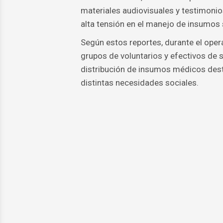
materiales audiovisuales y testimonio
alta tensión en el manejo de insumos s
Según estos reportes, durante el ope
grupos de voluntarios y efectivos de 
distribución de insumos médicos des
distintas necesidades sociales.