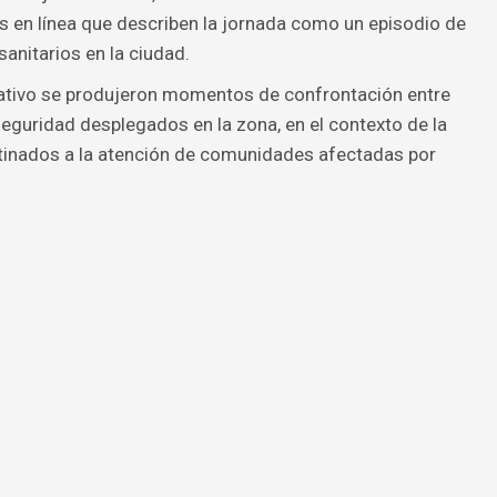
s en línea que describen la jornada como un episodio de
anitarios en la ciudad.
rativo se produjeron momentos de confrontación entre
seguridad desplegados en la zona, en el contexto de la
tinados a la atención de comunidades afectadas por