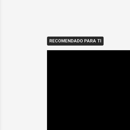
RECOMENDADO PARA TI