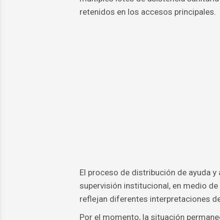
retenidos en los accesos principales.
El proceso de distribución de ayuda y
supervisión institucional, en medio d
reflejan diferentes interpretaciones de
Por el momento, la situación permanec