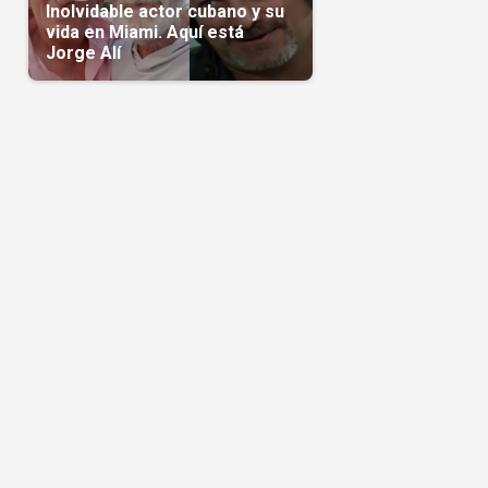
Inolvidable actor cubano y su
vida en Miami. Aquí está
Jorge Alí