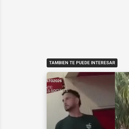
TAMBIEN TE PUEDE INTERESAR