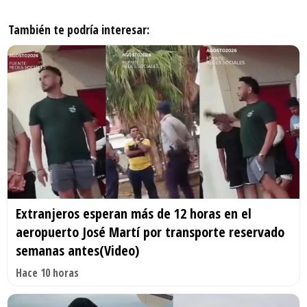
También te podría interesar:
Extranjeros esperan más de 12 horas en el
aeropuerto José Martí por transporte reservado
semanas antes(Video)
Hace 10 horas