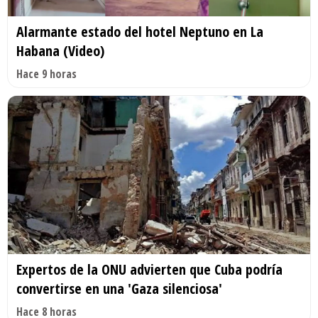
Alarmante estado del hotel Neptuno en La
Habana (Video)
Hace 9 horas
Expertos de la ONU advierten que Cuba podría
convertirse en una 'Gaza silenciosa'
Hace 8 horas