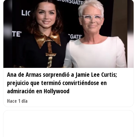
Ana de Armas sorprendió a Jamie Lee Curtis;
prejuicio que terminó convirtiéndose en
admiración en Hollywood
Hace 1 día