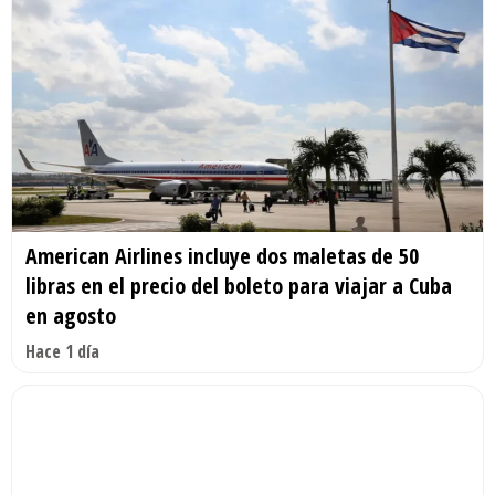
American Airlines incluye dos maletas de 50
libras en el precio del boleto para viajar a Cuba
en agosto
Hace 1 día