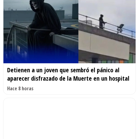
Detienen a un joven que sembró el pánico al
aparecer disfrazado de la Muerte en un hospital
Hace 8 horas