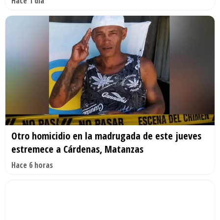
Hace 1 día
Otro homicidio en la madrugada de este jueves
estremece a Cárdenas, Matanzas
Hace 6 horas