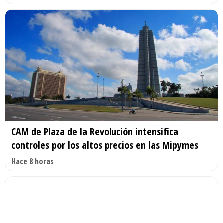
CAM de Plaza de la Revolución intensifica
controles por los altos precios en las Mipymes
Hace 8 horas