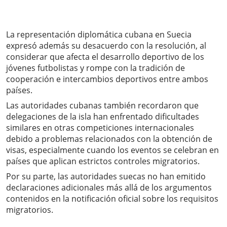
La representación diplomática cubana en Suecia
expresó además su desacuerdo con la resolución, al
considerar que afecta el desarrollo deportivo de los
jóvenes futbolistas y rompe con la tradición de
cooperación e intercambios deportivos entre ambos
países.
Las autoridades cubanas también recordaron que
delegaciones de la isla han enfrentado dificultades
similares en otras competiciones internacionales
debido a problemas relacionados con la obtención de
visas, especialmente cuando los eventos se celebran en
países que aplican estrictos controles migratorios.
Por su parte, las autoridades suecas no han emitido
declaraciones adicionales más allá de los argumentos
contenidos en la notificación oficial sobre los requisitos
migratorios.