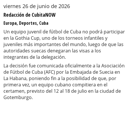
viernes 26 de junio de 2026
Redacción de CubitaNOW
Europa, Deportes, Cuba
Un equipo juvenil de fútbol de Cuba no podrá participar
en la Gothia Cup, uno de los torneos infantiles y
juveniles más importantes del mundo, luego de que las
autoridades suecas denegaran las visas a los
integrantes de la delegación.
La decisión fue comunicada oficialmente a la Asociación
de Fútbol de Cuba (AFC) por la Embajada de Suecia en
La Habana, poniendo fin a la posibilidad de que, por
primera vez, un equipo cubano compitiera en el
certamen, previsto del 12 al 18 de julio en la ciudad de
Gotemburgo.