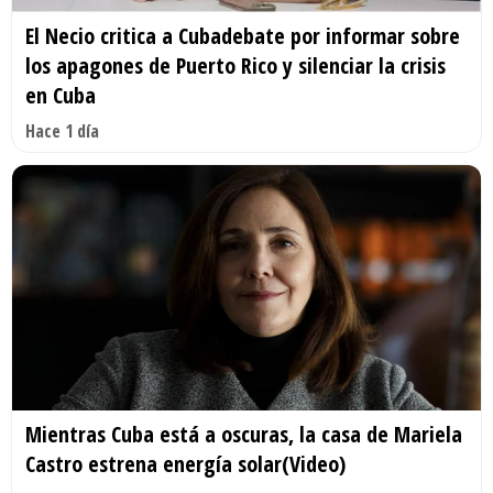
El Necio critica a Cubadebate por informar sobre
los apagones de Puerto Rico y silenciar la crisis
en Cuba
Hace 1 día
Mientras Cuba está a oscuras, la casa de Mariela
Castro estrena energía solar(Video)