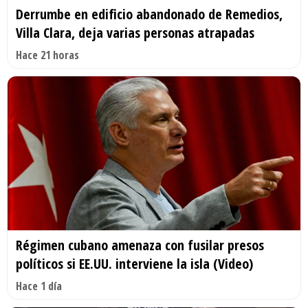
Derrumbe en edificio abandonado de Remedios,
Villa Clara, deja varias personas atrapadas
Hace 21 horas
Régimen cubano amenaza con fusilar presos
políticos si EE.UU. interviene la isla (Video)
Hace 1 día