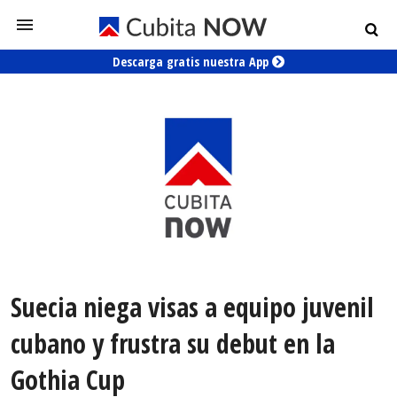
Descarga gratis nuestra App
Suecia niega visas a equipo juvenil
cubano y frustra su debut en la
Gothia Cup