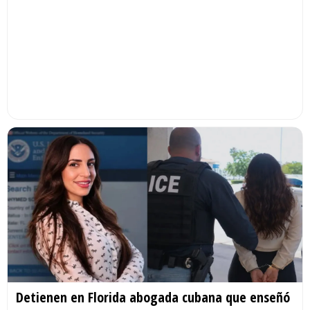
Detienen en Florida abogada cubana que enseñó