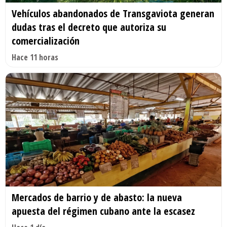
Vehículos abandonados de Transgaviota generan
dudas tras el decreto que autoriza su
comercialización
Hace 11 horas
Mercados de barrio y de abasto: la nueva
apuesta del régimen cubano ante la escasez