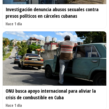
Investigación denuncia abusos sexuales contra
presos políticos en cárceles cubanas
Hace 1 día
ONU busca apoyo internacional para aliviar la
crisis de combustible en Cuba
Hace 1 día