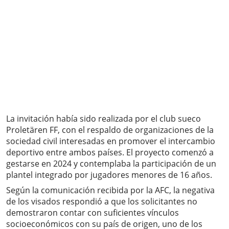
La invitación había sido realizada por el club sueco
Proletären FF, con el respaldo de organizaciones de la
sociedad civil interesadas en promover el intercambio
deportivo entre ambos países. El proyecto comenzó a
gestarse en 2024 y contemplaba la participación de un
plantel integrado por jugadores menores de 16 años.
Según la comunicación recibida por la AFC, la negativa
de los visados respondió a que los solicitantes no
demostraron contar con suficientes vínculos
socioeconómicos con su país de origen, uno de los