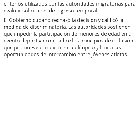
criterios utilizados por las autoridades migratorias para
evaluar solicitudes de ingreso temporal.
El Gobierno cubano rechazó la decisión y calificó la
medida de discriminatoria. Las autoridades sostienen
que impedir la participación de menores de edad en un
evento deportivo contradice los principios de inclusión
que promueve el movimiento olímpico y limita las
oportunidades de intercambio entre jóvenes atletas.