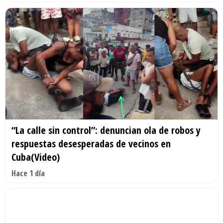
“La calle sin control”: denuncian ola de robos y
respuestas desesperadas de vecinos en
Cuba(Video)
Hace 1 día