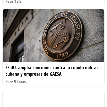
Hace 1 día
EE.UU. amplía sanciones contra la cúpula militar
cubana y empresas de GAESA
Hace 5 horas