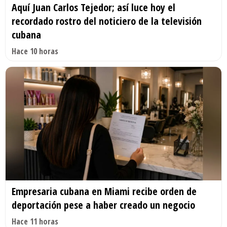
Aquí Juan Carlos Tejedor; así luce hoy el
recordado rostro del noticiero de la televisión
cubana
Hace 10 horas
Empresaria cubana en Miami recibe orden de
deportación pese a haber creado un negocio
Hace 11 horas