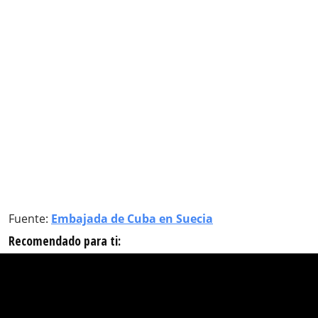
Fuente:
Embajada de Cuba en Suecia
Recomendado para ti: