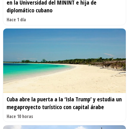
en la Universidad del MININT e hija de
diplomático cubano
Hace 1 día
Cuba abre la puerta a la ‘Isla Trump’ y estudia un
megaproyecto turístico con capital árabe
Hace 10 horas