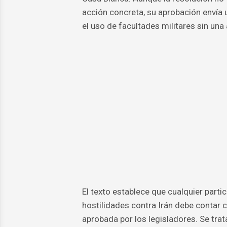
acción concreta, su aprobación envía 
el uso de facultades militares sin una
El texto establece que cualquier part
hostilidades contra Irán debe contar 
aprobada por los legisladores. Se trat