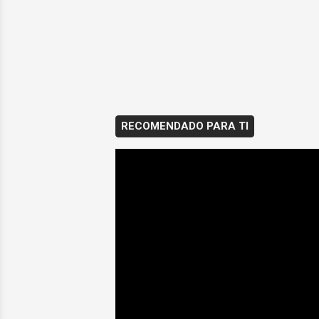
RECOMENDADO PARA TI