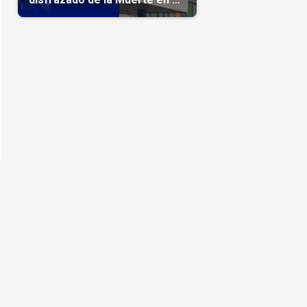
hospital