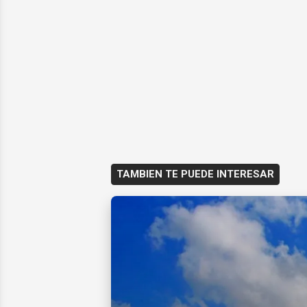
TAMBIEN TE PUEDE INTERESAR