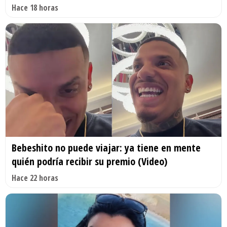
Hace 18 horas
Bebeshito no puede viajar: ya tiene en mente
quién podría recibir su premio (Video)
Hace 22 horas