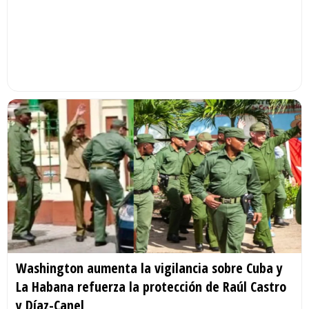
Washington aumenta la vigilancia sobre Cuba y
La Habana refuerza la protección de Raúl Castro
y Díaz-Canel