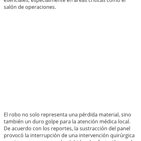
esenciales, especialmente en áreas críticas como el
salón de operaciones.
El robo no solo representa una pérdida material, sino
también un duro golpe para la atención médica local.
De acuerdo con los reportes, la sustracción del panel
provocó la interrupción de una intervención quirúrgica