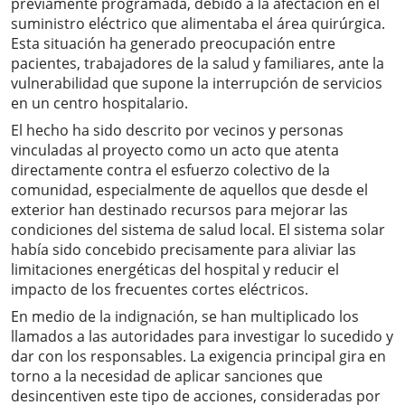
previamente programada, debido a la afectación en el
suministro eléctrico que alimentaba el área quirúrgica.
Esta situación ha generado preocupación entre
pacientes, trabajadores de la salud y familiares, ante la
vulnerabilidad que supone la interrupción de servicios
en un centro hospitalario.
El hecho ha sido descrito por vecinos y personas
vinculadas al proyecto como un acto que atenta
directamente contra el esfuerzo colectivo de la
comunidad, especialmente de aquellos que desde el
exterior han destinado recursos para mejorar las
condiciones del sistema de salud local. El sistema solar
había sido concebido precisamente para aliviar las
limitaciones energéticas del hospital y reducir el
impacto de los frecuentes cortes eléctricos.
En medio de la indignación, se han multiplicado los
llamados a las autoridades para investigar lo sucedido y
dar con los responsables. La exigencia principal gira en
torno a la necesidad de aplicar sanciones que
desincentiven este tipo de acciones, consideradas por