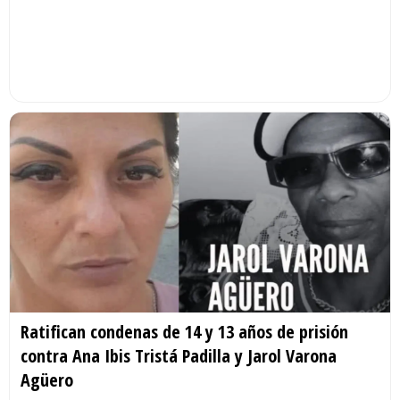
Ratifican condenas de 14 y 13 años de prisión
contra Ana Ibis Tristá Padilla y Jarol Varona
Agüero