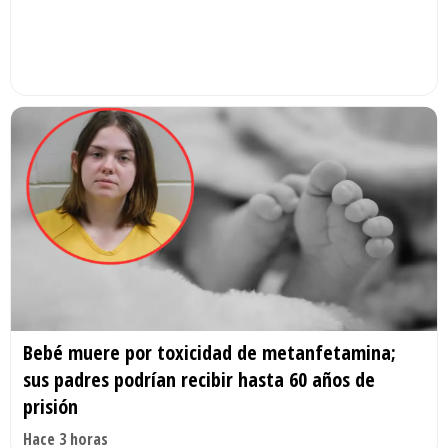
Bebé muere por toxicidad de metanfetamina;
sus padres podrían recibir hasta 60 años de
prisión
Hace 3 horas