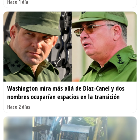
Hace 1 día
Washington mira más allá de Díaz-Canel y dos
nombres ocuparían espacios en la transición
Hace 2 días