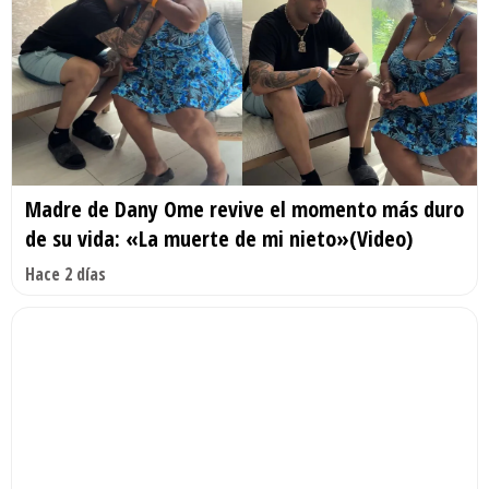
Madre de Dany Ome revive el momento más duro
de su vida: «La muerte de mi nieto»(Video)
Hace 2 días