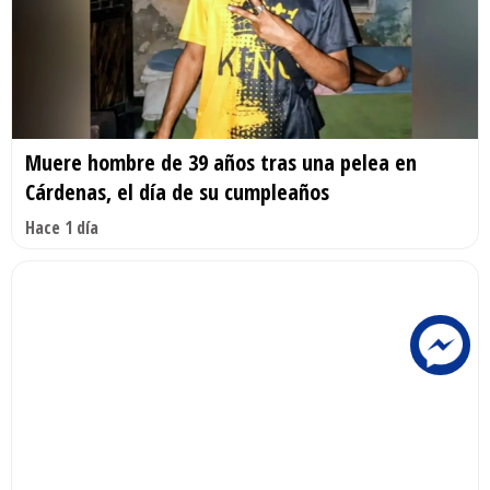
Muere hombre de 39 años tras una pelea en
Cárdenas, el día de su cumpleaños
Hace 1 día