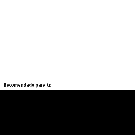
Recomendado para ti: