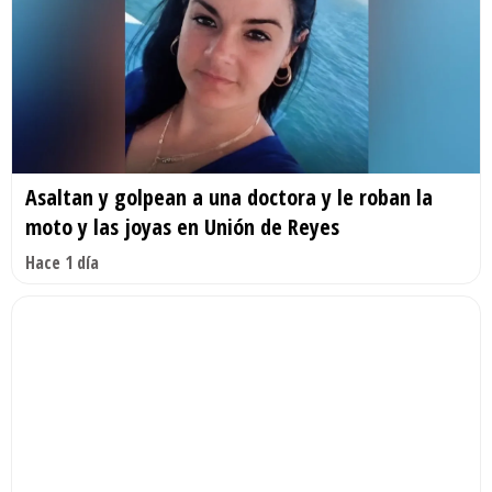
Asaltan y golpean a una doctora y le roban la
moto y las joyas en Unión de Reyes
Hace 1 día