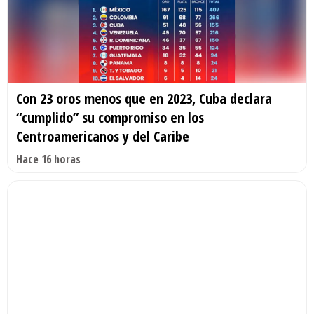
Con 23 oros menos que en 2023, Cuba declara
“cumplido” su compromiso en los
Centroamericanos y del Caribe
Hace 16 horas