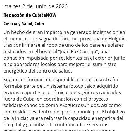
martes 2 de junio de 2026
Redacción de CubitaNOW
Ciencia y Salud, Cuba
Un hecho de gran impacto ha generado indignación en
el municipio de Sagua de Tánamo, provincia de Holguín,
tras confirmarse el robo de uno de los paneles solares
instalados en el hospital “Juan Paz Camejo”, una
donación impulsada por residentes en el exterior junto
a colaboradores locales para mejorar el suministro
energético del centro de salud.
Según la información disponible, el equipo sustraído
formaba parte de un sistema fotovoltaico adquirido
gracias a aportes económicos de sagüeros radicados
fuera de Cuba, en coordinación con el proyecto
solidario conocido como #SagüerosUnidos, así como
con residentes dentro del propio municipio. El objetivo
de la iniciativa era reforzar la capacidad energética del
hospital y garantizar la continuidad de servicios