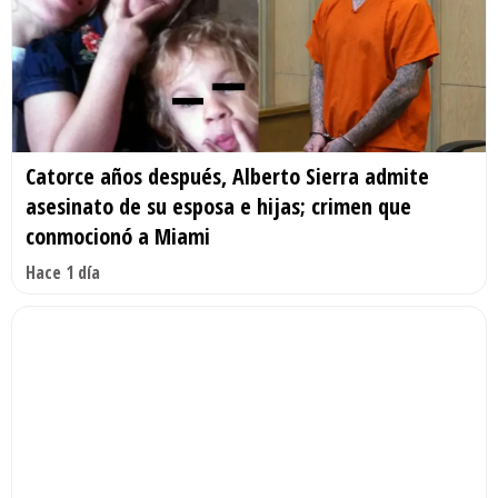
Catorce años después, Alberto Sierra admite
asesinato de su esposa e hijas; crimen que
conmocionó a Miami
Hace 1 día