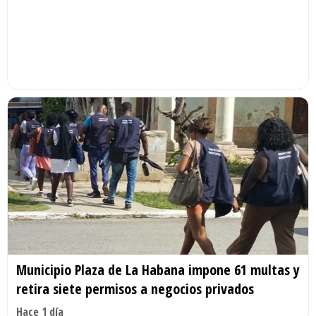
Municipio Plaza de La Habana impone 61 multas y
retira siete permisos a negocios privados
Hace 1 día