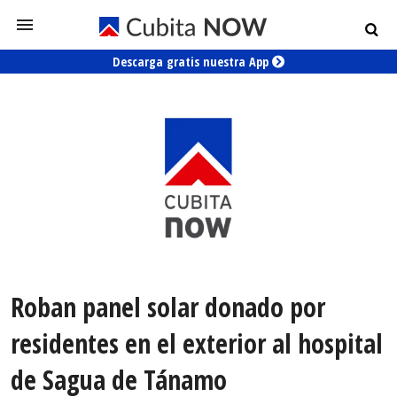
Descarga gratis nuestra App
Roban panel solar donado por
residentes en el exterior al hospital
de Sagua de Tánamo