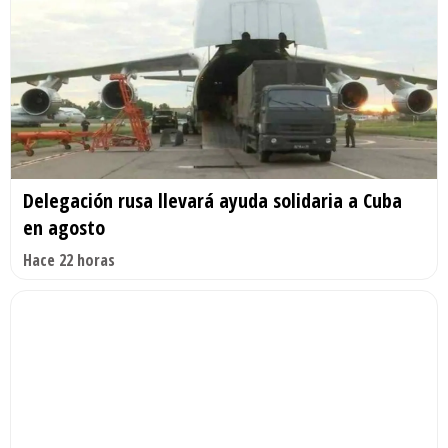
Delegación rusa llevará ayuda solidaria a Cuba
en agosto
Hace 22 horas