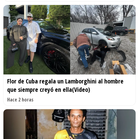
Flor de Cuba regala un Lamborghini al hombre
que siempre creyó en ella(Video)
Hace 2 horas