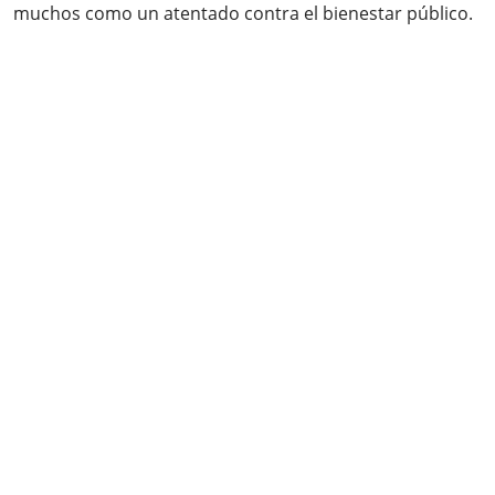
muchos como un atentado contra el bienestar público.