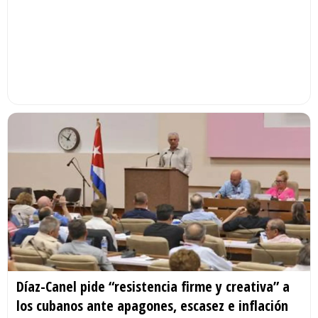
Díaz-Canel pide “resistencia firme y creativa” a
los cubanos ante apagones, escasez e inflación