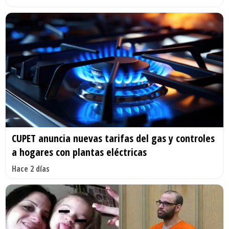
CUPET anuncia nuevas tarifas del gas y controles
a hogares con plantas eléctricas
Hace 2 días