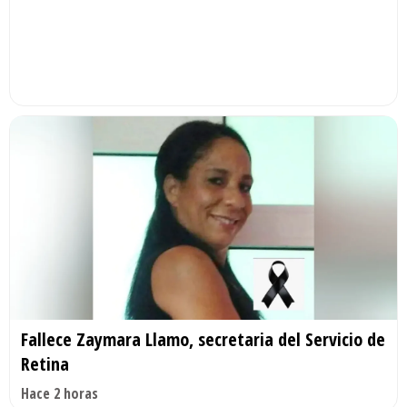
Fallece Zaymara Llamo, secretaria del Servicio de
Retina
Hace 2 horas