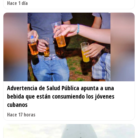
Hace 1 día
Advertencia de Salud Pública apunta a una
bebida que están consumiendo los jóvenes
cubanos
Hace 17 horas