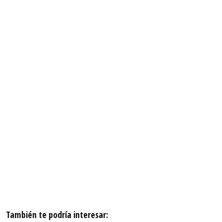
También te podría interesar: