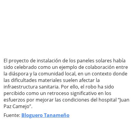
El proyecto de instalación de los paneles solares había
sido celebrado como un ejemplo de colaboración entre
la diáspora y la comunidad local, en un contexto donde
las dificultades materiales suelen afectar la
infraestructura sanitaria. Por ello, el robo ha sido
percibido como un retroceso significativo en los
esfuerzos por mejorar las condiciones del hospital “Juan
Paz Camejo”.
Fuente:
Bloguero Tanameño