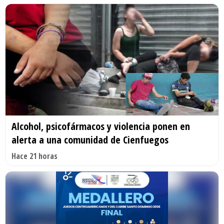
Alcohol, psicofármacos y violencia ponen en
alerta a una comunidad de Cienfuegos
Hace 21 horas