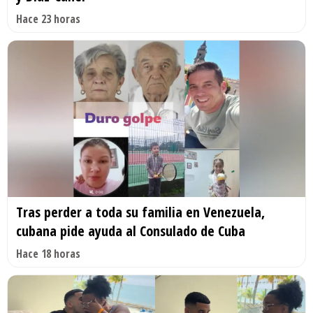
Hace 23 horas
Tras perder a toda su familia en Venezuela,
cubana pide ayuda al Consulado de Cuba
Hace 18 horas