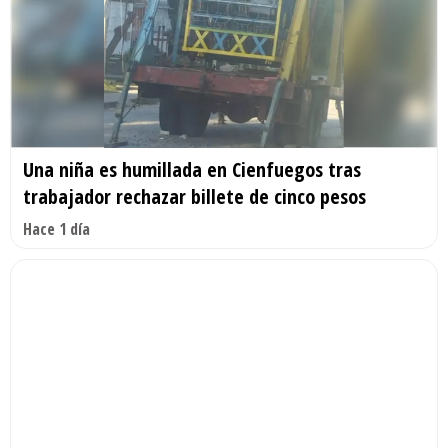
Una niña es humillada en Cienfuegos tras
trabajador rechazar billete de cinco pesos
Hace 1 día