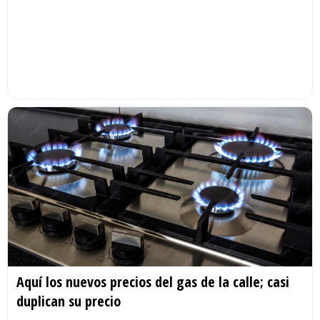
Aquí los nuevos precios del gas de la calle; casi
duplican su precio