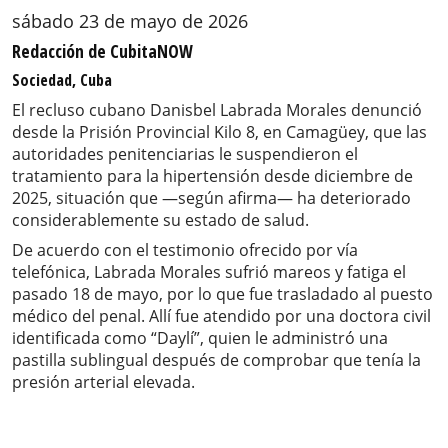
sábado 23 de mayo de 2026
Redacción de CubitaNOW
Sociedad, Cuba
El recluso cubano Danisbel Labrada Morales denunció
desde la Prisión Provincial Kilo 8, en Camagüey, que las
autoridades penitenciarias le suspendieron el
tratamiento para la hipertensión desde diciembre de
2025, situación que —según afirma— ha deteriorado
considerablemente su estado de salud.
De acuerdo con el testimonio ofrecido por vía
telefónica, Labrada Morales sufrió mareos y fatiga el
pasado 18 de mayo, por lo que fue trasladado al puesto
médico del penal. Allí fue atendido por una doctora civil
identificada como “Daylí”, quien le administró una
pastilla sublingual después de comprobar que tenía la
presión arterial elevada.