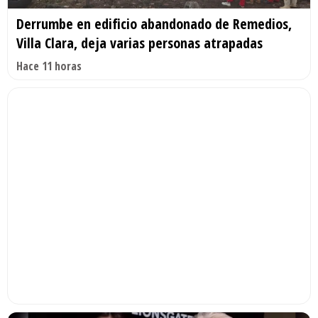
Derrumbe en edificio abandonado de Remedios,
Villa Clara, deja varias personas atrapadas
Hace 11 horas