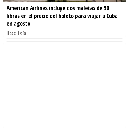
American Airlines incluye dos maletas de 50
libras en el precio del boleto para viajar a Cuba
en agosto
Hace 1 día