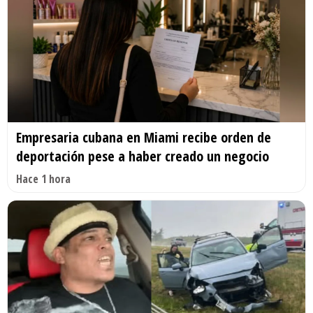
Empresaria cubana en Miami recibe orden de
deportación pese a haber creado un negocio
Hace 1 hora