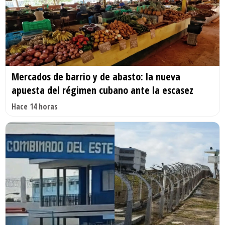
Mercados de barrio y de abasto: la nueva
apuesta del régimen cubano ante la escasez
Hace 14 horas