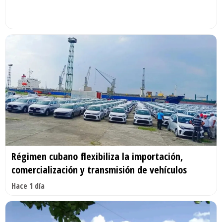
Régimen cubano flexibiliza la importación,
comercialización y transmisión de vehículos
Hace 1 día