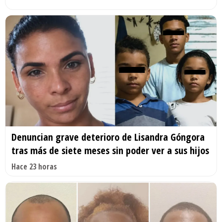
Denuncian grave deterioro de Lisandra Góngora
tras más de siete meses sin poder ver a sus hijos
Hace 23 horas