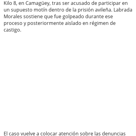
Kilo 8, en Camagüey, tras ser acusado de participar en
un supuesto motín dentro de la prisión avileña. Labrada
Morales sostiene que fue golpeado durante ese
proceso y posteriormente aislado en régimen de
castigo.
El caso vuelve a colocar atención sobre las denuncias