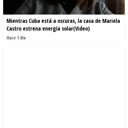
Mientras Cuba está a oscuras, la casa de Mariela
Castro estrena energía solar(Video)
Hace 1 día