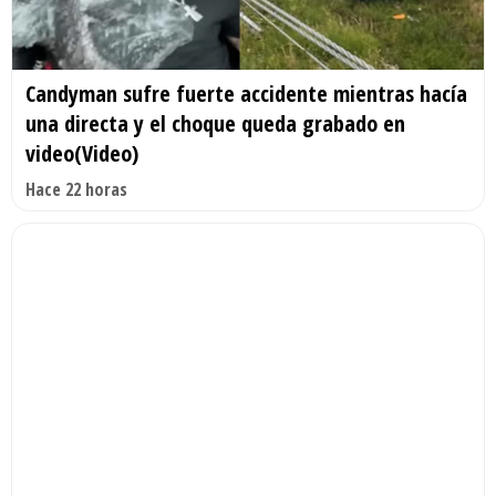
Candyman sufre fuerte accidente mientras hacía
una directa y el choque queda grabado en
video(Video)
Hace 22 horas