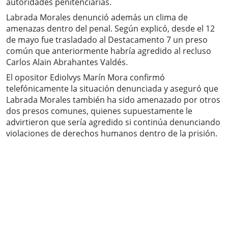
autoridades penitenciarias.
Labrada Morales denunció además un clima de
amenazas dentro del penal. Según explicó, desde el 12
de mayo fue trasladado al Destacamento 7 un preso
común que anteriormente habría agredido al recluso
Carlos Alain Abrahantes Valdés.
El opositor Ediolvys Marín Mora confirmó
telefónicamente la situación denunciada y aseguró que
Labrada Morales también ha sido amenazado por otros
dos presos comunes, quienes supuestamente le
advirtieron que sería agredido si continúa denunciando
violaciones de derechos humanos dentro de la prisión.