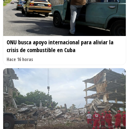
ONU busca apoyo internacional para aliviar la
crisis de combustible en Cuba
Hace 16 horas