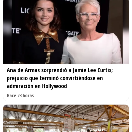
Ana de Armas sorprendió a Jamie Lee Curtis;
prejuicio que terminó convirtiéndose en
admiración en Hollywood
Hace 23 horas