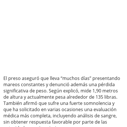
El preso aseguró que lleva “muchos días” presentando
mareos constantes y denunció además una pérdida
significativa de peso. Según explicó, mide 1,90 metros
de altura y actualmente pesa alrededor de 135 libras.
También afirmó que sufre una fuerte somnolencia y
que ha solicitado en varias ocasiones una evaluación
médica más completa, incluyendo análisis de sangre,
sin obtener respuesta favorable por parte de las