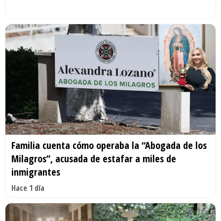
Familia cuenta cómo operaba la “Abogada de los
Milagros”, acusada de estafar a miles de
inmigrantes
Hace 1 día