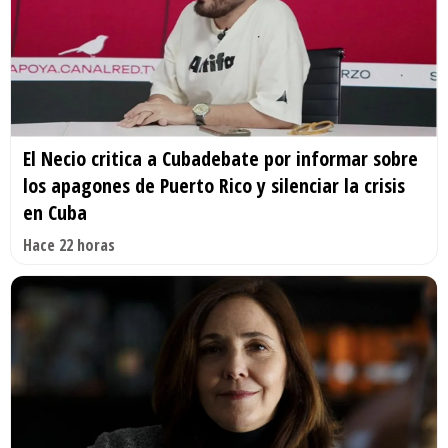
El Necio critica a Cubadebate por informar sobre
los apagones de Puerto Rico y silenciar la crisis
en Cuba
Hace 22 horas