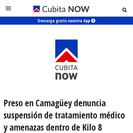
Descarga gratis nuestra App
Preso en Camagüey denuncia
suspensión de tratamiento médico
y amenazas dentro de Kilo 8