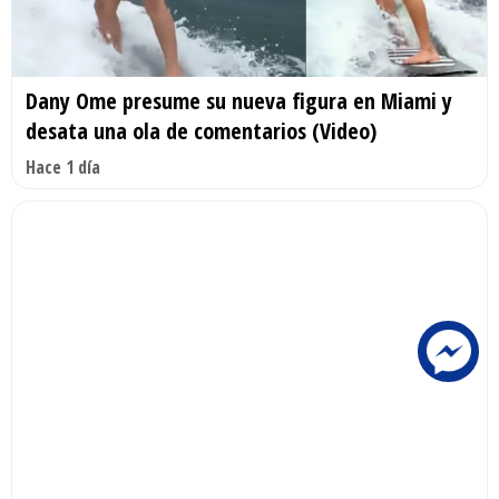
Dany Ome presume su nueva figura en Miami y
desata una ola de comentarios (Video)
Hace 1 día