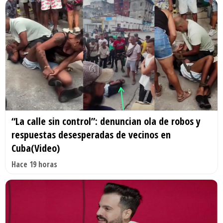
“La calle sin control”: denuncian ola de robos y
respuestas desesperadas de vecinos en
Cuba(Video)
Hace 19 horas