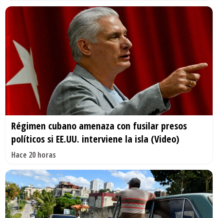
Régimen cubano amenaza con fusilar presos
políticos si EE.UU. interviene la isla (Video)
Hace 20 horas