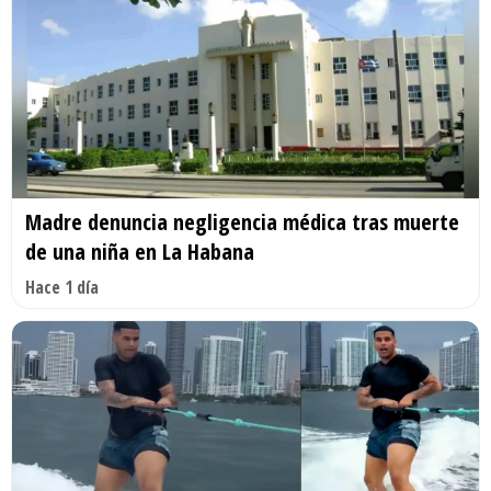
Madre denuncia negligencia médica tras muerte
de una niña en La Habana
Hace 1 día