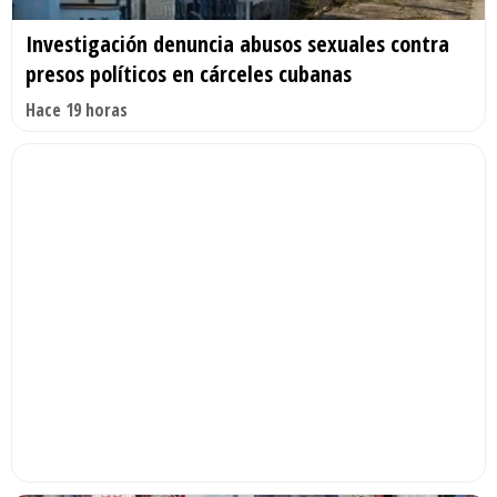
Investigación denuncia abusos sexuales contra
presos políticos en cárceles cubanas
Hace 19 horas