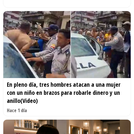
En pleno día, tres hombres atacan a una mujer
con un niño en brazos para robarle dinero y un
anillo(Video)
Hace 1 día