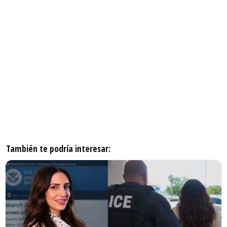
También te podría interesar: