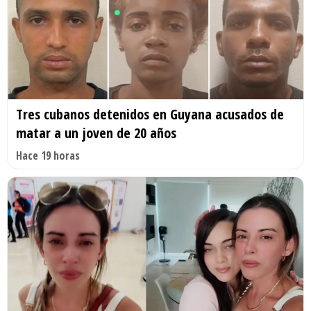
Tres cubanos detenidos en Guyana acusados de
matar a un joven de 20 años
Hace 19 horas