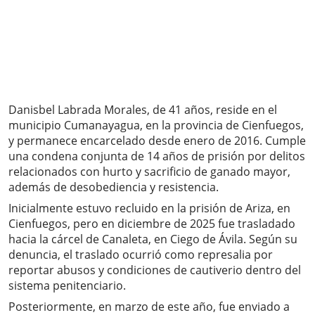
Danisbel Labrada Morales, de 41 años, reside en el
municipio Cumanayagua, en la provincia de Cienfuegos,
y permanece encarcelado desde enero de 2016. Cumple
una condena conjunta de 14 años de prisión por delitos
relacionados con hurto y sacrificio de ganado mayor,
además de desobediencia y resistencia.
Inicialmente estuvo recluido en la prisión de Ariza, en
Cienfuegos, pero en diciembre de 2025 fue trasladado
hacia la cárcel de Canaleta, en Ciego de Ávila. Según su
denuncia, el traslado ocurrió como represalia por
reportar abusos y condiciones de cautiverio dentro del
sistema penitenciario.
Posteriormente, en marzo de este año, fue enviado a