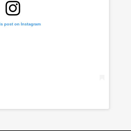
is post on Instagram