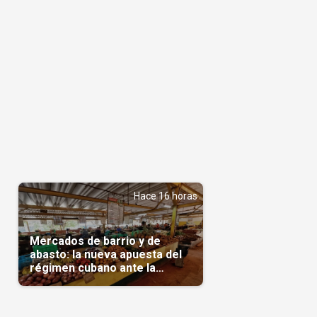
Hace 16 horas
Mercados de barrio y de
abasto: la nueva apuesta del
régimen cubano ante la
escasez