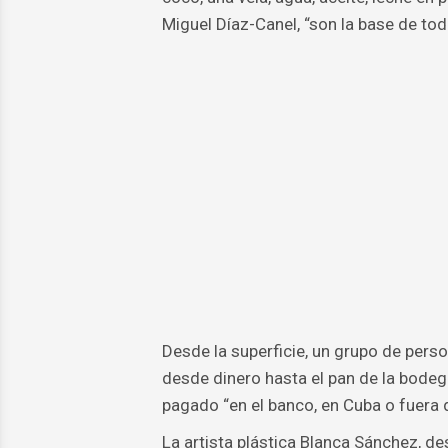
Miguel Díaz-Canel, “son la base de tod
Desde la superficie, un grupo de perso
desde dinero hasta el pan de la bodeg
pagado “en el banco, en Cuba o fuera 
La artista plástica Blanca Sánchez, de