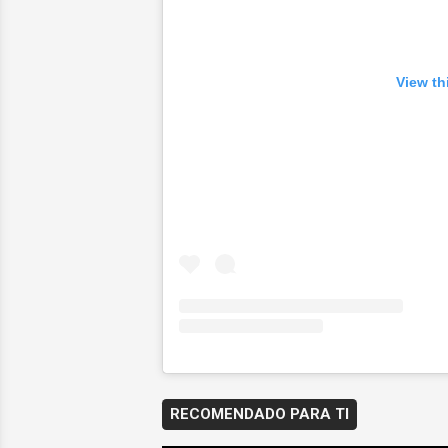
View th
RECOMENDADO PARA TI