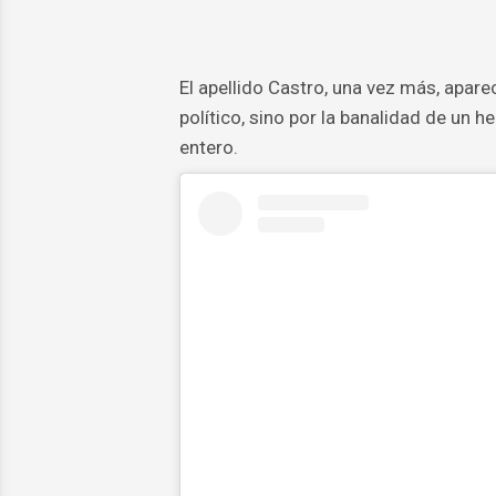
El apellido Castro, una vez más, apare
político, sino por la banalidad de un h
entero.