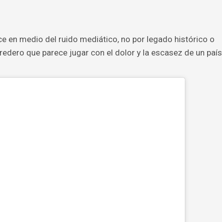
ce en medio del ruido mediático, no por legado histórico o
eredero que parece jugar con el dolor y la escasez de un país