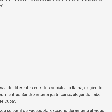
o”.
nas de diferentes estratos sociales lo llama, exigiendo
a, mientras Sandro intenta justificarse, alegando haber
de Cuba”.
sde su perfil de Facebook, reaccionó duramente al video,