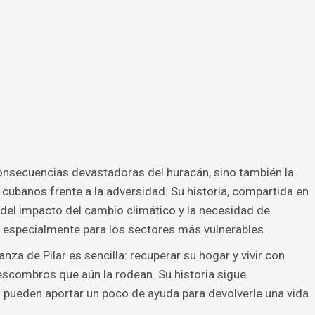
consecuencias devastadoras del huracán, sino también la
los cubanos frente a la adversidad. Su historia, compartida en
 del impacto del cambio climático y la necesidad de
 especialmente para los sectores más vulnerables.
anza de Pilar es sencilla: recuperar su hogar y vivir con
 escombros que aún la rodean. Su historia sigue
pueden aportar un poco de ayuda para devolverle una vida