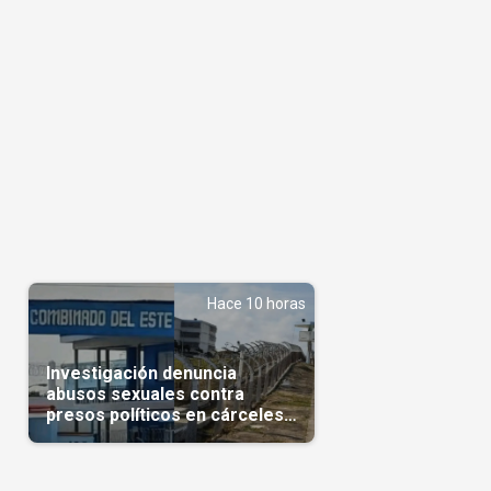
Hace 10 horas
Investigación denuncia
abusos sexuales contra
presos políticos en cárceles
cubanas