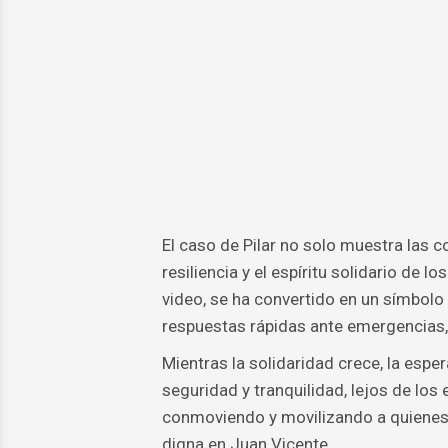
El caso de Pilar no solo muestra las 
resiliencia y el espíritu solidario de 
video, se ha convertido en un símbolo
respuestas rápidas ante emergencias,
Mientras la solidaridad crece, la esper
seguridad y tranquilidad, lejos de los
conmoviendo y movilizando a quienes 
digna en Juan Vicente.