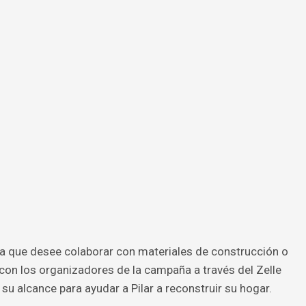
na que desee colaborar con materiales de construcción o
n los organizadores de la campaña a través del Zelle
u alcance para ayudar a Pilar a reconstruir su hogar.