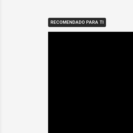
RECOMENDADO PARA TI