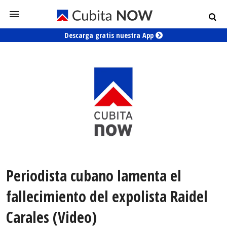
Descarga gratis nuestra App
Periodista cubano lamenta el
fallecimiento del expolista Raidel
Carales (Video)