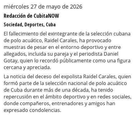
miércoles 27 de mayo de 2026
Redacción de CubitaNOW
Sociedad, Deportes, Cuba
El fallecimiento del exintegrante de la selección cubana
de polo acuático, Raidel Carales, ha provocado
muestras de pesar en el entorno deportivo y entre
allegados, incluida su pareja y el periodista Daniel
Gotay, quien lo recordó públicamente como una figura
cercana y apreciada.
La noticia del deceso del expolista Raidel Carales, quien
formó parte de la selección nacional de polo acuático
de Cuba durante más de una década, ha tenido
repercusión en el ámbito deportivo y en redes sociales,
donde compañeros, entrenadores y amigos han
expresado condolencias.