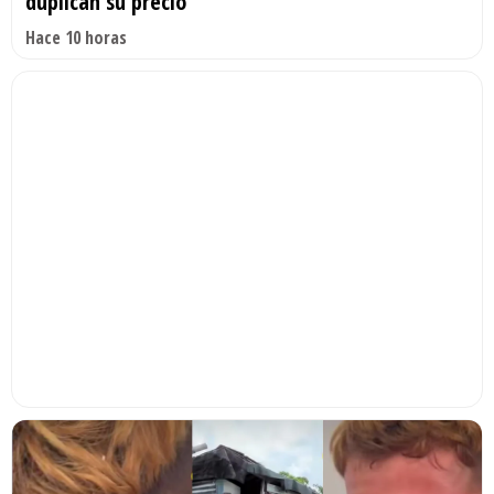
duplican su precio
Hace 10 horas