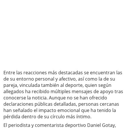
Entre las reacciones más destacadas se encuentran las
de su entorno personal y afectivo, así como la de su
pareja, vinculada también al deporte, quien según
allegados ha recibido múltiples mensajes de apoyo tras
conocerse la noticia. Aunque no se han ofrecido
declaraciones públicas detalladas, personas cercanas
han señalado el impacto emocional que ha tenido la
pérdida dentro de su círculo más íntimo.
El periodista y comentarista deportivo Daniel Gotay,