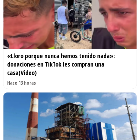
«Lloro porque nunca hemos tenido nada»:
donaciones en TikTok les compran una
casa(Video)
Hace 13 horas