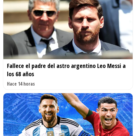
Fallece el padre del astro argentino Leo Messi a
los 68 años
Hace 14 horas