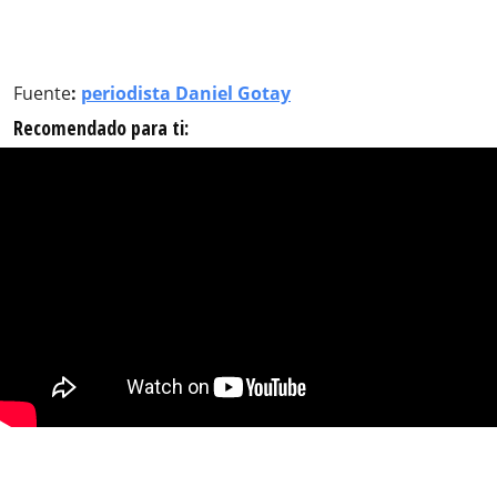
Fuente
:
periodista Daniel Gotay
Recomendado para ti: