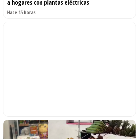
a hogares con plantas eléctricas
Hace 15 horas