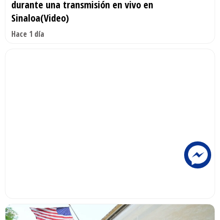
durante una transmisión en vivo en
Sinaloa(Video)
Hace 1 día