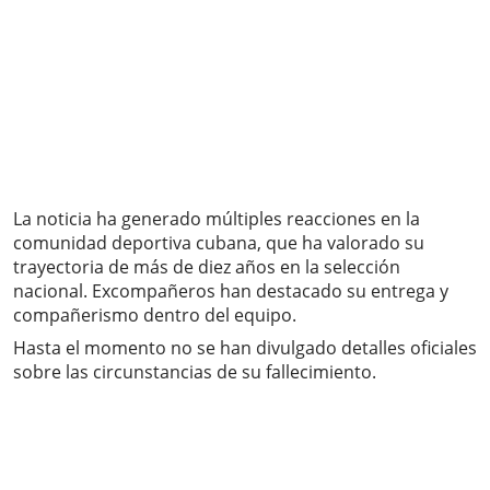
La noticia ha generado múltiples reacciones en la
comunidad deportiva cubana, que ha valorado su
trayectoria de más de diez años en la selección
nacional. Excompañeros han destacado su entrega y
compañerismo dentro del equipo.
Hasta el momento no se han divulgado detalles oficiales
sobre las circunstancias de su fallecimiento.