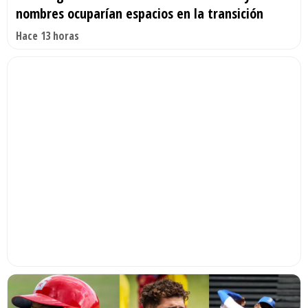
nombres ocuparían espacios en la transición
Hace 13 horas