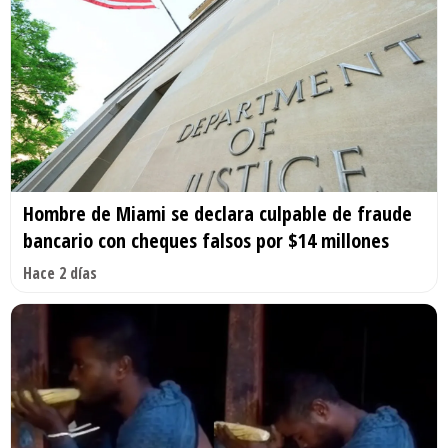
Hombre de Miami se declara culpable de fraude
bancario con cheques falsos por $14 millones
Hace 2 días