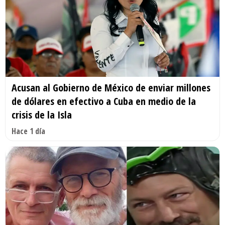
Acusan al Gobierno de México de enviar millones
de dólares en efectivo a Cuba en medio de la
crisis de la Isla
Hace 1 día