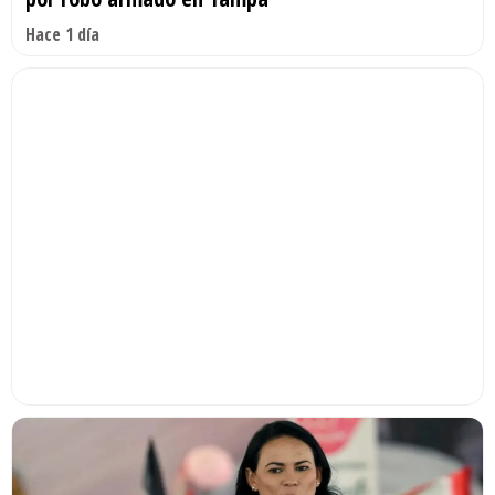
Hace 1 día