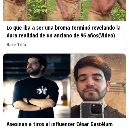
Lo que iba a ser una broma terminó revelando la
dura realidad de un anciano de 96 años(Video)
Hace 1 día
Asesinan a tiros al influencer César Gastélum