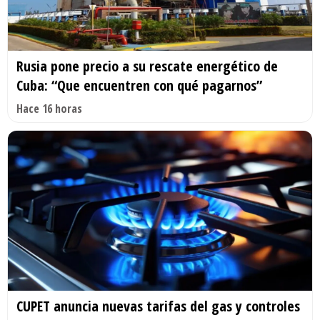
Rusia pone precio a su rescate energético de
Cuba: “Que encuentren con qué pagarnos”
Hace 16 horas
CUPET anuncia nuevas tarifas del gas y controles