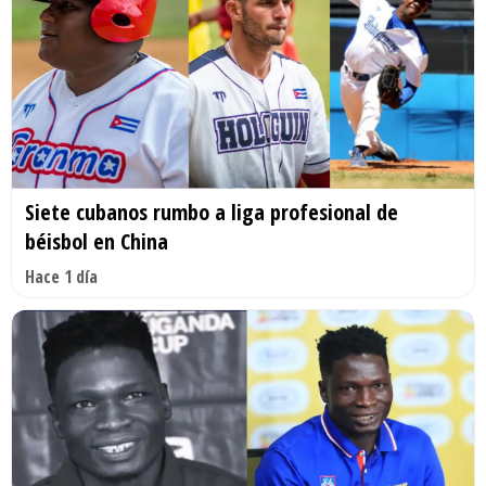
Siete cubanos rumbo a liga profesional de
béisbol en China
Hace 1 día