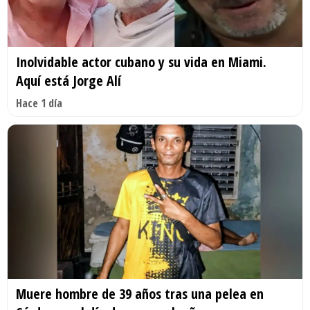
Inolvidable actor cubano y su vida en Miami.
Aquí está Jorge Alí
Hace 1 día
Muere hombre de 39 años tras una pelea en