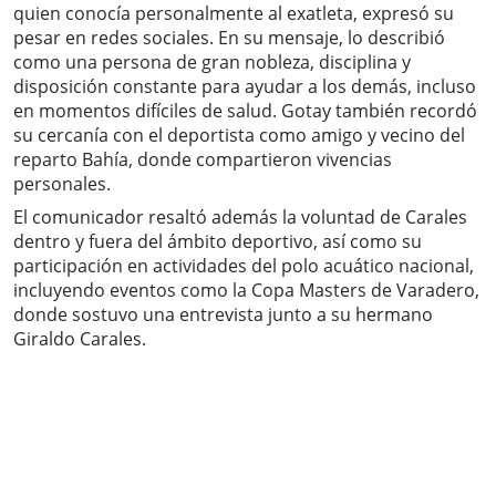
quien conocía personalmente al exatleta, expresó su
pesar en redes sociales. En su mensaje, lo describió
como una persona de gran nobleza, disciplina y
disposición constante para ayudar a los demás, incluso
en momentos difíciles de salud. Gotay también recordó
su cercanía con el deportista como amigo y vecino del
reparto Bahía, donde compartieron vivencias
personales.
El comunicador resaltó además la voluntad de Carales
dentro y fuera del ámbito deportivo, así como su
participación en actividades del polo acuático nacional,
incluyendo eventos como la Copa Masters de Varadero,
donde sostuvo una entrevista junto a su hermano
Giraldo Carales.