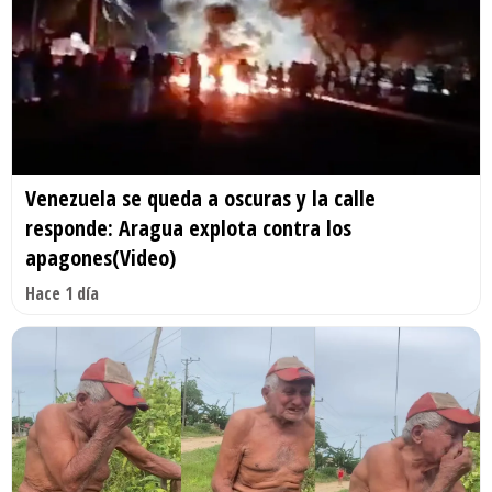
Venezuela se queda a oscuras y la calle
responde: Aragua explota contra los
apagones(Video)
Hace 1 día