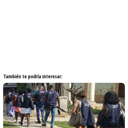
También te podría interesar: