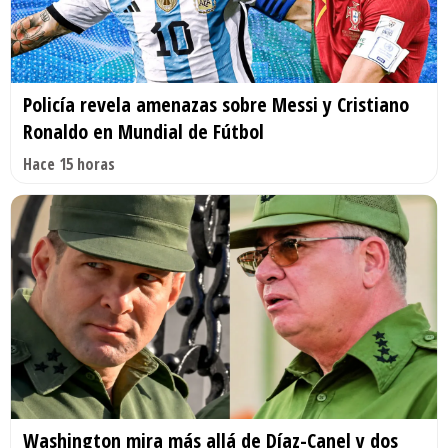
Policía revela amenazas sobre Messi y Cristiano
Ronaldo en Mundial de Fútbol
Hace 15 horas
Washington mira más allá de Díaz-Canel y dos