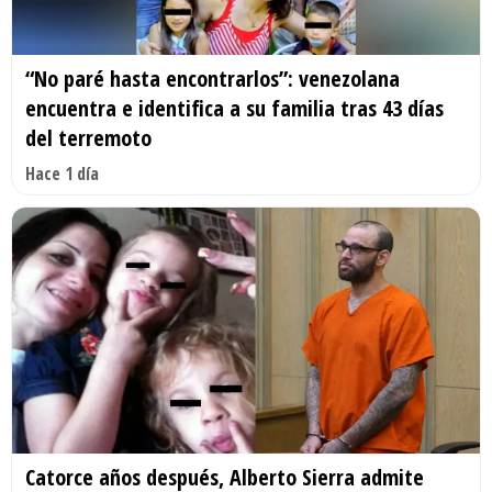
“No paré hasta encontrarlos”: venezolana
encuentra e identifica a su familia tras 43 días
del terremoto
Hace 1 día
Catorce años después, Alberto Sierra admite