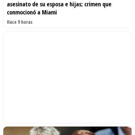
asesinato de su esposa e hijas; crimen que
conmocionó a Miami
Hace 9 horas