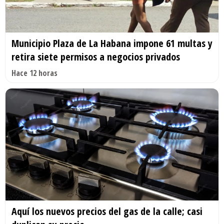
Municipio Plaza de La Habana impone 61 multas y
retira siete permisos a negocios privados
Hace 12 horas
Aquí los nuevos precios del gas de la calle; casi