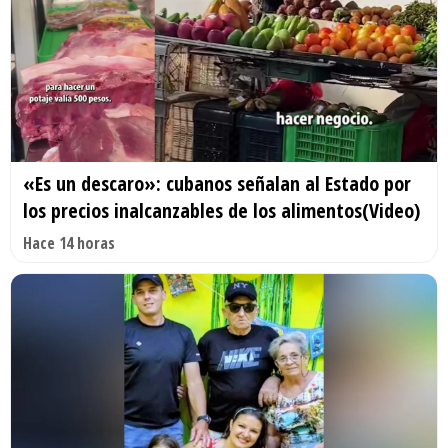
«Es un descaro»: cubanos señalan al Estado por
los precios inalcanzables de los alimentos(Video)
Hace 14 horas