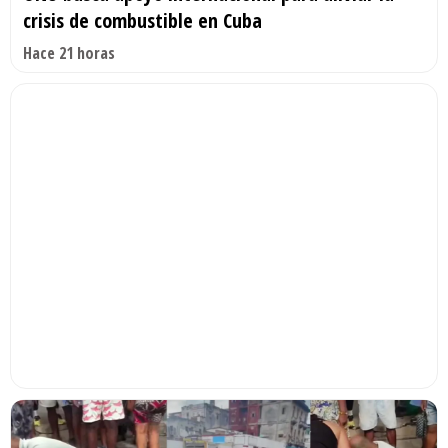
crisis de combustible en Cuba
Hace 21 horas