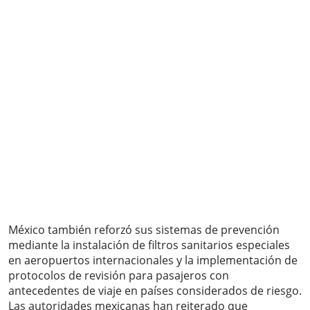
México también reforzó sus sistemas de prevención
mediante la instalación de filtros sanitarios especiales
en aeropuertos internacionales y la implementación de
protocolos de revisión para pasajeros con
antecedentes de viaje en países considerados de riesgo.
Las autoridades mexicanas han reiterado que