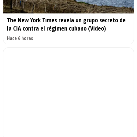
The New York Times revela un grupo secreto de
la CIA contra el régimen cubano (Video)
Hace 6 horas