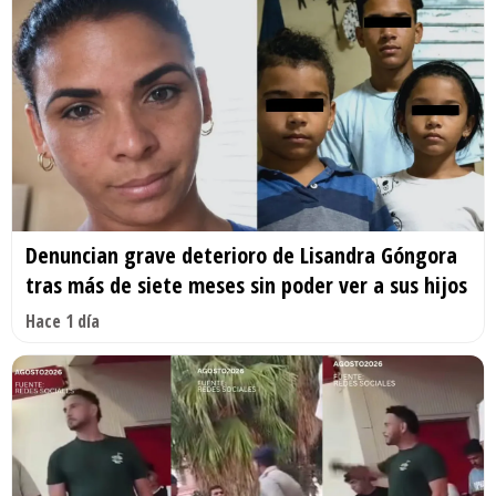
Denuncian grave deterioro de Lisandra Góngora
tras más de siete meses sin poder ver a sus hijos
Hace 1 día