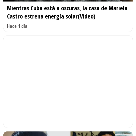
Mientras Cuba está a oscuras, la casa de Mariela
Castro estrena energía solar(Video)
Hace 1 día