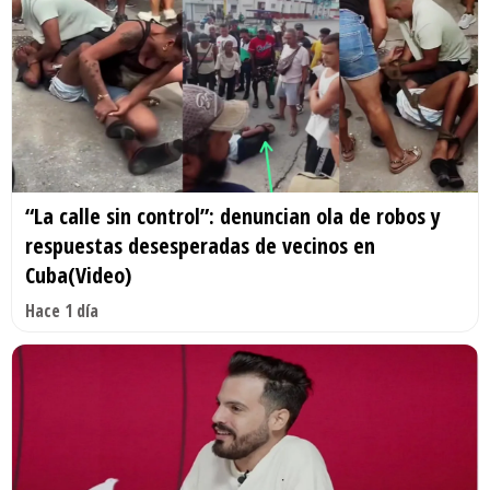
“La calle sin control”: denuncian ola de robos y
respuestas desesperadas de vecinos en
Cuba(Video)
Hace 1 día