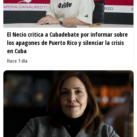
El Necio critica a Cubadebate por informar sobre
los apagones de Puerto Rico y silenciar la crisis
en Cuba
Hace 1 día