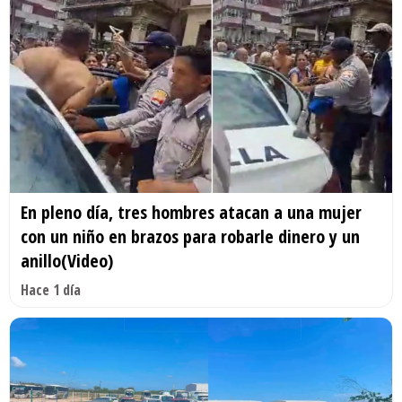
En pleno día, tres hombres atacan a una mujer
con un niño en brazos para robarle dinero y un
anillo(Video)
Hace 1 día