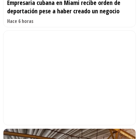
Empresaria cubana en Miami recibe orden de
deportación pese a haber creado un negocio
Hace 6 horas