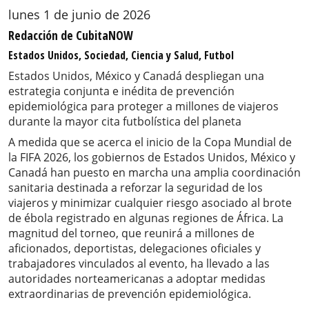
lunes 1 de junio de 2026
Redacción de CubitaNOW
Estados Unidos, Sociedad, Ciencia y Salud, Futbol
Estados Unidos, México y Canadá despliegan una
estrategia conjunta e inédita de prevención
epidemiológica para proteger a millones de viajeros
durante la mayor cita futbolística del planeta
A medida que se acerca el inicio de la Copa Mundial de
la FIFA 2026, los gobiernos de Estados Unidos, México y
Canadá han puesto en marcha una amplia coordinación
sanitaria destinada a reforzar la seguridad de los
viajeros y minimizar cualquier riesgo asociado al brote
de ébola registrado en algunas regiones de África. La
magnitud del torneo, que reunirá a millones de
aficionados, deportistas, delegaciones oficiales y
trabajadores vinculados al evento, ha llevado a las
autoridades norteamericanas a adoptar medidas
extraordinarias de prevención epidemiológica.