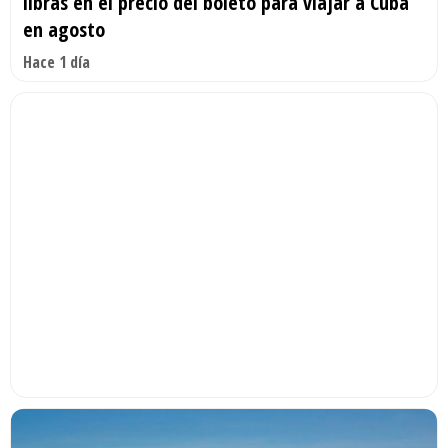
libras en el precio del boleto para viajar a Cuba
en agosto
Hace 1 día