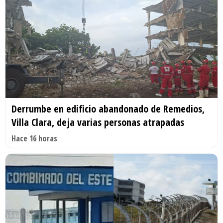
Derrumbe en edificio abandonado de Remedios,
Villa Clara, deja varias personas atrapadas
Hace 16 horas