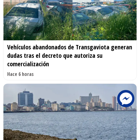
Vehículos abandonados de Transgaviota generan
dudas tras el decreto que autoriza su
comercialización
Hace 6 horas