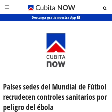
Descarga gratis nuestra App
Países sedes del Mundial de Fútbol
recrudecen controles sanitarios por
peligro del ébola