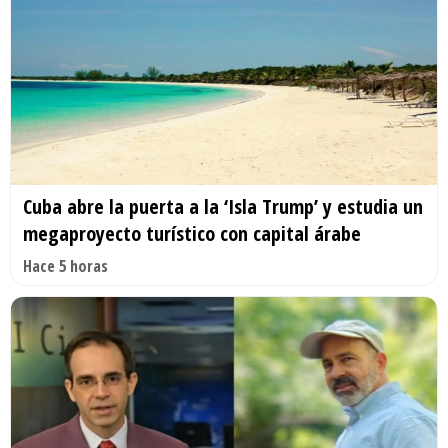
Cuba abre la puerta a la ‘Isla Trump’ y estudia un
megaproyecto turístico con capital árabe
Hace 5 horas