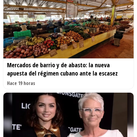
Mercados de barrio y de abasto: la nueva
apuesta del régimen cubano ante la escasez
Hace 19 horas