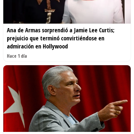
Ana de Armas sorprendió a Jamie Lee Curtis;
prejuicio que terminó convirtiéndose en
admiración en Hollywood
Hace 1 día