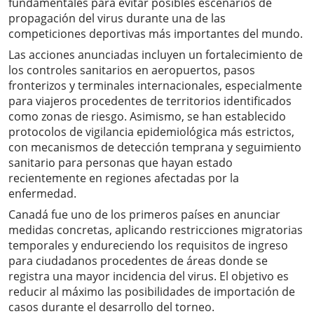
fundamentales para evitar posibles escenarios de
propagación del virus durante una de las
competiciones deportivas más importantes del mundo.
Las acciones anunciadas incluyen un fortalecimiento de
los controles sanitarios en aeropuertos, pasos
fronterizos y terminales internacionales, especialmente
para viajeros procedentes de territorios identificados
como zonas de riesgo. Asimismo, se han establecido
protocolos de vigilancia epidemiológica más estrictos,
con mecanismos de detección temprana y seguimiento
sanitario para personas que hayan estado
recientemente en regiones afectadas por la
enfermedad.
Canadá fue uno de los primeros países en anunciar
medidas concretas, aplicando restricciones migratorias
temporales y endureciendo los requisitos de ingreso
para ciudadanos procedentes de áreas donde se
registra una mayor incidencia del virus. El objetivo es
reducir al máximo las posibilidades de importación de
casos durante el desarrollo del torneo.