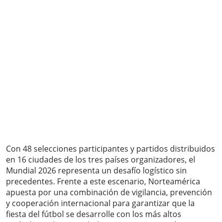
Con 48 selecciones participantes y partidos distribuidos
en 16 ciudades de los tres países organizadores, el
Mundial 2026 representa un desafío logístico sin
precedentes. Frente a este escenario, Norteamérica
apuesta por una combinación de vigilancia, prevención
y cooperación internacional para garantizar que la
fiesta del fútbol se desarrolle con los más altos