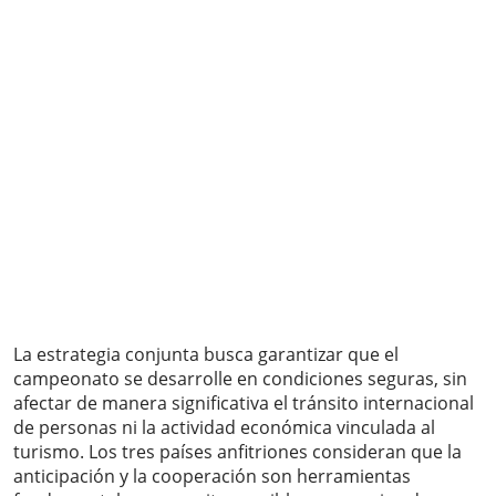
La estrategia conjunta busca garantizar que el
campeonato se desarrolle en condiciones seguras, sin
afectar de manera significativa el tránsito internacional
de personas ni la actividad económica vinculada al
turismo. Los tres países anfitriones consideran que la
anticipación y la cooperación son herramientas