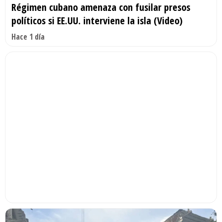
Régimen cubano amenaza con fusilar presos
políticos si EE.UU. interviene la isla (Video)
Hace 1 día