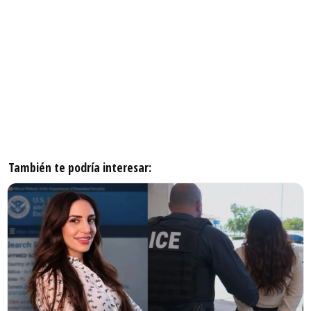
También te podría interesar: