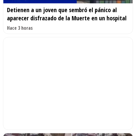
Detienen a un joven que sembró el pánico al
aparecer disfrazado de la Muerte en un hospital
Hace 3 horas