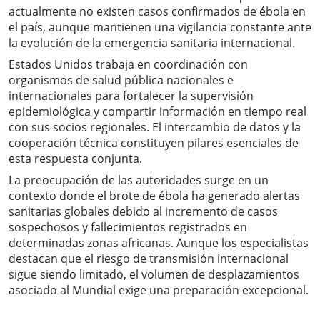
actualmente no existen casos confirmados de ébola en
el país, aunque mantienen una vigilancia constante ante
la evolución de la emergencia sanitaria internacional.
Estados Unidos trabaja en coordinación con
organismos de salud pública nacionales e
internacionales para fortalecer la supervisión
epidemiológica y compartir información en tiempo real
con sus socios regionales. El intercambio de datos y la
cooperación técnica constituyen pilares esenciales de
esta respuesta conjunta.
La preocupación de las autoridades surge en un
contexto donde el brote de ébola ha generado alertas
sanitarias globales debido al incremento de casos
sospechosos y fallecimientos registrados en
determinadas zonas africanas. Aunque los especialistas
destacan que el riesgo de transmisión internacional
sigue siendo limitado, el volumen de desplazamientos
asociado al Mundial exige una preparación excepcional.