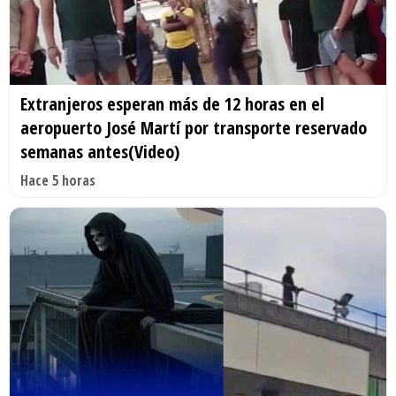
Extranjeros esperan más de 12 horas en el
aeropuerto José Martí por transporte reservado
semanas antes(Video)
Hace 5 horas