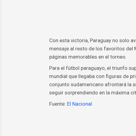
Con esta victoria, Paraguay no solo av
mensaje al resto de los favoritos del 
páginas memorables en el torneo.
Para el fútbol paraguayo, el triunfo s
mundial que llegaba con figuras de prim
conjunto sudamericano afrontará la si
seguir sorprendiendo en la máxima cita
Fuente:
El Nacional