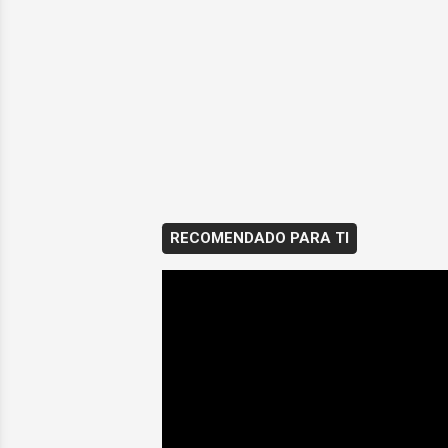
RECOMENDADO PARA TI