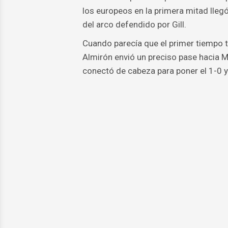
los europeos en la primera mitad lle
del arco defendido por Gill.
Cuando parecía que el primer tiempo t
Almirón envió un preciso pase hacia M
conectó de cabeza para poner el 1-0 y 