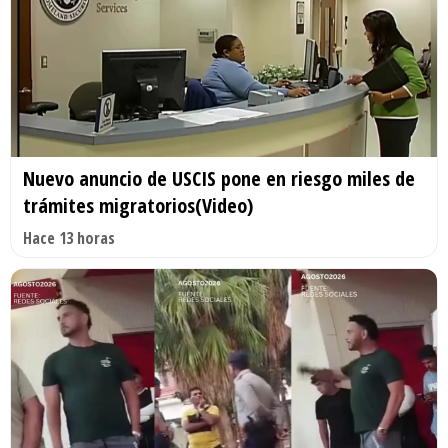
Nuevo anuncio de USCIS pone en riesgo miles de
trámites migratorios(Video)
Hace 13 horas