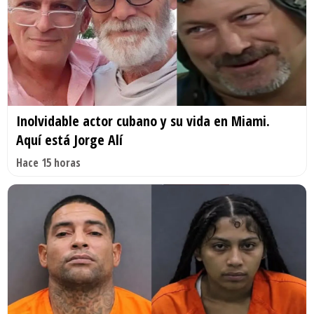
Inolvidable actor cubano y su vida en Miami.
Aquí está Jorge Alí
Hace 15 horas