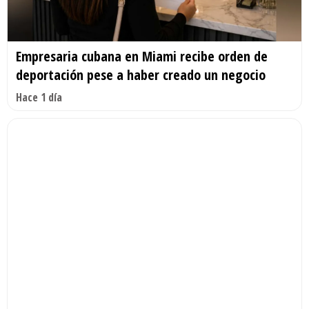
Empresaria cubana en Miami recibe orden de
deportación pese a haber creado un negocio
Hace 1 día