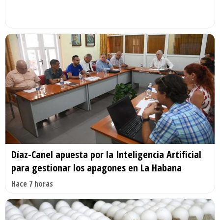
Díaz-Canel apuesta por la Inteligencia Artificial
para gestionar los apagones en La Habana
Hace 7 horas