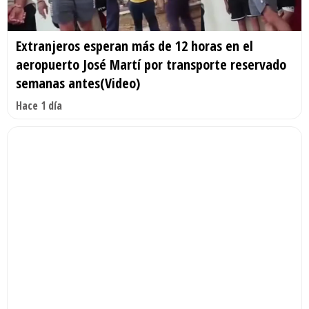
Extranjeros esperan más de 12 horas en el
aeropuerto José Martí por transporte reservado
semanas antes(Video)
Hace 1 día