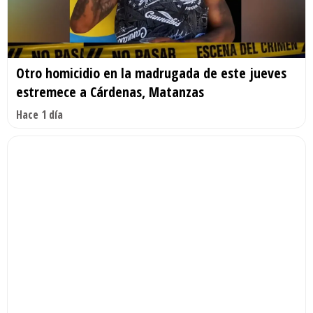
Otro homicidio en la madrugada de este jueves
estremece a Cárdenas, Matanzas
Hace 1 día