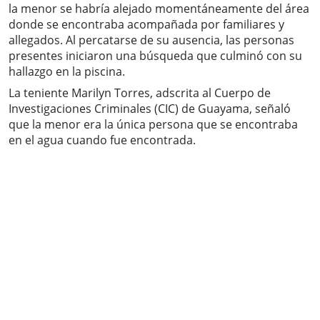
la menor se habría alejado momentáneamente del área
donde se encontraba acompañada por familiares y
allegados. Al percatarse de su ausencia, las personas
presentes iniciaron una búsqueda que culminó con su
hallazgo en la piscina.
La teniente Marilyn Torres, adscrita al Cuerpo de
Investigaciones Criminales (CIC) de Guayama, señaló
que la menor era la única persona que se encontraba
en el agua cuando fue encontrada.