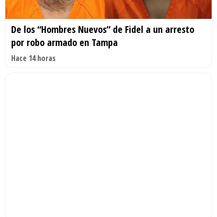
De los “Hombres Nuevos” de Fidel a un arresto
por robo armado en Tampa
Hace 14 horas