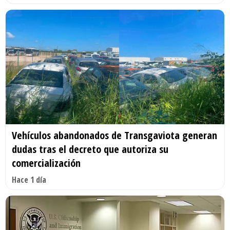
Vehículos abandonados de Transgaviota generan
dudas tras el decreto que autoriza su
comercialización
Hace 1 día