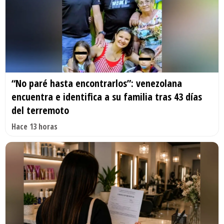
“No paré hasta encontrarlos”: venezolana
encuentra e identifica a su familia tras 43 días
del terremoto
Hace 13 horas