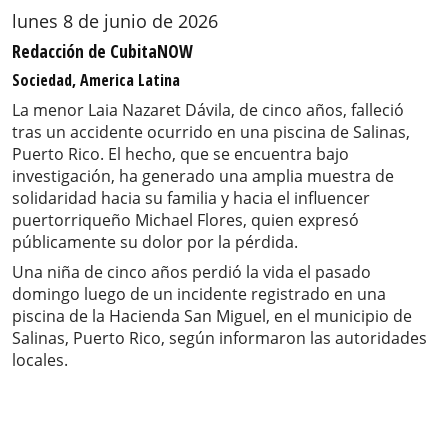
lunes 8 de junio de 2026
Redacción de CubitaNOW
Sociedad, America Latina
La menor Laia Nazaret Dávila, de cinco años, falleció
tras un accidente ocurrido en una piscina de Salinas,
Puerto Rico. El hecho, que se encuentra bajo
investigación, ha generado una amplia muestra de
solidaridad hacia su familia y hacia el influencer
puertorriqueño Michael Flores, quien expresó
públicamente su dolor por la pérdida.
Una niña de cinco años perdió la vida el pasado
domingo luego de un incidente registrado en una
piscina de la Hacienda San Miguel, en el municipio de
Salinas, Puerto Rico, según informaron las autoridades
locales.