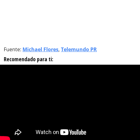
Fuente:
Michael Flores
,
Telemundo PR
Recomendado para ti: