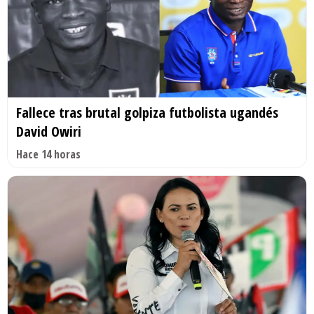
Fallece tras brutal golpiza futbolista ugandés
David Owiri
Hace 14 horas