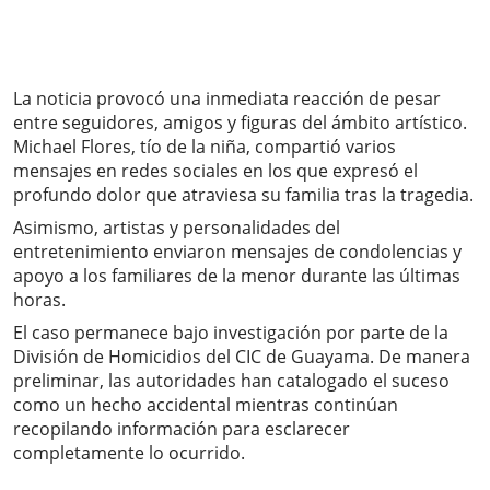
La noticia provocó una inmediata reacción de pesar
entre seguidores, amigos y figuras del ámbito artístico.
Michael Flores, tío de la niña, compartió varios
mensajes en redes sociales en los que expresó el
profundo dolor que atraviesa su familia tras la tragedia.
Asimismo, artistas y personalidades del
entretenimiento enviaron mensajes de condolencias y
apoyo a los familiares de la menor durante las últimas
horas.
El caso permanece bajo investigación por parte de la
División de Homicidios del CIC de Guayama. De manera
preliminar, las autoridades han catalogado el suceso
como un hecho accidental mientras continúan
recopilando información para esclarecer
completamente lo ocurrido.