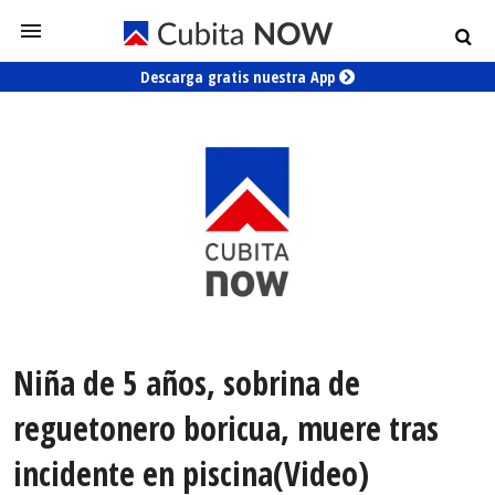
Descarga gratis nuestra App
Niña de 5 años, sobrina de
reguetonero boricua, muere tras
incidente en piscina(Video)