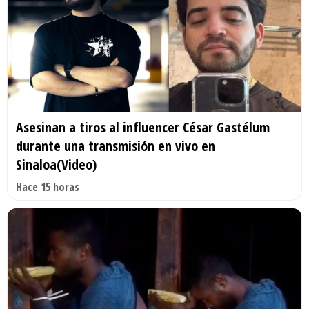
Asesinan a tiros al influencer César Gastélum
durante una transmisión en vivo en
Sinaloa(Video)
Hace 15 horas