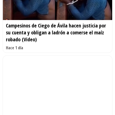
Campesinos de Ciego de Ávila hacen justicia por
su cuenta y obligan a ladrón a comerse el maíz
robado (Video)
Hace 1 día