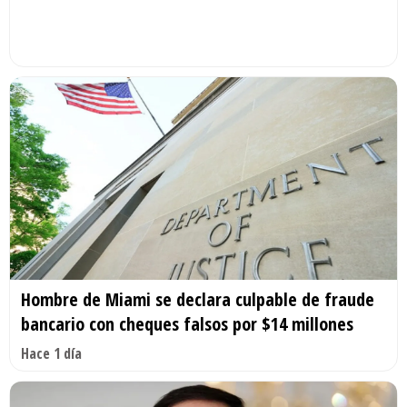
Hombre de Miami se declara culpable de fraude
bancario con cheques falsos por $14 millones
Hace 1 día