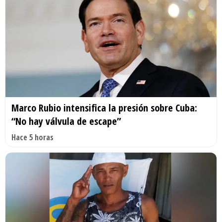
Marco Rubio intensifica la presión sobre Cuba:
“No hay válvula de escape”
Hace 5 horas