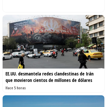
EE.UU. desmantela redes clandestinas de Irán
que movieron cientos de millones de dólares
Hace 5 horas