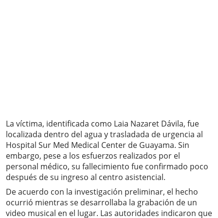
La víctima, identificada como Laia Nazaret Dávila, fue
localizada dentro del agua y trasladada de urgencia al
Hospital Sur Med Medical Center de Guayama. Sin
embargo, pese a los esfuerzos realizados por el
personal médico, su fallecimiento fue confirmado poco
después de su ingreso al centro asistencial.
De acuerdo con la investigación preliminar, el hecho
ocurrió mientras se desarrollaba la grabación de un
video musical en el lugar. Las autoridades indicaron que