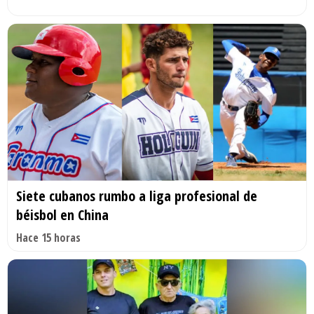
Siete cubanos rumbo a liga profesional de
béisbol en China
Hace 15 horas