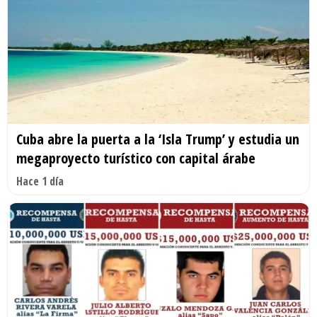
Cuba abre la puerta a la ‘Isla Trump’ y estudia un
megaproyecto turístico con capital árabe
Hace 1 día