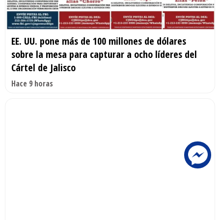
EE. UU. pone más de 100 millones de dólares
sobre la mesa para capturar a ocho líderes del
Cártel de Jalisco
Hace 9 horas