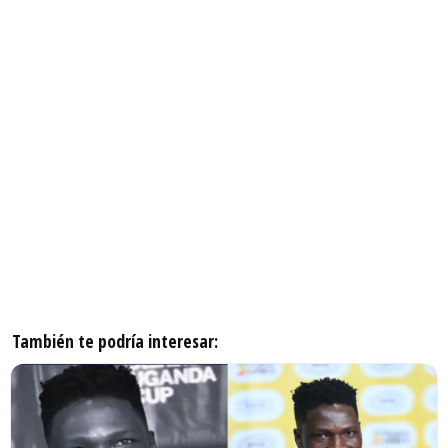
También te podría interesar: