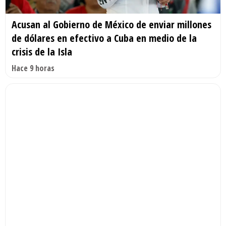
Acusan al Gobierno de México de enviar millones
de dólares en efectivo a Cuba en medio de la
crisis de la Isla
Hace 9 horas