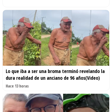
Lo que iba a ser una broma terminó revelando la
dura realidad de un anciano de 96 años(Video)
Hace 13 horas