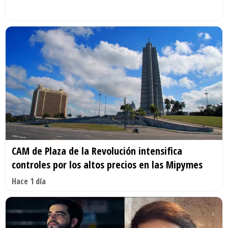
CAM de Plaza de la Revolución intensifica
controles por los altos precios en las Mipymes
Hace 1 día