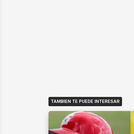
TAMBIEN TE PUEDE INTERESAR