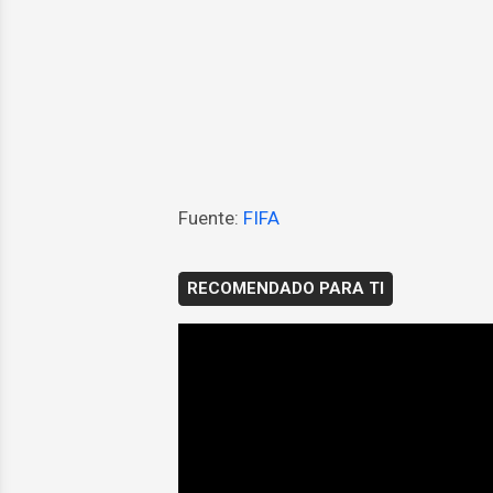
Fuente:
FIFA
RECOMENDADO PARA TI