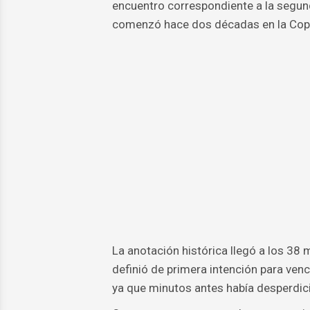
encuentro correspondiente a la segun
comenzó hace dos décadas en la Cop
La anotación histórica llegó a los 38 
definió de primera intención para vence
ya que minutos antes había desperdic