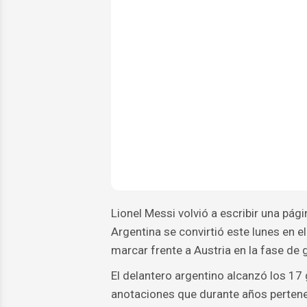
Lionel Messi volvió a escribir una pági
Argentina se convirtió este lunes en 
marcar frente a Austria en la fase de
El delantero argentino alcanzó los 17
anotaciones que durante años pertenec