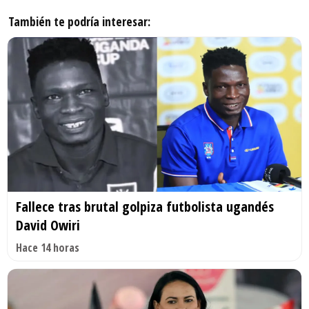
También te podría interesar:
Fallece tras brutal golpiza futbolista ugandés
David Owiri
Hace 14 horas