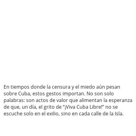
En tiempos donde la censura y el miedo aún pesan
sobre Cuba, estos gestos importan. No son solo
palabras: son actos de valor que alimentan la esperanza
de que, un día, el grito de “¡Viva Cuba Libre!” no se
escuche solo en el exilio, sino en cada calle de la Isla.