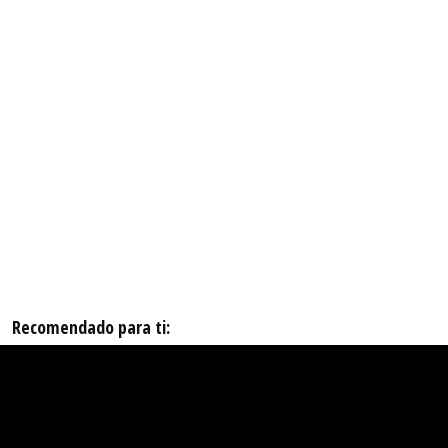
Recomendado para ti: