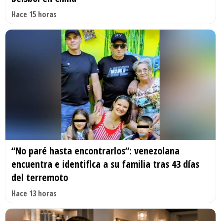
Hace 15 horas
“No paré hasta encontrarlos”: venezolana
encuentra e identifica a su familia tras 43 días
del terremoto
Hace 13 horas