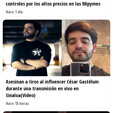
controles por los altos precios en las Mipymes
Hace 1 día
Asesinan a tiros al influencer César Gastélum
durante una transmisión en vivo en
Sinaloa(Video)
Hace 15 horas