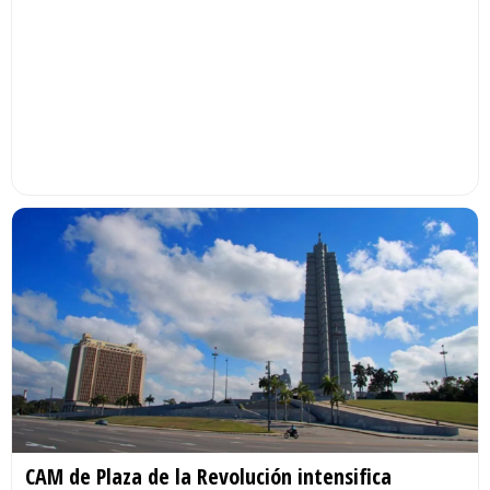
CAM de Plaza de la Revolución intensifica