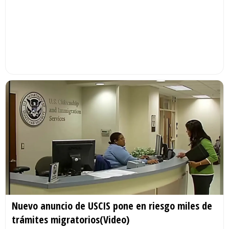
Nuevo anuncio de USCIS pone en riesgo miles de
trámites migratorios(Video)