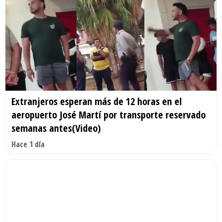
Extranjeros esperan más de 12 horas en el
aeropuerto José Martí por transporte reservado
semanas antes(Video)
Hace 1 día