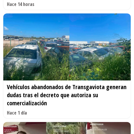
Hace 14 horas
Vehículos abandonados de Transgaviota generan
dudas tras el decreto que autoriza su
comercialización
Hace 1 día