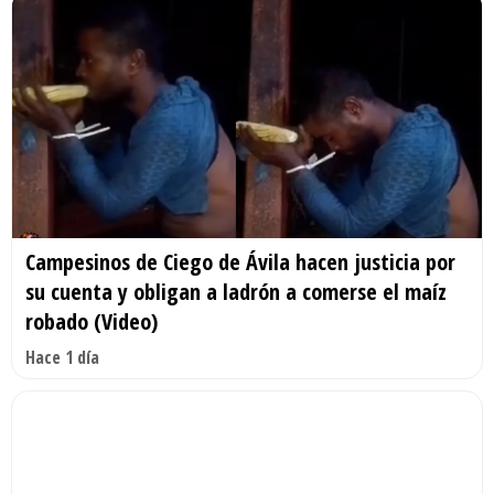
Campesinos de Ciego de Ávila hacen justicia por
su cuenta y obligan a ladrón a comerse el maíz
robado (Video)
Hace 1 día