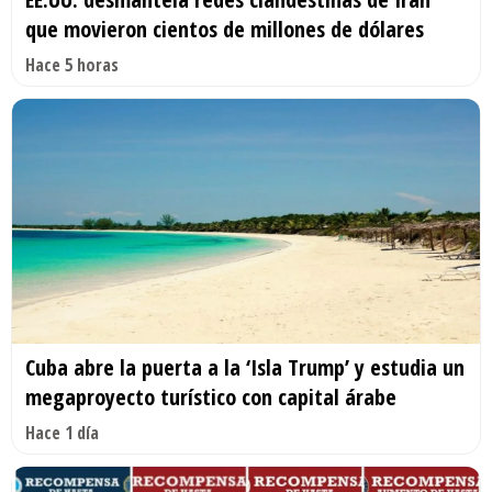
que movieron cientos de millones de dólares
Hace 5 horas
Cuba abre la puerta a la ‘Isla Trump’ y estudia un
megaproyecto turístico con capital árabe
Hace 1 día