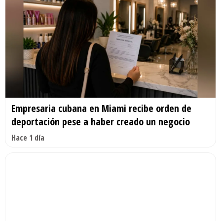
Empresaria cubana en Miami recibe orden de
deportación pese a haber creado un negocio
Hace 1 día