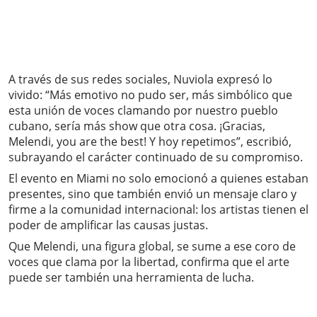
A través de sus redes sociales, Nuviola expresó lo
vivido: “Más emotivo no pudo ser, más simbólico que
esta unión de voces clamando por nuestro pueblo
cubano, sería más show que otra cosa. ¡Gracias,
Melendi, you are the best! Y hoy repetimos”, escribió,
subrayando el carácter continuado de su compromiso.
El evento en Miami no solo emocionó a quienes estaban
presentes, sino que también envió un mensaje claro y
firme a la comunidad internacional: los artistas tienen el
poder de amplificar las causas justas.
Que Melendi, una figura global, se sume a ese coro de
voces que clama por la libertad, confirma que el arte
puede ser también una herramienta de lucha.