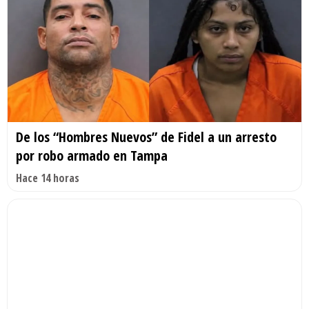
De los “Hombres Nuevos” de Fidel a un arresto
por robo armado en Tampa
Hace 14 horas