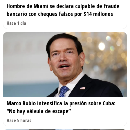
Hombre de Miami se declara culpable de fraude
bancario con cheques falsos por $14 millones
Hace 1 día
Marco Rubio intensifica la presión sobre Cuba:
“No hay válvula de escape”
Hace 5 horas