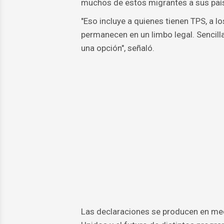
muchos de estos migrantes a sus país
"Eso incluye a quienes tienen TPS, a 
permanecen en un limbo legal. Sencill
una opción", señaló.
Las declaraciones se producen en medi