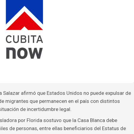
ra Salazar afirmó que Estados Unidos no puede expulsar de
de migrantes que permanecen en el país con distintos
ituación de incertidumbre legal.
isladora por Florida sostuvo que la Casa Blanca debe
les de personas, entre ellas beneficiarios del Estatus de