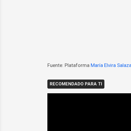
Fuente: Plataforma
María Elvira Salaz
RECOMENDADO PARA TI