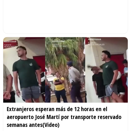
Extranjeros esperan más de 12 horas en el
aeropuerto José Martí por transporte reservado
semanas antes(Video)