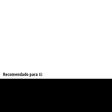
Recomendado para ti: