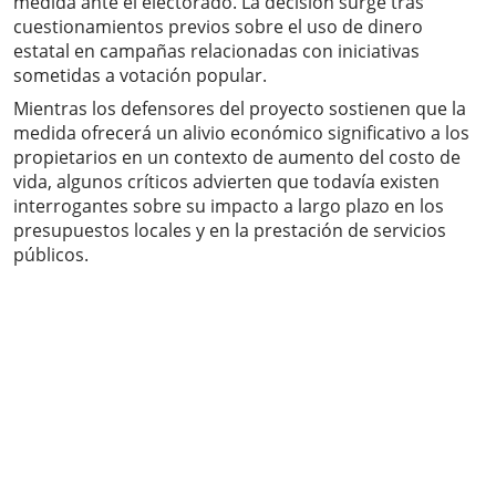
medida ante el electorado. La decisión surge tras
cuestionamientos previos sobre el uso de dinero
estatal en campañas relacionadas con iniciativas
sometidas a votación popular.
Mientras los defensores del proyecto sostienen que la
medida ofrecerá un alivio económico significativo a los
propietarios en un contexto de aumento del costo de
vida, algunos críticos advierten que todavía existen
interrogantes sobre su impacto a largo plazo en los
presupuestos locales y en la prestación de servicios
públicos.