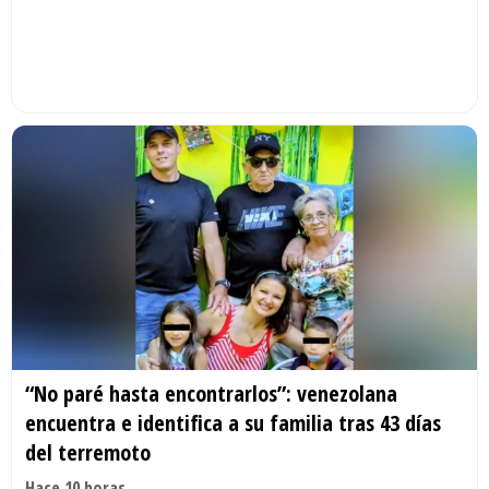
“No paré hasta encontrarlos”: venezolana
encuentra e identifica a su familia tras 43 días
del terremoto
Hace 10 horas