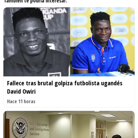
También te podría interesar:
Fallece tras brutal golpiza futbolista ugandés
David Owiri
Hace 11 horas