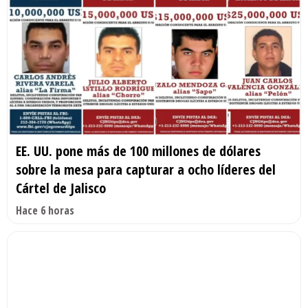
EE. UU. pone más de 100 millones de dólares
sobre la mesa para capturar a ocho líderes del
Cártel de Jalisco
Hace 6 horas