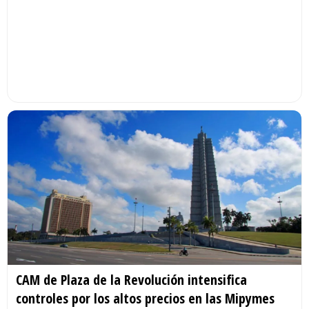
CAM de Plaza de la Revolución intensifica
controles por los altos precios en las Mipymes