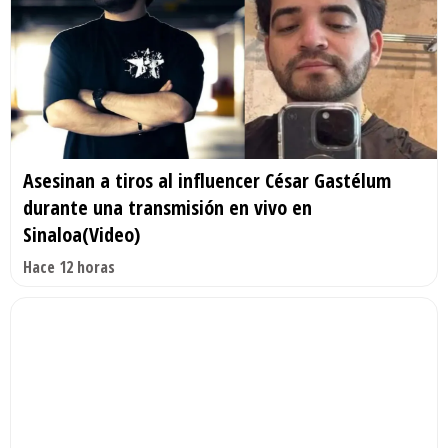
Asesinan a tiros al influencer César Gastélum
durante una transmisión en vivo en
Sinaloa(Video)
Hace 12 horas