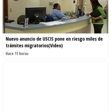
Nuevo anuncio de USCIS pone en riesgo miles de
trámites migratorios(Video)
Hace 11 horas