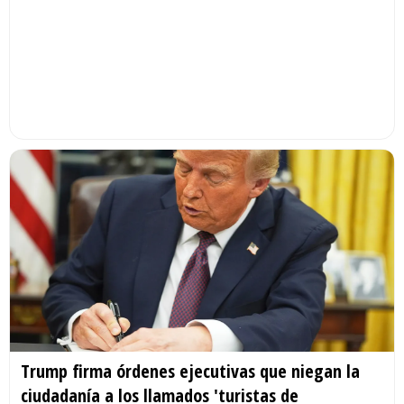
Trump firma órdenes ejecutivas que niegan la
ciudadanía a los llamados 'turistas de