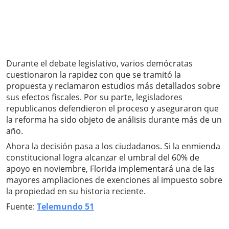
Durante el debate legislativo, varios demócratas
cuestionaron la rapidez con que se tramitó la
propuesta y reclamaron estudios más detallados sobre
sus efectos fiscales. Por su parte, legisladores
republicanos defendieron el proceso y aseguraron que
la reforma ha sido objeto de análisis durante más de un
año.
Ahora la decisión pasa a los ciudadanos. Si la enmienda
constitucional logra alcanzar el umbral del 60% de
apoyo en noviembre, Florida implementará una de las
mayores ampliaciones de exenciones al impuesto sobre
la propiedad en su historia reciente.
Fuente:
Telemundo 51