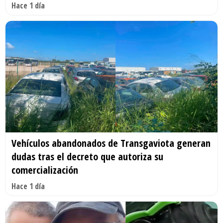
Hace 1 día
Vehículos abandonados de Transgaviota generan
dudas tras el decreto que autoriza su
comercialización
Hace 1 día