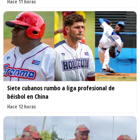
Hace 11 horas
Siete cubanos rumbo a liga profesional de
béisbol en China
Hace 12 horas