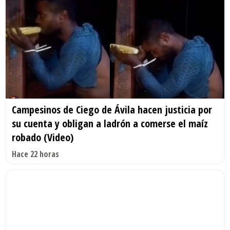
Campesinos de Ciego de Ávila hacen justicia por
su cuenta y obligan a ladrón a comerse el maíz
robado (Video)
Hace 22 horas