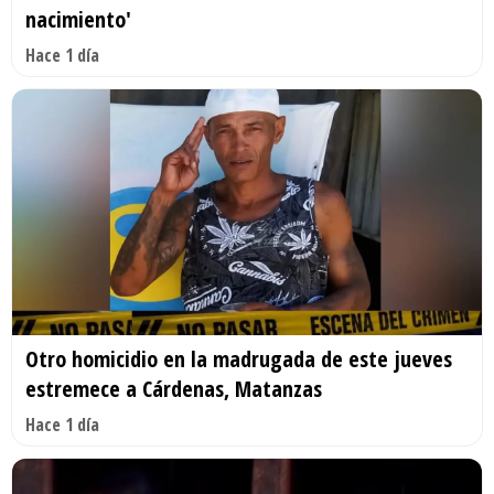
nacimiento'
Hace 1 día
Otro homicidio en la madrugada de este jueves
estremece a Cárdenas, Matanzas
Hace 1 día