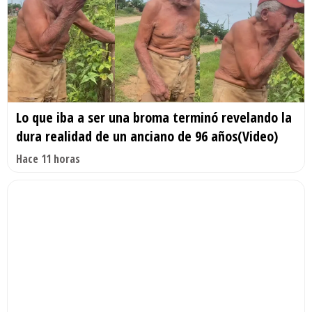
Lo que iba a ser una broma terminó revelando la
dura realidad de un anciano de 96 años(Video)
Hace 11 horas