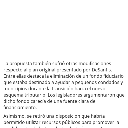
La propuesta también sufrió otras modificaciones
respecto al plan original presentado por DeSantis.
Entre ellas destaca la eliminación de un fondo fiduciario
que estaba destinado a ayudar a pequeños condados y
municipios durante la transición hacia el nuevo
esquema tributario. Los legisladores argumentaron que
dicho fondo carecía de una fuente clara de
financiamiento.
Asimismo, se retiró una disposición que habría
permitido utilizar recursos públicos para promover la