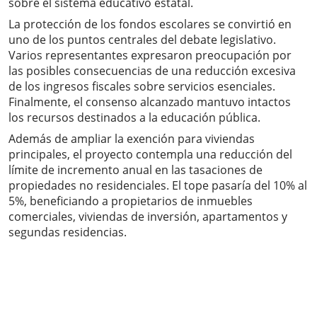
sobre el sistema educativo estatal.
La protección de los fondos escolares se convirtió en
uno de los puntos centrales del debate legislativo.
Varios representantes expresaron preocupación por
las posibles consecuencias de una reducción excesiva
de los ingresos fiscales sobre servicios esenciales.
Finalmente, el consenso alcanzado mantuvo intactos
los recursos destinados a la educación pública.
Además de ampliar la exención para viviendas
principales, el proyecto contempla una reducción del
límite de incremento anual en las tasaciones de
propiedades no residenciales. El tope pasaría del 10% al
5%, beneficiando a propietarios de inmuebles
comerciales, viviendas de inversión, apartamentos y
segundas residencias.