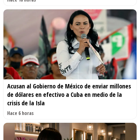
Acusan al Gobierno de México de enviar millones
de dólares en efectivo a Cuba en medio de la
crisis de la Isla
Hace 6 horas