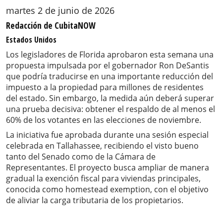
martes 2 de junio de 2026
Redacción de CubitaNOW
Estados Unidos
Los legisladores de Florida aprobaron esta semana una
propuesta impulsada por el gobernador Ron DeSantis
que podría traducirse en una importante reducción del
impuesto a la propiedad para millones de residentes
del estado. Sin embargo, la medida aún deberá superar
una prueba decisiva: obtener el respaldo de al menos el
60% de los votantes en las elecciones de noviembre.
La iniciativa fue aprobada durante una sesión especial
celebrada en Tallahassee, recibiendo el visto bueno
tanto del Senado como de la Cámara de
Representantes. El proyecto busca ampliar de manera
gradual la exención fiscal para viviendas principales,
conocida como homestead exemption, con el objetivo
de aliviar la carga tributaria de los propietarios.