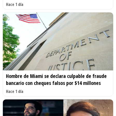
Hace 1 día
Hombre de Miami se declara culpable de fraude
bancario con cheques falsos por $14 millones
Hace 1 día