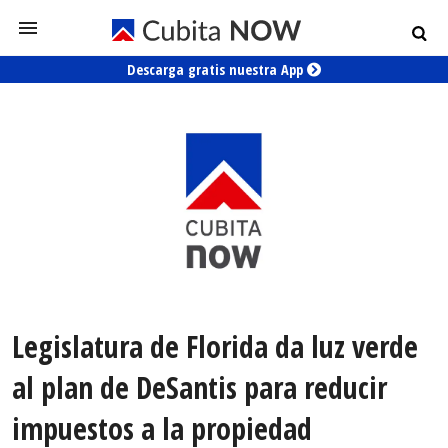
Descarga gratis nuestra App
Legislatura de Florida da luz verde
al plan de DeSantis para reducir
impuestos a la propiedad