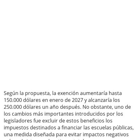
Según la propuesta, la exención aumentaría hasta
150.000 dólares en enero de 2027 y alcanzaría los
250.000 dólares un año después. No obstante, uno de
los cambios más importantes introducidos por los
legisladores fue excluir de estos beneficios los
impuestos destinados a financiar las escuelas públicas,
una medida diseñada para evitar impactos negativos