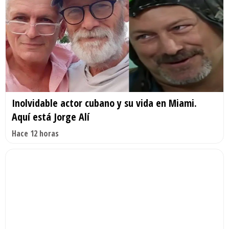
Inolvidable actor cubano y su vida en Miami.
Aquí está Jorge Alí
Hace 12 horas