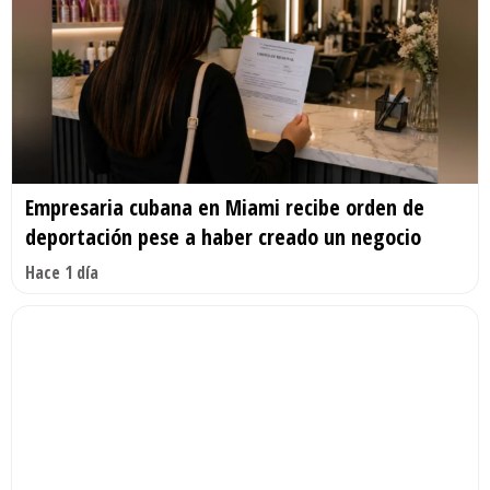
Empresaria cubana en Miami recibe orden de
deportación pese a haber creado un negocio
Hace 1 día