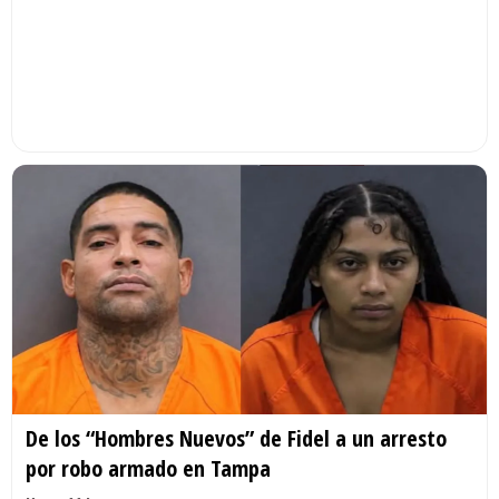
De los “Hombres Nuevos” de Fidel a un arresto
por robo armado en Tampa