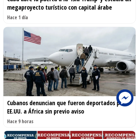
megaproyecto turístico con capital árabe
Hace 1 día
Cubanos denuncian que fueron deportados por
EE.UU. a África sin previo aviso
Hace 9 horas