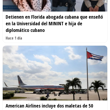
Detienen en Florida abogada cubana que enseñó
en la Universidad del MININT e hija de
diplomático cubano
Hace 1 día
American Airlines incluye dos maletas de 50