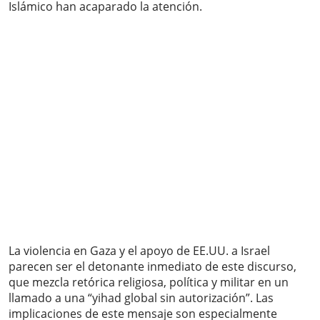
Islámico han acaparado la atención.
La violencia en Gaza y el apoyo de EE.UU. a Israel
parecen ser el detonante inmediato de este discurso,
que mezcla retórica religiosa, política y militar en un
llamado a una “yihad global sin autorización”. Las
implicaciones de este mensaje son especialmente