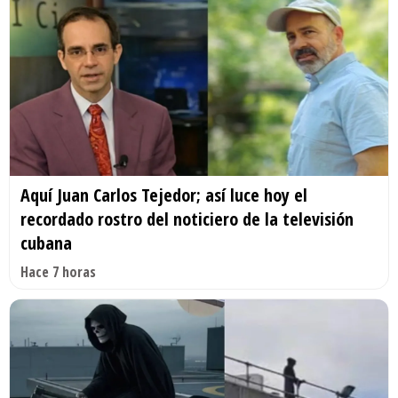
Aquí Juan Carlos Tejedor; así luce hoy el
recordado rostro del noticiero de la televisión
cubana
Hace 7 horas