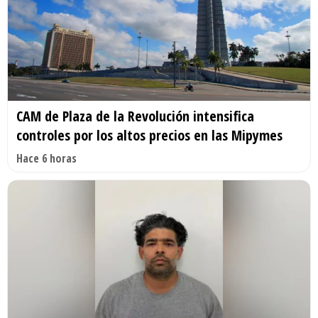
CAM de Plaza de la Revolución intensifica
controles por los altos precios en las Mipymes
Hace 6 horas