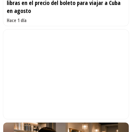
libras en el precio del boleto para viajar a Cuba
en agosto
Hace 1 día