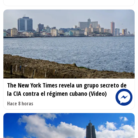
The New York Times revela un grupo secreto de
la CIA contra el régimen cubano (Video)
Hace 8 horas