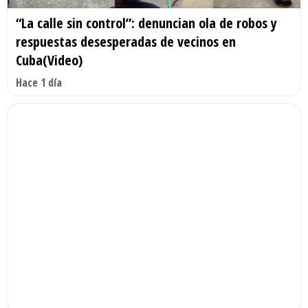
“La calle sin control”: denuncian ola de robos y
respuestas desesperadas de vecinos en
Cuba(Video)
Hace 1 día