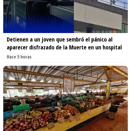
Detienen a un joven que sembró el pánico al
aparecer disfrazado de la Muerte en un hospital
Hace 5 horas