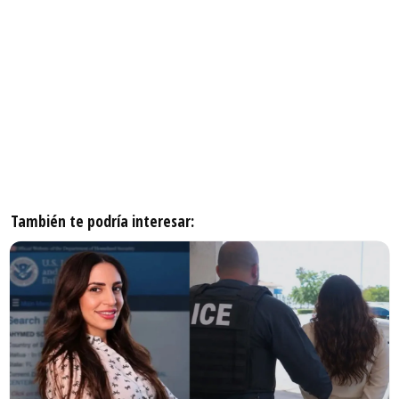
También te podría interesar: