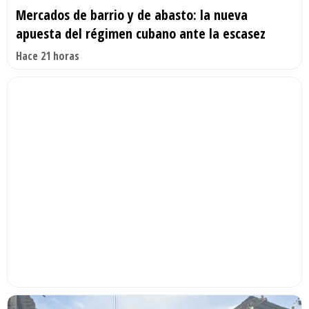
Mercados de barrio y de abasto: la nueva
apuesta del régimen cubano ante la escasez
Hace 21 horas