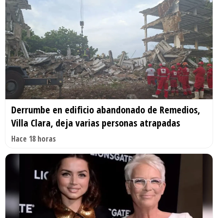
Derrumbe en edificio abandonado de Remedios,
Villa Clara, deja varias personas atrapadas
Hace 18 horas