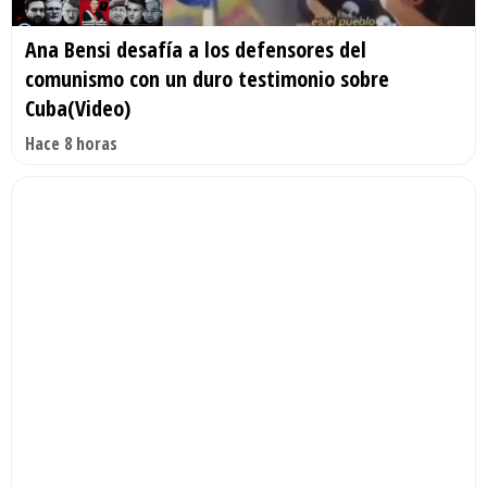
Ana Bensi desafía a los defensores del
comunismo con un duro testimonio sobre
Cuba(Video)
Hace 8 horas