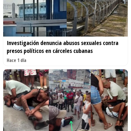
Investigación denuncia abusos sexuales contra
presos políticos en cárceles cubanas
Hace 1 día