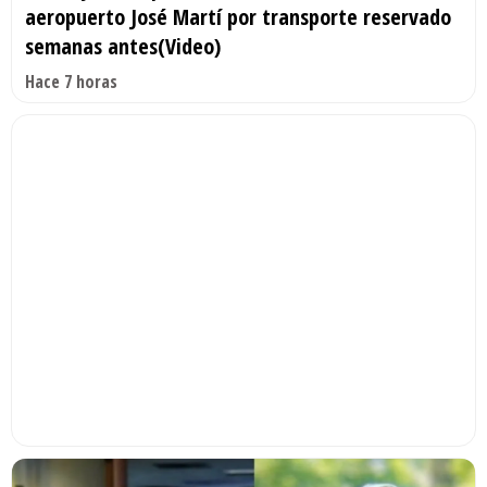
aeropuerto José Martí por transporte reservado
semanas antes(Video)
Hace 7 horas