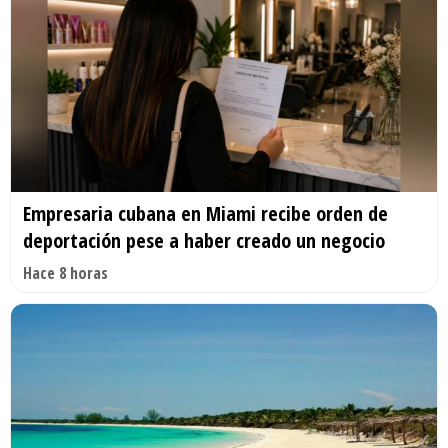
Empresaria cubana en Miami recibe orden de
deportación pese a haber creado un negocio
Hace 8 horas