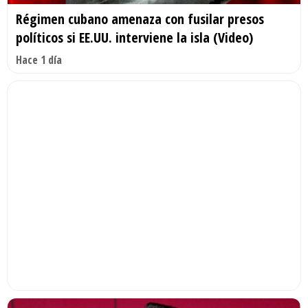
Régimen cubano amenaza con fusilar presos
políticos si EE.UU. interviene la isla (Video)
Hace 1 día