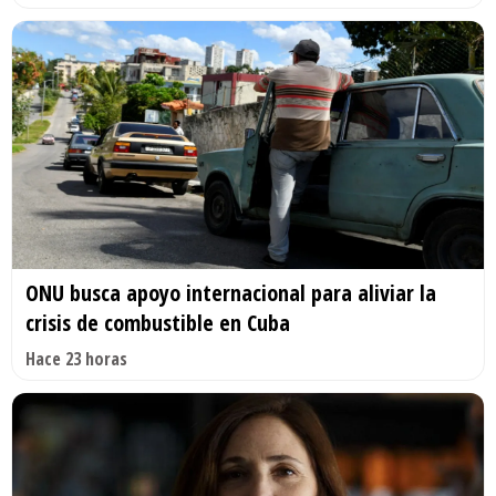
ONU busca apoyo internacional para aliviar la
crisis de combustible en Cuba
Hace 23 horas