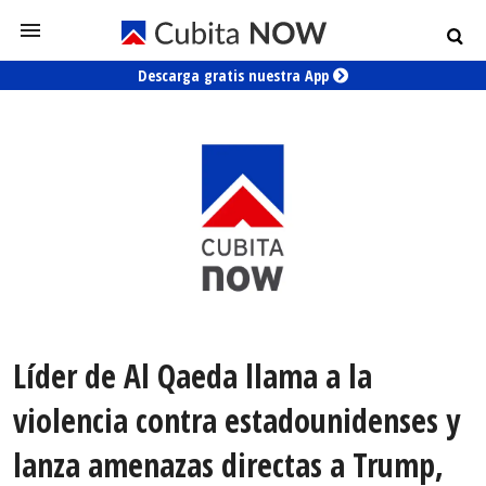
Descarga gratis nuestra App
Líder de Al Qaeda llama a la
violencia contra estadounidenses y
lanza amenazas directas a Trump,