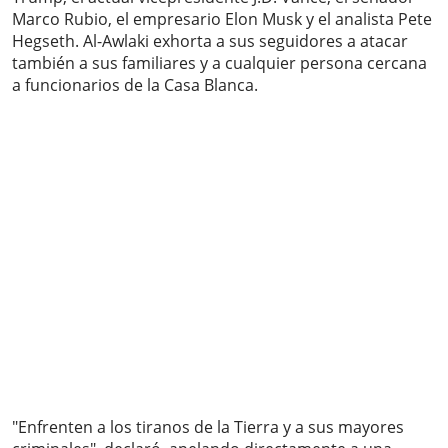
Marco Rubio, el empresario Elon Musk y el analista Pete
Hegseth. Al-Awlaki exhorta a sus seguidores a atacar
también a sus familiares y a cualquier persona cercana
a funcionarios de la Casa Blanca.
"Enfrenten a los tiranos de la Tierra y a sus mayores