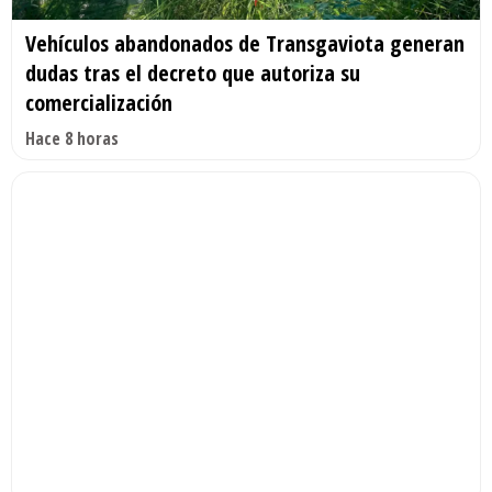
Vehículos abandonados de Transgaviota generan
dudas tras el decreto que autoriza su
comercialización
Hace 8 horas