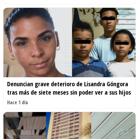
Denuncian grave deterioro de Lisandra Góngora
tras más de siete meses sin poder ver a sus hijos
Hace 1 día