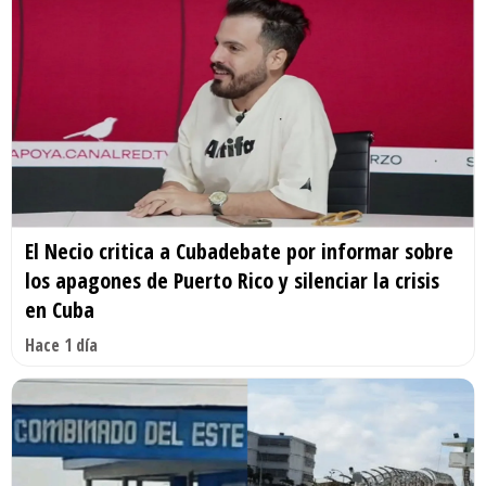
El Necio critica a Cubadebate por informar sobre
los apagones de Puerto Rico y silenciar la crisis
en Cuba
Hace 1 día