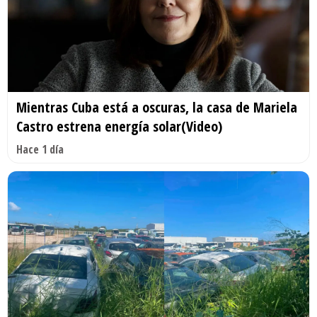
Mientras Cuba está a oscuras, la casa de Mariela
Castro estrena energía solar(Video)
Hace 1 día