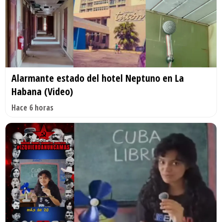
Alarmante estado del hotel Neptuno en La
Habana (Video)
Hace 6 horas