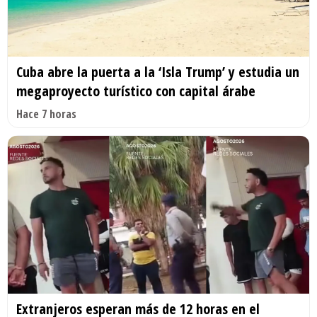
Cuba abre la puerta a la ‘Isla Trump’ y estudia un
megaproyecto turístico con capital árabe
Hace 7 horas
Extranjeros esperan más de 12 horas en el