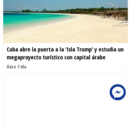
Cuba abre la puerta a la ‘Isla Trump’ y estudia un
megaproyecto turístico con capital árabe
Hace 1 día