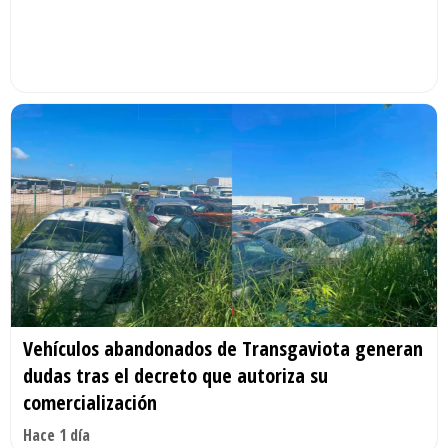
Vehículos abandonados de Transgaviota generan
dudas tras el decreto que autoriza su
comercialización
Hace 1 día