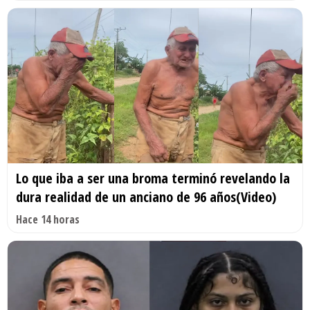
Lo que iba a ser una broma terminó revelando la
dura realidad de un anciano de 96 años(Video)
Hace 14 horas