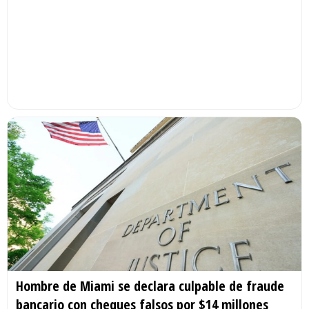
Hombre de Miami se declara culpable de fraude
bancario con cheques falsos por $14 millones