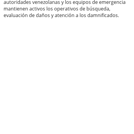
autoridades venezolanas y los equipos de emergencia
mantienen activos los operativos de búsqueda,
evaluación de daños y atención a los damnificados.