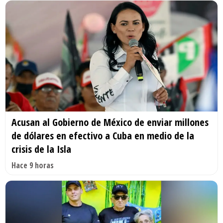
Acusan al Gobierno de México de enviar millones
de dólares en efectivo a Cuba en medio de la
crisis de la Isla
Hace 9 horas