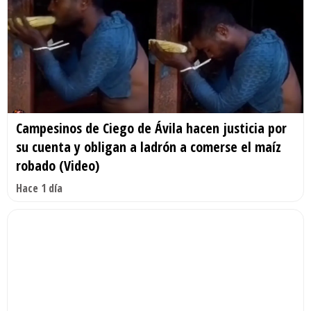
Campesinos de Ciego de Ávila hacen justicia por
su cuenta y obligan a ladrón a comerse el maíz
robado (Video)
Hace 1 día