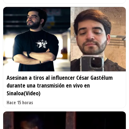
Asesinan a tiros al influencer César Gastélum
durante una transmisión en vivo en
Sinaloa(Video)
Hace 15 horas