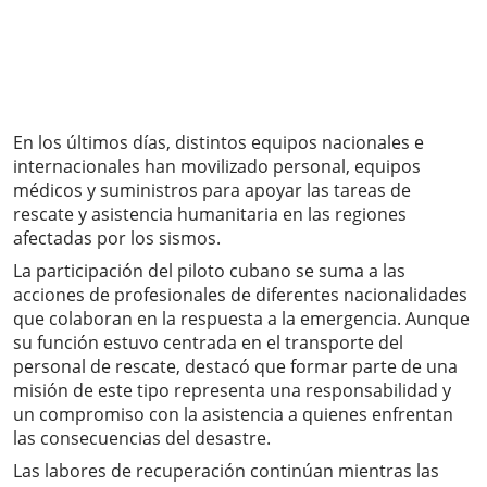
En los últimos días, distintos equipos nacionales e
internacionales han movilizado personal, equipos
médicos y suministros para apoyar las tareas de
rescate y asistencia humanitaria en las regiones
afectadas por los sismos.
La participación del piloto cubano se suma a las
acciones de profesionales de diferentes nacionalidades
que colaboran en la respuesta a la emergencia. Aunque
su función estuvo centrada en el transporte del
personal de rescate, destacó que formar parte de una
misión de este tipo representa una responsabilidad y
un compromiso con la asistencia a quienes enfrentan
las consecuencias del desastre.
Las labores de recuperación continúan mientras las