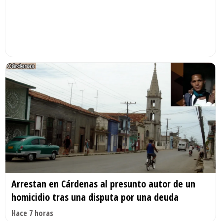
Arrestan en Cárdenas al presunto autor de un
homicidio tras una disputa por una deuda
Hace 7 horas