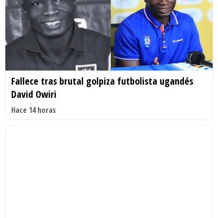
Fallece tras brutal golpiza futbolista ugandés
David Owiri
Hace 14 horas