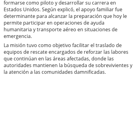
formarse como piloto y desarrollar su carrera en
Estados Unidos. Según explicó, el apoyo familiar fue
determinante para alcanzar la preparación que hoy le
permite participar en operaciones de ayuda
humanitaria y transporte aéreo en situaciones de
emergencia.
La misión tuvo como objetivo facilitar el traslado de
equipos de rescate encargados de reforzar las labores
que continúan en las áreas afectadas, donde las
autoridades mantienen la búsqueda de sobrevivientes y
la atención a las comunidades damnificadas.