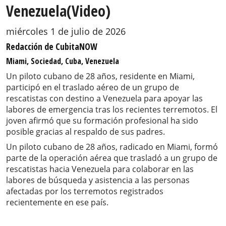
Venezuela(Video)
miércoles 1 de julio de 2026
Redacción de CubitaNOW
Miami, Sociedad, Cuba, Venezuela
Un piloto cubano de 28 años, residente en Miami,
participó en el traslado aéreo de un grupo de
rescatistas con destino a Venezuela para apoyar las
labores de emergencia tras los recientes terremotos. El
joven afirmó que su formación profesional ha sido
posible gracias al respaldo de sus padres.
Un piloto cubano de 28 años, radicado en Miami, formó
parte de la operación aérea que trasladó a un grupo de
rescatistas hacia Venezuela para colaborar en las
labores de búsqueda y asistencia a las personas
afectadas por los terremotos registrados
recientemente en ese país.