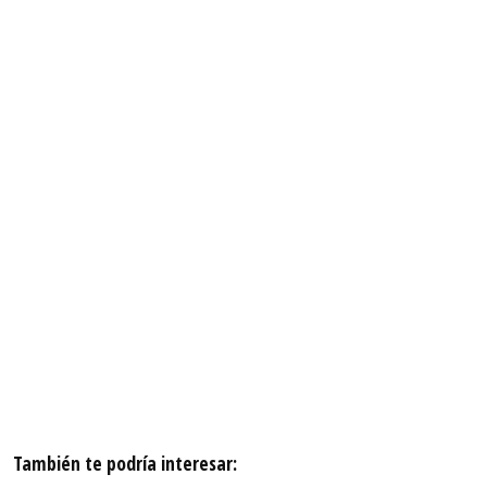
También te podría interesar: