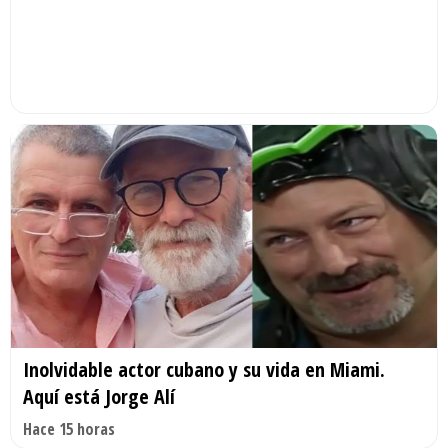
Inolvidable actor cubano y su vida en Miami.
Aquí está Jorge Alí
Hace 15 horas