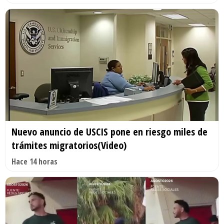
Nuevo anuncio de USCIS pone en riesgo miles de
trámites migratorios(Video)
Hace 14 horas