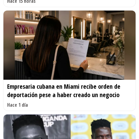
Hace 15 horas
Empresaria cubana en Miami recibe orden de
deportación pese a haber creado un negocio
Hace 1 día