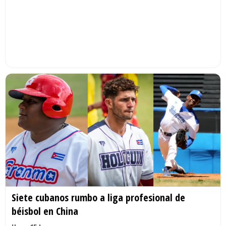
Siete cubanos rumbo a liga profesional de
béisbol en China