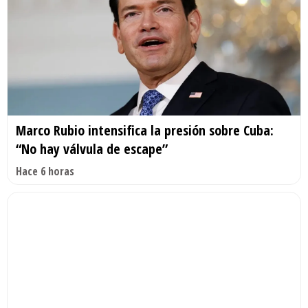
Marco Rubio intensifica la presión sobre Cuba:
“No hay válvula de escape”
Hace 6 horas