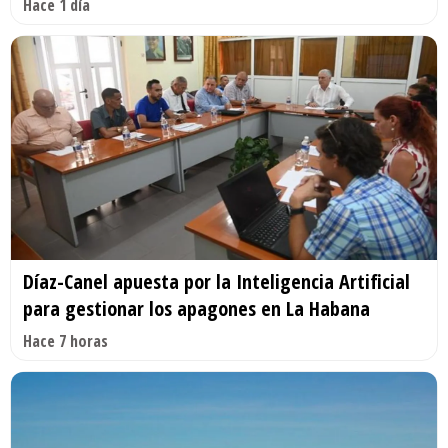
Hace 1 día
Díaz-Canel apuesta por la Inteligencia Artificial
para gestionar los apagones en La Habana
Hace 7 horas