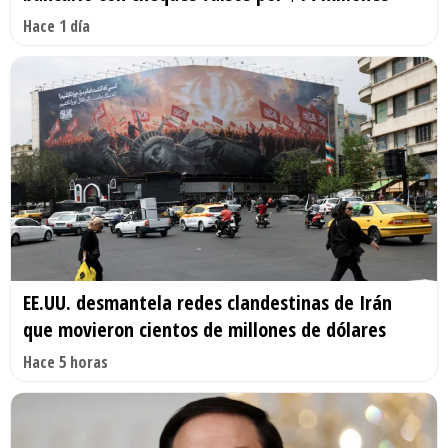
Hace 1 día
EE.UU. desmantela redes clandestinas de Irán
que movieron cientos de millones de dólares
Hace 5 horas