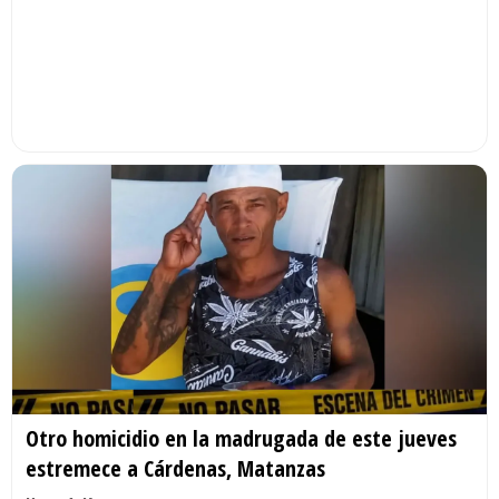
Otro homicidio en la madrugada de este jueves
estremece a Cárdenas, Matanzas