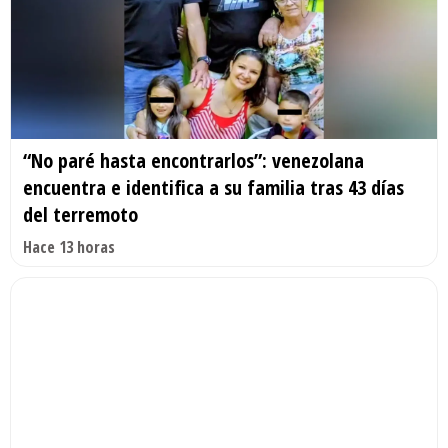
“No paré hasta encontrarlos”: venezolana
encuentra e identifica a su familia tras 43 días
del terremoto
Hace 13 horas