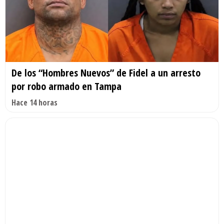
De los “Hombres Nuevos” de Fidel a un arresto
por robo armado en Tampa
Hace 14 horas