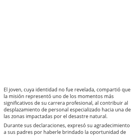
El joven, cuya identidad no fue revelada, compartió que
la misión representó uno de los momentos más
significativos de su carrera profesional, al contribuir al
desplazamiento de personal especializado hacia una de
las zonas impactadas por el desastre natural.
Durante sus declaraciones, expresó su agradecimiento
a sus padres por haberle brindado la oportunidad de