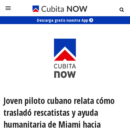
Descarga gratis nuestra App
Joven piloto cubano relata cómo
trasladó rescatistas y ayuda
humanitaria de Miami hacia