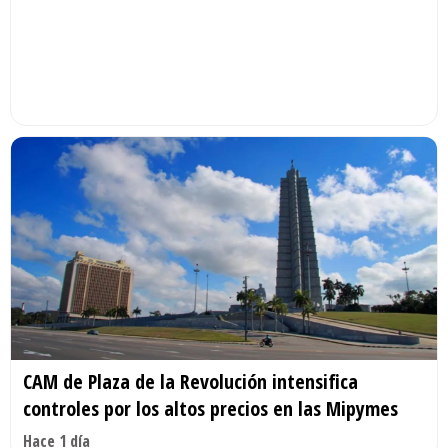
CAM de Plaza de la Revolución intensifica
controles por los altos precios en las Mipymes
Hace 1 día