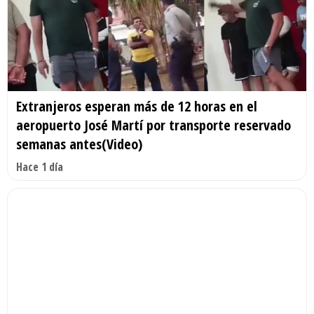
Extranjeros esperan más de 12 horas en el
aeropuerto José Martí por transporte reservado
semanas antes(Video)
Hace 1 día