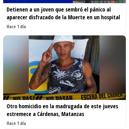
Detienen a un joven que sembró el pánico al
aparecer disfrazado de la Muerte en un hospital
Hace 1 día
Otro homicidio en la madrugada de este jueves
estremece a Cárdenas, Matanzas
Hace 1 día