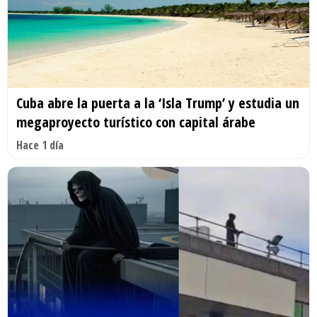
Cuba abre la puerta a la ‘Isla Trump’ y estudia un
megaproyecto turístico con capital árabe
Hace 1 día