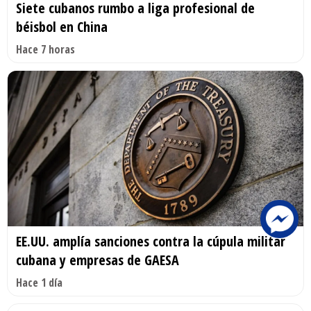
Siete cubanos rumbo a liga profesional de
béisbol en China
Hace 7 horas
EE.UU. amplía sanciones contra la cúpula militar
cubana y empresas de GAESA
Hace 1 día