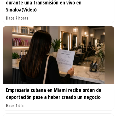
durante una transmisión en vivo en
Sinaloa(Video)
Hace 7 horas
Empresaria cubana en Miami recibe orden de
deportación pese a haber creado un negocio
Hace 1 día