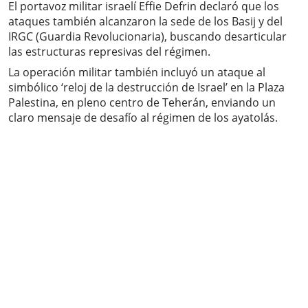
El portavoz militar israelí Effie Defrin declaró que los
ataques también alcanzaron la sede de los Basij y del
IRGC (Guardia Revolucionaria), buscando desarticular
las estructuras represivas del régimen.
La operación militar también incluyó un ataque al
simbólico ‘reloj de la destrucción de Israel’ en la Plaza
Palestina, en pleno centro de Teherán, enviando un
claro mensaje de desafío al régimen de los ayatolás.