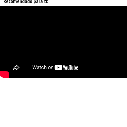
Recomendado para ti: