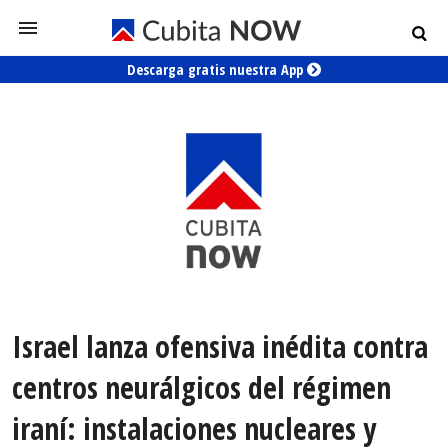
Descarga gratis nuestra App
Israel lanza ofensiva inédita contra
centros neurálgicos del régimen
iraní: instalaciones nucleares y