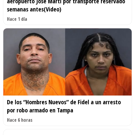
aeropuerto José Martí por transporte reservado
semanas antes(Video)
Hace 1 día
De los “Hombres Nuevos” de Fidel a un arresto
por robo armado en Tampa
Hace 6 horas