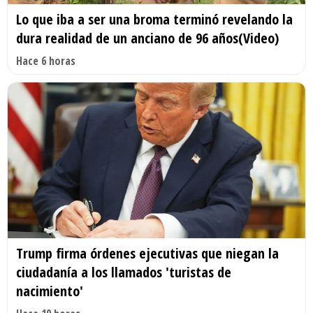
Lo que iba a ser una broma terminó revelando la
dura realidad de un anciano de 96 años(Video)
Hace 6 horas
Trump firma órdenes ejecutivas que niegan la
ciudadanía a los llamados 'turistas de
nacimiento'