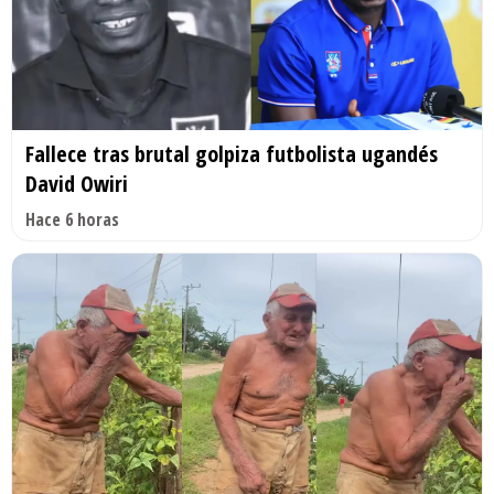
Fallece tras brutal golpiza futbolista ugandés
David Owiri
Hace 6 horas