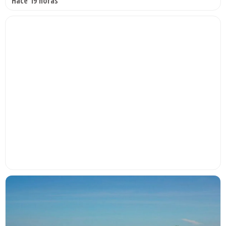
Hace 19 horas