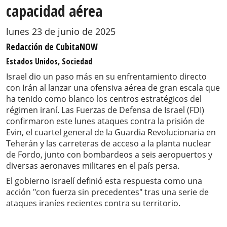
capacidad aérea
lunes 23 de junio de 2025
Redacción de CubitaNOW
Estados Unidos, Sociedad
Israel dio un paso más en su enfrentamiento directo
con Irán al lanzar una ofensiva aérea de gran escala que
ha tenido como blanco los centros estratégicos del
régimen iraní. Las Fuerzas de Defensa de Israel (FDI)
confirmaron este lunes ataques contra la prisión de
Evin, el cuartel general de la Guardia Revolucionaria en
Teherán y las carreteras de acceso a la planta nuclear
de Fordo, junto con bombardeos a seis aeropuertos y
diversas aeronaves militares en el país persa.
El gobierno israelí definió esta respuesta como una
acción "con fuerza sin precedentes" tras una serie de
ataques iraníes recientes contra su territorio.