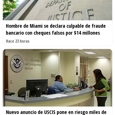
Hombre de Miami se declara culpable de fraude
bancario con cheques falsos por $14 millones
Hace 23 horas
Nuevo anuncio de USCIS pone en riesgo miles de