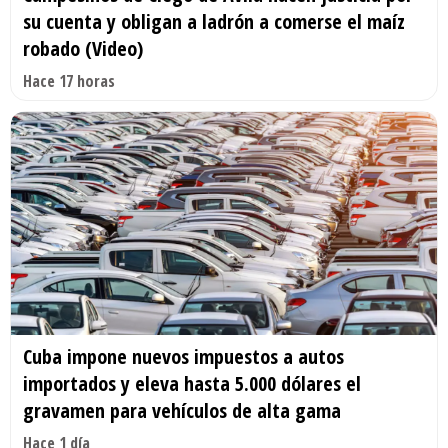
su cuenta y obligan a ladrón a comerse el maíz
robado (Video)
Hace 17 horas
Cuba impone nuevos impuestos a autos
importados y eleva hasta 5.000 dólares el
gravamen para vehículos de alta gama
Hace 1 día