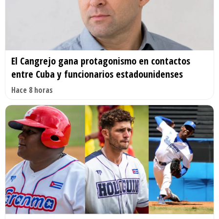
El Cangrejo gana protagonismo en contactos
entre Cuba y funcionarios estadounidenses
Hace 8 horas