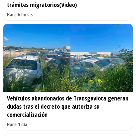
trámites migratorios(Video)
Hace 6 horas
Vehículos abandonados de Transgaviota generan
dudas tras el decreto que autoriza su
comercialización
Hace 1 día