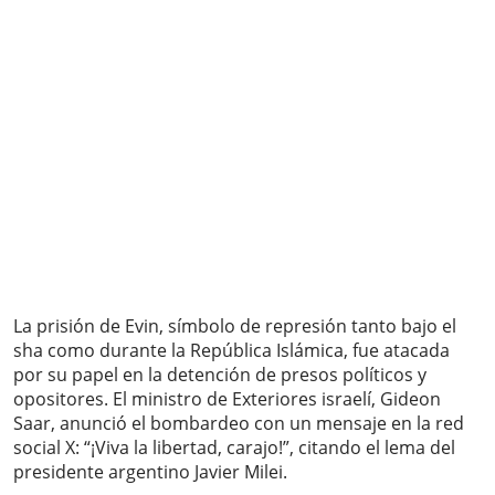
La prisión de Evin, símbolo de represión tanto bajo el
sha como durante la República Islámica, fue atacada
por su papel en la detención de presos políticos y
opositores. El ministro de Exteriores israelí, Gideon
Saar, anunció el bombardeo con un mensaje en la red
social X: “¡Viva la libertad, carajo!”, citando el lema del
presidente argentino Javier Milei.