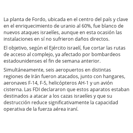
La planta de Fordo, ubicada en el centro del país y clave
en el enriquecimiento de uranio al 60%, fue blanco de
nuevos ataques israelíes, aunque en esta ocasión las
instalaciones en sí no sufrieron daños directos.
El objetivo, según el Ejército israelí, fue cortar las rutas
de acceso al complejo, ya afectado por bombardeos
estadounidenses el fin de semana anterior.
Simultáneamente, seis aeropuertos en distintas
regiones de Irán fueron atacados, junto con hangares,
aeronaves F-14, F-5, helicópteros AH-1 y un avión
cisterna. Las FDI declararon que estos aparatos estaban
destinados a atacar a los cazas israelíes y que su
destrucción reduce significativamente la capacidad
operativa de la fuerza aérea iraní.