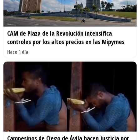
CAM de Plaza de la Revolución intensifica
controles por los altos precios en las Mipymes
Hace 1 día
Campesinos de Ciego de Ávila hacen justicia por