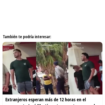
También te podría interesar:
Extranjeros esperan más de 12 horas en el