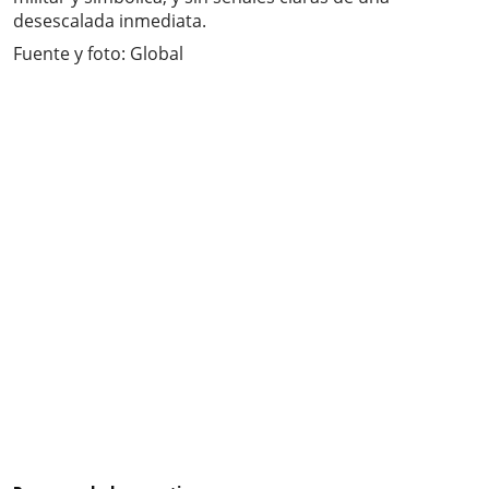
desescalada inmediata.
Fuente y foto: Global