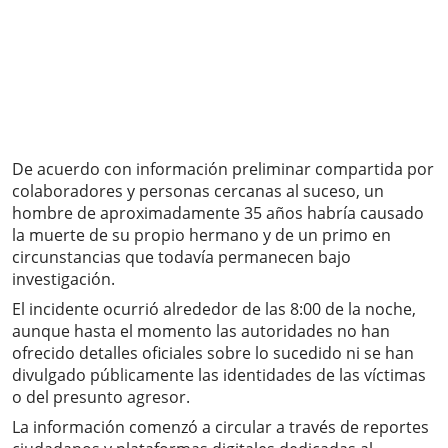
De acuerdo con información preliminar compartida por
colaboradores y personas cercanas al suceso, un
hombre de aproximadamente 35 años habría causado
la muerte de su propio hermano y de un primo en
circunstancias que todavía permanecen bajo
investigación.
El incidente ocurrió alrededor de las 8:00 de la noche,
aunque hasta el momento las autoridades no han
ofrecido detalles oficiales sobre lo sucedido ni se han
divulgado públicamente las identidades de las víctimas
o del presunto agresor.
La información comenzó a circular a través de reportes