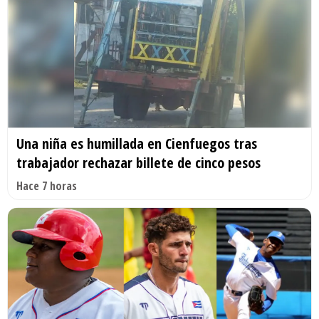
Una niña es humillada en Cienfuegos tras
trabajador rechazar billete de cinco pesos
Hace 7 horas