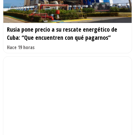
Rusia pone precio a su rescate energético de
Cuba: “Que encuentren con qué pagarnos”
Hace 19 horas