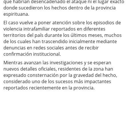
que habrían desencadenado el ataque ni el lugar exacto
donde sucedieron los hechos dentro de la provincia
espirituana.
El caso vuelve a poner atención sobre los episodios de
violencia intrafamiliar reportados en diferentes
territorios del país durante los últimos meses, muchos
de los cuales han trascendido inicialmente mediante
denuncias en redes sociales antes de recibir
confirmación institucional.
Mientras avanzan las investigaciones y se esperan
nuevos detalles oficiales, residentes de la zona han
expresado consternación por la gravedad del hecho,
considerado uno de los sucesos más impactantes
reportados recientemente en la provincia.