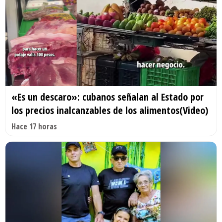
«Es un descaro»: cubanos señalan al Estado por
los precios inalcanzables de los alimentos(Video)
Hace 17 horas