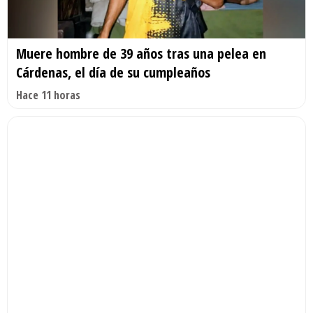
Muere hombre de 39 años tras una pelea en
Cárdenas, el día de su cumpleaños
Hace 11 horas