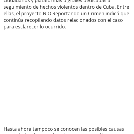
ciudadanos y plataformas digitales dedicadas al
seguimiento de hechos violentos dentro de Cuba. Entre
ellas, el proyecto NiO Reportando un Crimen indicó que
continúa recopilando datos relacionados con el caso
para esclarecer lo ocurrido.
Hasta ahora tampoco se conocen las posibles causas