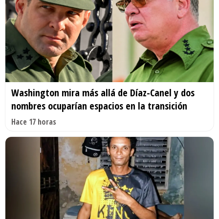
Washington mira más allá de Díaz-Canel y dos
nombres ocuparían espacios en la transición
Hace 17 horas