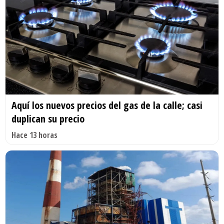
Aquí los nuevos precios del gas de la calle; casi
duplican su precio
Hace 13 horas