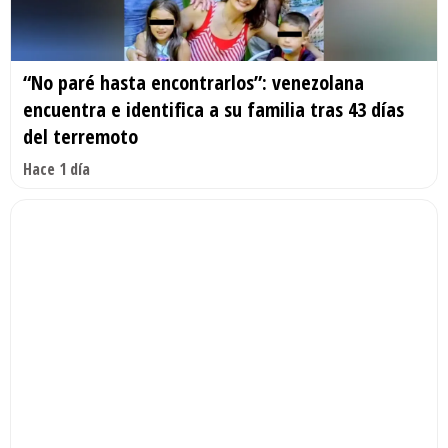
“No paré hasta encontrarlos”: venezolana
encuentra e identifica a su familia tras 43 días
del terremoto
Hace 1 día