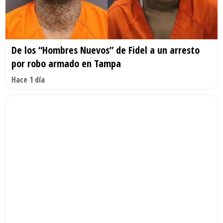
De los “Hombres Nuevos” de Fidel a un arresto
por robo armado en Tampa
Hace 1 día