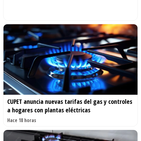
CUPET anuncia nuevas tarifas del gas y controles
a hogares con plantas eléctricas
Hace 18 horas