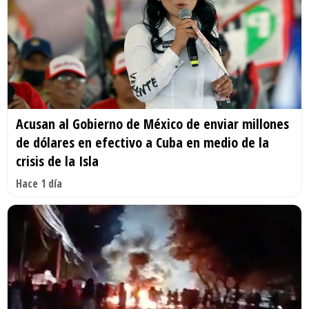
Acusan al Gobierno de México de enviar millones
de dólares en efectivo a Cuba en medio de la
crisis de la Isla
Hace 1 día