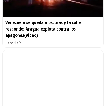
Venezuela se queda a oscuras y la calle
responde: Aragua explota contra los
apagones(Video)
Hace 1 día