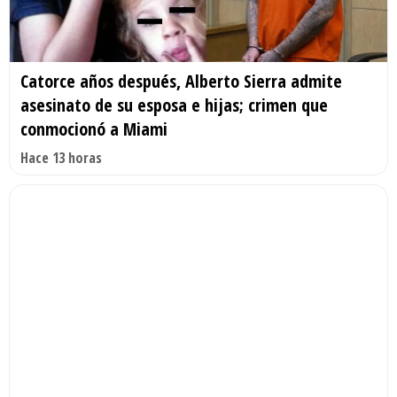
Catorce años después, Alberto Sierra admite
asesinato de su esposa e hijas; crimen que
conmocionó a Miami
Hace 13 horas