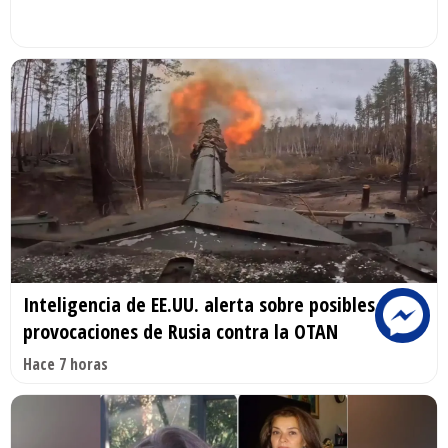
Inteligencia de EE.UU. alerta sobre posibles
provocaciones de Rusia contra la OTAN
Hace 7 horas