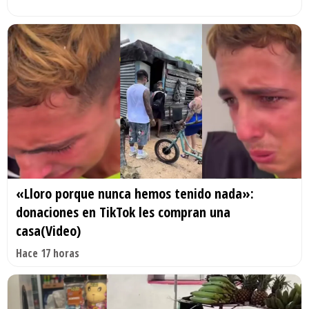
«Lloro porque nunca hemos tenido nada»:
donaciones en TikTok les compran una
casa(Video)
Hace 17 horas