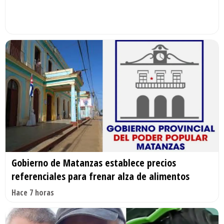
Gobierno de Matanzas establece precios
referenciales para frenar alza de alimentos
Hace 7 horas