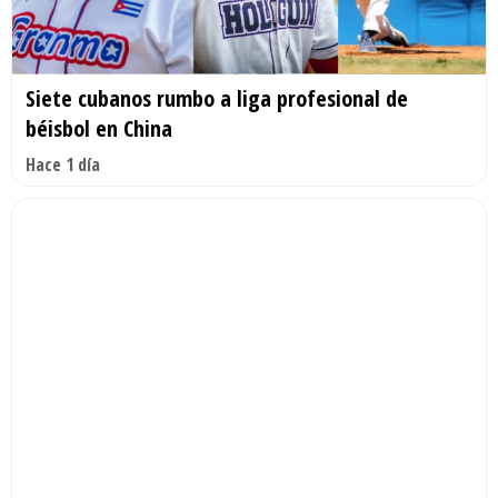
Siete cubanos rumbo a liga profesional de
béisbol en China
Hace 1 día