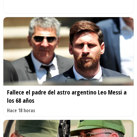
Fallece el padre del astro argentino Leo Messi a
los 68 años
Hace 18 horas