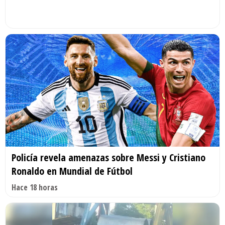
Policía revela amenazas sobre Messi y Cristiano
Ronaldo en Mundial de Fútbol
Hace 18 horas