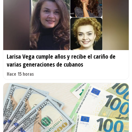
Larisa Vega cumple años y recibe el cariño de
varias generaciones de cubanos
Hace 15 horas