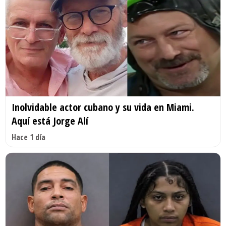
Inolvidable actor cubano y su vida en Miami.
Aquí está Jorge Alí
Hace 1 día