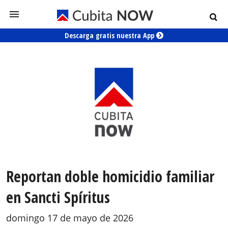
Descarga gratis nuestra App
Reportan doble homicidio familiar
en Sancti Spíritus
domingo 17 de mayo de 2026