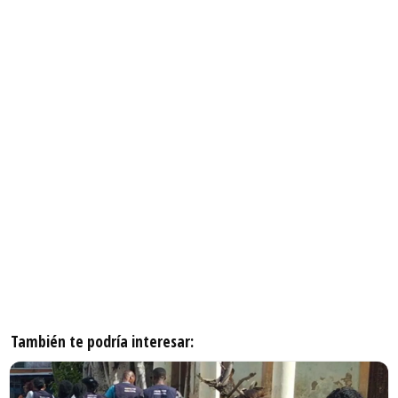
También te podría interesar: