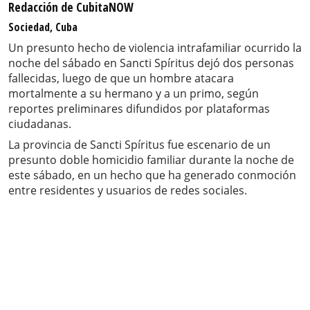
Redacción de CubitaNOW
Sociedad, Cuba
Un presunto hecho de violencia intrafamiliar ocurrido la
noche del sábado en Sancti Spíritus dejó dos personas
fallecidas, luego de que un hombre atacara
mortalmente a su hermano y a un primo, según
reportes preliminares difundidos por plataformas
ciudadanas.
La provincia de Sancti Spíritus fue escenario de un
presunto doble homicidio familiar durante la noche de
este sábado, en un hecho que ha generado conmoción
entre residentes y usuarios de redes sociales.