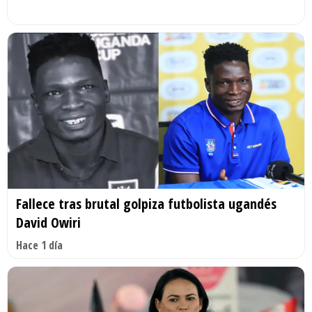
Fallece tras brutal golpiza futbolista ugandés
David Owiri
Hace 1 día