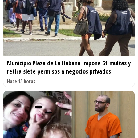
Municipio Plaza de La Habana impone 61 multas y
retira siete permisos a negocios privados
Hace 15 horas