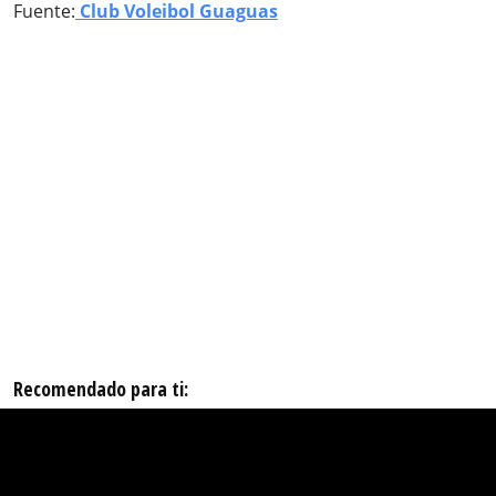
Fuente:
Club Voleibol Guaguas
Recomendado para ti: