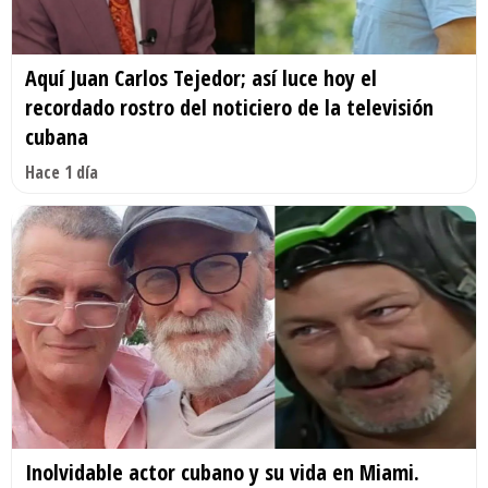
Aquí Juan Carlos Tejedor; así luce hoy el
recordado rostro del noticiero de la televisión
cubana
Hace 1 día
Inolvidable actor cubano y su vida en Miami.