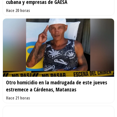
cubana y empresas de GAESA
Hace 20 horas
Otro homicidio en la madrugada de este jueves
estremece a Cárdenas, Matanzas
Hace 21 horas