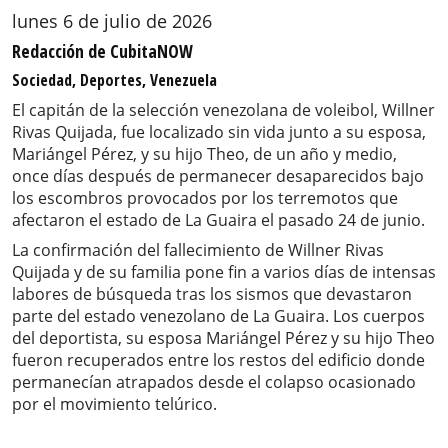
lunes 6 de julio de 2026
Redacción de CubitaNOW
Sociedad, Deportes, Venezuela
El capitán de la selección venezolana de voleibol, Willner
Rivas Quijada, fue localizado sin vida junto a su esposa,
Mariángel Pérez, y su hijo Theo, de un año y medio,
once días después de permanecer desaparecidos bajo
los escombros provocados por los terremotos que
afectaron el estado de La Guaira el pasado 24 de junio.
La confirmación del fallecimiento de Willner Rivas
Quijada y de su familia pone fin a varios días de intensas
labores de búsqueda tras los sismos que devastaron
parte del estado venezolano de La Guaira. Los cuerpos
del deportista, su esposa Mariángel Pérez y su hijo Theo
fueron recuperados entre los restos del edificio donde
permanecían atrapados desde el colapso ocasionado
por el movimiento telúrico.