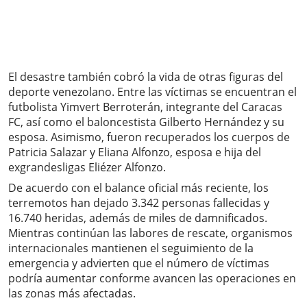
El desastre también cobró la vida de otras figuras del
deporte venezolano. Entre las víctimas se encuentran el
futbolista Yimvert Berroterán, integrante del Caracas
FC, así como el baloncestista Gilberto Hernández y su
esposa. Asimismo, fueron recuperados los cuerpos de
Patricia Salazar y Eliana Alfonzo, esposa e hija del
exgrandesligas Eliézer Alfonzo.
De acuerdo con el balance oficial más reciente, los
terremotos han dejado 3.342 personas fallecidas y
16.740 heridas, además de miles de damnificados.
Mientras continúan las labores de rescate, organismos
internacionales mantienen el seguimiento de la
emergencia y advierten que el número de víctimas
podría aumentar conforme avancen las operaciones en
las zonas más afectadas.