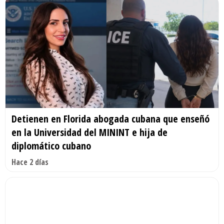
Detienen en Florida abogada cubana que enseñó
en la Universidad del MININT e hija de
diplomático cubano
Hace 2 días