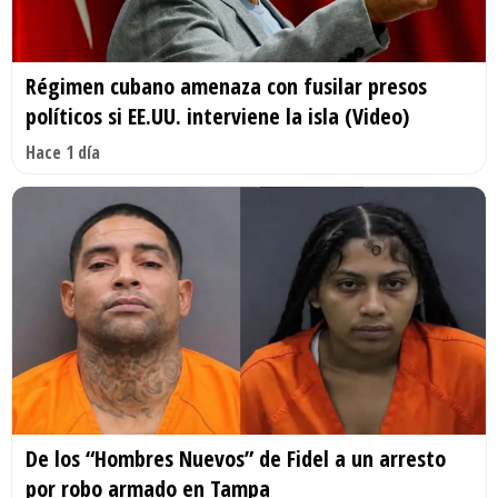
Régimen cubano amenaza con fusilar presos
políticos si EE.UU. interviene la isla (Video)
Hace 1 día
De los “Hombres Nuevos” de Fidel a un arresto
por robo armado en Tampa