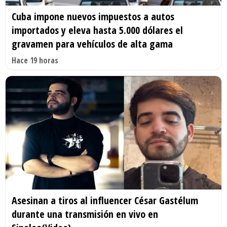
Cuba impone nuevos impuestos a autos
importados y eleva hasta 5.000 dólares el
gravamen para vehículos de alta gama
Hace 19 horas
Asesinan a tiros al influencer César Gastélum
durante una transmisión en vivo en