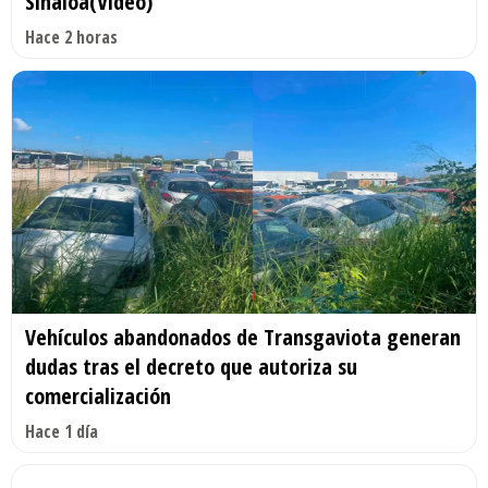
Sinaloa(Video)
Hace 2 horas
Vehículos abandonados de Transgaviota generan
dudas tras el decreto que autoriza su
comercialización
Hace 1 día