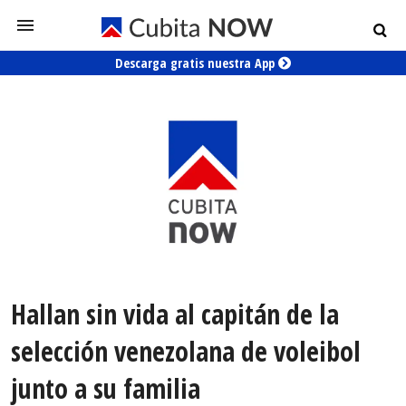
Descarga gratis nuestra App
Hallan sin vida al capitán de la
selección venezolana de voleibol
junto a su familia