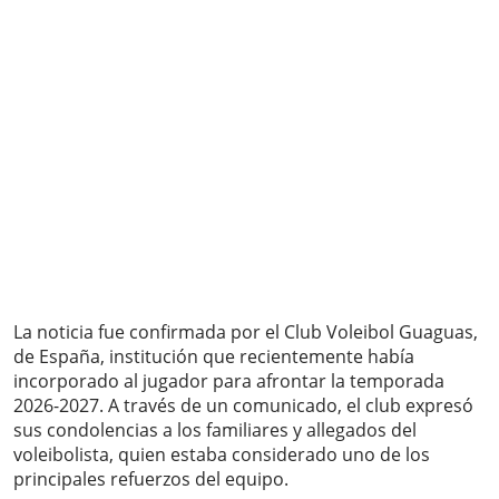
La noticia fue confirmada por el Club Voleibol Guaguas,
de España, institución que recientemente había
incorporado al jugador para afrontar la temporada
2026-2027. A través de un comunicado, el club expresó
sus condolencias a los familiares y allegados del
voleibolista, quien estaba considerado uno de los
principales refuerzos del equipo.