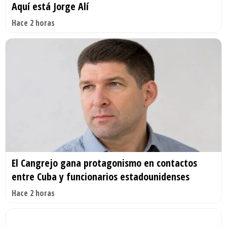
Aquí está Jorge Alí
Hace 2 horas
El Cangrejo gana protagonismo en contactos
entre Cuba y funcionarios estadounidenses
Hace 2 horas