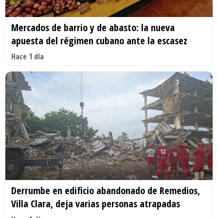
Mercados de barrio y de abasto: la nueva
apuesta del régimen cubano ante la escasez
Hace 1 día
Derrumbe en edificio abandonado de Remedios,
Villa Clara, deja varias personas atrapadas