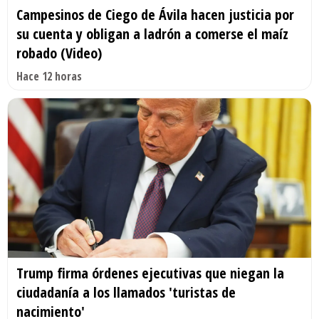
Campesinos de Ciego de Ávila hacen justicia por
su cuenta y obligan a ladrón a comerse el maíz
robado (Video)
Hace 12 horas
Trump firma órdenes ejecutivas que niegan la
ciudadanía a los llamados 'turistas de
nacimiento'