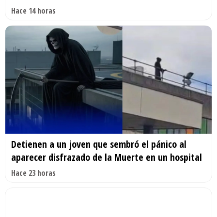
Hace 14 horas
Detienen a un joven que sembró el pánico al
aparecer disfrazado de la Muerte en un hospital
Hace 23 horas