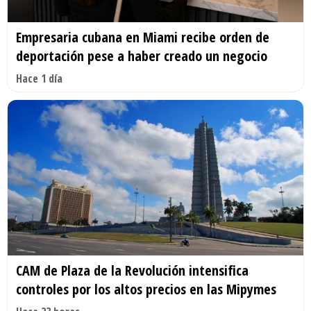
Empresaria cubana en Miami recibe orden de
deportación pese a haber creado un negocio
Hace 1 día
CAM de Plaza de la Revolución intensifica
controles por los altos precios en las Mipymes