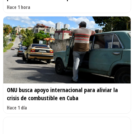
Hace 1 hora
ONU busca apoyo internacional para aliviar la
crisis de combustible en Cuba
Hace 1 día