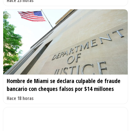
Hace 23 horas
Hombre de Miami se declara culpable de fraude
bancario con cheques falsos por $14 millones
Hace 18 horas