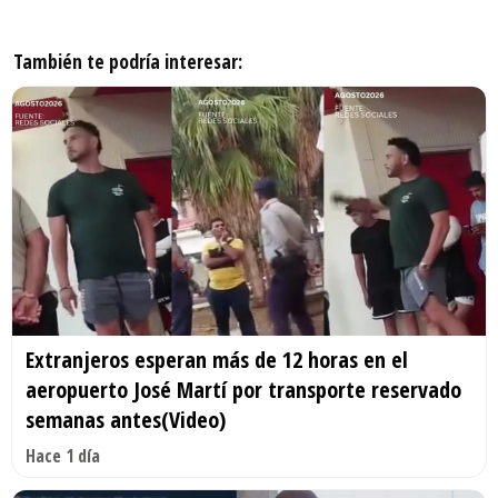
También te podría interesar:
Extranjeros esperan más de 12 horas en el
aeropuerto José Martí por transporte reservado
semanas antes(Video)
Hace 1 día