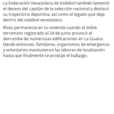
La Federación Venezolana de Voleibol también lamentó
el deceso del capitán de la selección nacional y destacó
su trayectoria deportiva, así como el legado que deja
dentro del voleibol venezolano.
Rivas permanecía en su vivienda cuando el doble
terremoto registrado el 24 de junio provocó el
derrumbe de numerosas edificaciones en La Guaira.
Desde entonces, familiares, organismos de emergencia
y voluntarios mantuvieron las labores de localización
hasta que finalmente se produjo el hallazgo.