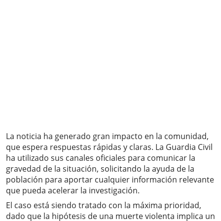
La noticia ha generado gran impacto en la comunidad,
que espera respuestas rápidas y claras. La Guardia Civil
ha utilizado sus canales oficiales para comunicar la
gravedad de la situación, solicitando la ayuda de la
población para aportar cualquier información relevante
que pueda acelerar la investigación.
El caso está siendo tratado con la máxima prioridad,
dado que la hipótesis de una muerte violenta implica un