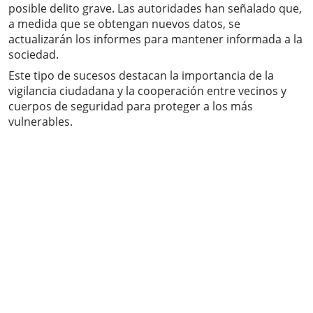
posible delito grave. Las autoridades han señalado que,
a medida que se obtengan nuevos datos, se
actualizarán los informes para mantener informada a la
sociedad.
Este tipo de sucesos destacan la importancia de la
vigilancia ciudadana y la cooperación entre vecinos y
cuerpos de seguridad para proteger a los más
vulnerables.