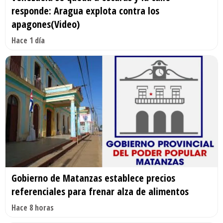
responde: Aragua explota contra los
apagones(Video)
Hace 1 día
Gobierno de Matanzas establece precios
referenciales para frenar alza de alimentos
Hace 8 horas