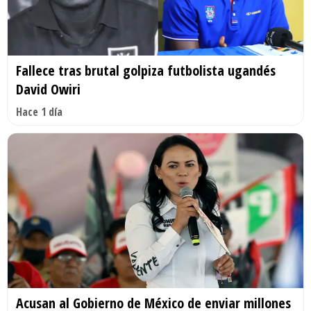
Fallece tras brutal golpiza futbolista ugandés
David Owiri
Hace 1 día
Acusan al Gobierno de México de enviar millones