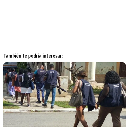
También te podría interesar: