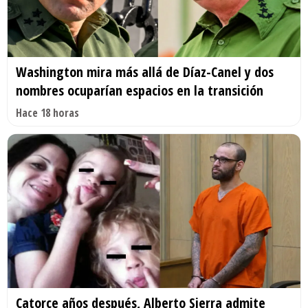
Washington mira más allá de Díaz-Canel y dos
nombres ocuparían espacios en la transición
Hace 18 horas
Catorce años después, Alberto Sierra admite