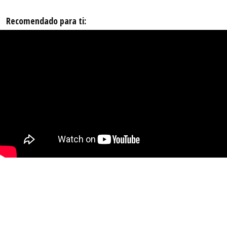
Recomendado para ti: