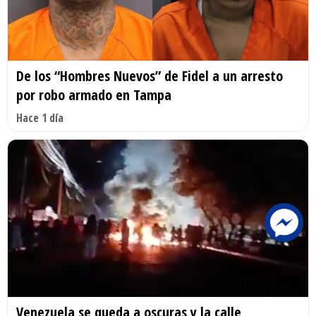
De los “Hombres Nuevos” de Fidel a un arresto
por robo armado en Tampa
Hace 1 día
Venezuela se queda a oscuras y la calle