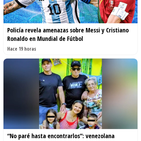
Policía revela amenazas sobre Messi y Cristiano
Ronaldo en Mundial de Fútbol
Hace 19 horas
“No paré hasta encontrarlos”: venezolana