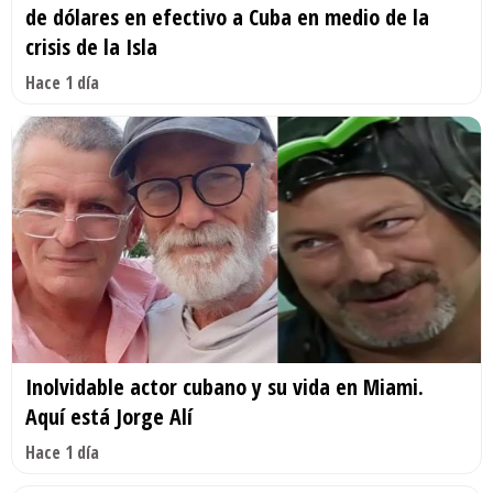
de dólares en efectivo a Cuba en medio de la
crisis de la Isla
Hace 1 día
Inolvidable actor cubano y su vida en Miami.
Aquí está Jorge Alí
Hace 1 día