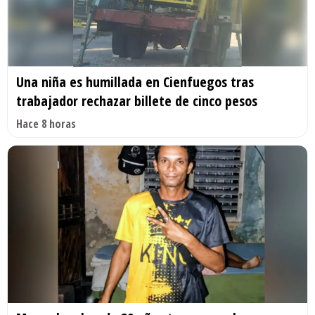
Una niña es humillada en Cienfuegos tras
trabajador rechazar billete de cinco pesos
Hace 8 horas