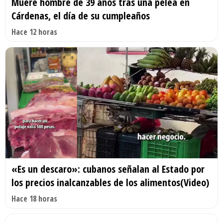
Muere hombre de 39 años tras una pelea en
Cárdenas, el día de su cumpleaños
Hace 12 horas
«Es un descaro»: cubanos señalan al Estado por
los precios inalcanzables de los alimentos(Video)
Hace 18 horas