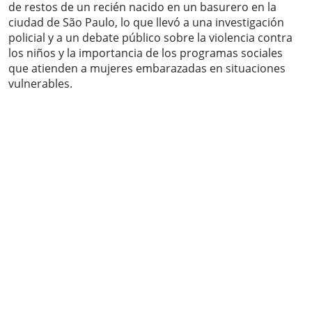
de restos de un recién nacido en un basurero en la
ciudad de São Paulo, lo que llevó a una investigación
policial y a un debate público sobre la violencia contra
los niños y la importancia de los programas sociales
que atienden a mujeres embarazadas en situaciones
vulnerables.