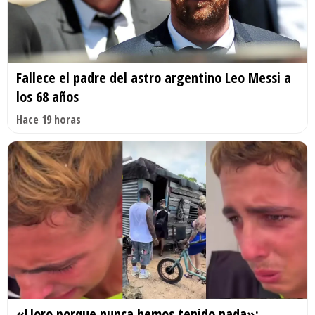
Fallece el padre del astro argentino Leo Messi a
los 68 años
Hace 19 horas
«Lloro porque nunca hemos tenido nada»: