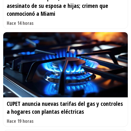
asesinato de su esposa e hijas; crimen que
conmocionó a Miami
Hace 14 horas
CUPET anuncia nuevas tarifas del gas y controles
a hogares con plantas eléctricas
Hace 19 horas