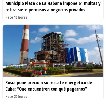
Municipio Plaza de La Habana impone 61 multas y
retira siete permisos a negocios privados
Hace 16 horas
Rusia pone precio a su rescate energético de
Cuba: “Que encuentren con qué pagarnos”
Hace 20 horas