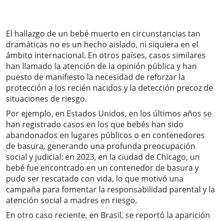
El hallazgo de un bebé muerto en circunstancias tan
dramáticas no es un hecho aislado, ni siquiera en el
ámbito internacional. En otros países, casos similares
han llamado la atención de la opinión pública y han
puesto de manifiesto la necesidad de reforzar la
protección a los recién nacidos y la detección precoz de
situaciones de riesgo.
Por ejemplo, en Estados Unidos, en los últimos años se
han registrado casos en los que bebés han sido
abandonados en lugares públicos o en contenedores
de basura, generando una profunda preocupación
social y judicial: en 2023, en la ciudad de Chicago, un
bebé fue encontrado en un contenedor de basura y
pudo ser rescatado con vida, lo que motivó una
campaña para fomentar la responsabilidad parental y la
atención social a madres en riesgo.
En otro caso reciente, en Brasil, se reportó la aparición