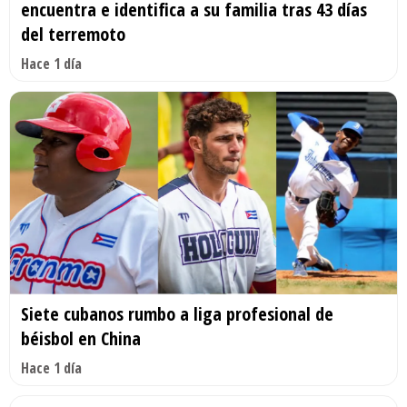
encuentra e identifica a su familia tras 43 días
del terremoto
Hace 1 día
Siete cubanos rumbo a liga profesional de
béisbol en China
Hace 1 día