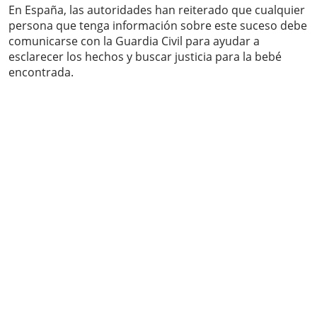
En España, las autoridades han reiterado que cualquier
persona que tenga información sobre este suceso debe
comunicarse con la Guardia Civil para ayudar a
esclarecer los hechos y buscar justicia para la bebé
encontrada.