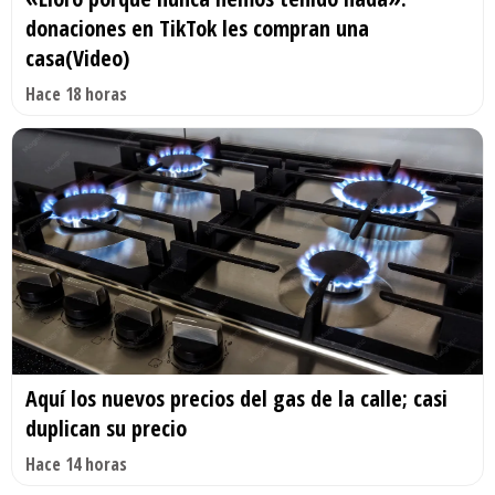
donaciones en TikTok les compran una
casa(Video)
Hace 18 horas
Aquí los nuevos precios del gas de la calle; casi
duplican su precio
Hace 14 horas