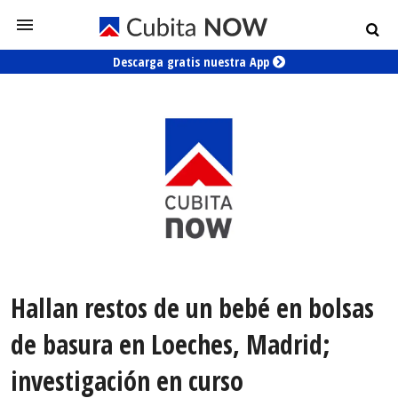
Descarga gratis nuestra App
Hallan restos de un bebé en bolsas
de basura en Loeches, Madrid;
investigación en curso