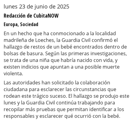
lunes 23 de junio de 2025
Redacción de CubitaNOW
Europa, Sociedad
En un hecho que ha conmocionado a la localidad
madrileña de Loeches, la Guardia Civil confirmó el
hallazgo de restos de un bebé encontrados dentro de
bolsas de basura. Según las primeras investigaciones,
se trata de una niña que habría nacido con vida, y
existen indicios que apuntan a una posible muerte
violenta.
Las autoridades han solicitado la colaboración
ciudadana para esclarecer las circunstancias que
rodean este trágico suceso. El hallazgo se produjo este
lunes y la Guardia Civil continúa trabajando para
recopilar más pruebas que permitan identificar a los
responsables y esclarecer qué ocurrió con la bebé.