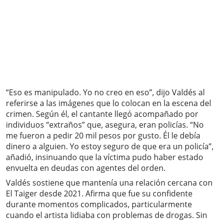
“Eso es manipulado. Yo no creo en eso”, dijo Valdés al
referirse a las imágenes que lo colocan en la escena del
crimen. Según él, el cantante llegó acompañado por
individuos “extraños” que, asegura, eran policías. “No
me fueron a pedir 20 mil pesos por gusto. Él le debía
dinero a alguien. Yo estoy seguro de que era un policía”,
añadió, insinuando que la víctima pudo haber estado
envuelta en deudas con agentes del orden.
Valdés sostiene que mantenía una relación cercana con
El Taiger desde 2021. Afirma que fue su confidente
durante momentos complicados, particularmente
cuando el artista lidiaba con problemas de drogas. Sin