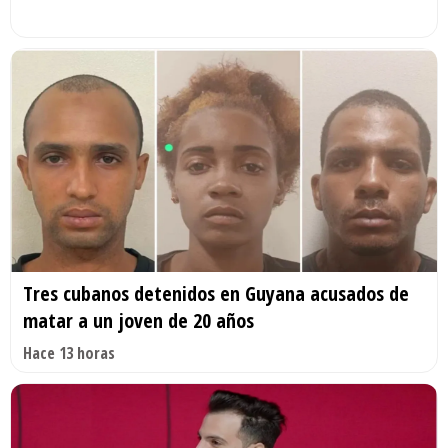
Tres cubanos detenidos en Guyana acusados de
matar a un joven de 20 años
Hace 13 horas