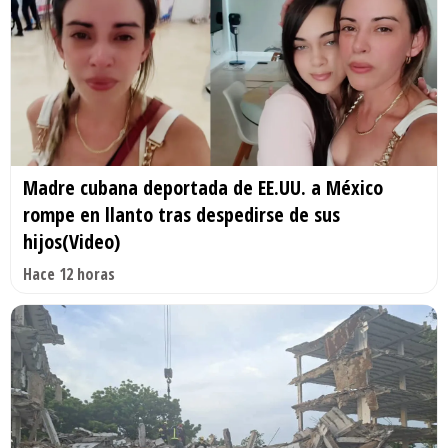
Madre cubana deportada de EE.UU. a México
rompe en llanto tras despedirse de sus
hijos(Video)
Hace 12 horas