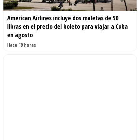
American Airlines incluye dos maletas de 50
libras en el precio del boleto para viajar a Cuba
en agosto
Hace 19 horas