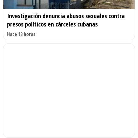
Investigación denuncia abusos sexuales contra
presos políticos en cárceles cubanas
Hace 13 horas