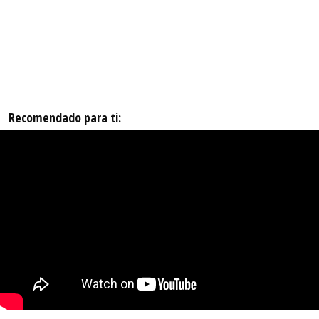
Recomendado para ti: