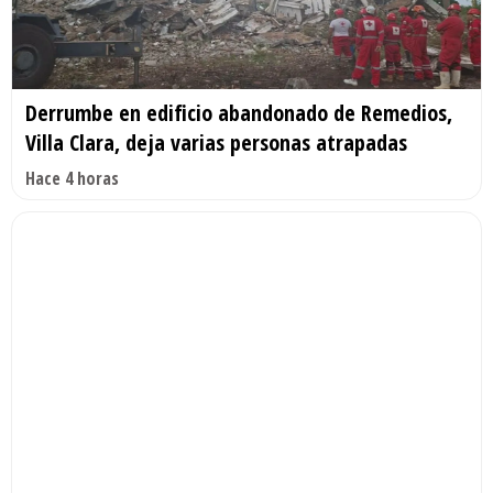
Derrumbe en edificio abandonado de Remedios,
Villa Clara, deja varias personas atrapadas
Hace 4 horas