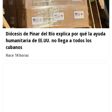
Diócesis de Pinar del Río explica por qué la ayuda
humanitaria de EE.UU. no llega a todos los
cubanos
Hace 14 horas