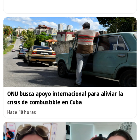
ONU busca apoyo internacional para aliviar la
crisis de combustible en Cuba
Hace 10 horas