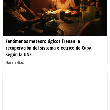
Fenómenos meteorológicos frenan la
recuperación del sistema eléctrico de Cuba,
según la UNE
Hace 2 días