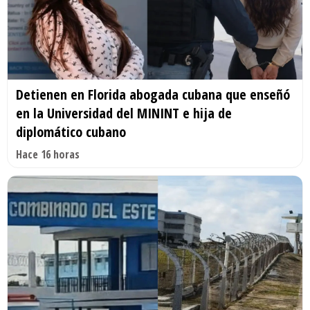
Detienen en Florida abogada cubana que enseñó
en la Universidad del MININT e hija de
diplomático cubano
Hace 16 horas