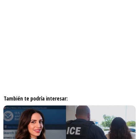
También te podría interesar: