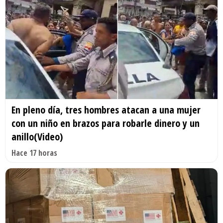
En pleno día, tres hombres atacan a una mujer
con un niño en brazos para robarle dinero y un
anillo(Video)
Hace 17 horas