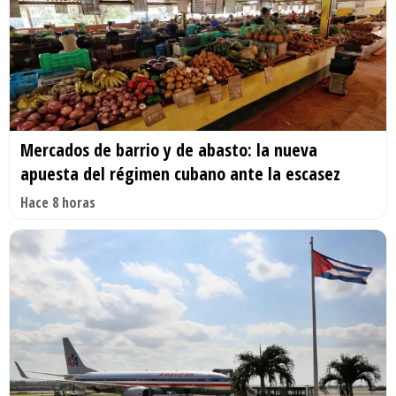
Mercados de barrio y de abasto: la nueva
apuesta del régimen cubano ante la escasez
Hace 8 horas