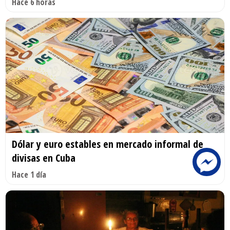
Hace 6 horas
Dólar y euro estables en mercado informal de
divisas en Cuba
Hace 1 día