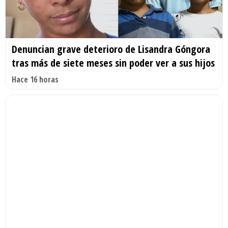
Denuncian grave deterioro de Lisandra Góngora
tras más de siete meses sin poder ver a sus hijos
Hace 16 horas