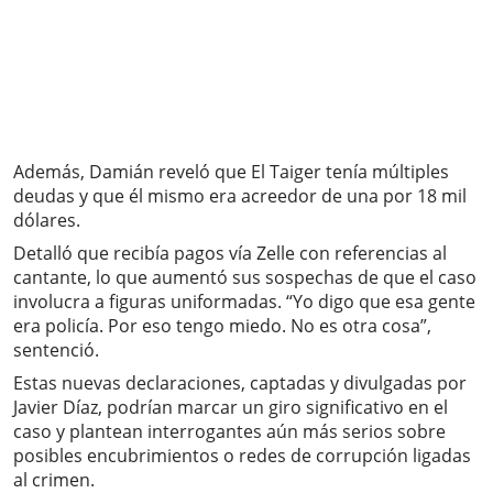
Además, Damián reveló que El Taiger tenía múltiples
deudas y que él mismo era acreedor de una por 18 mil
dólares.
Detalló que recibía pagos vía Zelle con referencias al
cantante, lo que aumentó sus sospechas de que el caso
involucra a figuras uniformadas. “Yo digo que esa gente
era policía. Por eso tengo miedo. No es otra cosa”,
sentenció.
Estas nuevas declaraciones, captadas y divulgadas por
Javier Díaz, podrían marcar un giro significativo en el
caso y plantean interrogantes aún más serios sobre
posibles encubrimientos o redes de corrupción ligadas
al crimen.