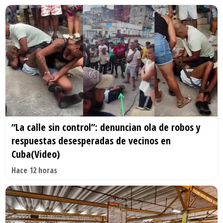
“La calle sin control”: denuncian ola de robos y
respuestas desesperadas de vecinos en
Cuba(Video)
Hace 12 horas