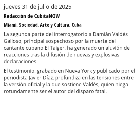
jueves 31 de julio de 2025
Redacción de CubitaNOW
Miami, Sociedad, Arte y Cultura, Cuba
La segunda parte del interrogatorio a Damián Valdés
Galloso, principal sospechoso por la muerte del
cantante cubano El Taiger, ha generado un aluvión de
reacciones tras la difusión de nuevas y explosivas
declaraciones.
El testimonio, grabado en Nueva York y publicado por el
periodista Javier Díaz, profundiza en las tensiones entre
la versión oficial y la que sostiene Valdés, quien niega
rotundamente ser el autor del disparo fatal.