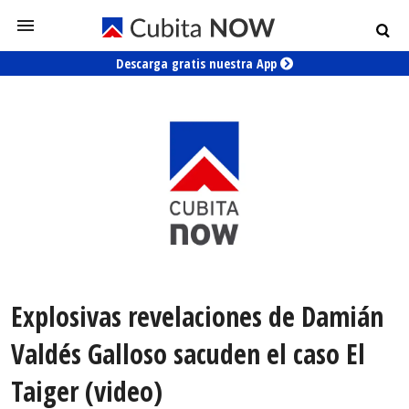
Descarga gratis nuestra App
Explosivas revelaciones de Damián
Valdés Galloso sacuden el caso El
Taiger (video)