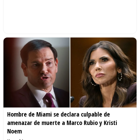
Hombre de Miami se declara culpable de
amenazar de muerte a Marco Rubio y Kristi
Noem