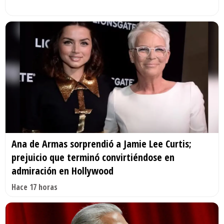
Ana de Armas sorprendió a Jamie Lee Curtis;
prejuicio que terminó convirtiéndose en
admiración en Hollywood
Hace 17 horas