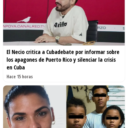
El Necio critica a Cubadebate por informar sobre
los apagones de Puerto Rico y silenciar la crisis
en Cuba
Hace 15 horas