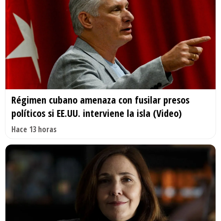
Régimen cubano amenaza con fusilar presos
políticos si EE.UU. interviene la isla (Video)
Hace 13 horas