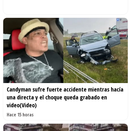
Candyman sufre fuerte accidente mientras hacía
una directa y el choque queda grabado en
video(Video)
Hace 15 horas