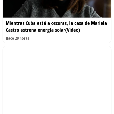
Mientras Cuba está a oscuras, la casa de Mariela
Castro estrena energía solar(Video)
Hace 20 horas