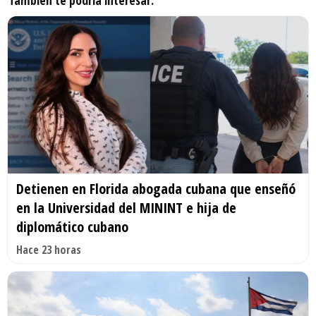
Detienen en Florida abogada cubana que enseñó
en la Universidad del MININT e hija de
diplomático cubano
Hace 23 horas