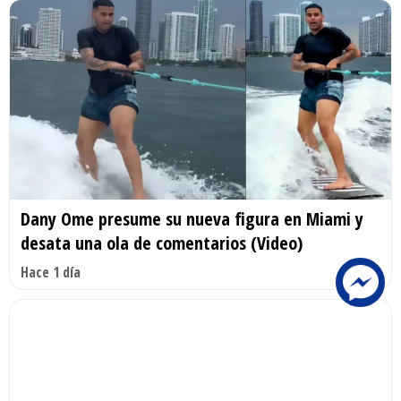
Dany Ome presume su nueva figura en Miami y
desata una ola de comentarios (Video)
Hace 1 día