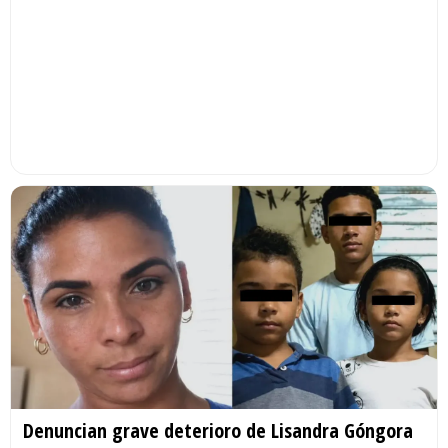
Denuncian grave deterioro de Lisandra Góngora