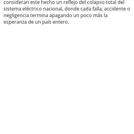
consideran este hecho un reflejo del colapso total del
sistema eléctrico nacional, donde cada falla, accidente o
negligencia termina apagando un poco más la
esperanza de un país entero.