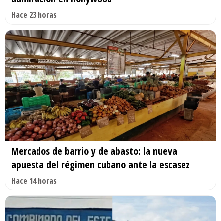
Hace 23 horas
Mercados de barrio y de abasto: la nueva
apuesta del régimen cubano ante la escasez
Hace 14 horas