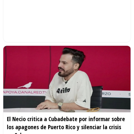
El Necio critica a Cubadebate por informar sobre
los apagones de Puerto Rico y silenciar la crisis