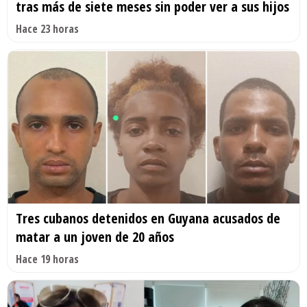
tras más de siete meses sin poder ver a sus hijos
Hace 23 horas
Tres cubanos detenidos en Guyana acusados de
matar a un joven de 20 años
Hace 19 horas