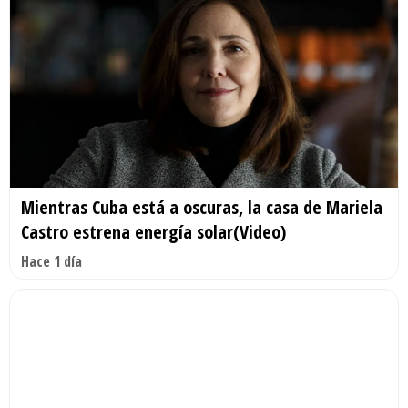
Mientras Cuba está a oscuras, la casa de Mariela
Castro estrena energía solar(Video)
Hace 1 día