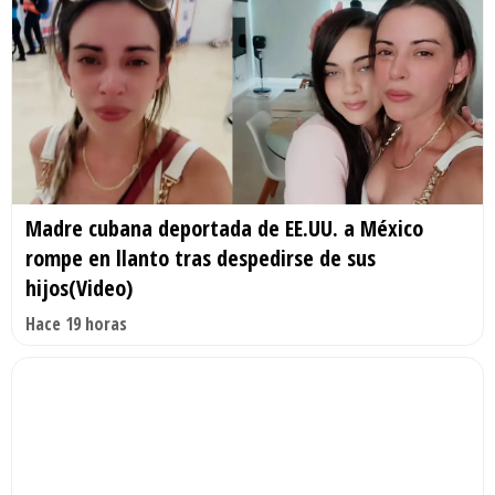
Madre cubana deportada de EE.UU. a México
rompe en llanto tras despedirse de sus
hijos(Video)
Hace 19 horas