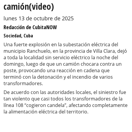
camión(video)
lunes 13 de octubre de 2025
Redacción de CubitaNOW
Sociedad, Cuba
Una fuerte explosión en la subestación eléctrica del
municipio Ranchuelo, en la provincia de Villa Clara, dejó
a toda la localidad sin servicio eléctrico la noche del
domingo, luego de que un camión chocara contra un
poste, provocando una reacción en cadena que
terminó con la detonación y el incendio de varios
transformadores.
De acuerdo con las autoridades locales, el siniestro fue
tan violento que casi todos los transformadores de la
línea 108 “cogieron candela”, afectando completamente
la alimentación eléctrica del territorio.