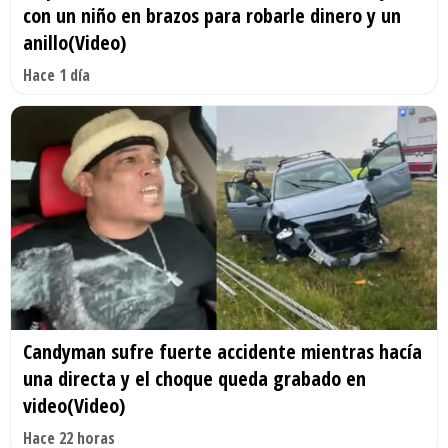
con un niño en brazos para robarle dinero y un
anillo(Video)
Hace 1 día
Candyman sufre fuerte accidente mientras hacía
una directa y el choque queda grabado en
video(Video)
Hace 22 horas