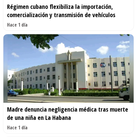
Régimen cubano flexibiliza la importación,
comercialización y transmisión de vehículos
Hace 1 día
Madre denuncia negligencia médica tras muerte
de una niña en La Habana
Hace 1 día