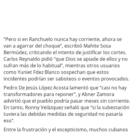
“Pero si en Ranchuelo nunca hay corriente, ahora se
van a agarrar del choque”, escribió Mahite Sosa
Bermúdez, criticando el intento de justificar los cortes.
Carlos Reynaldo pidió “que Dios se apiade de ellos y no
sufran más de lo habitual”, mientras otros usuarios
como Yuniet Fdez Blanco sospechan que estos
incidentes podrían ser saboteos o eventos provocados.
Pedro De Jesús López Acosta lamentó que “casi no hay
transformadores para reponer”, y Abner Zamora
advirtió que el pueblo podría pasar meses sin corriente.
En tanto, Ronny Velázquez señaló que “si la subestación
tuviera las debidas medidas de seguridad no pasaría
eso”.
Entre la frustración y el escepticismo, muchos cubanos