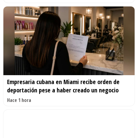
Empresaria cubana en Miami recibe orden de
deportación pese a haber creado un negocio
Hace 1 hora