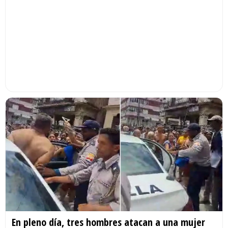
En pleno día, tres hombres atacan a una mujer