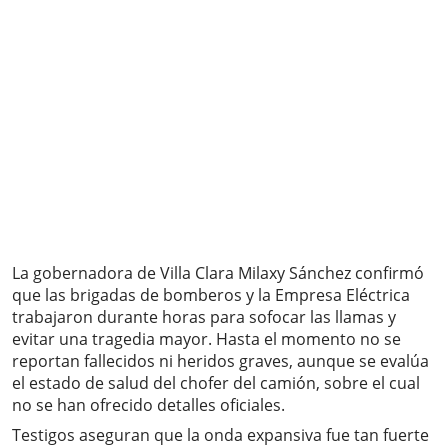
La gobernadora de Villa Clara Milaxy Sánchez confirmó
que las brigadas de bomberos y la Empresa Eléctrica
trabajaron durante horas para sofocar las llamas y
evitar una tragedia mayor. Hasta el momento no se
reportan fallecidos ni heridos graves, aunque se evalúa
el estado de salud del chofer del camión, sobre el cual
no se han ofrecido detalles oficiales.
Testigos aseguran que la onda expansiva fue tan fuerte