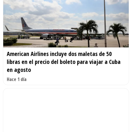
American Airlines incluye dos maletas de 50
libras en el precio del boleto para viajar a Cuba
en agosto
Hace 1 día