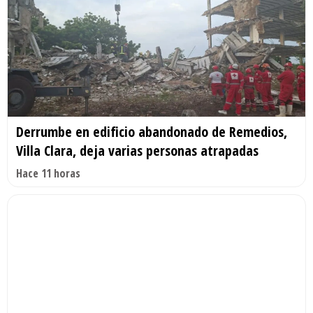
Derrumbe en edificio abandonado de Remedios,
Villa Clara, deja varias personas atrapadas
Hace 11 horas