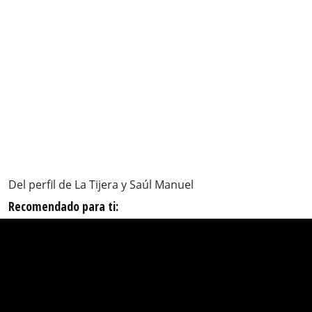
Del perfil de La Tijera y Saúl Manuel
Recomendado para ti: