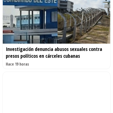
Investigación denuncia abusos sexuales contra
presos políticos en cárceles cubanas
Hace 19 horas