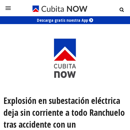
Descarga gratis nuestra App
Explosión en subestación eléctrica
deja sin corriente a todo Ranchuelo
tras accidente con un