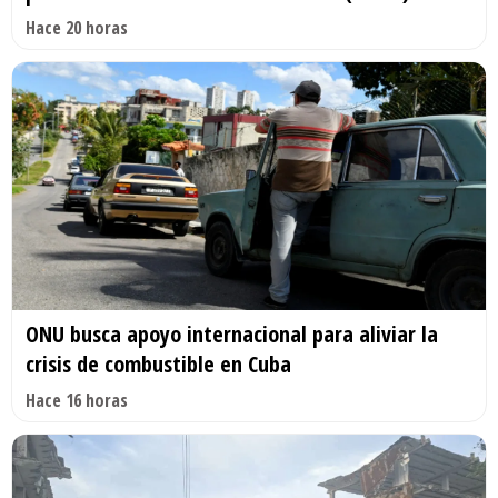
Hace 20 horas
ONU busca apoyo internacional para aliviar la
crisis de combustible en Cuba
Hace 16 horas