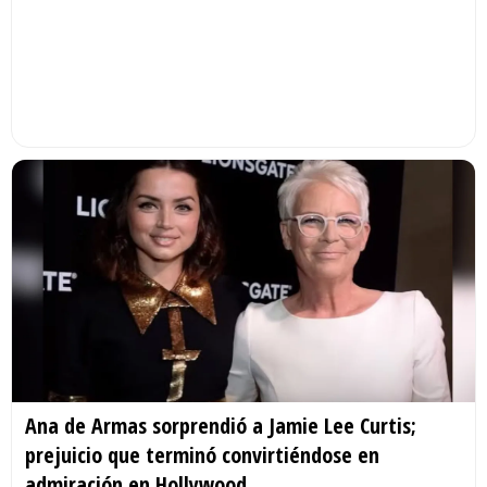
Ana de Armas sorprendió a Jamie Lee Curtis;
prejuicio que terminó convirtiéndose en
admiración en Hollywood