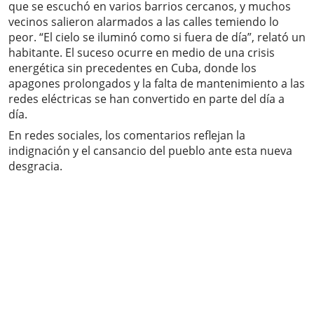
que se escuchó en varios barrios cercanos, y muchos
vecinos salieron alarmados a las calles temiendo lo
peor. “El cielo se iluminó como si fuera de día”, relató un
habitante. El suceso ocurre en medio de una crisis
energética sin precedentes en Cuba, donde los
apagones prolongados y la falta de mantenimiento a las
redes eléctricas se han convertido en parte del día a
día.
En redes sociales, los comentarios reflejan la
indignación y el cansancio del pueblo ante esta nueva
desgracia.