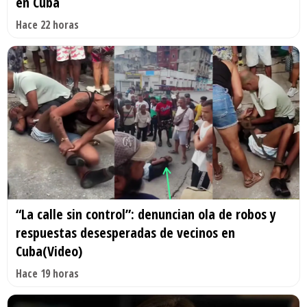
en Cuba
Hace 22 horas
“La calle sin control”: denuncian ola de robos y
respuestas desesperadas de vecinos en
Cuba(Video)
Hace 19 horas