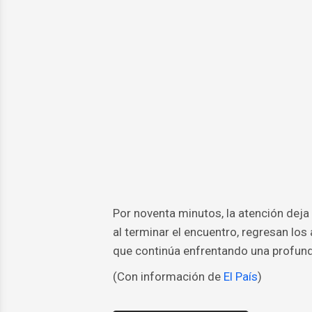
Por noventa minutos, la atención deja 
al terminar el encuentro, regresan los
que continúa enfrentando una profund
(Con información de
El País
)