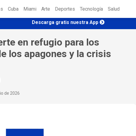
es
Cuba
Miami
Arte
Deportes
Tecnología
Salud
Descarga gratis nuestra App
rte en refugio para los
 los apagones y la crisis
nio de 2026