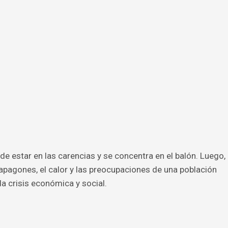
de estar en las carencias y se concentra en el balón. Luego,
 apagones, el calor y las preocupaciones de una población
a crisis económica y social.