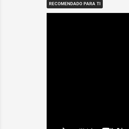
RECOMENDADO PARA TI