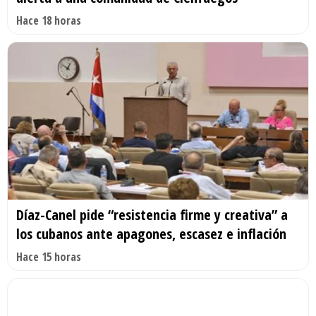
Hace 18 horas
Díaz-Canel pide “resistencia firme y creativa” a
los cubanos ante apagones, escasez e inflación
Hace 15 horas