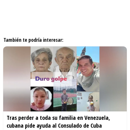
También te podría interesar:
Tras perder a toda su familia en Venezuela,
cubana pide ayuda al Consulado de Cuba