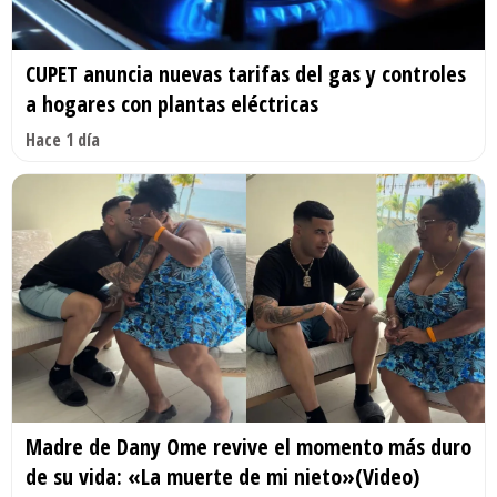
CUPET anuncia nuevas tarifas del gas y controles
a hogares con plantas eléctricas
Hace 1 día
Madre de Dany Ome revive el momento más duro
de su vida: «La muerte de mi nieto»(Video)