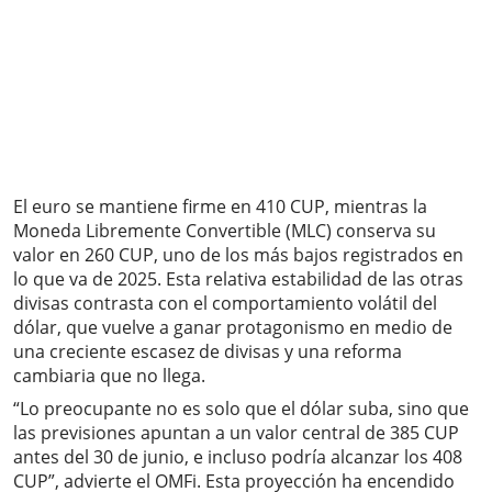
El euro se mantiene firme en 410 CUP, mientras la
Moneda Libremente Convertible (MLC) conserva su
valor en 260 CUP, uno de los más bajos registrados en
lo que va de 2025. Esta relativa estabilidad de las otras
divisas contrasta con el comportamiento volátil del
dólar, que vuelve a ganar protagonismo en medio de
una creciente escasez de divisas y una reforma
cambiaria que no llega.
“Lo preocupante no es solo que el dólar suba, sino que
las previsiones apuntan a un valor central de 385 CUP
antes del 30 de junio, e incluso podría alcanzar los 408
CUP”, advierte el OMFi. Esta proyección ha encendido