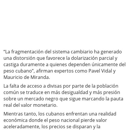
“La fragmentación del sistema cambiario ha generado
una distorsión que favorece la dolarización parcial y
castiga duramente a quienes dependen únicamente del
peso cubano”, afirman expertos como Pavel Vidal y
Mauricio de Miranda.
La falta de acceso a divisas por parte de la población
común se traduce en más desigualdad y más presión
sobre un mercado negro que sigue marcando la pauta
real del valor monetario.
Mientras tanto, los cubanos enfrentan una realidad
económica donde el peso nacional pierde valor
aceleradamente, los precios se disparan y la