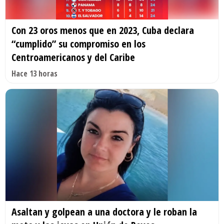
Con 23 oros menos que en 2023, Cuba declara
“cumplido” su compromiso en los
Centroamericanos y del Caribe
Hace 13 horas
Asaltan y golpean a una doctora y le roban la