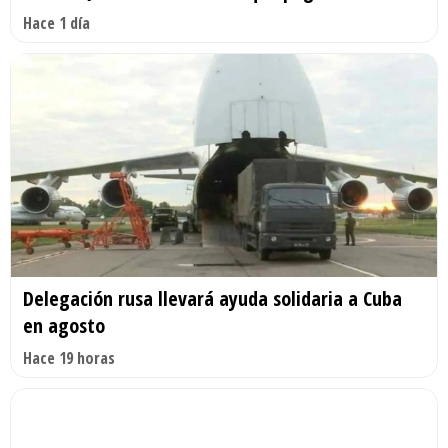
Hace 1 día
Delegación rusa llevará ayuda solidaria a Cuba
en agosto
Hace 19 horas