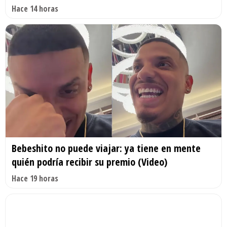
Hace 14 horas
Bebeshito no puede viajar: ya tiene en mente
quién podría recibir su premio (Video)
Hace 19 horas