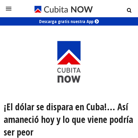
Descarga gratis nuestra App
¡El dólar se dispara en Cuba!... Así
amaneció hoy y lo que viene podría
ser peor