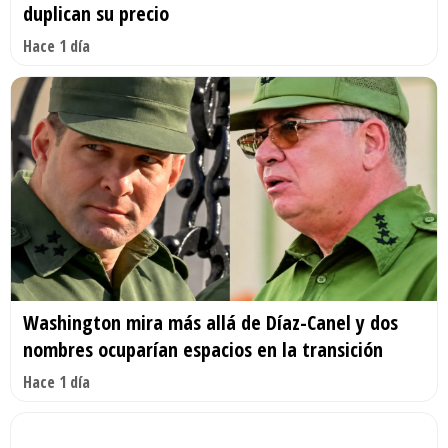
duplican su precio
Hace 1 día
Washington mira más allá de Díaz-Canel y dos
nombres ocuparían espacios en la transición
Hace 1 día