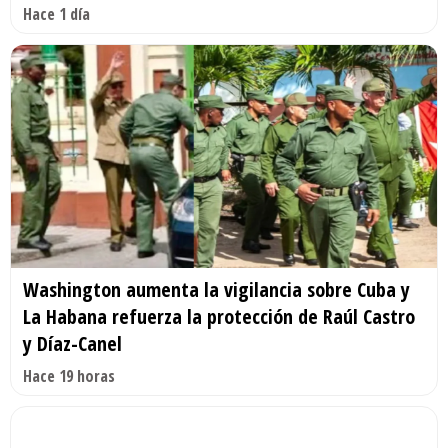
Hace 1 día
Washington aumenta la vigilancia sobre Cuba y
La Habana refuerza la protección de Raúl Castro
y Díaz-Canel
Hace 19 horas