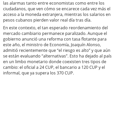
las alarmas tanto entre economistas como entre los
ciudadanos, que ven cómo se encarece cada vez más el
acceso a la moneda extranjera, mientras los salarios en
pesos cubanos pierden valor real día tras día.
En este contexto, el tan esperado reordenamiento del
mercado cambiario permanece paralizado. Aunque el
gobierno anunció una reforma con tasa flotante para
este año, el ministro de Economía, Joaquín Alonso,
admitió recientemente que “el riesgo es alto” y que aún
se están evaluando “alternativas”. Esto ha dejado al país
en un limbo monetario donde coexisten tres tipos de
cambio: el oficial a 24 CUP, el bancario a 120 CUP y el
informal, que ya supera los 370 CUP.