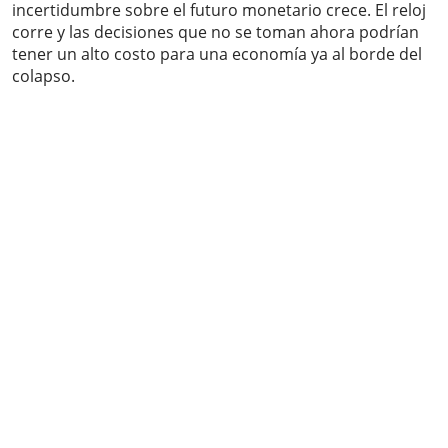
incertidumbre sobre el futuro monetario crece. El reloj
corre y las decisiones que no se toman ahora podrían
tener un alto costo para una economía ya al borde del
colapso.