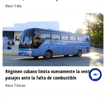
Hace 1 día
Régimen cubano limita nuevamente la venta de
pasajes ante la falta de combustible
Hace 7 horas