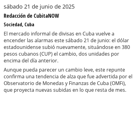
sábado 21 de junio de 2025
Redacción de CubitaNOW
Sociedad, Cuba
El mercado informal de divisas en Cuba vuelve a
encender las alarmas este sábado 21 de junio: el dólar
estadounidense subió nuevamente, situándose en 380
pesos cubanos (CUP) el cambio, dos unidades por
encima del día anterior.
Aunque pueda parecer un cambio leve, este repunte
confirma una tendencia de alza que fue advertida por el
Observatorio de Monedas y Finanzas de Cuba (OMFi),
que proyecta nuevas subidas en lo que resta de mes.