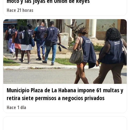
moto y las joyas en Unión de Reyes
Hace 21 horas
Municipio Plaza de La Habana impone 61 multas y
retira siete permisos a negocios privados
Hace 1 día