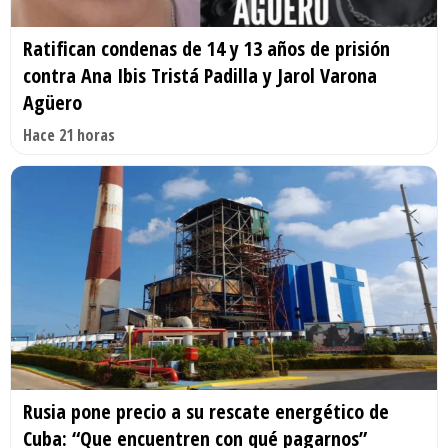
Ratifican condenas de 14 y 13 años de prisión
contra Ana Ibis Tristá Padilla y Jarol Varona
Agüero
Hace 21 horas
Rusia pone precio a su rescate energético de
Cuba: “Que encuentren con qué pagarnos”