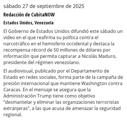
sábado 27 de septiembre de 2025
Redacción de CubitaNOW
Estados Unidos, Venezuela
El Gobierno de Estados Unidos difundió este sábado un
video en el que reafirma su política contra el
narcotráfico en el hemisferio occidental y destaca la
recompensa récord de 50 millones de dólares por
información que permita capturar a Nicolás Maduro,
presidente del régimen venezolano.
El audiovisual, publicado por el Departamento de
Estado en redes sociales, forma parte de la campaña de
presión internacional que mantiene Washington contra
Caracas. En el mensaje se asegura que la
Administración Trump tiene como objetivo
“desmantelar y eliminar las organizaciones terroristas
extranjeras”, a las que acusa de amenazar la seguridad
regional.