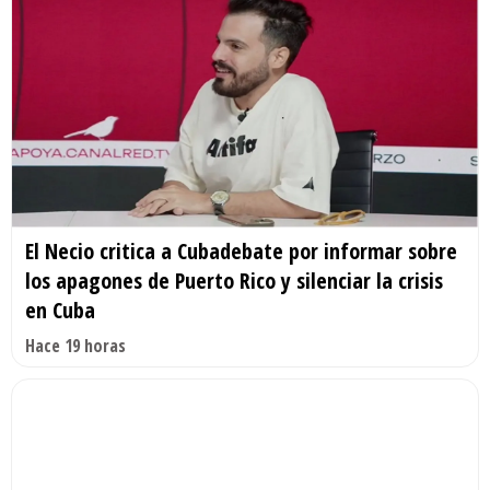
El Necio critica a Cubadebate por informar sobre
los apagones de Puerto Rico y silenciar la crisis
en Cuba
Hace 19 horas