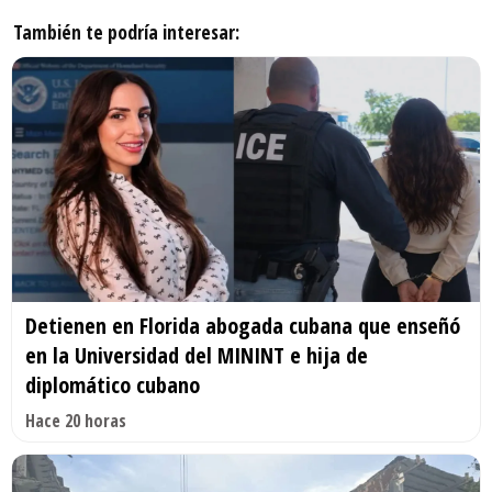
También te podría interesar:
Detienen en Florida abogada cubana que enseñó
en la Universidad del MININT e hija de
diplomático cubano
Hace 20 horas