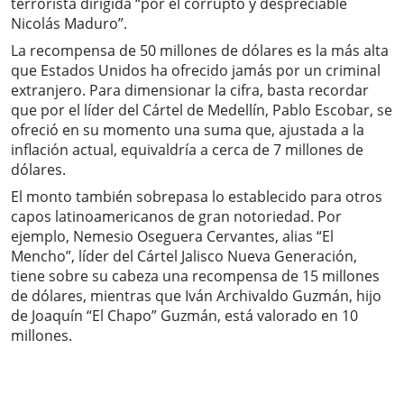
terrorista dirigida “por el corrupto y despreciable
Nicolás Maduro”.
La recompensa de 50 millones de dólares es la más alta
que Estados Unidos ha ofrecido jamás por un criminal
extranjero. Para dimensionar la cifra, basta recordar
que por el líder del Cártel de Medellín, Pablo Escobar, se
ofreció en su momento una suma que, ajustada a la
inflación actual, equivaldría a cerca de 7 millones de
dólares.
El monto también sobrepasa lo establecido para otros
capos latinoamericanos de gran notoriedad. Por
ejemplo, Nemesio Oseguera Cervantes, alias “El
Mencho”, líder del Cártel Jalisco Nueva Generación,
tiene sobre su cabeza una recompensa de 15 millones
de dólares, mientras que Iván Archivaldo Guzmán, hijo
de Joaquín “El Chapo” Guzmán, está valorado en 10
millones.