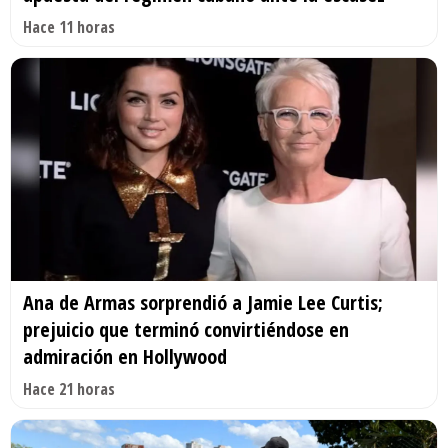
Hace 11 horas
Ana de Armas sorprendió a Jamie Lee Curtis;
prejuicio que terminó convirtiéndose en
admiración en Hollywood
Hace 21 horas