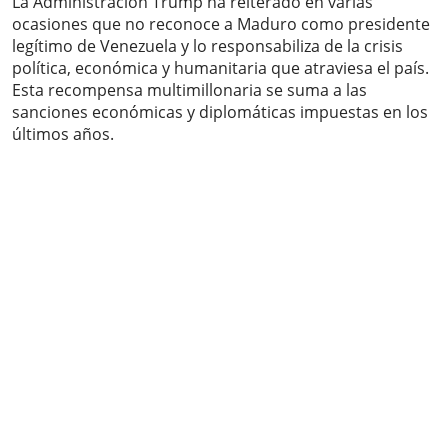
La Administración Trump ha reiterado en varias
ocasiones que no reconoce a Maduro como presidente
legítimo de Venezuela y lo responsabiliza de la crisis
política, económica y humanitaria que atraviesa el país.
Esta recompensa multimillonaria se suma a las
sanciones económicas y diplomáticas impuestas en los
últimos años.