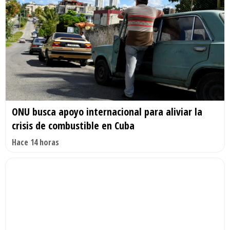
ONU busca apoyo internacional para aliviar la
crisis de combustible en Cuba
Hace 14 horas