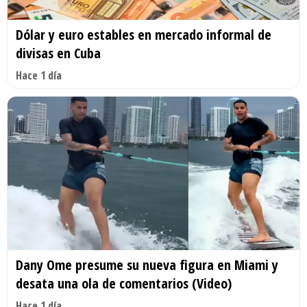
Dólar y euro estables en mercado informal de
divisas en Cuba
Hace 1 día
Dany Ome presume su nueva figura en Miami y
desata una ola de comentarios (Video)
Hace 1 día