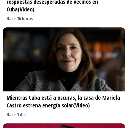
respuestas desesperadas de vecinos en
Cuba(Video)
Hace 16 horas
Mientras Cuba está a oscuras, la casa de Mariela
Castro estrena energía solar(Video)
Hace 1 día