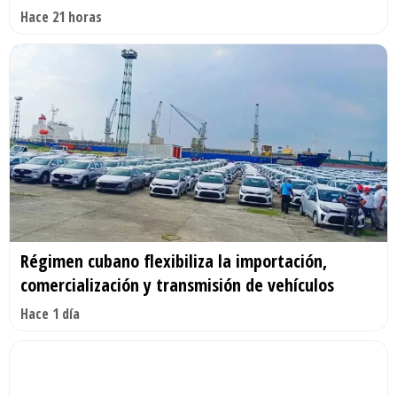
Hace 21 horas
Régimen cubano flexibiliza la importación,
comercialización y transmisión de vehículos
Hace 1 día