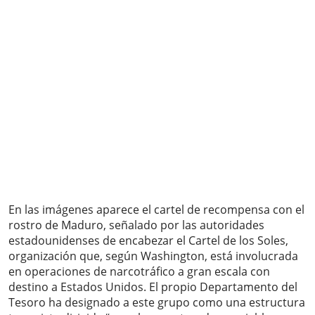
En las imágenes aparece el cartel de recompensa con el
rostro de Maduro, señalado por las autoridades
estadounidenses de encabezar el Cartel de los Soles,
organización que, según Washington, está involucrada
en operaciones de narcotráfico a gran escala con
destino a Estados Unidos. El propio Departamento del
Tesoro ha designado a este grupo como una estructura