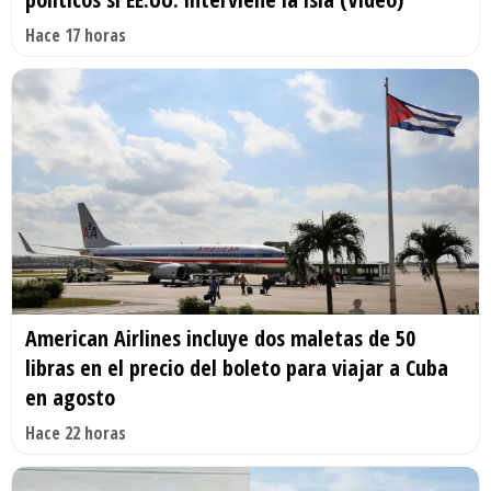
Hace 17 horas
American Airlines incluye dos maletas de 50
libras en el precio del boleto para viajar a Cuba
en agosto
Hace 22 horas