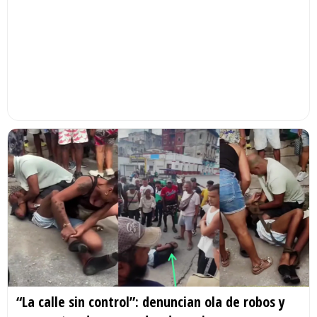
“La calle sin control”: denuncian ola de robos y