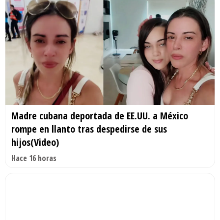
Madre cubana deportada de EE.UU. a México
rompe en llanto tras despedirse de sus
hijos(Video)
Hace 16 horas