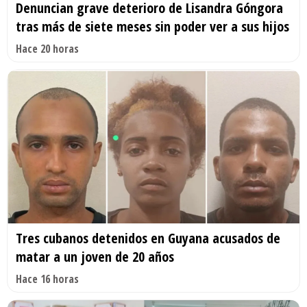
Denuncian grave deterioro de Lisandra Góngora
tras más de siete meses sin poder ver a sus hijos
Hace 20 horas
Tres cubanos detenidos en Guyana acusados de
matar a un joven de 20 años
Hace 16 horas