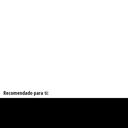
Recomendado para ti: