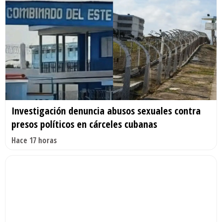
Investigación denuncia abusos sexuales contra
presos políticos en cárceles cubanas
Hace 17 horas