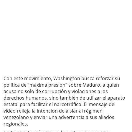
Con este movimiento, Washington busca reforzar su
política de “máxima presión” sobre Maduro, a quien
acusa no solo de corrupción y violaciones a los
derechos humanos, sino también de utilizar el aparato
estatal para facilitar el narcotráfico. El mensaje del
video refleja la intención de aislar al régimen
venezolano y enviar una advertencia a sus aliados
regionales.