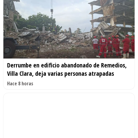
Derrumbe en edificio abandonado de Remedios,
Villa Clara, deja varias personas atrapadas
Hace 8 horas