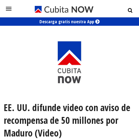
Descarga gratis nuestra App
EE. UU. difunde video con aviso de
recompensa de 50 millones por
Maduro (Video)