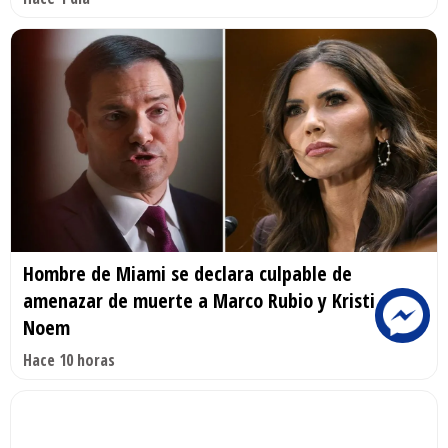
Hombre de Miami se declara culpable de
amenazar de muerte a Marco Rubio y Kristi
Noem
Hace 10 horas