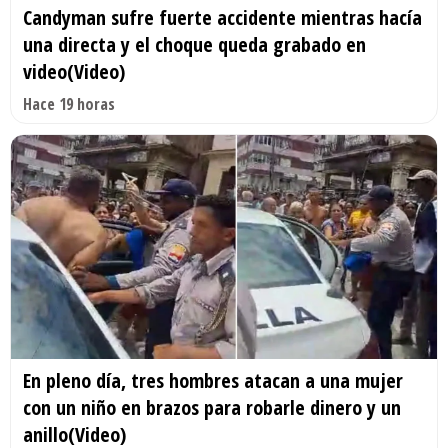
Candyman sufre fuerte accidente mientras hacía
una directa y el choque queda grabado en
video(Video)
Hace 19 horas
En pleno día, tres hombres atacan a una mujer
con un niño en brazos para robarle dinero y un
anillo(Video)