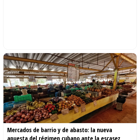
Mercados de barrio y de abasto: la nueva
apuesta del régimen cubano ante la escasez