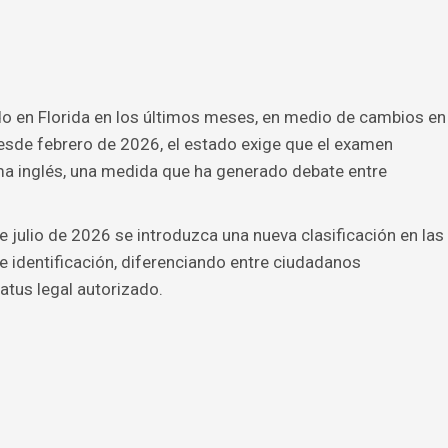
do en Florida en los últimos meses, en medio de cambios en
Desde febrero de 2026, el estado exige que el examen
ma inglés, una medida que ha generado debate entre
e julio de 2026 se introduzca una nueva clasificación en las
 identificación, diferenciando entre ciudadanos
tus legal autorizado.