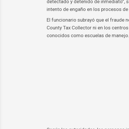
detectado y detenido de inmediato”, s
intento de engaño en los procesos de
El funcionario subrayó que el fraude 
County Tax Collector ni en los centr
conocidos como escuelas de manejo