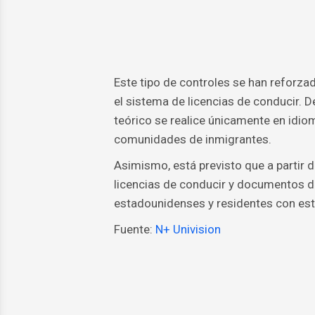
Este tipo de controles se han reforza
el sistema de licencias de conducir. 
teórico se realice únicamente en idio
comunidades de inmigrantes.
Asimismo, está previsto que a partir d
licencias de conducir y documentos de
estadounidenses y residentes con esta
Fuente:
N+ Univision