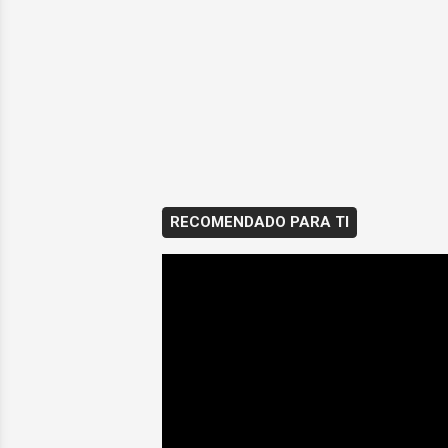
RECOMENDADO PARA TI