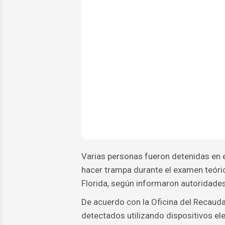
Varias personas fueron detenidas en 
hacer trampa durante el examen teóric
Florida, según informaron autoridades
De acuerdo con la Oficina del Recaud
detectados utilizando dispositivos el