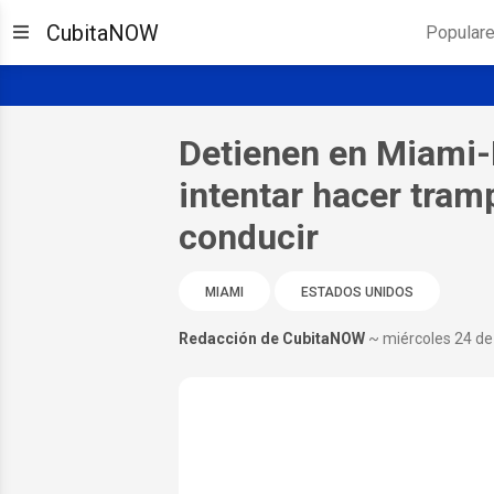
CubitaNOW
Popular
Detienen en Miami-
intentar hacer tram
conducir
MIAMI
ESTADOS UNIDOS
Redacción de CubitaNOW
~ miércoles 24 de