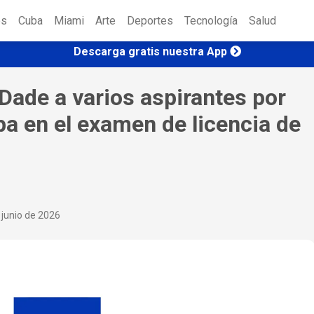
es
Cuba
Miami
Arte
Deportes
Tecnología
Salud
Descarga gratis nuestra App
Dade a varios aspirantes por
pa en el examen de licencia de
 junio de 2026