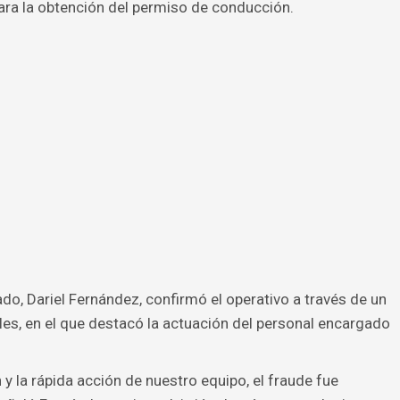
para la obtención del permiso de conducción.
o, Dariel Fernández, confirmó el operativo a través de un
es, en el que destacó la actuación del personal encargado
n y la rápida acción de nuestro equipo, el fraude fue