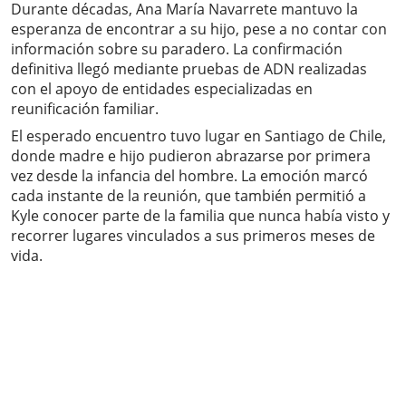
Durante décadas, Ana María Navarrete mantuvo la
esperanza de encontrar a su hijo, pese a no contar con
información sobre su paradero. La confirmación
definitiva llegó mediante pruebas de ADN realizadas
con el apoyo de entidades especializadas en
reunificación familiar.
El esperado encuentro tuvo lugar en Santiago de Chile,
donde madre e hijo pudieron abrazarse por primera
vez desde la infancia del hombre. La emoción marcó
cada instante de la reunión, que también permitió a
Kyle conocer parte de la familia que nunca había visto y
recorrer lugares vinculados a sus primeros meses de
vida.