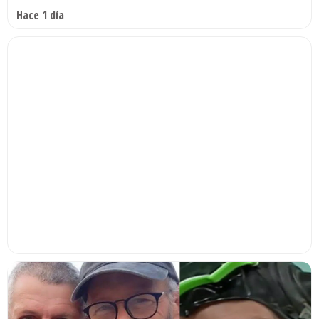
Hace 1 día