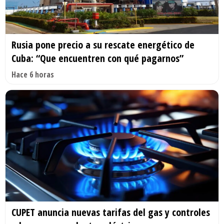
Rusia pone precio a su rescate energético de
Cuba: “Que encuentren con qué pagarnos”
Hace 6 horas
CUPET anuncia nuevas tarifas del gas y controles