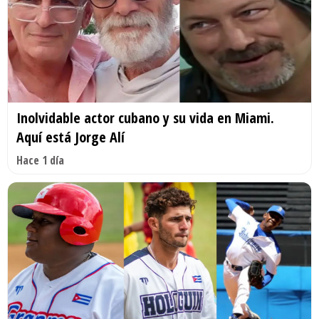
Inolvidable actor cubano y su vida en Miami.
Aquí está Jorge Alí
Hace 1 día