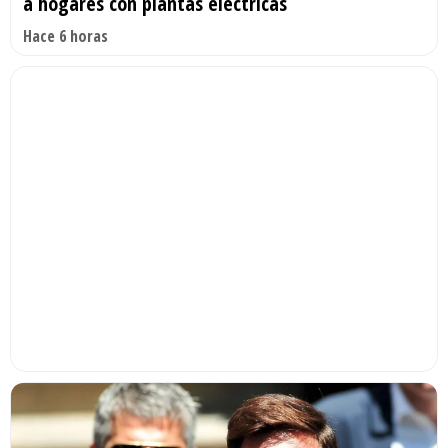
a hogares con plantas eléctricas
Hace 6 horas