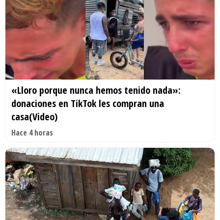
«Lloro porque nunca hemos tenido nada»:
donaciones en TikTok les compran una
casa(Video)
Hace 4 horas