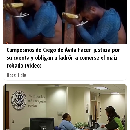
Campesinos de Ciego de Ávila hacen justicia por
su cuenta y obligan a ladrón a comerse el maíz
robado (Video)
Hace 1 día