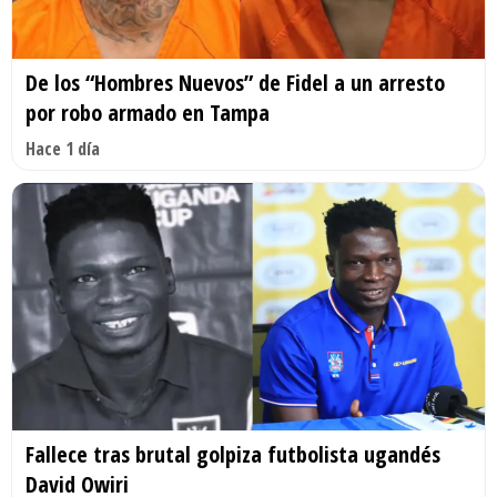
De los “Hombres Nuevos” de Fidel a un arresto
por robo armado en Tampa
Hace 1 día
Fallece tras brutal golpiza futbolista ugandés
David Owiri