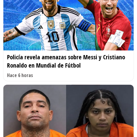
Policía revela amenazas sobre Messi y Cristiano
Ronaldo en Mundial de Fútbol
Hace 6 horas