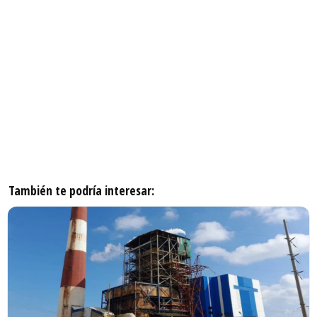
También te podría interesar: