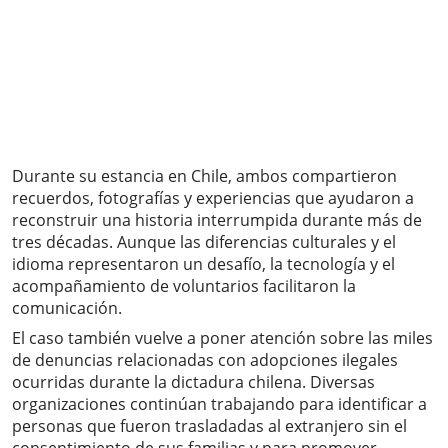
Durante su estancia en Chile, ambos compartieron
recuerdos, fotografías y experiencias que ayudaron a
reconstruir una historia interrumpida durante más de
tres décadas. Aunque las diferencias culturales y el
idioma representaron un desafío, la tecnología y el
acompañamiento de voluntarios facilitaron la
comunicación.
El caso también vuelve a poner atención sobre las miles
de denuncias relacionadas con adopciones ilegales
ocurridas durante la dictadura chilena. Diversas
organizaciones continúan trabajando para identificar a
personas que fueron trasladadas al extranjero sin el