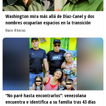
Washington mira más allá de Díaz-Canel y dos
nombres ocuparían espacios en la transición
Hace 4 horas
“No paré hasta encontrarlos”: venezolana
encuentra e identifica a su familia tras 43 días