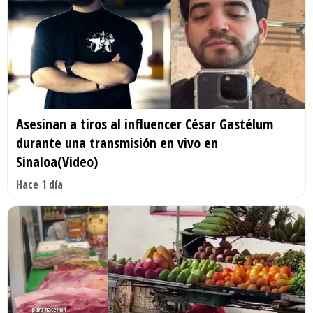
Asesinan a tiros al influencer César Gastélum
durante una transmisión en vivo en
Sinaloa(Video)
Hace 1 día