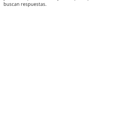
buscan respuestas.