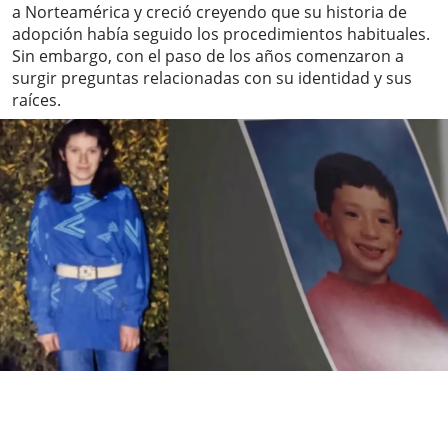
a Norteamérica y creció creyendo que su historia de
adopción había seguido los procedimientos habituales.
Sin embargo, con el paso de los años comenzaron a
surgir preguntas relacionadas con su identidad y sus
raíces.