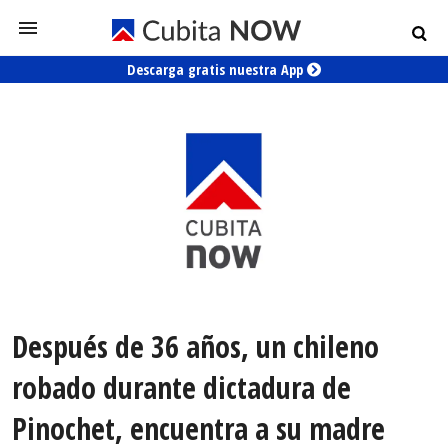
Descarga gratis nuestra App
Después de 36 años, un chileno
robado durante dictadura de
Pinochet, encuentra a su madre