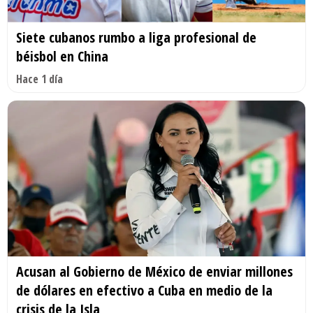
Siete cubanos rumbo a liga profesional de
béisbol en China
Hace 1 día
Acusan al Gobierno de México de enviar millones
de dólares en efectivo a Cuba en medio de la
crisis de la Isla