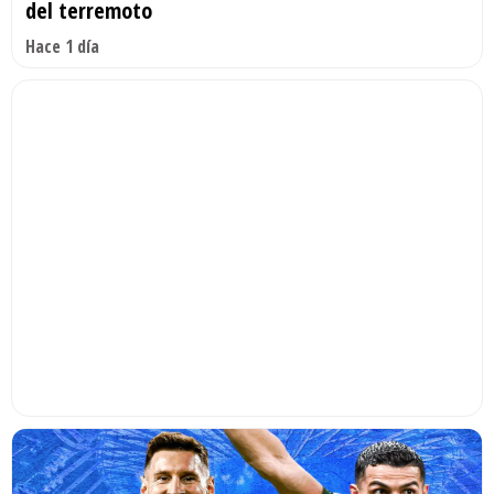
del terremoto
Hace 1 día