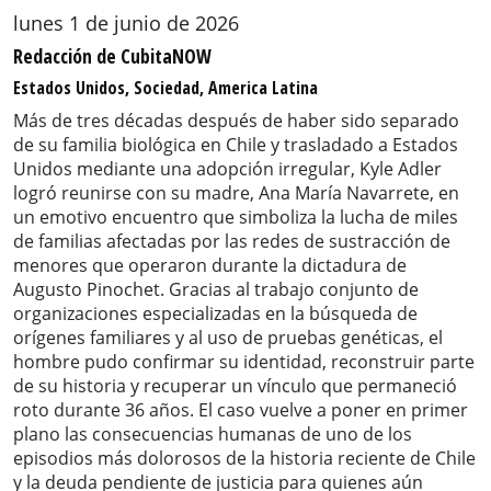
lunes 1 de junio de 2026
Redacción de CubitaNOW
Estados Unidos, Sociedad, America Latina
Más de tres décadas después de haber sido separado
de su familia biológica en Chile y trasladado a Estados
Unidos mediante una adopción irregular, Kyle Adler
logró reunirse con su madre, Ana María Navarrete, en
un emotivo encuentro que simboliza la lucha de miles
de familias afectadas por las redes de sustracción de
menores que operaron durante la dictadura de
Augusto Pinochet. Gracias al trabajo conjunto de
organizaciones especializadas en la búsqueda de
orígenes familiares y al uso de pruebas genéticas, el
hombre pudo confirmar su identidad, reconstruir parte
de su historia y recuperar un vínculo que permaneció
roto durante 36 años. El caso vuelve a poner en primer
plano las consecuencias humanas de uno de los
episodios más dolorosos de la historia reciente de Chile
y la deuda pendiente de justicia para quienes aún