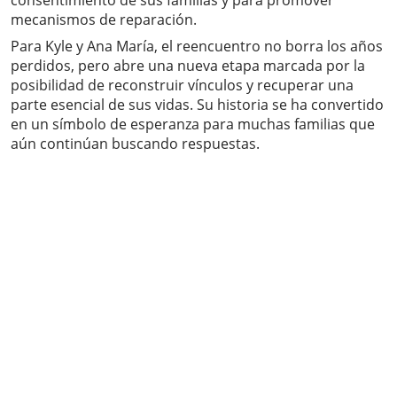
consentimiento de sus familias y para promover
mecanismos de reparación.
Para Kyle y Ana María, el reencuentro no borra los años
perdidos, pero abre una nueva etapa marcada por la
posibilidad de reconstruir vínculos y recuperar una
parte esencial de sus vidas. Su historia se ha convertido
en un símbolo de esperanza para muchas familias que
aún continúan buscando respuestas.