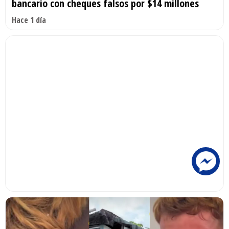
bancario con cheques falsos por $14 millones
Hace 1 día