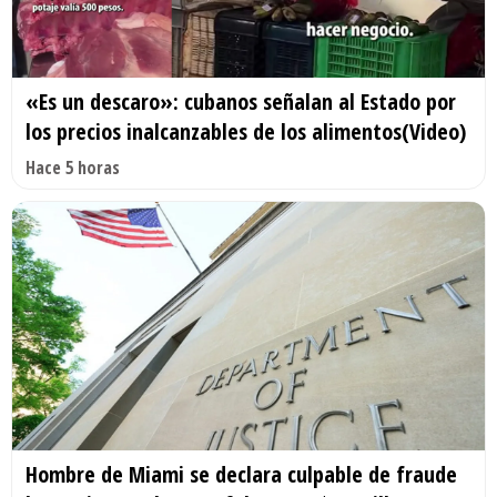
«Es un descaro»: cubanos señalan al Estado por
los precios inalcanzables de los alimentos(Video)
Hace 5 horas
Hombre de Miami se declara culpable de fraude