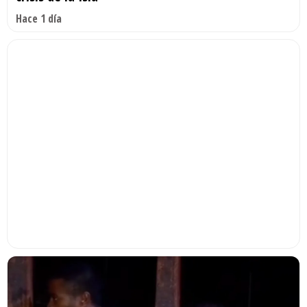
Hace 1 día