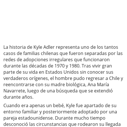
La historia de Kyle Adler representa uno de los tantos
casos de familias chilenas que fueron separadas por las
redes de adopciones irregulares que funcionaron
durante las décadas de 1970 y 1980. Tras vivir gran
parte de su vida en Estados Unidos sin conocer sus
verdaderos orígenes, el hombre pudo regresar a Chile y
reencontrarse con su madre biológica, Ana María
Navarrete, luego de una búsqueda que se extendió
durante años.
Cuando era apenas un bebé, Kyle fue apartado de su
entorno familiar y posteriormente adoptado por una
pareja estadounidense. Durante mucho tiempo
desconoció las circunstancias que rodearon su llegada