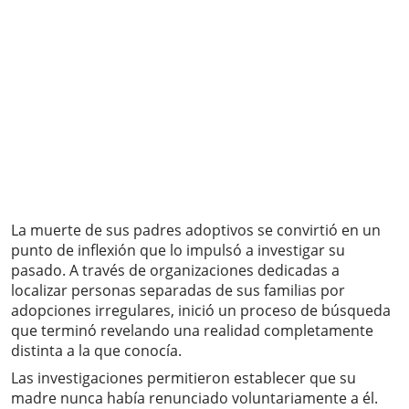
La muerte de sus padres adoptivos se convirtió en un
punto de inflexión que lo impulsó a investigar su
pasado. A través de organizaciones dedicadas a
localizar personas separadas de sus familias por
adopciones irregulares, inició un proceso de búsqueda
que terminó revelando una realidad completamente
distinta a la que conocía.
Las investigaciones permitieron establecer que su
madre nunca había renunciado voluntariamente a él.