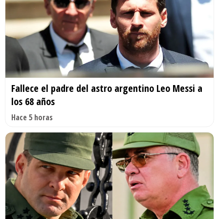
Fallece el padre del astro argentino Leo Messi a
los 68 años
Hace 5 horas