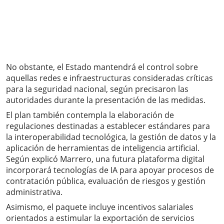
No obstante, el Estado mantendrá el control sobre
aquellas redes e infraestructuras consideradas críticas
para la seguridad nacional, según precisaron las
autoridades durante la presentación de las medidas.
El plan también contempla la elaboración de
regulaciones destinadas a establecer estándares para
la interoperabilidad tecnológica, la gestión de datos y la
aplicación de herramientas de inteligencia artificial.
Según explicó Marrero, una futura plataforma digital
incorporará tecnologías de IA para apoyar procesos de
contratación pública, evaluación de riesgos y gestión
administrativa.
Asimismo, el paquete incluye incentivos salariales
orientados a estimular la exportación de servicios