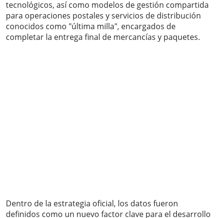
tecnológicos, así como modelos de gestión compartida
para operaciones postales y servicios de distribución
conocidos como "última milla", encargados de
completar la entrega final de mercancías y paquetes.
Dentro de la estrategia oficial, los datos fueron
definidos como un nuevo factor clave para el desarrollo