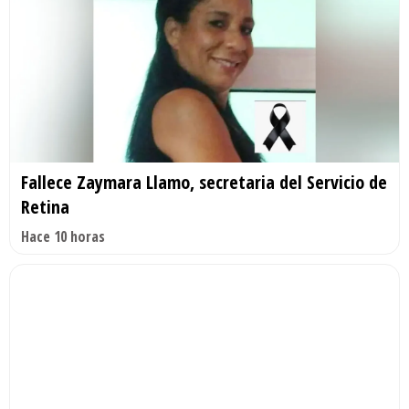
Fallece Zaymara Llamo, secretaria del Servicio de
Retina
Hace 10 horas