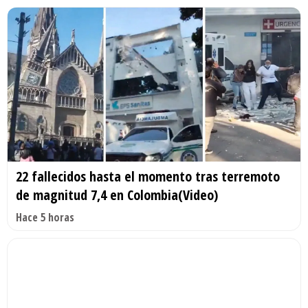
22 fallecidos hasta el momento tras terremoto
de magnitud 7,4 en Colombia(Video)
Hace 5 horas