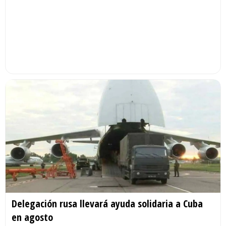
Delegación rusa llevará ayuda solidaria a Cuba
en agosto