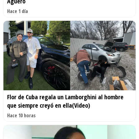
Agüero
Hace 1 día
Flor de Cuba regala un Lamborghini al hombre
que siempre creyó en ella(Video)
Hace 10 horas