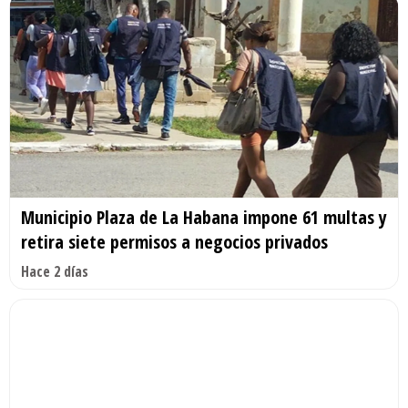
Municipio Plaza de La Habana impone 61 multas y
retira siete permisos a negocios privados
Hace 2 días