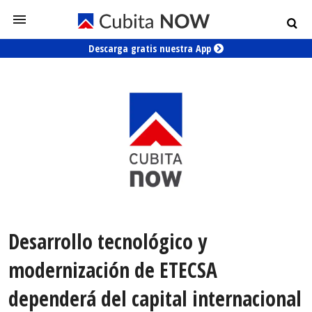
Descarga gratis nuestra App
Desarrollo tecnológico y
modernización de ETECSA
dependerá del capital internacional