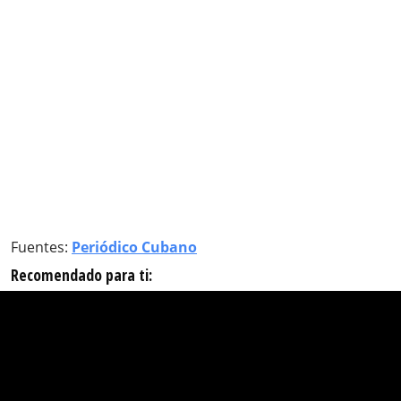
Fuentes:
Periódico Cubano
Recomendado para ti: