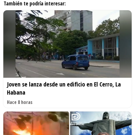
También te podría interesar:
Joven se lanza desde un edificio en El Cerro, La
Habana
Hace 8 horas