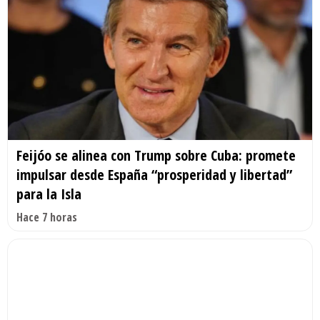
Feijóo se alinea con Trump sobre Cuba: promete
impulsar desde España “prosperidad y libertad”
para la Isla
Hace 7 horas