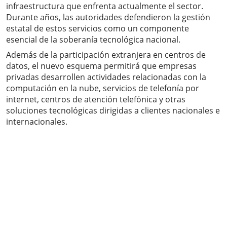
infraestructura que enfrenta actualmente el sector.
Durante años, las autoridades defendieron la gestión
estatal de estos servicios como un componente
esencial de la soberanía tecnológica nacional.
Además de la participación extranjera en centros de
datos, el nuevo esquema permitirá que empresas
privadas desarrollen actividades relacionadas con la
computación en la nube, servicios de telefonía por
internet, centros de atención telefónica y otras
soluciones tecnológicas dirigidas a clientes nacionales e
internacionales.