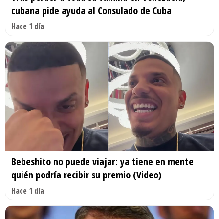
cubana pide ayuda al Consulado de Cuba
Hace 1 día
Bebeshito no puede viajar: ya tiene en mente
quién podría recibir su premio (Video)
Hace 1 día