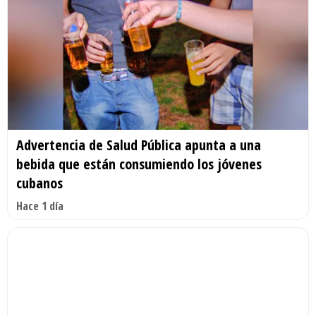
Advertencia de Salud Pública apunta a una
bebida que están consumiendo los jóvenes
cubanos
Hace 1 día