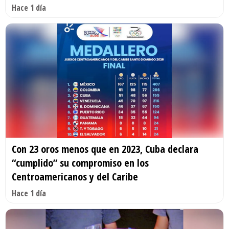
Hace 1 día
Con 23 oros menos que en 2023, Cuba declara
“cumplido” su compromiso en los
Centroamericanos y del Caribe
Hace 1 día