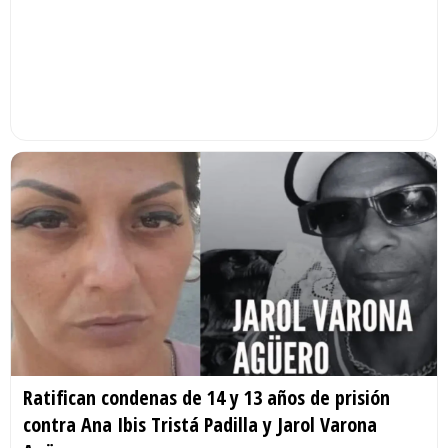
Ratifican condenas de 14 y 13 años de prisión
contra Ana Ibis Tristá Padilla y Jarol Varona