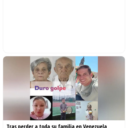
Tras perder a toda su familia en Venezuela,