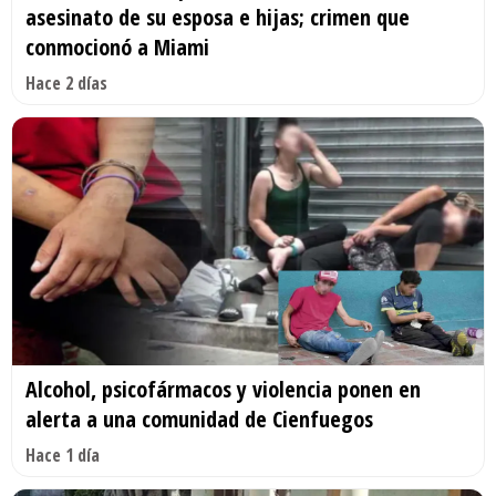
asesinato de su esposa e hijas; crimen que
conmocionó a Miami
Hace 2 días
Alcohol, psicofármacos y violencia ponen en
alerta a una comunidad de Cienfuegos
Hace 1 día