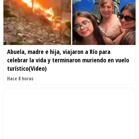
Abuela, madre e hija, viajaron a Río para
celebrar la vida y terminaron muriendo en vuelo
turístico(Video)
Hace 8 horas