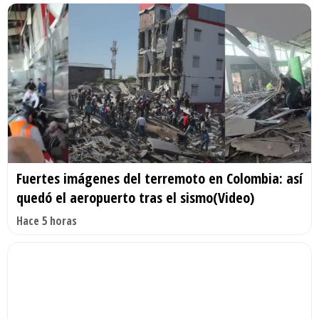
Fuertes imágenes del terremoto en Colombia: así
quedó el aeropuerto tras el sismo(Video)
Hace 5 horas