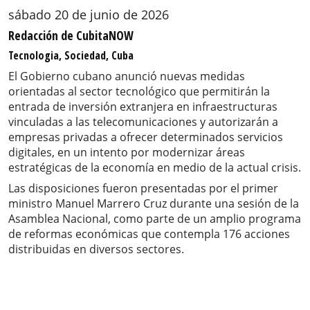
sábado 20 de junio de 2026
Redacción de CubitaNOW
Tecnologia, Sociedad, Cuba
El Gobierno cubano anunció nuevas medidas
orientadas al sector tecnológico que permitirán la
entrada de inversión extranjera en infraestructuras
vinculadas a las telecomunicaciones y autorizarán a
empresas privadas a ofrecer determinados servicios
digitales, en un intento por modernizar áreas
estratégicas de la economía en medio de la actual crisis.
Las disposiciones fueron presentadas por el primer
ministro Manuel Marrero Cruz durante una sesión de la
Asamblea Nacional, como parte de un amplio programa
de reformas económicas que contempla 176 acciones
distribuidas en diversos sectores.