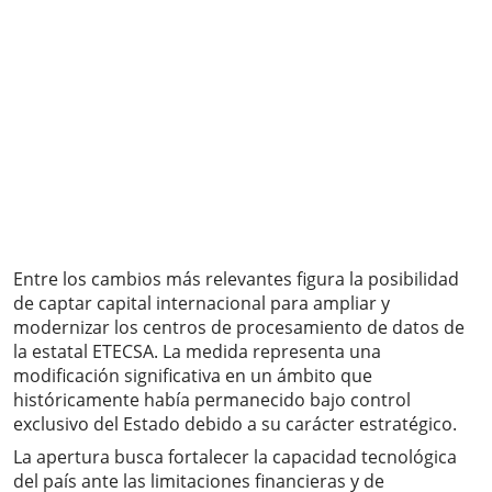
Entre los cambios más relevantes figura la posibilidad
de captar capital internacional para ampliar y
modernizar los centros de procesamiento de datos de
la estatal ETECSA. La medida representa una
modificación significativa en un ámbito que
históricamente había permanecido bajo control
exclusivo del Estado debido a su carácter estratégico.
La apertura busca fortalecer la capacidad tecnológica
del país ante las limitaciones financieras y de