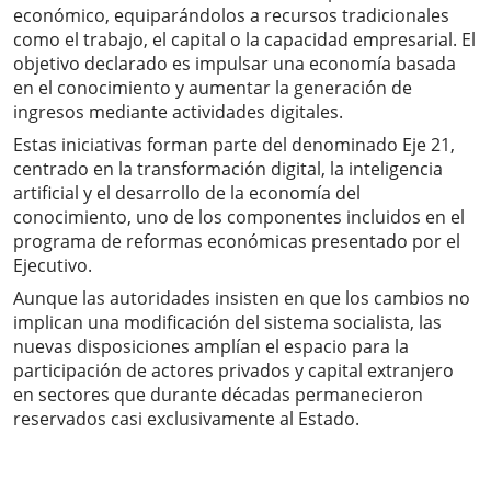
económico, equiparándolos a recursos tradicionales
como el trabajo, el capital o la capacidad empresarial. El
objetivo declarado es impulsar una economía basada
en el conocimiento y aumentar la generación de
ingresos mediante actividades digitales.
Estas iniciativas forman parte del denominado Eje 21,
centrado en la transformación digital, la inteligencia
artificial y el desarrollo de la economía del
conocimiento, uno de los componentes incluidos en el
programa de reformas económicas presentado por el
Ejecutivo.
Aunque las autoridades insisten en que los cambios no
implican una modificación del sistema socialista, las
nuevas disposiciones amplían el espacio para la
participación de actores privados y capital extranjero
en sectores que durante décadas permanecieron
reservados casi exclusivamente al Estado.