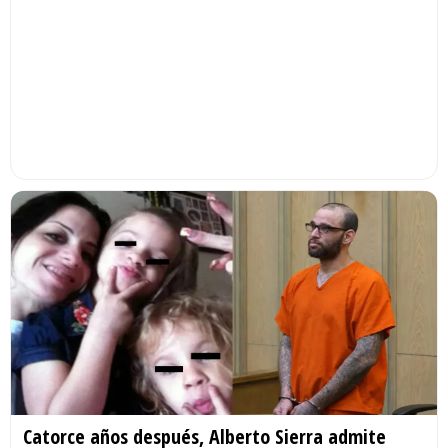
Catorce años después, Alberto Sierra admite