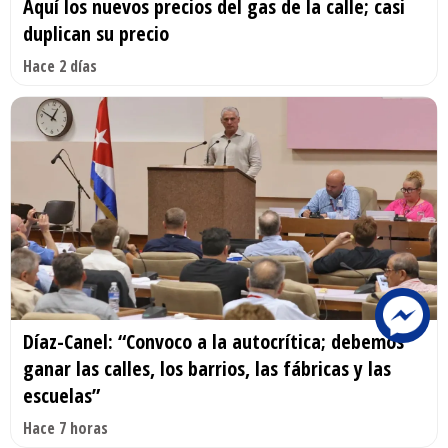
Aquí los nuevos precios del gas de la calle; casi
duplican su precio
Hace 2 días
Díaz-Canel: “Convoco a la autocrítica; debemos
ganar las calles, los barrios, las fábricas y las
escuelas”
Hace 7 horas