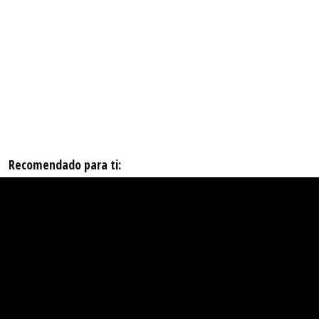
Recomendado para ti: