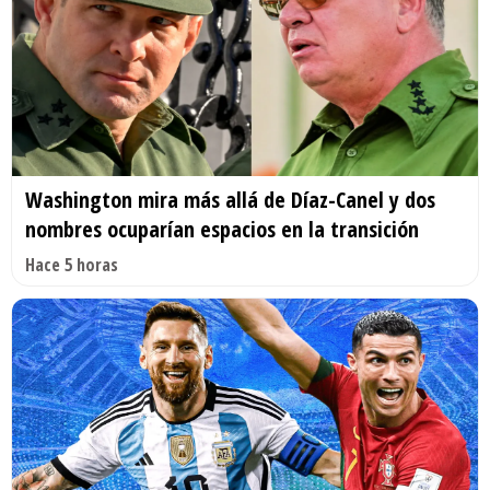
Washington mira más allá de Díaz-Canel y dos
nombres ocuparían espacios en la transición
Hace 5 horas