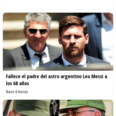
Fallece el padre del astro argentino Leo Messi a
los 68 años
Hace 6 horas