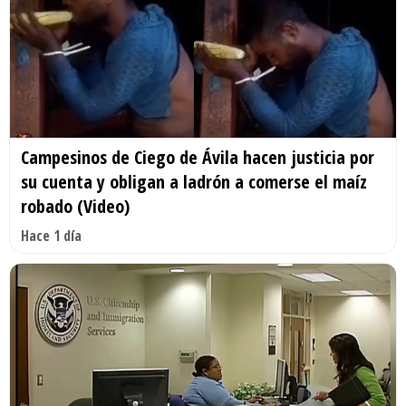
Campesinos de Ciego de Ávila hacen justicia por
su cuenta y obligan a ladrón a comerse el maíz
robado (Video)
Hace 1 día