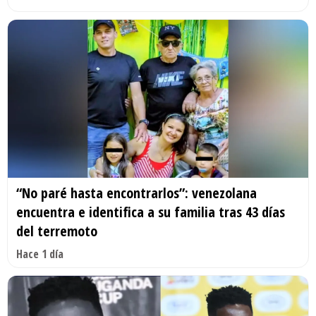
“No paré hasta encontrarlos”: venezolana
encuentra e identifica a su familia tras 43 días
del terremoto
Hace 1 día