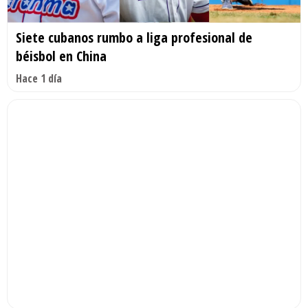
Siete cubanos rumbo a liga profesional de
béisbol en China
Hace 1 día