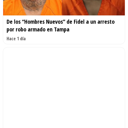
De los “Hombres Nuevos” de Fidel a un arresto
por robo armado en Tampa
Hace 1 día