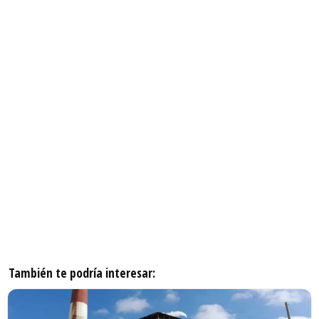
También te podría interesar: