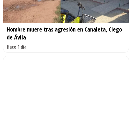
Hombre muere tras agresión en Canaleta, Ciego
de Ávila
Hace 1 día