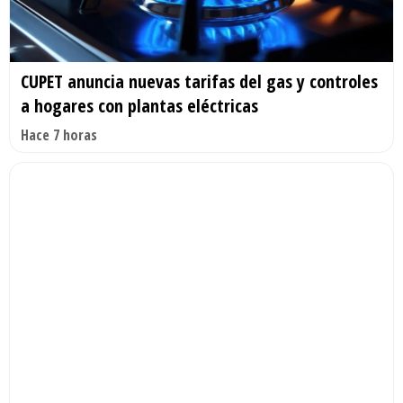
CUPET anuncia nuevas tarifas del gas y controles
a hogares con plantas eléctricas
Hace 7 horas