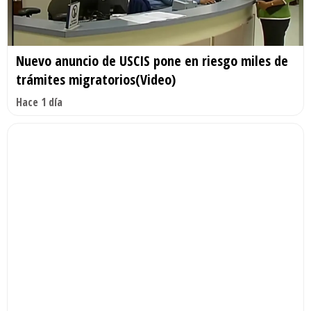
Nuevo anuncio de USCIS pone en riesgo miles de
trámites migratorios(Video)
Hace 1 día