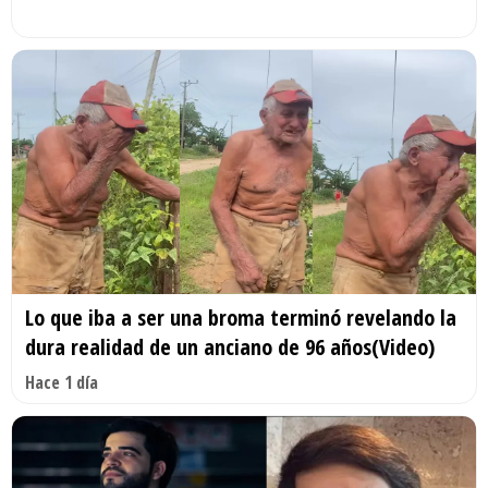
Lo que iba a ser una broma terminó revelando la
dura realidad de un anciano de 96 años(Video)
Hace 1 día