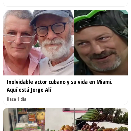
Inolvidable actor cubano y su vida en Miami.
Aquí está Jorge Alí
Hace 1 día