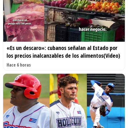
«Es un descaro»: cubanos señalan al Estado por
los precios inalcanzables de los alimentos(Video)
Hace 6 horas