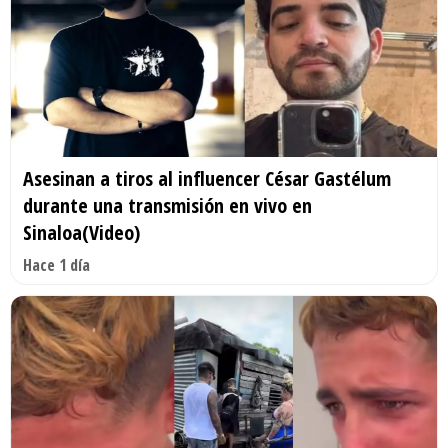
Asesinan a tiros al influencer César Gastélum
durante una transmisión en vivo en
Sinaloa(Video)
Hace 1 día