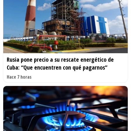
Rusia pone precio a su rescate energético de
Cuba: “Que encuentren con qué pagarnos”
Hace 7 horas