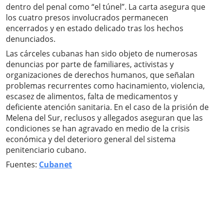
dentro del penal como “el túnel”. La carta asegura que
los cuatro presos involucrados permanecen
encerrados y en estado delicado tras los hechos
denunciados.
Las cárceles cubanas han sido objeto de numerosas
denuncias por parte de familiares, activistas y
organizaciones de derechos humanos, que señalan
problemas recurrentes como hacinamiento, violencia,
escasez de alimentos, falta de medicamentos y
deficiente atención sanitaria. En el caso de la prisión de
Melena del Sur, reclusos y allegados aseguran que las
condiciones se han agravado en medio de la crisis
económica y del deterioro general del sistema
penitenciario cubano.
Fuentes:
Cubanet