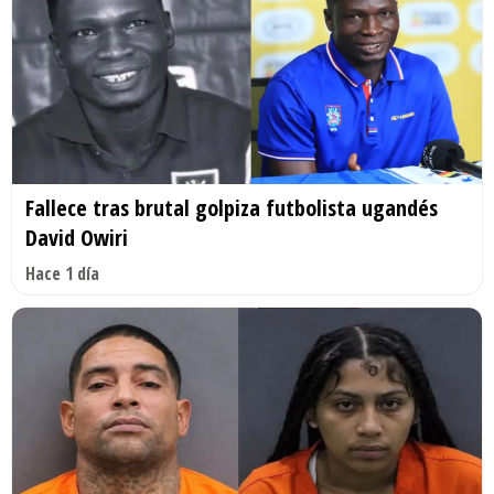
Fallece tras brutal golpiza futbolista ugandés
David Owiri
Hace 1 día