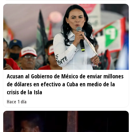
Acusan al Gobierno de México de enviar millones
de dólares en efectivo a Cuba en medio de la
crisis de la Isla
Hace 1 día