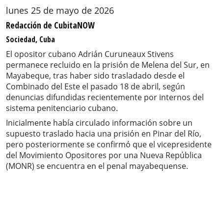
lunes 25 de mayo de 2026
Redacción de CubitaNOW
Sociedad, Cuba
El opositor cubano Adrián Curuneaux Stivens
permanece recluido en la prisión de Melena del Sur, en
Mayabeque, tras haber sido trasladado desde el
Combinado del Este el pasado 18 de abril, según
denuncias difundidas recientemente por internos del
sistema penitenciario cubano.
Inicialmente había circulado información sobre un
supuesto traslado hacia una prisión en Pinar del Río,
pero posteriormente se confirmó que el vicepresidente
del Movimiento Opositores por una Nueva República
(MONR) se encuentra en el penal mayabequense.