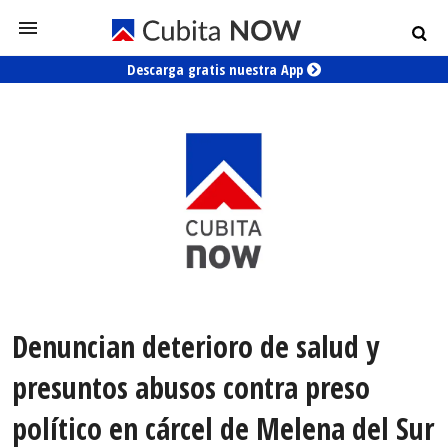
Descarga gratis nuestra App
Denuncian deterioro de salud y
presuntos abusos contra preso
político en cárcel de Melena del Sur