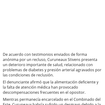
De acuerdo con testimonios enviados de forma
anónima por un recluso, Curuneaux Stivens presenta
un deterioro importante de salud, relacionado con
problemas de diabetes y presión arterial agravados por
las condiciones de reclusión.
El denunciante afirmó que la alimentación deficiente y
la falta de atención médica han provocado
descompensaciones frecuentes en el opositor.
Mientras permanecía encarcelado en el Combinado del
Este, Curuneaux habría sufrido un desmayo debido a la