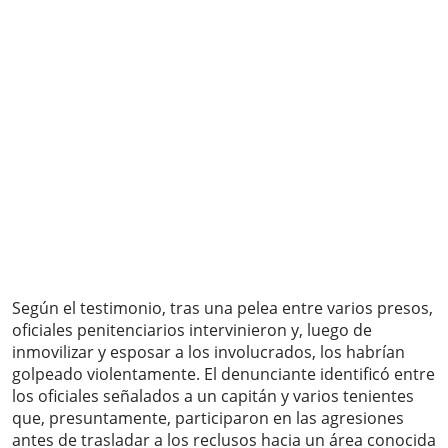
Según el testimonio, tras una pelea entre varios presos,
oficiales penitenciarios intervinieron y, luego de
inmovilizar y esposar a los involucrados, los habrían
golpeado violentamente. El denunciante identificó entre
los oficiales señalados a un capitán y varios tenientes
que, presuntamente, participaron en las agresiones
antes de trasladar a los reclusos hacia un área conocida