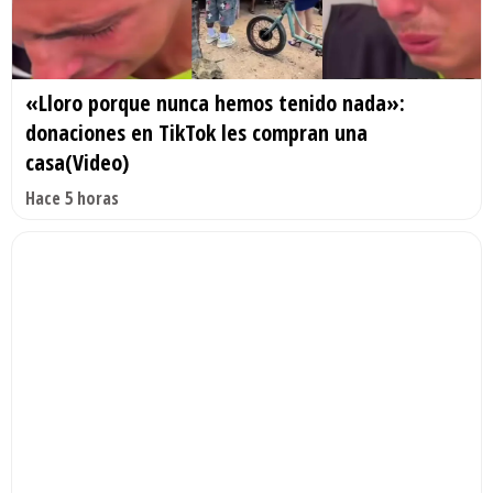
«Lloro porque nunca hemos tenido nada»:
donaciones en TikTok les compran una
casa(Video)
Hace 5 horas