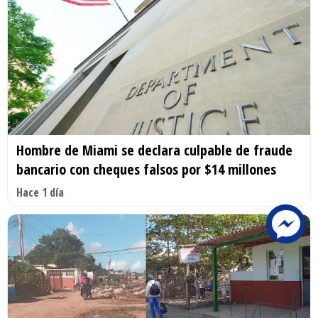
Hombre de Miami se declara culpable de fraude
bancario con cheques falsos por $14 millones
Hace 1 día