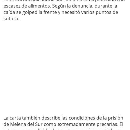
escasez de alimentos. Según la denuncia, durante la
caída se golpeó la frente y necesitó varios puntos de
sutura.
La carta también describe las condiciones de la prisión
de Melena del Sur como extremadamente precarias. El