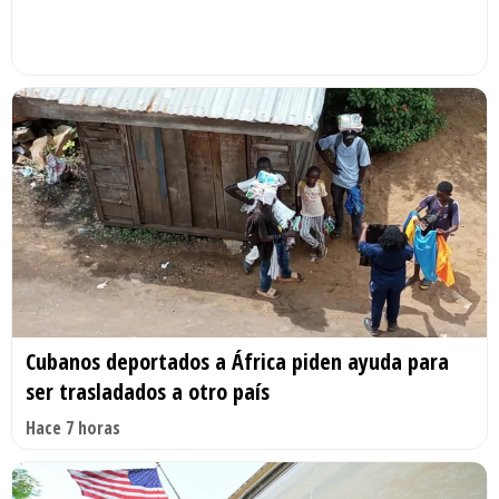
Cubanos deportados a África piden ayuda para
ser trasladados a otro país
Hace 7 horas