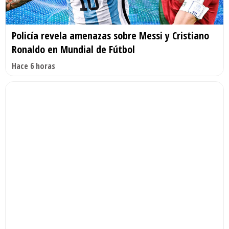
Policía revela amenazas sobre Messi y Cristiano
Ronaldo en Mundial de Fútbol
Hace 6 horas