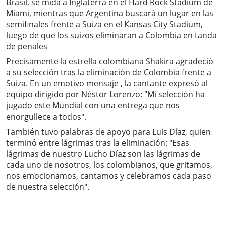
Brasil, se mida a Inglaterra en el Hard Rock Stadium de
Miami, mientras que Argentina buscará un lugar en las
semifinales frente a Suiza en el Kansas City Stadium,
luego de que los suizos eliminaran a Colombia en tanda
de penales
Precisamente la estrella colombiana Shakira agradeció
a su selección tras la eliminación de Colombia frente a
Suiza. En un emotivo mensaje , la cantante expresó al
equipo dirigido por Néstor Lorenzo: "Mi selección ha
jugado este Mundial con una entrega que nos
enorgullece a todos".
También tuvo palabras de apoyo para Luis Díaz, quien
terminó entre lágrimas tras la eliminación: "Esas
lágrimas de nuestro Lucho Díaz son las lágrimas de
cada uno de nosotros, los colombianos, que gritamos,
nos emocionamos, cantamos y celebramos cada paso
de nuestra selección".