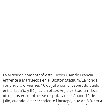
La actividad comenzará este jueves cuando Francia
enfrente a Marruecos en el Boston Stadium. La ronda
continuará el viernes 10 de julio con el esperado duelo
entre España y Bélgica en el Los Angeles Stadium. Los
otros dos encuentros se disputarán el sábado 11 de
julio, cuando la sorprendente Noruega, que dejó fuera a