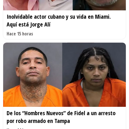
Inolvidable actor cubano y su vida en Miami.
Aquí está Jorge Alí
Hace 15 horas
De los “Hombres Nuevos” de Fidel a un arresto
por robo armado en Tampa