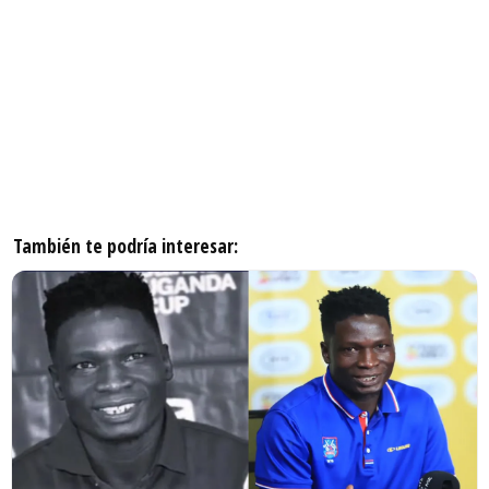
También te podría interesar: