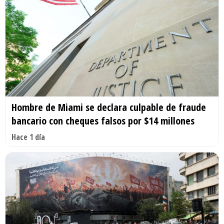
Hombre de Miami se declara culpable de fraude
bancario con cheques falsos por $14 millones
Hace 1 día