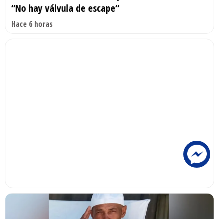
“No hay válvula de escape”
Hace 6 horas