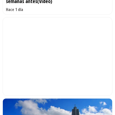
semanas antes(Video)
Hace 1 día