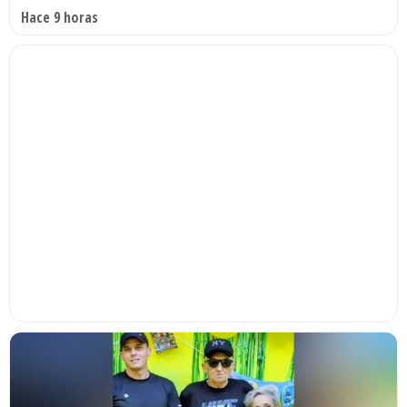
Hace 9 horas