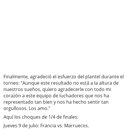
Finalmente, agradeció el esfuerzo del plantel durante el
torneo: "Aunque este resultado no está a la altura de
nuestros sueños, quiero agradecerle con todo mi
corazón a este equipo de luchadores que nos ha
representado tan bien y nos ha hecho sentir tan
orgullosos. Los amo."
Aquí los choques de 1/4 de finales:
Jueves 9 de julio: Francia vs. Marruecos.