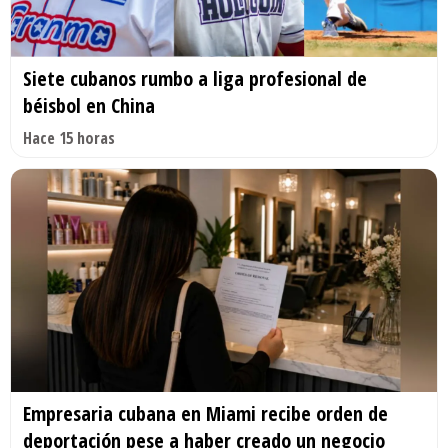
Siete cubanos rumbo a liga profesional de
béisbol en China
Hace 15 horas
Empresaria cubana en Miami recibe orden de
deportación pese a haber creado un negocio