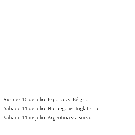
Viernes 10 de julio: España vs. Bélgica.
Sábado 11 de julio: Noruega vs. Inglaterra.
Sábado 11 de julio: Argentina vs. Suiza.