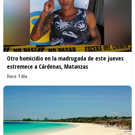
Otro homicidio en la madrugada de este jueves
estremece a Cárdenas, Matanzas
Hace 1 día