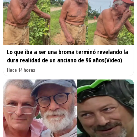
Lo que iba a ser una broma terminó revelando la
dura realidad de un anciano de 96 años(Video)
Hace 14 horas