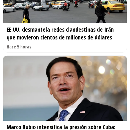
EE.UU. desmantela redes clandestinas de Irán
que movieron cientos de millones de dólares
Hace 5 horas
Marco Rubio intensifica la presión sobre Cuba: