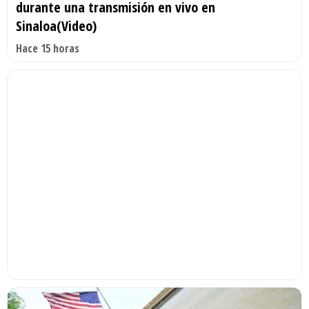
durante una transmisión en vivo en
Sinaloa(Video)
Hace 15 horas