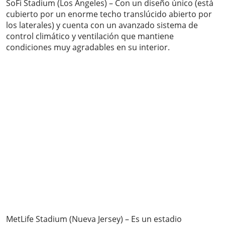
SoFi Stadium (Los Ángeles) – Con un diseño único (está
cubierto por un enorme techo translúcido abierto por
los laterales) y cuenta con un avanzado sistema de
control climático y ventilación que mantiene
condiciones muy agradables en su interior.
MetLife Stadium (Nueva Jersey) – Es un estadio