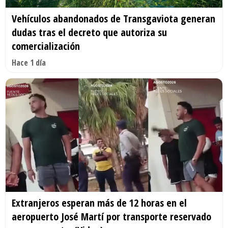
Vehículos abandonados de Transgaviota generan
dudas tras el decreto que autoriza su
comercialización
Hace 1 día
Extranjeros esperan más de 12 horas en el
aeropuerto José Martí por transporte reservado