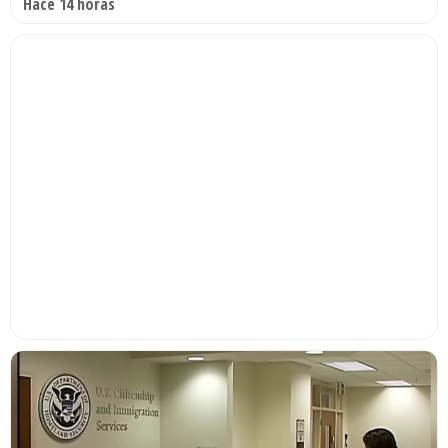
Hace 14 horas