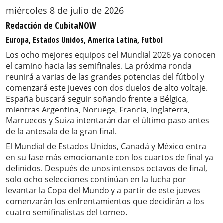
miércoles 8 de julio de 2026
Redacción de CubitaNOW
Europa, Estados Unidos, America Latina, Futbol
Los ocho mejores equipos del Mundial 2026 ya conocen
el camino hacia las semifinales. La próxima ronda
reunirá a varias de las grandes potencias del fútbol y
comenzará este jueves con dos duelos de alto voltaje.
España buscará seguir soñando frente a Bélgica,
mientras Argentina, Noruega, Francia, Inglaterra,
Marruecos y Suiza intentarán dar el último paso antes
de la antesala de la gran final.
El Mundial de Estados Unidos, Canadá y México entra
en su fase más emocionante con los cuartos de final ya
definidos. Después de unos intensos octavos de final,
solo ocho selecciones continúan en la lucha por
levantar la Copa del Mundo y a partir de este jueves
comenzarán los enfrentamientos que decidirán a los
cuatro semifinalistas del torneo.