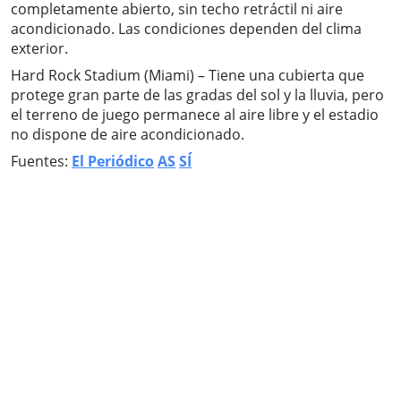
completamente abierto, sin techo retráctil ni aire
acondicionado. Las condiciones dependen del clima
exterior.
Hard Rock Stadium (Miami) – Tiene una cubierta que
protege gran parte de las gradas del sol y la lluvia, pero
el terreno de juego permanece al aire libre y el estadio
no dispone de aire acondicionado.
Fuentes:
El Periódico
AS
SÍ