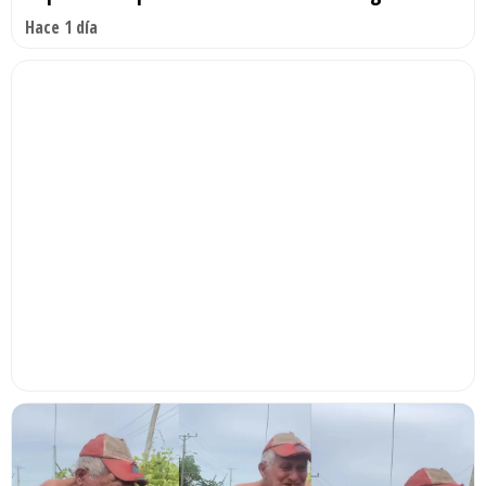
Hace 1 día