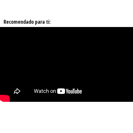
Recomendado para ti: