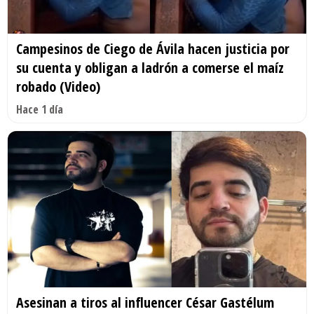
Campesinos de Ciego de Ávila hacen justicia por
su cuenta y obligan a ladrón a comerse el maíz
robado (Video)
Hace 1 día
Asesinan a tiros al influencer César Gastélum