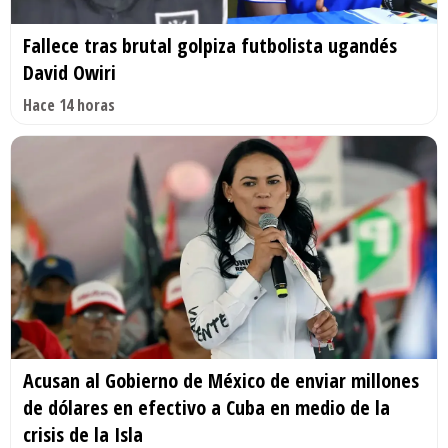
Fallece tras brutal golpiza futbolista ugandés
David Owiri
Hace 14 horas
Acusan al Gobierno de México de enviar millones
de dólares en efectivo a Cuba en medio de la
crisis de la Isla