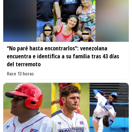
“No paré hasta encontrarlos”: venezolana
encuentra e identifica a su familia tras 43 días
del terremoto
Hace 13 horas