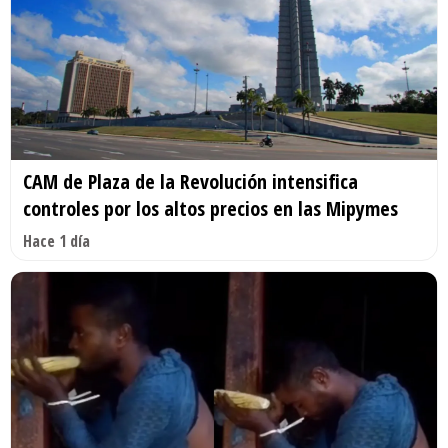
CAM de Plaza de la Revolución intensifica
controles por los altos precios en las Mipymes
Hace 1 día