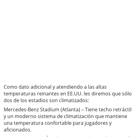
Como dato adicional y atendiendo a las altas
temperaturas reinantes en EE.UU. les diremos que sólo
dos de los estadios son climatizados:
Mercedes-Benz Stadium (Atlanta) – Tiene techo retráctil
y un moderno sistema de climatización que mantiene
una temperatura confortable para jugadores y
aficionados.