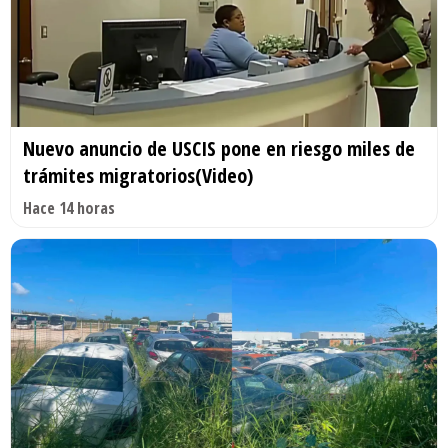
Nuevo anuncio de USCIS pone en riesgo miles de
trámites migratorios(Video)
Hace 14 horas