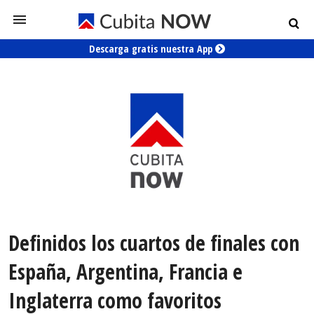
Descarga gratis nuestra App
Definidos los cuartos de finales con
España, Argentina, Francia e
Inglaterra como favoritos