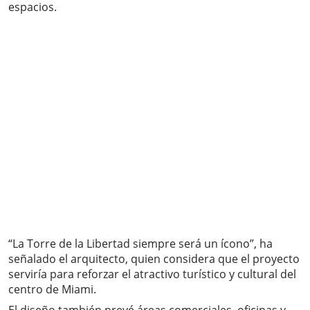
espacios.
“La Torre de la Libertad siempre será un ícono”, ha
señalado el arquitecto, quien considera que el proyecto
serviría para reforzar el atractivo turístico y cultural del
centro de Miami.