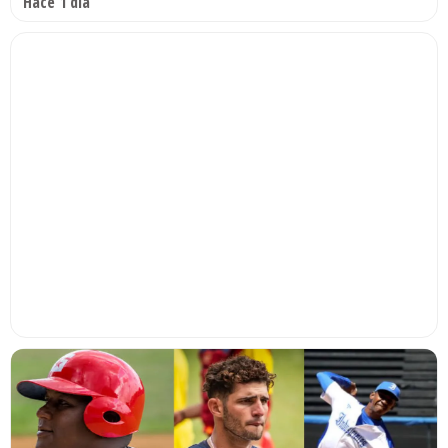
Hace 1 día