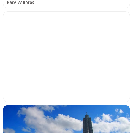
Hace 22 horas