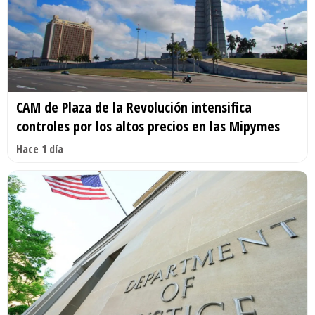
CAM de Plaza de la Revolución intensifica
controles por los altos precios en las Mipymes
Hace 1 día