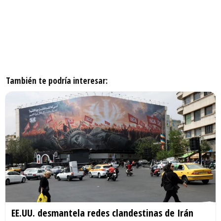
También te podría interesar:
EE.UU. desmantela redes clandestinas de Irán