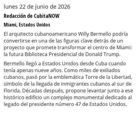
lunes 22 de junio de 2026
Redacción de CubitaNOW
Miami, Estados Unidos
El arquitecto cubanoamericano Willy Bermello podría
convertirse en una de las figuras clave detrás de un
proyecto que promete transformar el centro de Miami:
la futura Biblioteca Presidencial de Donald Trump.
Bermello llegó a Estados Unidos desde Cuba cuando
tenía apenas nueve años. Como miles de exiliados
cubanos, pasó por la emblemática Torre de la Libertad,
símbolo de la llegada de inmigrantes cubanos al sur de
Florida. Décadas después, propone levantar junto a ese
histórico edificio un complejo monumental dedicado al
legado del presidente número 47 de Estados Unidos.