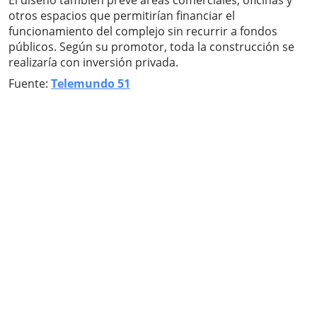
El diseño también prevé áreas comerciales, oficinas y
otros espacios que permitirían financiar el
funcionamiento del complejo sin recurrir a fondos
públicos. Según su promotor, toda la construcción se
realizaría con inversión privada.
Fuente:
Telemundo 51