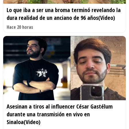
Lo que iba a ser una broma terminó revelando la
dura realidad de un anciano de 96 años(Video)
Hace 20 horas
Asesinan a tiros al influencer César Gastélum
durante una transmisión en vivo en
Sinaloa(Video)