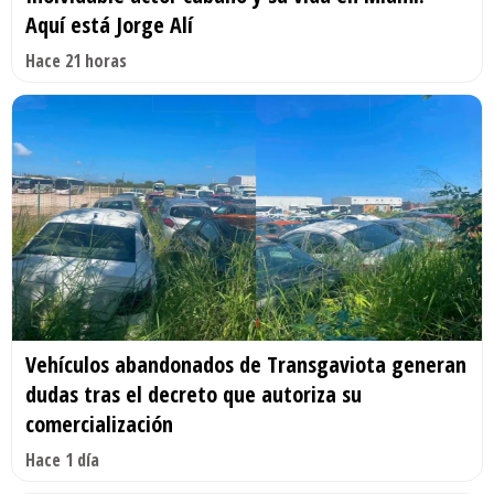
Aquí está Jorge Alí
Hace 21 horas
Vehículos abandonados de Transgaviota generan
dudas tras el decreto que autoriza su
comercialización
Hace 1 día