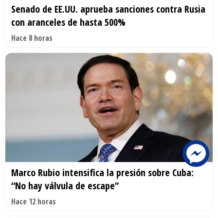
Senado de EE.UU. aprueba sanciones contra Rusia
con aranceles de hasta 500%
Hace 8 horas
Marco Rubio intensifica la presión sobre Cuba:
“No hay válvula de escape”
Hace 12 horas