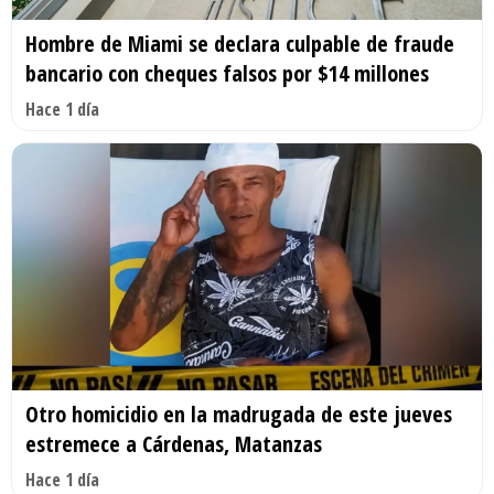
Hombre de Miami se declara culpable de fraude
bancario con cheques falsos por $14 millones
Hace 1 día
Otro homicidio en la madrugada de este jueves
estremece a Cárdenas, Matanzas
Hace 1 día