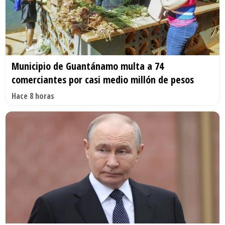
Municipio de Guantánamo multa a 74
comerciantes por casi medio millón de pesos
Hace 8 horas