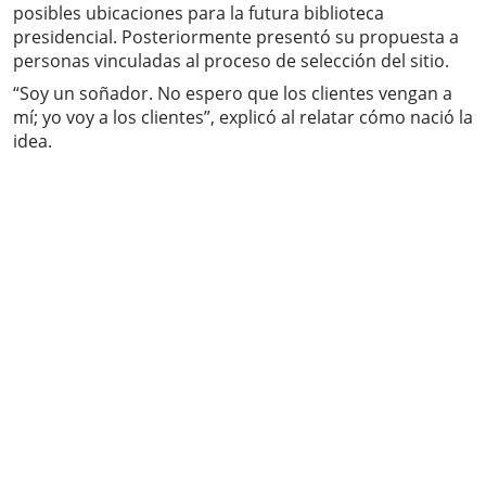
posibles ubicaciones para la futura biblioteca
presidencial. Posteriormente presentó su propuesta a
personas vinculadas al proceso de selección del sitio.
“Soy un soñador. No espero que los clientes vengan a
mí; yo voy a los clientes”, explicó al relatar cómo nació la
idea.