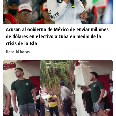
Acusan al Gobierno de México de enviar millones
de dólares en efectivo a Cuba en medio de la
crisis de la Isla
Hace 16 horas