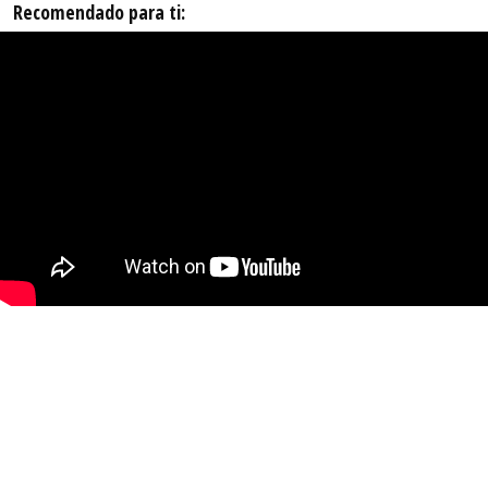
Recomendado para ti: