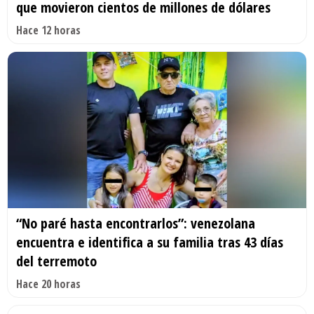
que movieron cientos de millones de dólares
Hace 12 horas
“No paré hasta encontrarlos”: venezolana
encuentra e identifica a su familia tras 43 días
del terremoto
Hace 20 horas