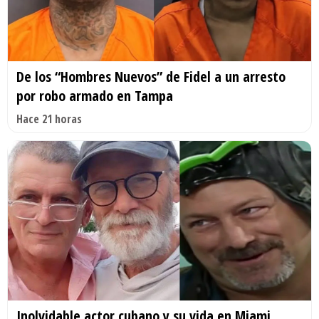
De los “Hombres Nuevos” de Fidel a un arresto
por robo armado en Tampa
Hace 21 horas
Inolvidable actor cubano y su vida en Miami.