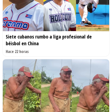
Siete cubanos rumbo a liga profesional de
béisbol en China
Hace 22 horas