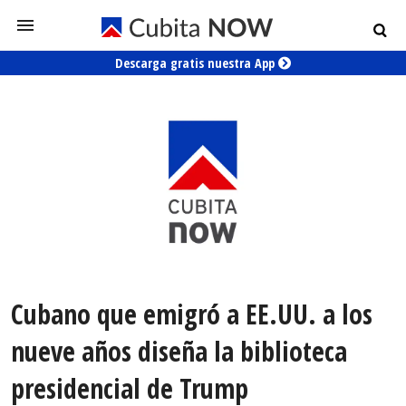
Descarga gratis nuestra App
Cubano que emigró a EE.UU. a los
nueve años diseña la biblioteca
presidencial de Trump