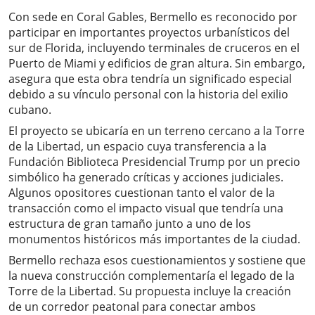
Con sede en Coral Gables, Bermello es reconocido por
participar en importantes proyectos urbanísticos del
sur de Florida, incluyendo terminales de cruceros en el
Puerto de Miami y edificios de gran altura. Sin embargo,
asegura que esta obra tendría un significado especial
debido a su vínculo personal con la historia del exilio
cubano.
El proyecto se ubicaría en un terreno cercano a la Torre
de la Libertad, un espacio cuya transferencia a la
Fundación Biblioteca Presidencial Trump por un precio
simbólico ha generado críticas y acciones judiciales.
Algunos opositores cuestionan tanto el valor de la
transacción como el impacto visual que tendría una
estructura de gran tamaño junto a uno de los
monumentos históricos más importantes de la ciudad.
Bermello rechaza esos cuestionamientos y sostiene que
la nueva construcción complementaría el legado de la
Torre de la Libertad. Su propuesta incluye la creación
de un corredor peatonal para conectar ambos