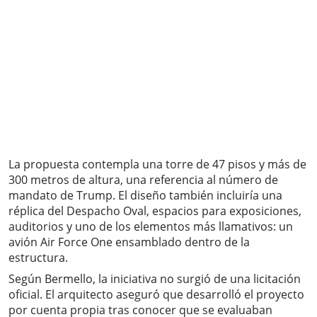
La propuesta contempla una torre de 47 pisos y más de
300 metros de altura, una referencia al número de
mandato de Trump. El diseño también incluiría una
réplica del Despacho Oval, espacios para exposiciones,
auditorios y uno de los elementos más llamativos: un
avión Air Force One ensamblado dentro de la
estructura.
Según Bermello, la iniciativa no surgió de una licitación
oficial. El arquitecto aseguró que desarrolló el proyecto
por cuenta propia tras conocer que se evaluaban