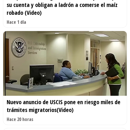
su cuenta y obligan a ladrón a comerse el maíz
robado (Video)
Hace 1 día
Nuevo anuncio de USCIS pone en riesgo miles de
trámites migratorios(Video)
Hace 20 horas