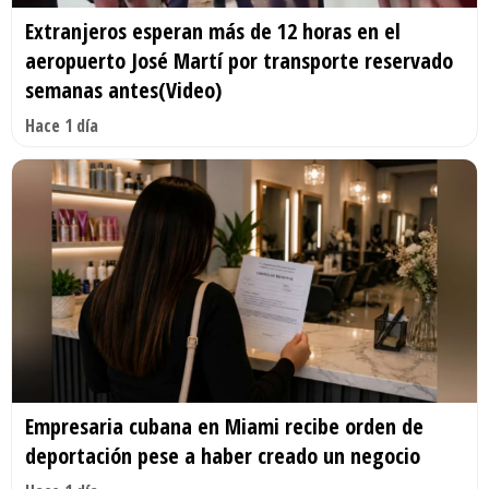
Extranjeros esperan más de 12 horas en el
aeropuerto José Martí por transporte reservado
semanas antes(Video)
Hace 1 día
Empresaria cubana en Miami recibe orden de
deportación pese a haber creado un negocio