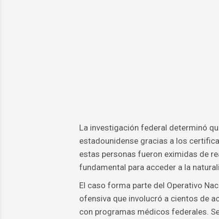
La investigación federal determinó qu
estadounidense gracias a los certifi
estas personas fueron eximidas de rea
fundamental para acceder a la natural
El caso forma parte del Operativo Nac
ofensiva que involucró a cientos de a
con programas médicos federales. Segú