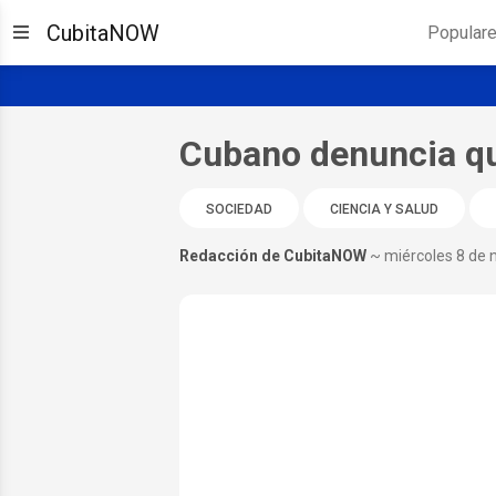
CubitaNOW
Popular
Cubano denuncia qu
SOCIEDAD
CIENCIA Y SALUD
Redacción de CubitaNOW
~ miércoles 8 de