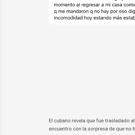
El cubano revela que fue trasladado al
encuentro con la sorpresa de que no h