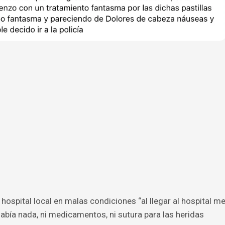
 hospital local en malas condiciones “al llegar al hospital m
abía nada, ni medicamentos, ni sutura para las heridas