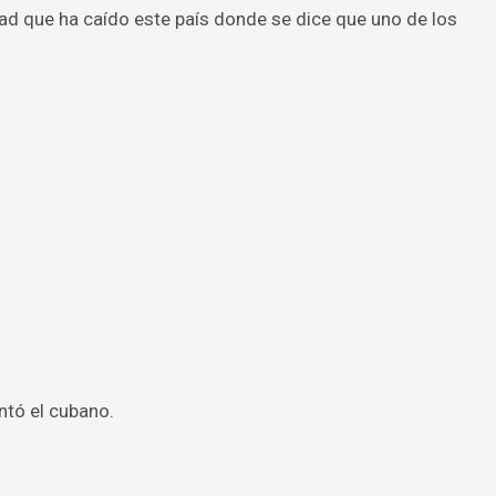
edad que ha caído este país donde se dice que uno de los
ntó el cubano.