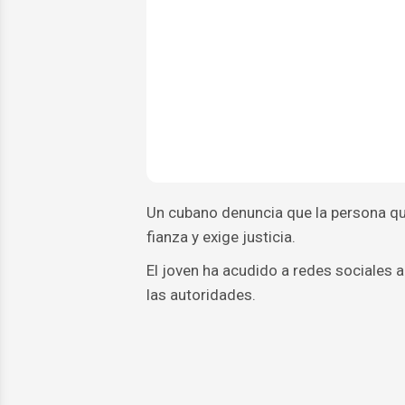
Un cubano denuncia que la persona que
fianza y exige justicia.
El joven ha acudido a redes sociales 
las autoridades.