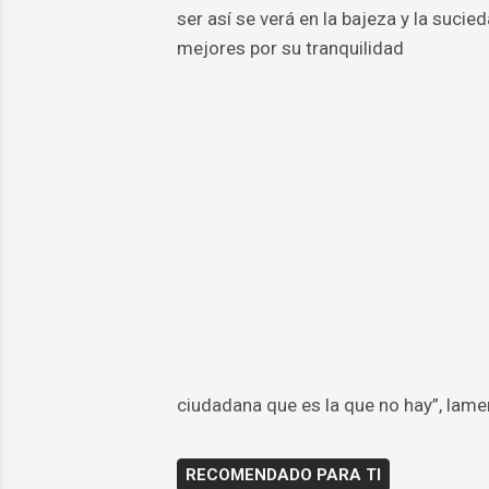
ser así se verá en la bajeza y la suci
mejores por su tranquilidad
ciudadana que es la que no hay”, lame
RECOMENDADO PARA TI