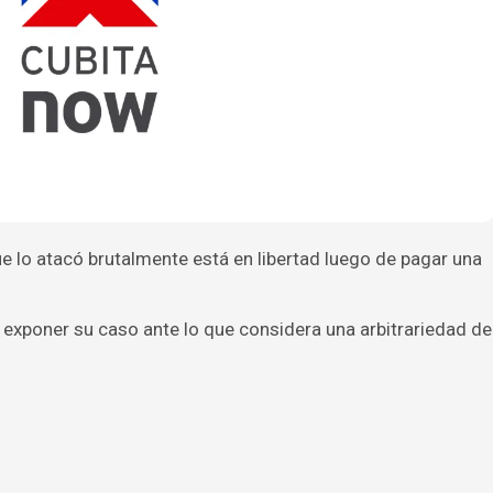
 lo atacó brutalmente está en libertad luego de pagar una
a exponer su caso ante lo que considera una arbitrariedad de