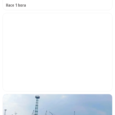
Hace 1 hora