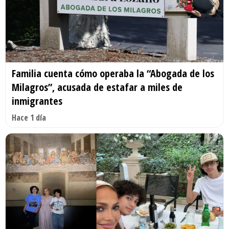
Familia cuenta cómo operaba la “Abogada de los
Milagros”, acusada de estafar a miles de
inmigrantes
Hace 1 día