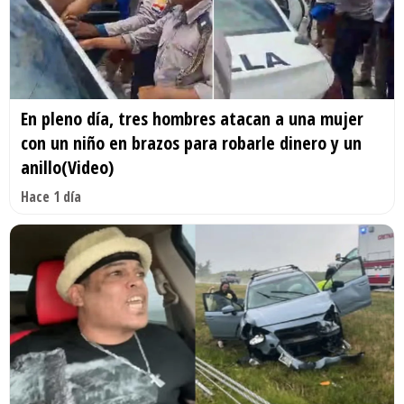
En pleno día, tres hombres atacan a una mujer
con un niño en brazos para robarle dinero y un
anillo(Video)
Hace 1 día