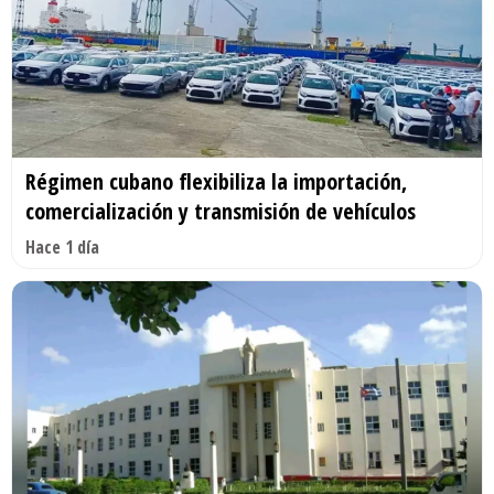
Régimen cubano flexibiliza la importación,
comercialización y transmisión de vehículos
Hace 1 día