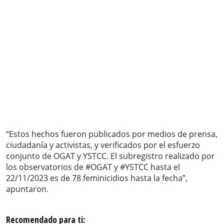
“Estos hechos fueron publicados por medios de prensa,
ciudadanía y activistas, y verificados por el esfuerzo
conjunto de OGAT y YSTCC. El subregistro realizado por
los observatorios de #OGAT y #YSTCC hasta el
22/11/2023 es de 78 feminicidios hasta la fecha”,
apuntaron.
Recomendado para ti: