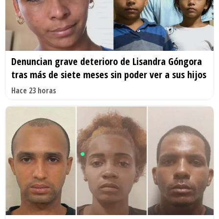
Denuncian grave deterioro de Lisandra Góngora
tras más de siete meses sin poder ver a sus hijos
Hace 23 horas