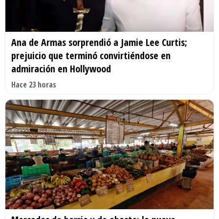
Ana de Armas sorprendió a Jamie Lee Curtis;
prejuicio que terminó convirtiéndose en
admiración en Hollywood
Hace 23 horas