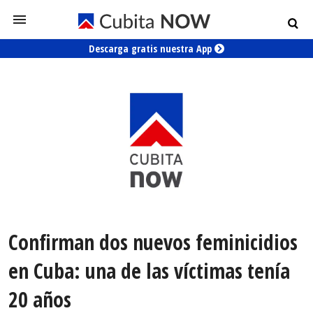
Descarga gratis nuestra App
Confirman dos nuevos feminicidios
en Cuba: una de las víctimas tenía
20 años