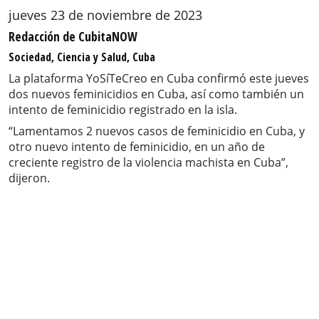
jueves 23 de noviembre de 2023
Redacción de CubitaNOW
Sociedad, Ciencia y Salud, Cuba
La plataforma YoSíTeCreo en Cuba confirmó este jueves
dos nuevos feminicidios en Cuba, así como también un
intento de feminicidio registrado en la isla.
“Lamentamos 2️ nuevos casos de feminicidio en Cuba, y
otro nuevo intento de feminicidio, en un año de
creciente registro de la violencia machista en Cuba”,
dijeron.