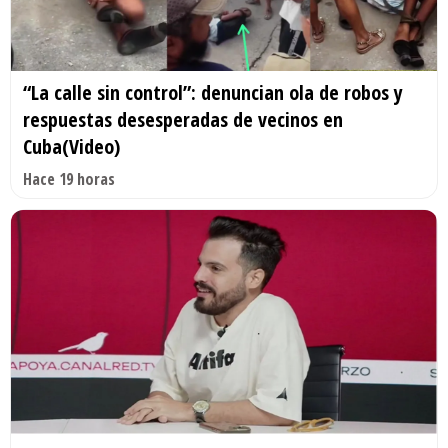
“La calle sin control”: denuncian ola de robos y
respuestas desesperadas de vecinos en
Cuba(Video)
Hace 19 horas