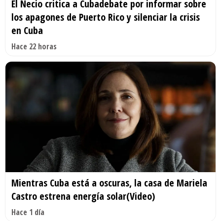
El Necio critica a Cubadebate por informar sobre
los apagones de Puerto Rico y silenciar la crisis
en Cuba
Hace 22 horas
Mientras Cuba está a oscuras, la casa de Mariela
Castro estrena energía solar(Video)
Hace 1 día