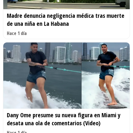
Madre denuncia negligencia médica tras muerte
de una niña en La Habana
Hace 1 día
Dany Ome presume su nueva figura en Miami y
desata una ola de comentarios (Video)
Hace 1 día