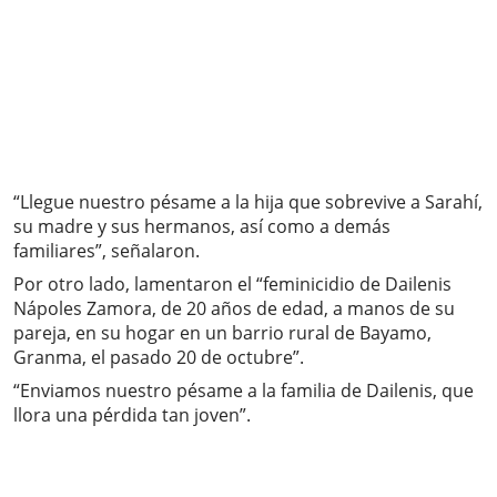
“Llegue nuestro pésame a la hija que sobrevive a Sarahí,
su madre y sus hermanos, así como a demás
familiares”, señalaron.
Por otro lado, lamentaron el “feminicidio de Dailenis
Nápoles Zamora, de 20 años de edad, a manos de su
pareja, en su hogar en un barrio rural de Bayamo,
Granma, el pasado 20 de octubre”.
“Enviamos nuestro pésame a la familia de Dailenis, que
llora una pérdida tan joven”.