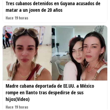
Tres cubanos detenidos en Guyana acusados de
matar a un joven de 20 años
Hace 19 horas
Madre cubana deportada de EE.UU. a México
rompe en llanto tras despedirse de sus
hijos(Video)
Hace 19 horas