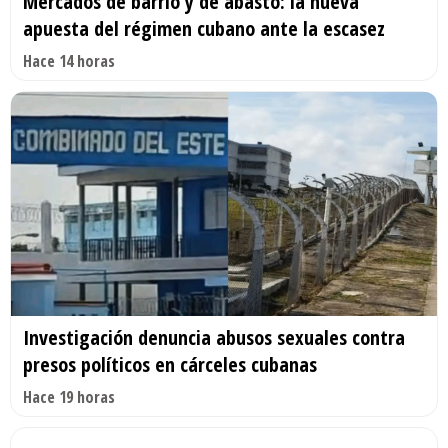
Mercados de barrio y de abasto: la nueva
apuesta del régimen cubano ante la escasez
Hace 14 horas
Investigación denuncia abusos sexuales contra
presos políticos en cárceles cubanas
Hace 19 horas