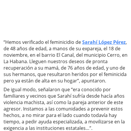
“Hemos verificado el feminicidio de
Sarahí López Pérez
,
de 48 años de edad, a manos de su expareja, el 18 de
noviembre, en el barrio El Canal, del municipio Cerro, en
La Habana. Lleguen nuestros deseos de pronta
recuperación a su mamá, de 76 años de edad, y uno de
sus hermanos, que resultaron heridos por el feminicida
pero ya están de alta en su hogar”, apuntaron.
De igual modo, señalaron que “era conocido por
familiares y vecinos que Sarahí sufría desde hacía años
violencia machista, así como la pareja anterior de este
agresor. Instamos a las comunidades a prevenir estos
hechos, a no mirar para el lado cuando todavía hay
tiempo, a pedir ayuda especializada, a movilizarse en la
exigencia a las instituciones estatales…”.