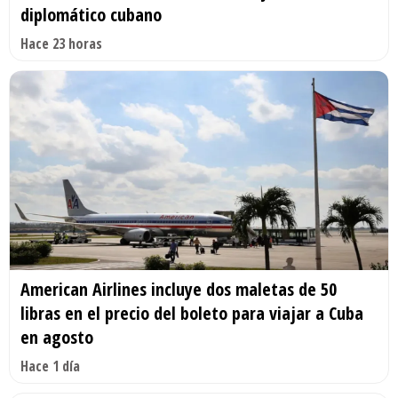
diplomático cubano
Hace 23 horas
American Airlines incluye dos maletas de 50
libras en el precio del boleto para viajar a Cuba
en agosto
Hace 1 día