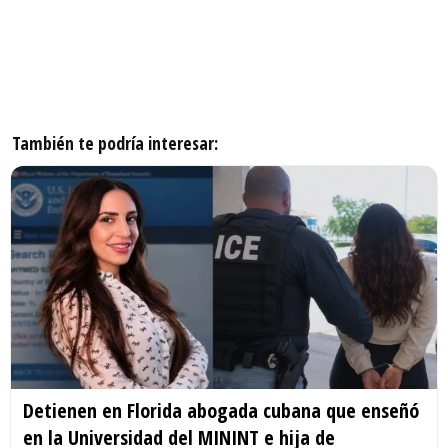
También te podría interesar:
Detienen en Florida abogada cubana que enseñó
en la Universidad del MININT e hija de