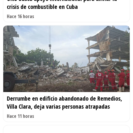
crisis de combustible en Cuba
Hace 16 horas
Derrumbe en edificio abandonado de Remedios,
Villa Clara, deja varias personas atrapadas
Hace 11 horas