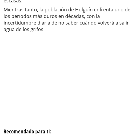
escasas.
Mientras tanto, la población de Holguín enfrenta uno de
los períodos más duros en décadas, con la
incertidumbre diaria de no saber cuándo volverá a salir
agua de los grifos.
Recomendado para ti: