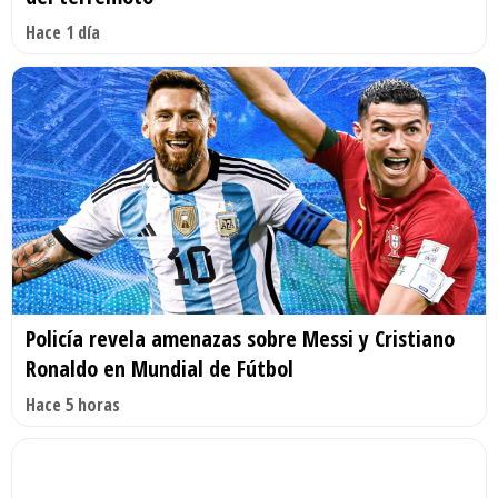
Hace 1 día
Policía revela amenazas sobre Messi y Cristiano
Ronaldo en Mundial de Fútbol
Hace 5 horas