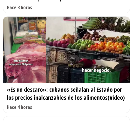
Hace 3 horas
«Es un descaro»: cubanos señalan al Estado por
los precios inalcanzables de los alimentos(Video)
Hace 4 horas