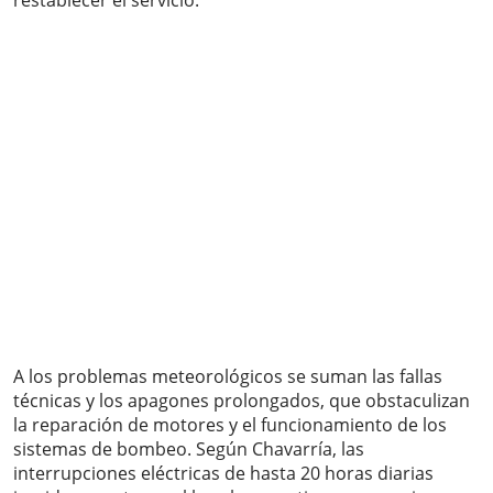
restablecer el servicio.
A los problemas meteorológicos se suman las fallas
técnicas y los apagones prolongados, que obstaculizan
la reparación de motores y el funcionamiento de los
sistemas de bombeo. Según Chavarría, las
interrupciones eléctricas de hasta 20 horas diarias