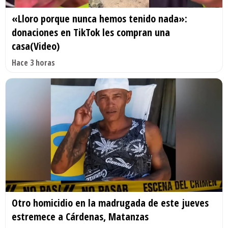
«Lloro porque nunca hemos tenido nada»:
donaciones en TikTok les compran una
casa(Video)
Hace 3 horas
Otro homicidio en la madrugada de este jueves
estremece a Cárdenas, Matanzas