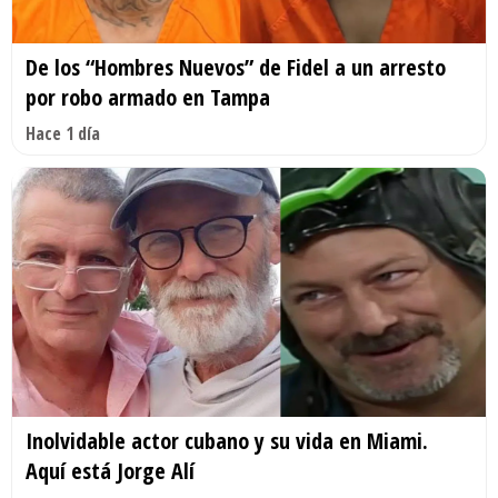
De los “Hombres Nuevos” de Fidel a un arresto
por robo armado en Tampa
Hace 1 día
Inolvidable actor cubano y su vida en Miami.
Aquí está Jorge Alí