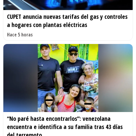
CUPET anuncia nuevas tarifas del gas y controles
a hogares con plantas eléctricas
Hace 5 horas
“No paré hasta encontrarlos”: venezolana
encuentra e identifica a su familia tras 43 días
del terremoto