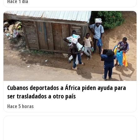
Hace 1 día
Cubanos deportados a África piden ayuda para
ser trasladados a otro país
Hace 5 horas