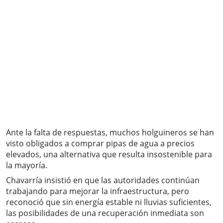
Ante la falta de respuestas, muchos holguineros se han
visto obligados a comprar pipas de agua a precios
elevados, una alternativa que resulta insostenible para
la mayoría.
Chavarría insistió en que las autoridades continúan
trabajando para mejorar la infraestructura, pero
reconoció que sin energía estable ni lluvias suficientes,
las posibilidades de una recuperación inmediata son