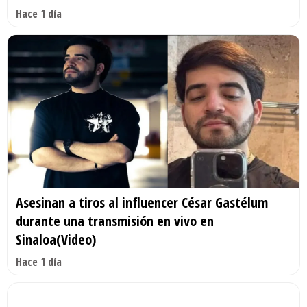
Hace 1 día
Asesinan a tiros al influencer César Gastélum
durante una transmisión en vivo en
Sinaloa(Video)
Hace 1 día