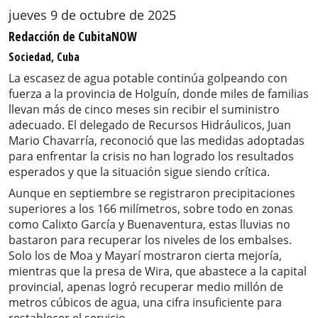
jueves 9 de octubre de 2025
Redacción de CubitaNOW
Sociedad, Cuba
La escasez de agua potable continúa golpeando con
fuerza a la provincia de Holguín, donde miles de familias
llevan más de cinco meses sin recibir el suministro
adecuado. El delegado de Recursos Hidráulicos, Juan
Mario Chavarría, reconoció que las medidas adoptadas
para enfrentar la crisis no han logrado los resultados
esperados y que la situación sigue siendo crítica.
Aunque en septiembre se registraron precipitaciones
superiores a los 166 milímetros, sobre todo en zonas
como Calixto García y Buenaventura, estas lluvias no
bastaron para recuperar los niveles de los embalses.
Solo los de Moa y Mayarí mostraron cierta mejoría,
mientras que la presa de Wira, que abastece a la capital
provincial, apenas logró recuperar medio millón de
metros cúbicos de agua, una cifra insuficiente para