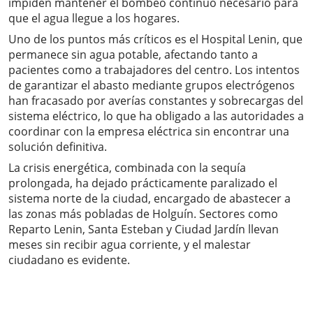
impiden mantener el bombeo continuo necesario para
que el agua llegue a los hogares.
Uno de los puntos más críticos es el Hospital Lenin, que
permanece sin agua potable, afectando tanto a
pacientes como a trabajadores del centro. Los intentos
de garantizar el abasto mediante grupos electrógenos
han fracasado por averías constantes y sobrecargas del
sistema eléctrico, lo que ha obligado a las autoridades a
coordinar con la empresa eléctrica sin encontrar una
solución definitiva.
La crisis energética, combinada con la sequía
prolongada, ha dejado prácticamente paralizado el
sistema norte de la ciudad, encargado de abastecer a
las zonas más pobladas de Holguín. Sectores como
Reparto Lenin, Santa Esteban y Ciudad Jardín llevan
meses sin recibir agua corriente, y el malestar
ciudadano es evidente.