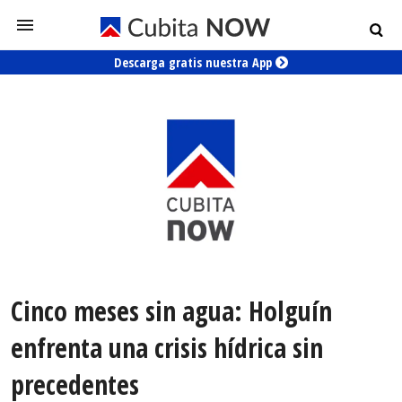
Descarga gratis nuestra App
Cinco meses sin agua: Holguín
enfrenta una crisis hídrica sin
precedentes