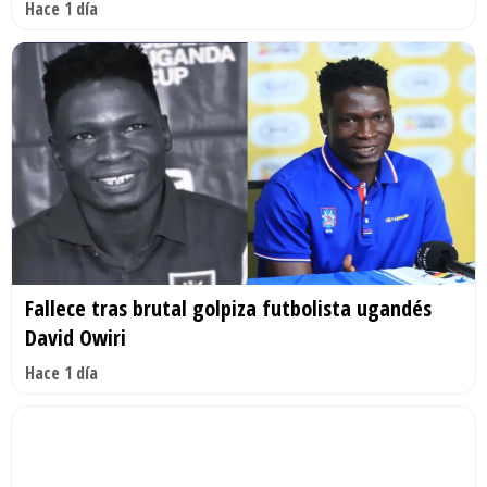
Hace 1 día
Fallece tras brutal golpiza futbolista ugandés
David Owiri
Hace 1 día