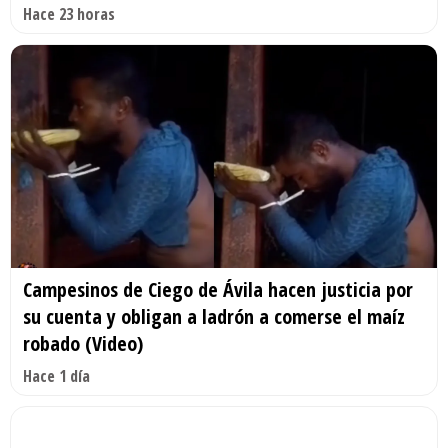
Hace 23 horas
Campesinos de Ciego de Ávila hacen justicia por
su cuenta y obligan a ladrón a comerse el maíz
robado (Video)
Hace 1 día