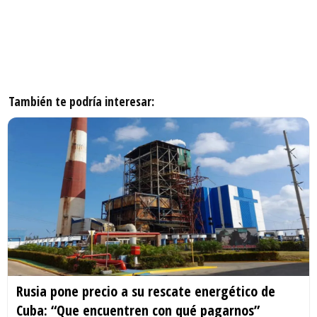
También te podría interesar:
Rusia pone precio a su rescate energético de
Cuba: “Que encuentren con qué pagarnos”