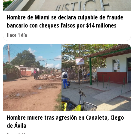
Hombre de Miami se declara culpable de fraude
bancario con cheques falsos por $14 millones
Hace 1 día
Hombre muere tras agresión en Canaleta, Ciego
de Ávila