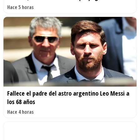
Hace 5 horas
Fallece el padre del astro argentino Leo Messi a
los 68 años
Hace 4 horas