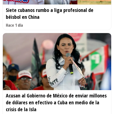
Siete cubanos rumbo a liga profesional de
béisbol en China
Hace 1 día
Acusan al Gobierno de México de enviar millones
de dólares en efectivo a Cuba en medio de la
crisis de la Isla