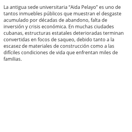
La antigua sede universitaria “Aida Pelayo” es uno de
tantos inmuebles públicos que muestran el desgaste
acumulado por décadas de abandono, falta de
inversión y crisis económica. En muchas ciudades
cubanas, estructuras estatales deterioradas terminan
convertidas en focos de saqueo, debido tanto a la
escasez de materiales de construcción como a las
difíciles condiciones de vida que enfrentan miles de
familias.