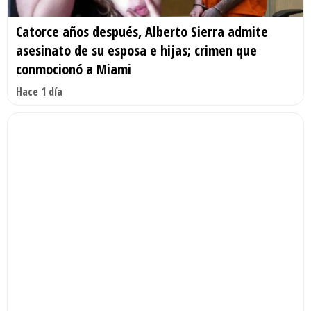
Catorce años después, Alberto Sierra admite
asesinato de su esposa e hijas; crimen que
conmocionó a Miami
Hace 1 día