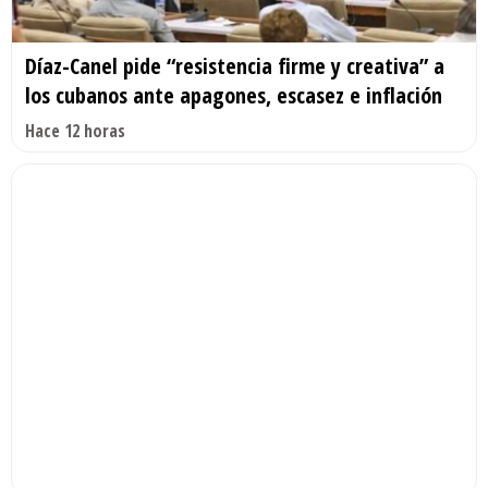
Díaz-Canel pide “resistencia firme y creativa” a
los cubanos ante apagones, escasez e inflación
Hace 12 horas