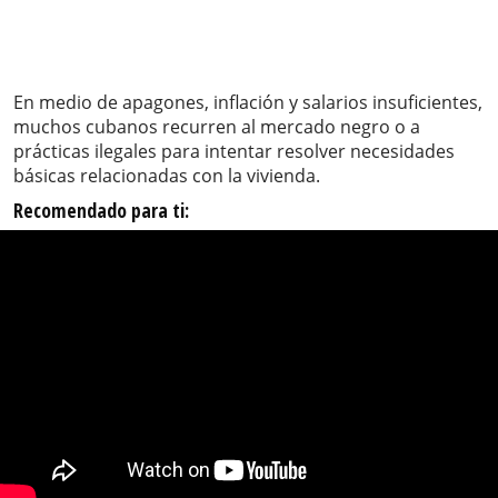
En medio de apagones, inflación y salarios insuficientes,
muchos cubanos recurren al mercado negro o a
prácticas ilegales para intentar resolver necesidades
básicas relacionadas con la vivienda.
Recomendado para ti: