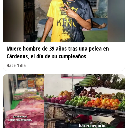
Muere hombre de 39 años tras una pelea en
Cárdenas, el día de su cumpleaños
Hace 1 día