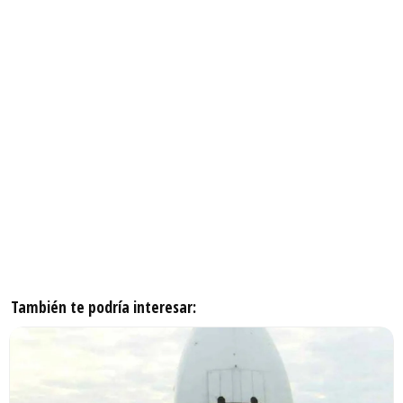
También te podría interesar: