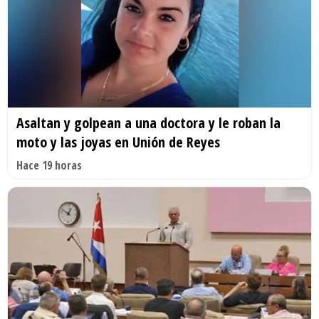
Asaltan y golpean a una doctora y le roban la
moto y las joyas en Unión de Reyes
Hace 19 horas