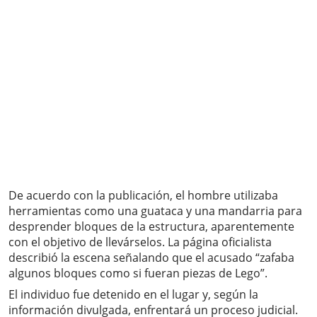
De acuerdo con la publicación, el hombre utilizaba
herramientas como una guataca y una mandarria para
desprender bloques de la estructura, aparentemente
con el objetivo de llevárselos. La página oficialista
describió la escena señalando que el acusado “zafaba
algunos bloques como si fueran piezas de Lego”.
El individuo fue detenido en el lugar y, según la
información divulgada, enfrentará un proceso judicial.