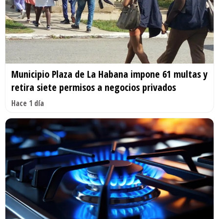
Municipio Plaza de La Habana impone 61 multas y
retira siete permisos a negocios privados
Hace 1 día