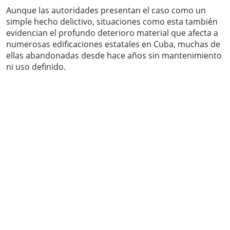
Aunque las autoridades presentan el caso como un
simple hecho delictivo, situaciones como esta también
evidencian el profundo deterioro material que afecta a
numerosas edificaciones estatales en Cuba, muchas de
ellas abandonadas desde hace años sin mantenimiento
ni uso definido.