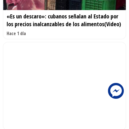
«Es un descaro»: cubanos señalan al Estado por
los precios inalcanzables de los alimentos(Video)
Hace 1 día