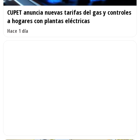
CUPET anuncia nuevas tarifas del gas y controles
a hogares con plantas eléctricas
Hace 1 día