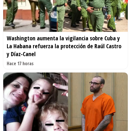
Washington aumenta la vigilancia sobre Cuba y
La Habana refuerza la protección de Raúl Castro
y Díaz-Canel
Hace 17 horas