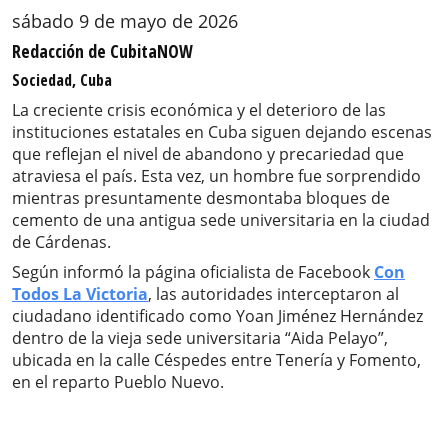
sábado 9 de mayo de 2026
Redacción de CubitaNOW
Sociedad, Cuba
La creciente crisis económica y el deterioro de las
instituciones estatales en Cuba siguen dejando escenas
que reflejan el nivel de abandono y precariedad que
atraviesa el país. Esta vez, un hombre fue sorprendido
mientras presuntamente desmontaba bloques de
cemento de una antigua sede universitaria en la ciudad
de Cárdenas.
Según informó la página oficialista de Facebook
Con
Todos La Victoria
, las autoridades interceptaron al
ciudadano identificado como Yoan Jiménez Hernández
dentro de la vieja sede universitaria “Aida Pelayo”,
ubicada en la calle Céspedes entre Tenería y Fomento,
en el reparto Pueblo Nuevo.