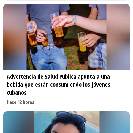
Advertencia de Salud Pública apunta a una
bebida que están consumiendo los jóvenes
cubanos
Hace 12 horas