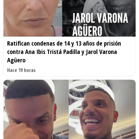
Ratifican condenas de 14 y 13 años de prisión
contra Ana Ibis Tristá Padilla y Jarol Varona
Agüero
Hace 19 horas