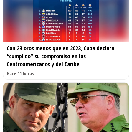
Con 23 oros menos que en 2023, Cuba declara
“cumplido” su compromiso en los
Centroamericanos y del Caribe
Hace 11 horas