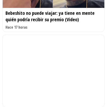
Bebeshito no puede viajar: ya tiene en mente
quién podría recibir su premio (Video)
Hace 17 horas