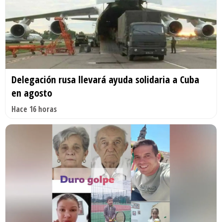
Delegación rusa llevará ayuda solidaria a Cuba
en agosto
Hace 16 horas