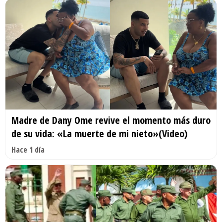
Madre de Dany Ome revive el momento más duro
de su vida: «La muerte de mi nieto»(Video)
Hace 1 día