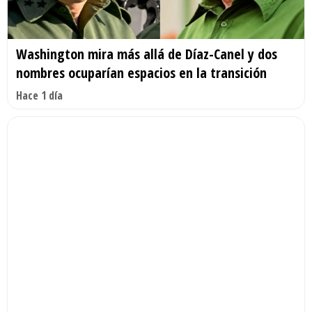
Washington mira más allá de Díaz-Canel y dos
nombres ocuparían espacios en la transición
Hace 1 día