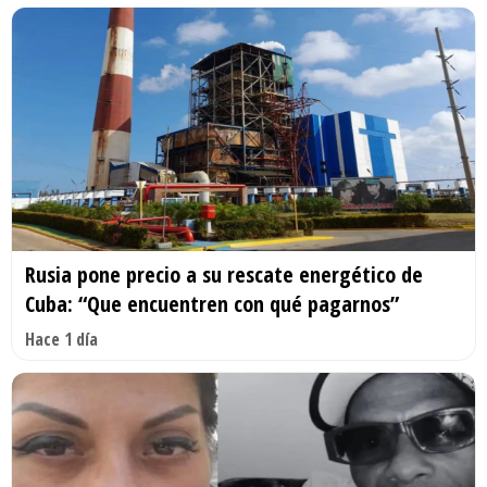
Rusia pone precio a su rescate energético de
Cuba: “Que encuentren con qué pagarnos”
Hace 1 día