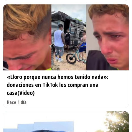
«Lloro porque nunca hemos tenido nada»:
donaciones en TikTok les compran una
casa(Video)
Hace 1 día