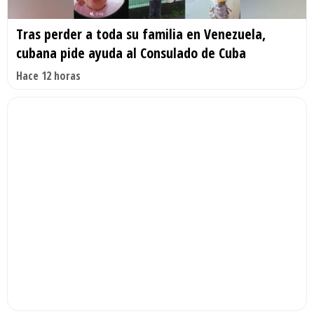
Tras perder a toda su familia en Venezuela,
cubana pide ayuda al Consulado de Cuba
Hace 12 horas