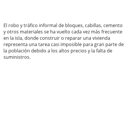
El robo y tráfico informal de bloques, cabillas, cemento
y otros materiales se ha vuelto cada vez más frecuente
en la isla, donde construir o reparar una vivienda
representa una tarea casi imposible para gran parte de
la población debido a los altos precios y la falta de
suministros.