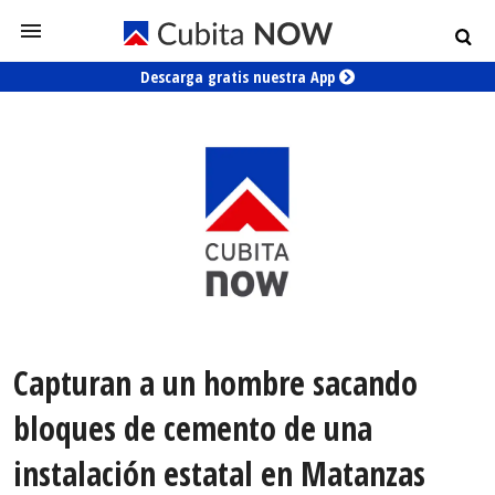
Descarga gratis nuestra App
Capturan a un hombre sacando
bloques de cemento de una
instalación estatal en Matanzas