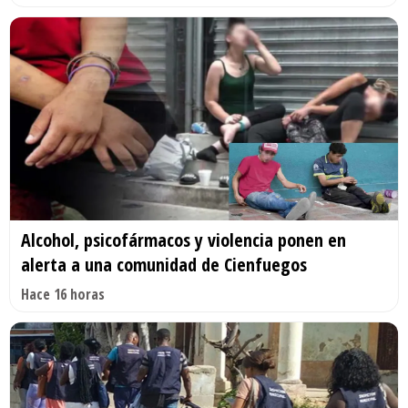
Alcohol, psicofármacos y violencia ponen en
alerta a una comunidad de Cienfuegos
Hace 16 horas