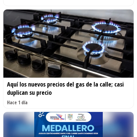
Aquí los nuevos precios del gas de la calle; casi
duplican su precio
Hace 1 día