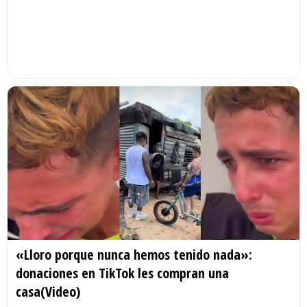
«Lloro porque nunca hemos tenido nada»:
donaciones en TikTok les compran una
casa(Video)