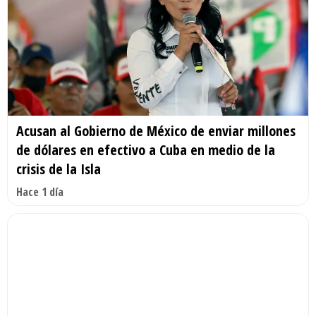
Acusan al Gobierno de México de enviar millones
de dólares en efectivo a Cuba en medio de la
crisis de la Isla
Hace 1 día