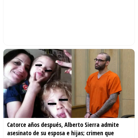
Catorce años después, Alberto Sierra admite
asesinato de su esposa e hijas; crimen que