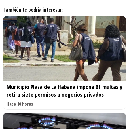
También te podría interesar:
Municipio Plaza de La Habana impone 61 multas y
retira siete permisos a negocios privados
Hace 10 horas