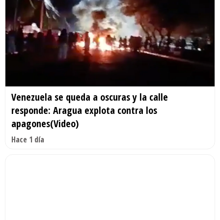
Venezuela se queda a oscuras y la calle
responde: Aragua explota contra los
apagones(Video)
Hace 1 día