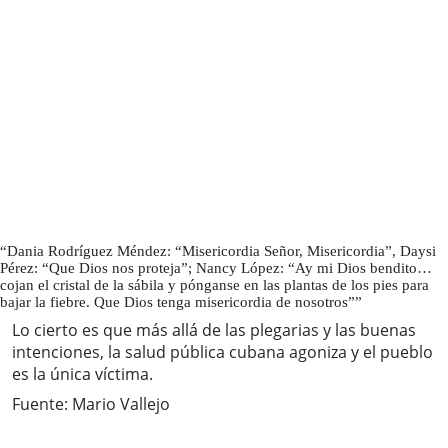
Dania Rodríguez Méndez: “Misericordia Señor, Misericordia”, Daysi
Pérez: “Que Dios nos proteja”; Nancy López: “Ay mi Dios bendito…
cojan el cristal de la sábila y pónganse en las plantas de los pies para
bajar la fiebre. Que Dios tenga misericordia de nosotros”
Lo cierto es que más allá de las plegarias y las buenas
intenciones, la salud pública cubana agoniza y el pueblo
es la única víctima.
Fuente: Mario Vallejo