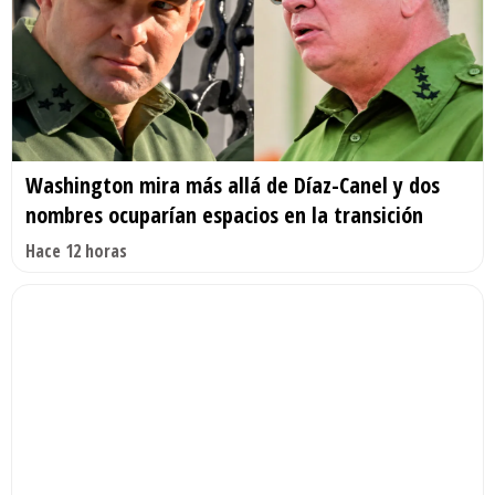
Washington mira más allá de Díaz-Canel y dos
nombres ocuparían espacios en la transición
Hace 12 horas