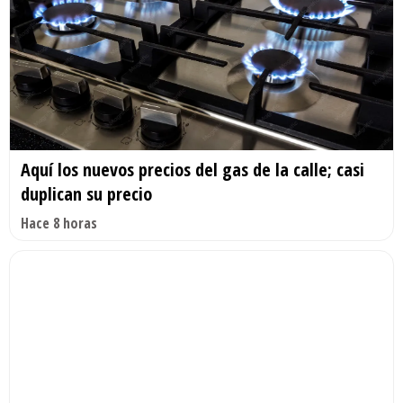
Aquí los nuevos precios del gas de la calle; casi
duplican su precio
Hace 8 horas