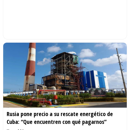
Rusia pone precio a su rescate energético de
Cuba: “Que encuentren con qué pagarnos”