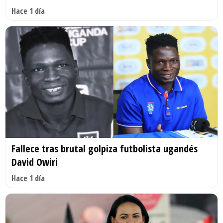
Hace 1 día
Fallece tras brutal golpiza futbolista ugandés
David Owiri
Hace 1 día