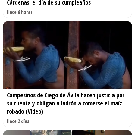
Cárdenas, el día de su cumpleaños
Hace 6 horas
Campesinos de Ciego de Ávila hacen justicia por
su cuenta y obligan a ladrón a comerse el maíz
robado (Video)
Hace 2 días