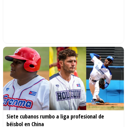
Siete cubanos rumbo a liga profesional de
béisbol en China