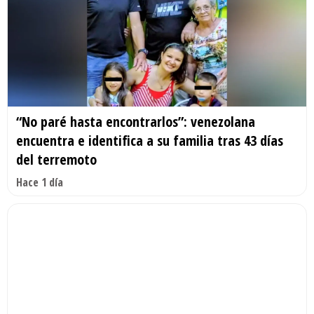
“No paré hasta encontrarlos”: venezolana
encuentra e identifica a su familia tras 43 días
del terremoto
Hace 1 día