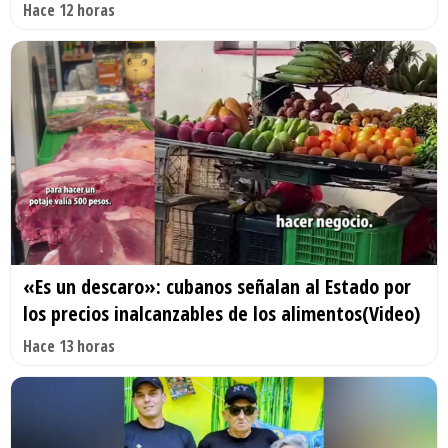
Hace 12 horas
«Es un descaro»: cubanos señalan al Estado por
los precios inalcanzables de los alimentos(Video)
Hace 13 horas