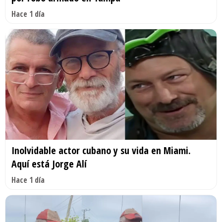
Hace 1 día
Inolvidable actor cubano y su vida en Miami.
Aquí está Jorge Alí
Hace 1 día