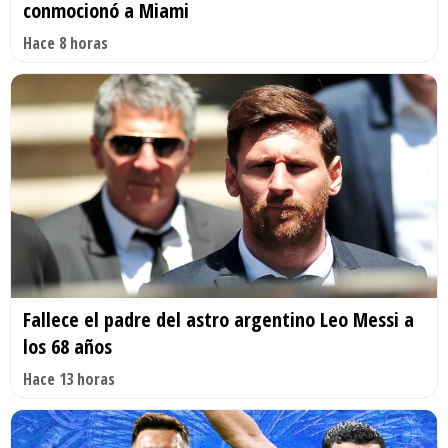
conmocionó a Miami
Hace 8 horas
Fallece el padre del astro argentino Leo Messi a
los 68 años
Hace 13 horas