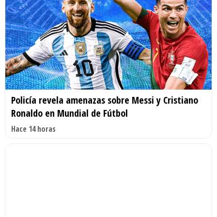
Policía revela amenazas sobre Messi y Cristiano
Ronaldo en Mundial de Fútbol
Hace 14 horas