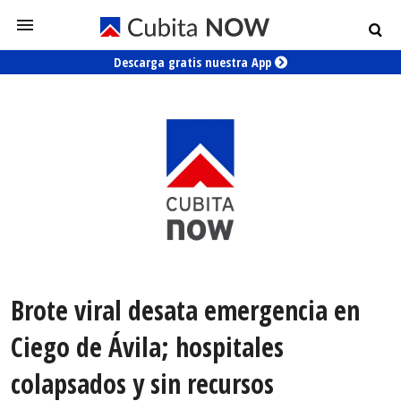
Descarga gratis nuestra App
Brote viral desata emergencia en
Ciego de Ávila; hospitales
colapsados y sin recursos