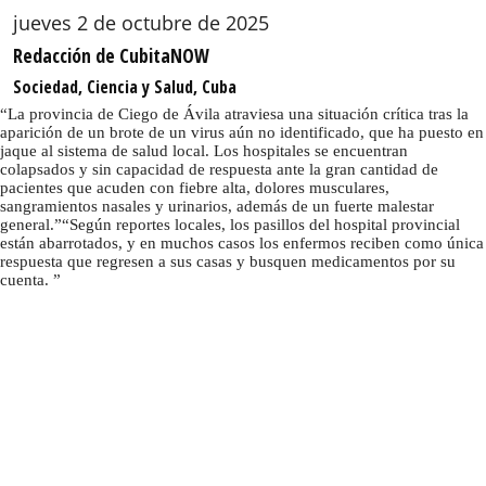
jueves 2 de octubre de 2025
Redacción de CubitaNOW
Sociedad, Ciencia y Salud, Cuba
La provincia de Ciego de Ávila atraviesa una situación crítica tras la
aparición de un brote de un virus aún no identificado, que ha puesto en
jaque al sistema de salud local. Los hospitales se encuentran
colapsados y sin capacidad de respuesta ante la gran cantidad de
pacientes que acuden con fiebre alta, dolores musculares,
sangramientos nasales y urinarios, además de un fuerte malestar
general.
Según reportes locales, los pasillos del hospital provincial
están abarrotados, y en muchos casos los enfermos reciben como única
respuesta que regresen a sus casas y busquen medicamentos por su
cuenta.