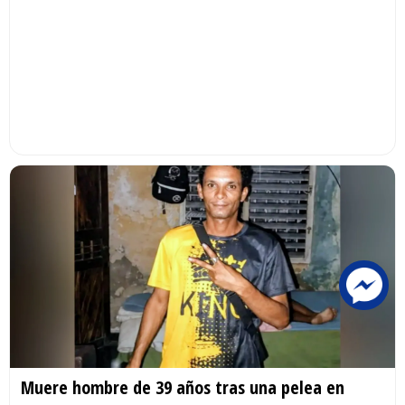
Muere hombre de 39 años tras una pelea en