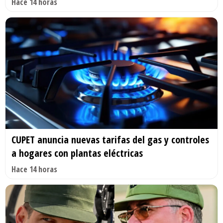
Hace 14 horas
CUPET anuncia nuevas tarifas del gas y controles
a hogares con plantas eléctricas
Hace 14 horas