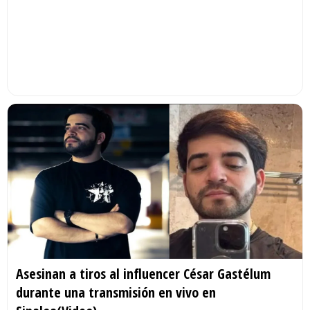
Asesinan a tiros al influencer César Gastélum
durante una transmisión en vivo en