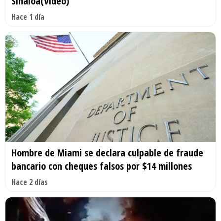
Sinaloa(Video)
Hace 1 día
Hombre de Miami se declara culpable de fraude
bancario con cheques falsos por $14 millones
Hace 2 días