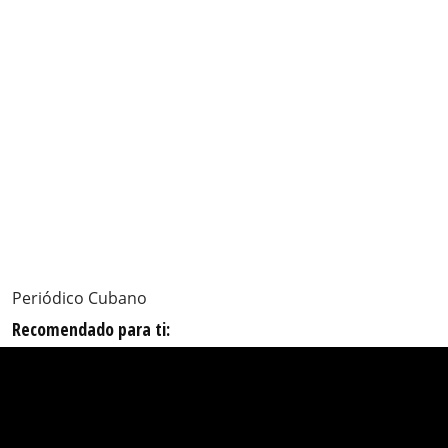
Periódico Cubano
Recomendado para ti: