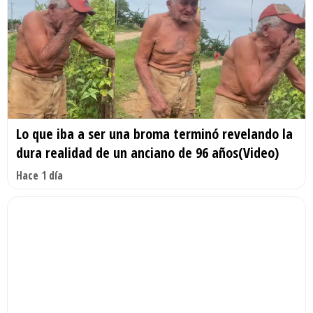
Lo que iba a ser una broma terminó revelando la
dura realidad de un anciano de 96 años(Video)
Hace 1 día