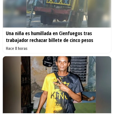
Una niña es humillada en Cienfuegos tras
trabajador rechazar billete de cinco pesos
Hace 8 horas