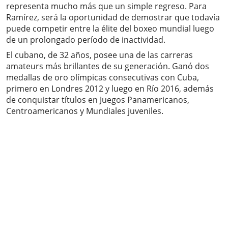
representa mucho más que un simple regreso. Para
Ramírez, será la oportunidad de demostrar que todavía
puede competir entre la élite del boxeo mundial luego
de un prolongado período de inactividad.
El cubano, de 32 años, posee una de las carreras
amateurs más brillantes de su generación. Ganó dos
medallas de oro olímpicas consecutivas con Cuba,
primero en Londres 2012 y luego en Río 2016, además
de conquistar títulos en Juegos Panamericanos,
Centroamericanos y Mundiales juveniles.