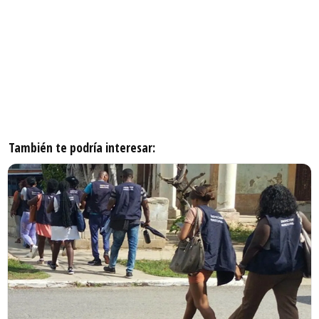
También te podría interesar: