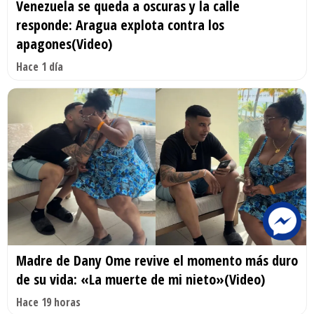
Venezuela se queda a oscuras y la calle
responde: Aragua explota contra los
apagones(Video)
Hace 1 día
Madre de Dany Ome revive el momento más duro
de su vida: «La muerte de mi nieto»(Video)
Hace 19 horas