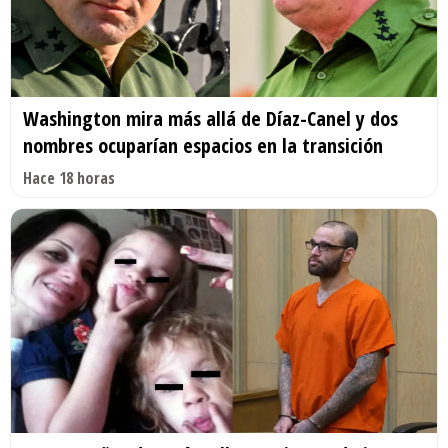
Washington mira más allá de Díaz-Canel y dos
nombres ocuparían espacios en la transición
Hace 18 horas