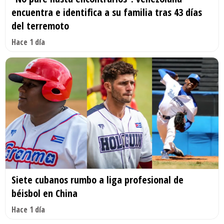
encuentra e identifica a su familia tras 43 días
del terremoto
Hace 1 día
Siete cubanos rumbo a liga profesional de
béisbol en China
Hace 1 día