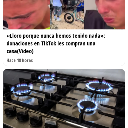
«Lloro porque nunca hemos tenido nada»:
donaciones en TikTok les compran una
casa(Video)
Hace 18 horas