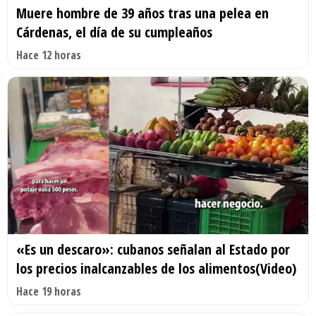
Muere hombre de 39 años tras una pelea en
Cárdenas, el día de su cumpleaños
Hace 12 horas
«Es un descaro»: cubanos señalan al Estado por
los precios inalcanzables de los alimentos(Video)
Hace 19 horas