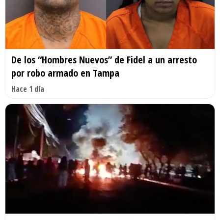
De los “Hombres Nuevos” de Fidel a un arresto
por robo armado en Tampa
Hace 1 día