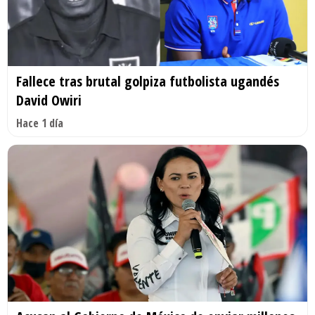
Fallece tras brutal golpiza futbolista ugandés
David Owiri
Hace 1 día