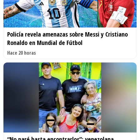
Policía revela amenazas sobre Messi y Cristiano
Ronaldo en Mundial de Fútbol
Hace 20 horas
“No paré hasta encontrarlos”: venezolana