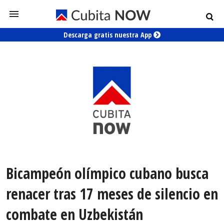
Descarga gratis nuestra App
Bicampeón olímpico cubano busca
renacer tras 17 meses de silencio en
combate en Uzbekistán