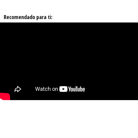
Recomendado para ti: