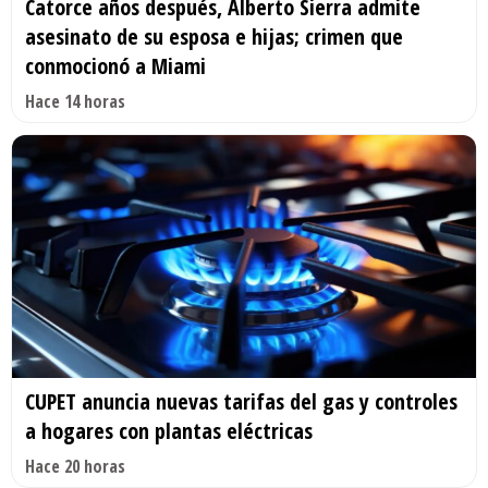
Catorce años después, Alberto Sierra admite
asesinato de su esposa e hijas; crimen que
conmocionó a Miami
Hace 14 horas
CUPET anuncia nuevas tarifas del gas y controles
a hogares con plantas eléctricas
Hace 20 horas