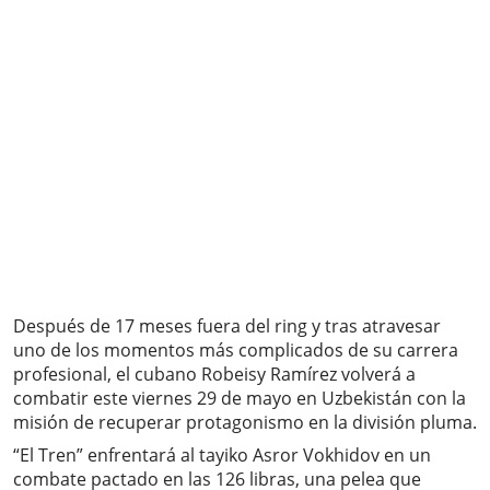
Después de 17 meses fuera del ring y tras atravesar
uno de los momentos más complicados de su carrera
profesional, el cubano Robeisy Ramírez volverá a
combatir este viernes 29 de mayo en Uzbekistán con la
misión de recuperar protagonismo en la división pluma.
“El Tren” enfrentará al tayiko Asror Vokhidov en un
combate pactado en las 126 libras, una pelea que