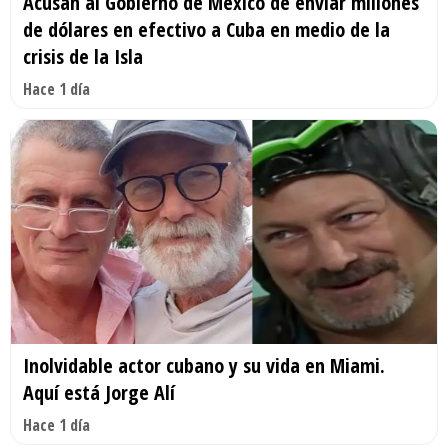
Acusan al Gobierno de México de enviar millones
de dólares en efectivo a Cuba en medio de la
crisis de la Isla
Hace 1 día
Inolvidable actor cubano y su vida en Miami.
Aquí está Jorge Alí
Hace 1 día