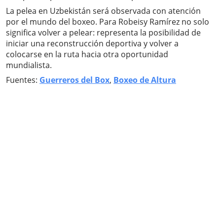
La pelea en Uzbekistán será observada con atención
por el mundo del boxeo. Para Robeisy Ramírez no solo
significa volver a pelear: representa la posibilidad de
iniciar una reconstrucción deportiva y volver a
colocarse en la ruta hacia otra oportunidad
mundialista.
Fuentes:
Guerreros del Box
,
Boxeo de Altura