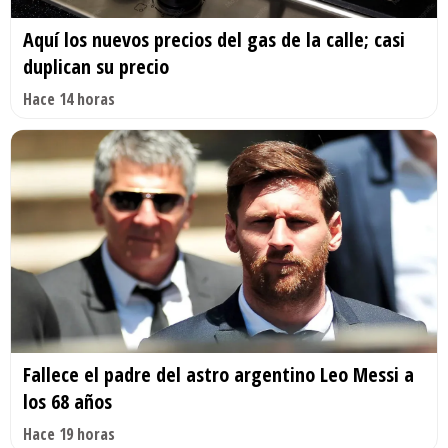
Aquí los nuevos precios del gas de la calle; casi
duplican su precio
Hace 14 horas
Fallece el padre del astro argentino Leo Messi a
los 68 años
Hace 19 horas