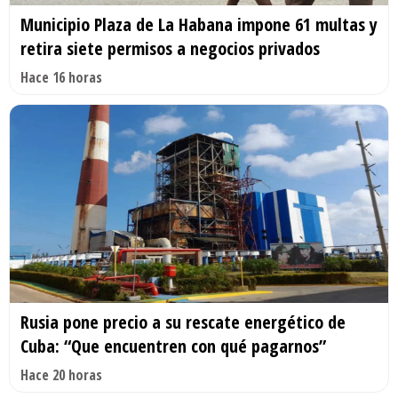
Municipio Plaza de La Habana impone 61 multas y
retira siete permisos a negocios privados
Hace 16 horas
Rusia pone precio a su rescate energético de
Cuba: “Que encuentren con qué pagarnos”
Hace 20 horas