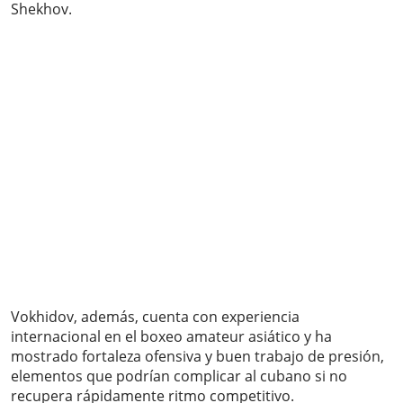
Shekhov.
Vokhidov, además, cuenta con experiencia
internacional en el boxeo amateur asiático y ha
mostrado fortaleza ofensiva y buen trabajo de presión,
elementos que podrían complicar al cubano si no
recupera rápidamente ritmo competitivo.