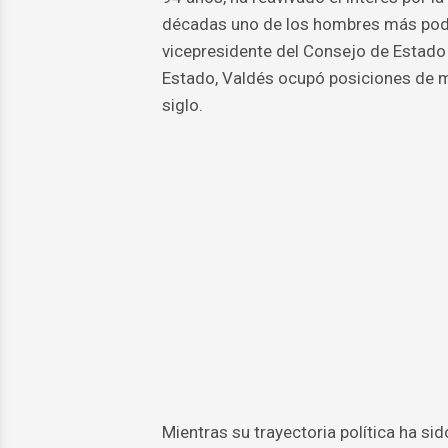
décadas uno de los hombres más poder
vicepresidente del Consejo de Estado y
Estado, Valdés ocupó posiciones de 
siglo.
Mientras su trayectoria política ha s