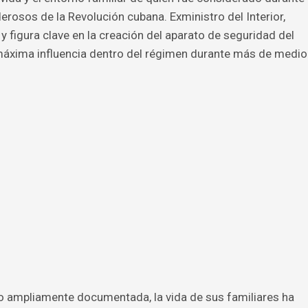
osos de la Revolución cubana. Exministro del Interior,
 figura clave en la creación del aparato de seguridad del
máxima influencia dentro del régimen durante más de medio
ido ampliamente documentada, la vida de sus familiares ha