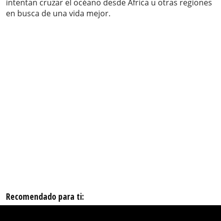
intentan cruzar el océano desde África u otras regiones
en busca de una vida mejor.
Recomendado para ti: