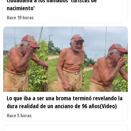
ciudadanía a los llamados 'turistas de
nacimiento'
Hace 19 horas
Lo que iba a ser una broma terminó revelando la
dura realidad de un anciano de 96 años(Video)
Hace 5 horas