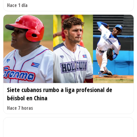
Hace 1 día
Siete cubanos rumbo a liga profesional de
béisbol en China
Hace 7 horas