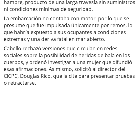
hambre, producto de una larga travesía sin suministros
ni condiciones mínimas de seguridad.
La embarcación no contaba con motor, por lo que se
presume que fue impulsada únicamente por remos, lo
que habría expuesto a sus ocupantes a condiciones
extremas y una deriva fatal en mar abierto.
Cabello rechazó versiones que circulan en redes
sociales sobre la posibilidad de heridas de bala en los
cuerpos, y ordenó investigar a una mujer que difundió
esas afirmaciones. Asimismo, solicitó al director del
CICPC, Douglas Rico, que la cite para presentar pruebas
o retractarse.