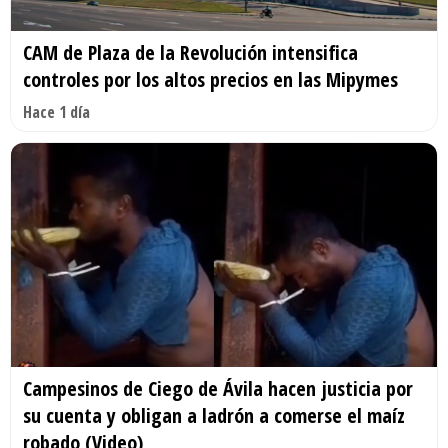
CAM de Plaza de la Revolución intensifica
controles por los altos precios en las Mipymes
Hace 1 día
Campesinos de Ciego de Ávila hacen justicia por
su cuenta y obligan a ladrón a comerse el maíz
robado (Video)