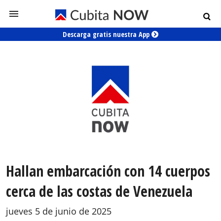
Descarga gratis nuestra App
Hallan embarcación con 14 cuerpos
cerca de las costas de Venezuela
jueves 5 de junio de 2025