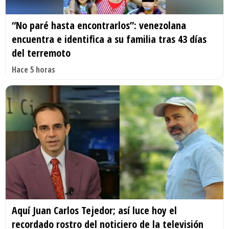
“No paré hasta encontrarlos”: venezolana
encuentra e identifica a su familia tras 43 días
del terremoto
Hace 5 horas
Aquí Juan Carlos Tejedor; así luce hoy el
recordado rostro del noticiero de la televisión