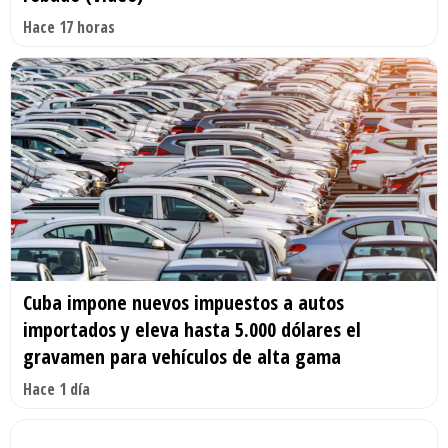
Hace 17 horas
Cuba impone nuevos impuestos a autos
importados y eleva hasta 5.000 dólares el
gravamen para vehículos de alta gama
Hace 1 día