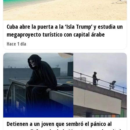
Cuba abre la puerta a la ‘Isla Trump’ y estudia un
megaproyecto turístico con capital árabe
Hace 1 día
Detienen a un joven que sembró el pánico al