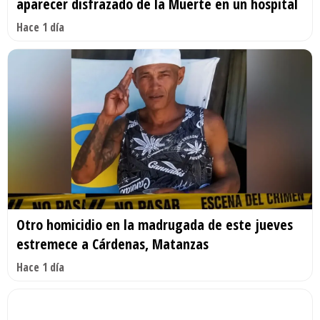
aparecer disfrazado de la Muerte en un hospital
Hace 1 día
Otro homicidio en la madrugada de este jueves
estremece a Cárdenas, Matanzas
Hace 1 día