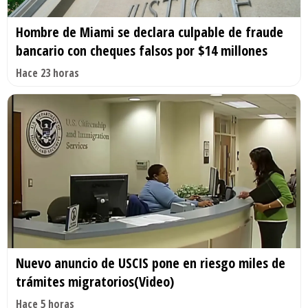
Hombre de Miami se declara culpable de fraude
bancario con cheques falsos por $14 millones
Hace 23 horas
Nuevo anuncio de USCIS pone en riesgo miles de
trámites migratorios(Video)
Hace 5 horas