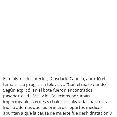
El ministro del Interior, Diosdado Cabello, abordó el
tema en su programa televisivo “Con el mazo dando”.
Según explicó, en el bote fueron encontrados
pasaportes de Mali y los fallecidos portaban
impermeables verdes y chalecos salvavidas naranjas.
Indicó además que los primeros reportes médicos
apuntan a que la causa de muerte fue deshidratación y