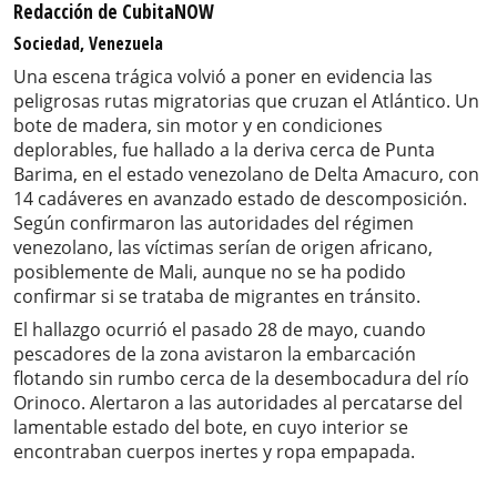
Redacción de CubitaNOW
Sociedad, Venezuela
Una escena trágica volvió a poner en evidencia las
peligrosas rutas migratorias que cruzan el Atlántico. Un
bote de madera, sin motor y en condiciones
deplorables, fue hallado a la deriva cerca de Punta
Barima, en el estado venezolano de Delta Amacuro, con
14 cadáveres en avanzado estado de descomposición.
Según confirmaron las autoridades del régimen
venezolano, las víctimas serían de origen africano,
posiblemente de Mali, aunque no se ha podido
confirmar si se trataba de migrantes en tránsito.
El hallazgo ocurrió el pasado 28 de mayo, cuando
pescadores de la zona avistaron la embarcación
flotando sin rumbo cerca de la desembocadura del río
Orinoco. Alertaron a las autoridades al percatarse del
lamentable estado del bote, en cuyo interior se
encontraban cuerpos inertes y ropa empapada.