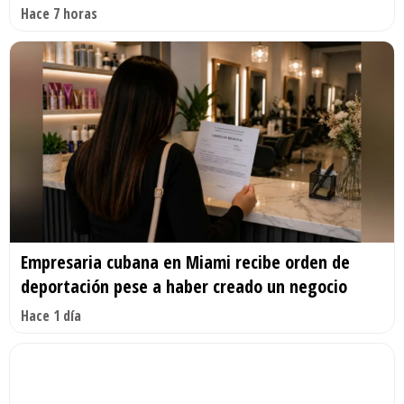
Hace 7 horas
Empresaria cubana en Miami recibe orden de
deportación pese a haber creado un negocio
Hace 1 día