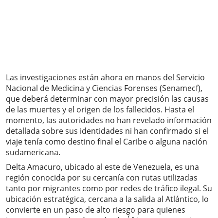
Las investigaciones están ahora en manos del Servicio
Nacional de Medicina y Ciencias Forenses (Senamecf),
que deberá determinar con mayor precisión las causas
de las muertes y el origen de los fallecidos. Hasta el
momento, las autoridades no han revelado información
detallada sobre sus identidades ni han confirmado si el
viaje tenía como destino final el Caribe o alguna nación
sudamericana.
Delta Amacuro, ubicado al este de Venezuela, es una
región conocida por su cercanía con rutas utilizadas
tanto por migrantes como por redes de tráfico ilegal. Su
ubicación estratégica, cercana a la salida al Atlántico, lo
convierte en un paso de alto riesgo para quienes