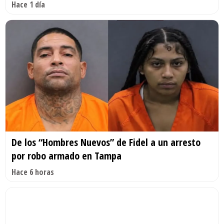
Hace 1 día
De los “Hombres Nuevos” de Fidel a un arresto
por robo armado en Tampa
Hace 6 horas