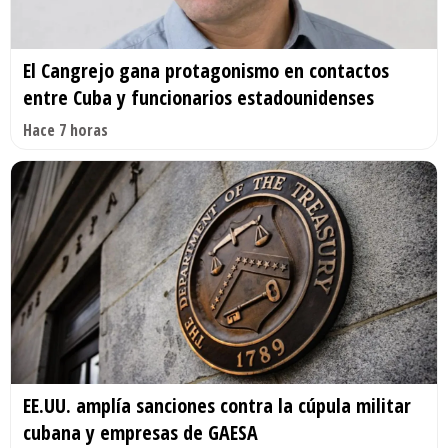
El Cangrejo gana protagonismo en contactos
entre Cuba y funcionarios estadounidenses
Hace 7 horas
EE.UU. amplía sanciones contra la cúpula militar
cubana y empresas de GAESA