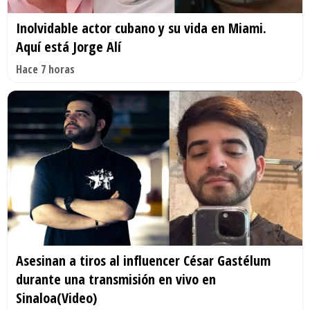
Inolvidable actor cubano y su vida en Miami.
Aquí está Jorge Alí
Hace 7 horas
Asesinan a tiros al influencer César Gastélum
durante una transmisión en vivo en
Sinaloa(Video)