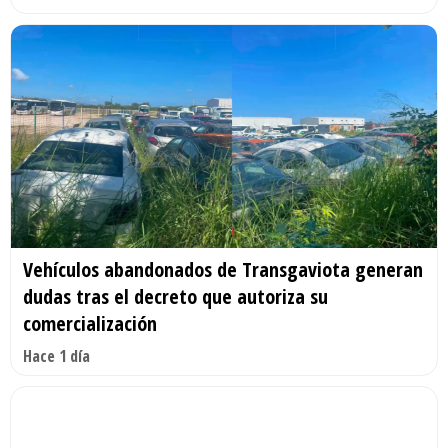
Vehículos abandonados de Transgaviota generan
dudas tras el decreto que autoriza su
comercialización
Hace 1 día