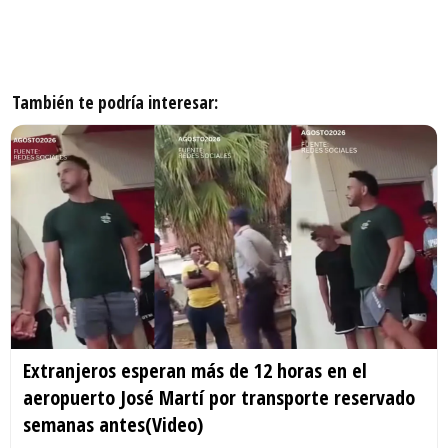
También te podría interesar:
Extranjeros esperan más de 12 horas en el
aeropuerto José Martí por transporte reservado
semanas antes(Video)