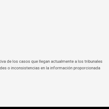
tiva de los casos que llegan actualmente a los tribunales
udes o inconsistencias en la información proporcionada