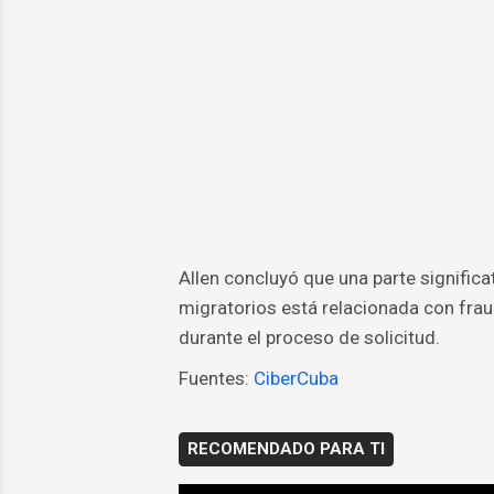
Allen concluyó que una parte significa
migratorios está relacionada con fra
durante el proceso de solicitud.
Fuentes:
CiberCuba
RECOMENDADO PARA TI