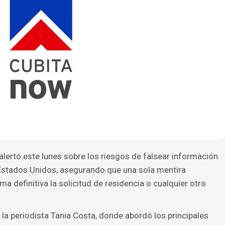
alertó este lunes sobre los riesgos de falsear información
Estados Unidos, asegurando que una sola mentira
definitiva la solicitud de residencia o cualquier otro
la periodista Tania Costa, donde abordó los principales