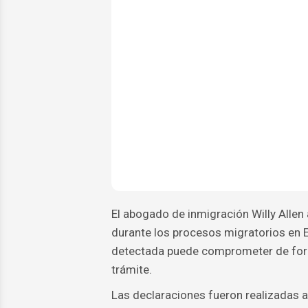
El abogado de inmigración Willy Allen 
durante los procesos migratorios en 
detectada puede comprometer de forma 
trámite.
Las declaraciones fueron realizadas a 