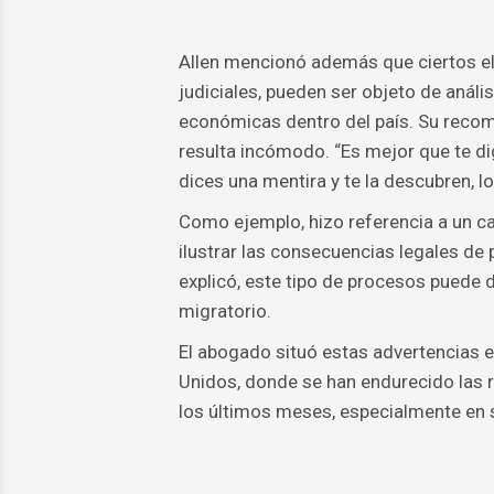
Allen mencionó además que ciertos e
judiciales, pueden ser objeto de anális
económicas dentro del país. Su recome
resulta incómodo. “Es mejor que te di
dices una mentira y te la descubren, l
Como ejemplo, hizo referencia a un cas
ilustrar las consecuencias legales de
explicó, este tipo de procesos puede 
migratorio.
El abogado situó estas advertencias 
Unidos, donde se han endurecido las 
los últimos meses, especialmente en 