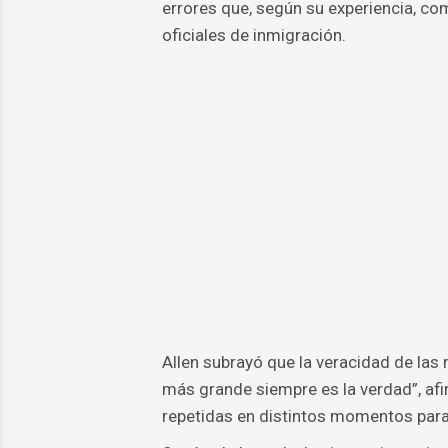
errores que, según su experiencia, co
oficiales de inmigración.
Allen subrayó que la veracidad de las 
más grande siempre es la verdad”, afi
repetidas en distintos momentos para