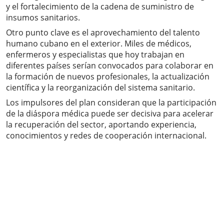
y el fortalecimiento de la cadena de suministro de
insumos sanitarios.
Otro punto clave es el aprovechamiento del talento
humano cubano en el exterior. Miles de médicos,
enfermeros y especialistas que hoy trabajan en
diferentes países serían convocados para colaborar en
la formación de nuevos profesionales, la actualización
científica y la reorganización del sistema sanitario.
Los impulsores del plan consideran que la participación
de la diáspora médica puede ser decisiva para acelerar
la recuperación del sector, aportando experiencia,
conocimientos y redes de cooperación internacional.