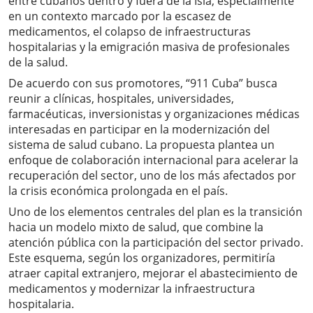
entre cubanos dentro y fuera de la Isla, especialmente
en un contexto marcado por la escasez de
medicamentos, el colapso de infraestructuras
hospitalarias y la emigración masiva de profesionales
de la salud.
De acuerdo con sus promotores, “911 Cuba” busca
reunir a clínicas, hospitales, universidades,
farmacéuticas, inversionistas y organizaciones médicas
interesadas en participar en la modernización del
sistema de salud cubano. La propuesta plantea un
enfoque de colaboración internacional para acelerar la
recuperación del sector, uno de los más afectados por
la crisis económica prolongada en el país.
Uno de los elementos centrales del plan es la transición
hacia un modelo mixto de salud, que combine la
atención pública con la participación del sector privado.
Este esquema, según los organizadores, permitiría
atraer capital extranjero, mejorar el abastecimiento de
medicamentos y modernizar la infraestructura
hospitalaria.