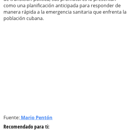
como una planificación anticipada para responder de
manera rápida a la emergencia sanitaria que enfrenta la
población cubana.
Fuente:
Mario Pentón
Recomendado para ti: