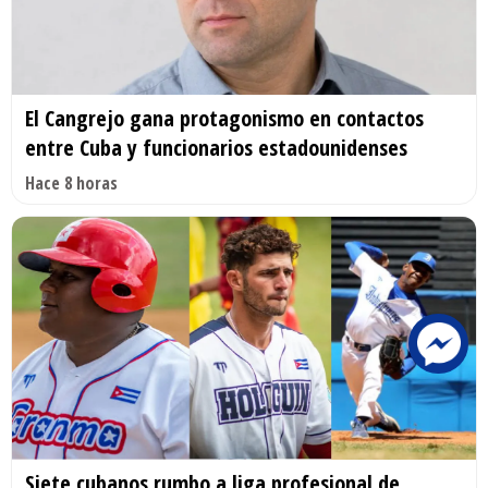
El Cangrejo gana protagonismo en contactos
entre Cuba y funcionarios estadounidenses
Hace 8 horas
Siete cubanos rumbo a liga profesional de