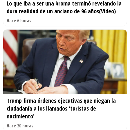
Lo que iba a ser una broma terminó revelando la
dura realidad de un anciano de 96 años(Video)
Hace 6 horas
Trump firma órdenes ejecutivas que niegan la
ciudadanía a los llamados 'turistas de
nacimiento'
Hace 20 horas