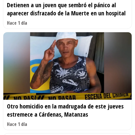
Detienen a un joven que sembró el pánico al
aparecer disfrazado de la Muerte en un hospital
Hace 1 día
Otro homicidio en la madrugada de este jueves
estremece a Cárdenas, Matanzas
Hace 1 día