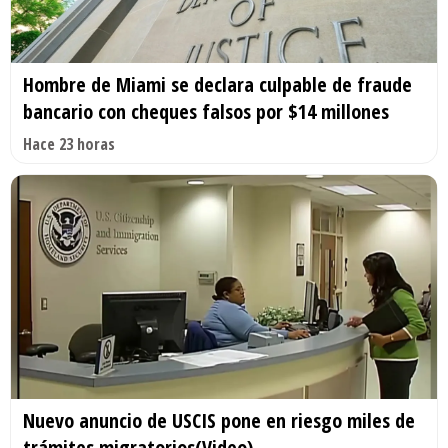
Hombre de Miami se declara culpable de fraude
bancario con cheques falsos por $14 millones
Hace 23 horas
Nuevo anuncio de USCIS pone en riesgo miles de
trámites migratorios(Video)