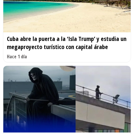
Cuba abre la puerta a la ‘Isla Trump’ y estudia un
megaproyecto turístico con capital árabe
Hace 1 día