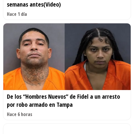
semanas antes(Video)
Hace 1 día
De los “Hombres Nuevos” de Fidel a un arresto
por robo armado en Tampa
Hace 6 horas