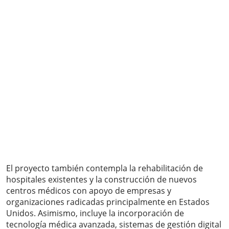
El proyecto también contempla la rehabilitación de
hospitales existentes y la construcción de nuevos
centros médicos con apoyo de empresas y
organizaciones radicadas principalmente en Estados
Unidos. Asimismo, incluye la incorporación de
tecnología médica avanzada, sistemas de gestión digital