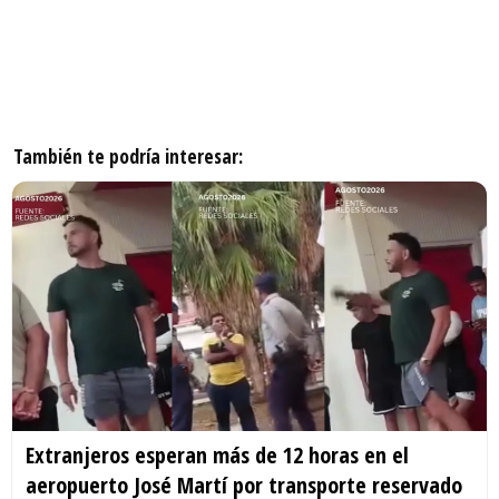
También te podría interesar:
Extranjeros esperan más de 12 horas en el
aeropuerto José Martí por transporte reservado