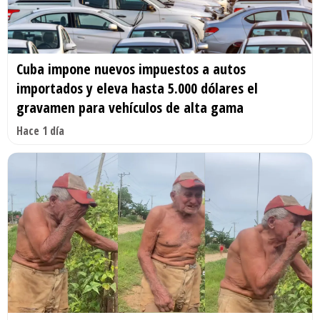
Cuba impone nuevos impuestos a autos
importados y eleva hasta 5.000 dólares el
gravamen para vehículos de alta gama
Hace 1 día