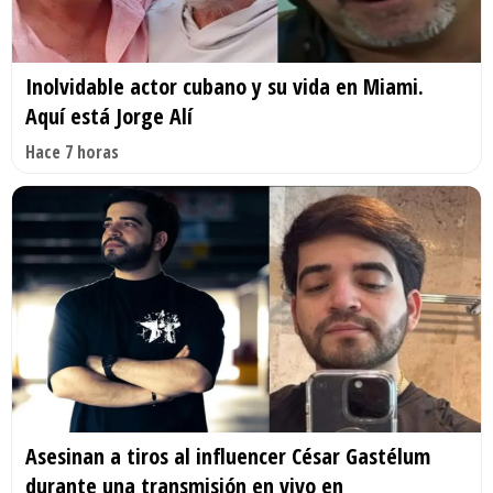
Inolvidable actor cubano y su vida en Miami.
Aquí está Jorge Alí
Hace 7 horas
Asesinan a tiros al influencer César Gastélum
durante una transmisión en vivo en