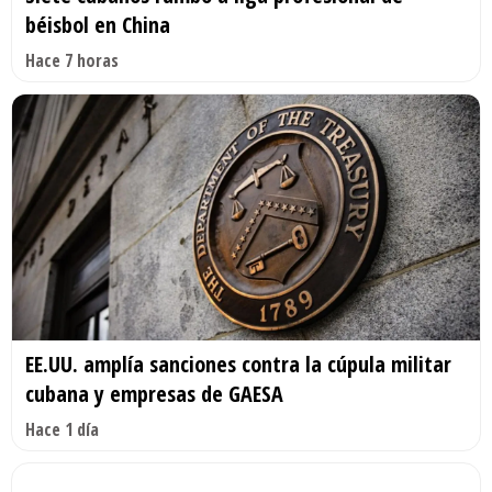
béisbol en China
Hace 7 horas
EE.UU. amplía sanciones contra la cúpula militar
cubana y empresas de GAESA
Hace 1 día