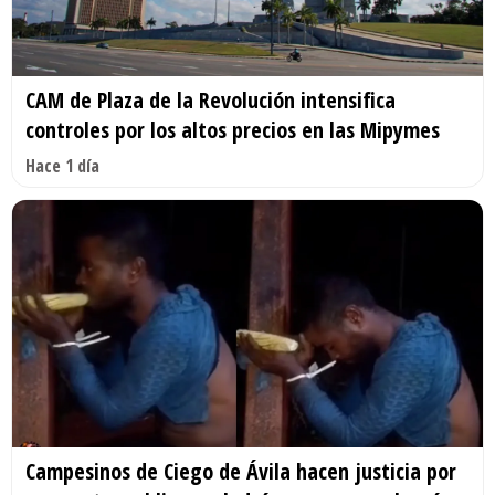
CAM de Plaza de la Revolución intensifica
controles por los altos precios en las Mipymes
Hace 1 día
Campesinos de Ciego de Ávila hacen justicia por