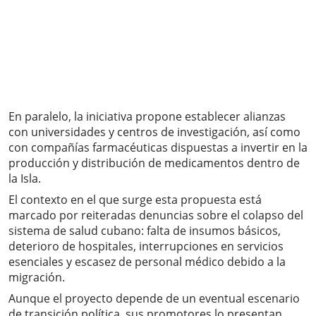
En paralelo, la iniciativa propone establecer alianzas
con universidades y centros de investigación, así como
con compañías farmacéuticas dispuestas a invertir en la
producción y distribución de medicamentos dentro de
la Isla.
El contexto en el que surge esta propuesta está
marcado por reiteradas denuncias sobre el colapso del
sistema de salud cubano: falta de insumos básicos,
deterioro de hospitales, interrupciones en servicios
esenciales y escasez de personal médico debido a la
migración.
Aunque el proyecto depende de un eventual escenario
de transición política, sus promotores lo presentan