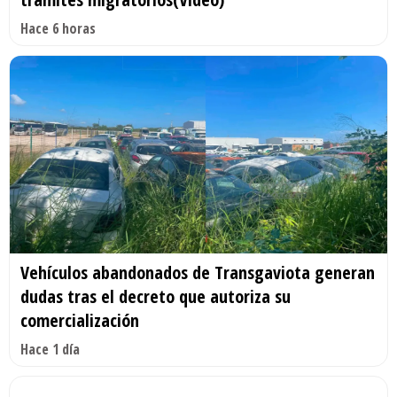
Hace 6 horas
Vehículos abandonados de Transgaviota generan
dudas tras el decreto que autoriza su
comercialización
Hace 1 día