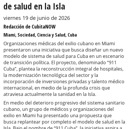
de salud en la Isla
viernes 19 de junio de 2026
Redacción de CubitaNOW
Miami, Sociedad, Ciencia y Salud, Cuba
Organizaciones médicas del exilio cubano en Miami
presentaron una iniciativa que busca diseñar un nuevo
modelo de sistema de salud para Cuba en un escenario
de transición política. El proyecto, denominado “911
Cuba”, plantea la reconstrucción integral de hospitales,
la modernización tecnológica del sector y la
incorporación de inversiones privadas y talento médico
internacional, en medio de la profunda crisis que
atraviesa actualmente la sanidad en la Isla.
En medio del deterioro progresivo del sistema sanitario
cubano, un grupo de médicos y organizaciones del
exilio en Miami ha presentado una propuesta que
busca replantear por completo el modelo de salud en la
Isla. Bajo el nombre de “911 Cuba”, la iniciativa aspira a