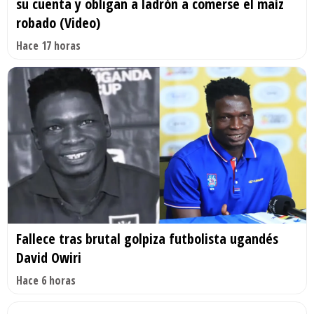
su cuenta y obligan a ladrón a comerse el maíz
robado (Video)
Hace 17 horas
Fallece tras brutal golpiza futbolista ugandés
David Owiri
Hace 6 horas