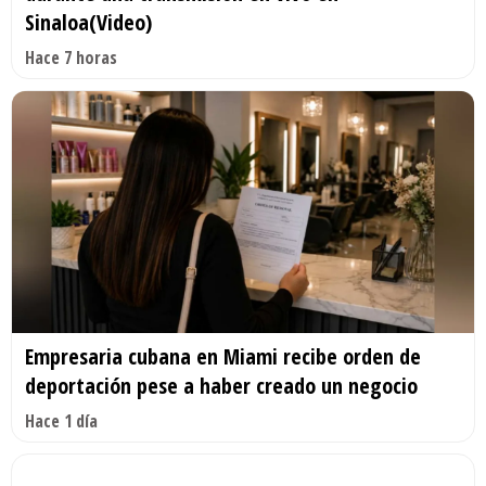
Sinaloa(Video)
Hace 7 horas
Empresaria cubana en Miami recibe orden de
deportación pese a haber creado un negocio
Hace 1 día