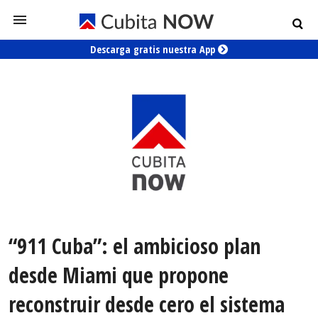
Descarga gratis nuestra App
“911 Cuba”: el ambicioso plan
desde Miami que propone
reconstruir desde cero el sistema