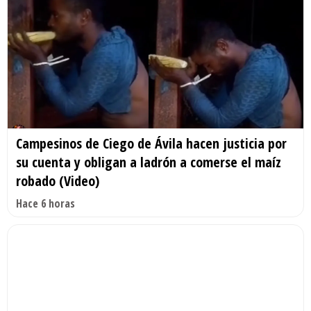
Campesinos de Ciego de Ávila hacen justicia por
su cuenta y obligan a ladrón a comerse el maíz
robado (Video)
Hace 6 horas