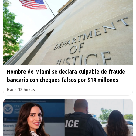
Hombre de Miami se declara culpable de fraude
bancario con cheques falsos por $14 millones
Hace 12 horas