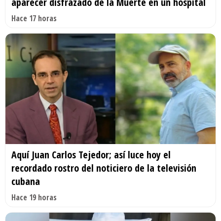
aparecer disfrazado de la Muerte en un hospital
Hace 17 horas
Aquí Juan Carlos Tejedor; así luce hoy el
recordado rostro del noticiero de la televisión
cubana
Hace 19 horas