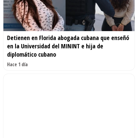
Detienen en Florida abogada cubana que enseñó
en la Universidad del MININT e hija de
diplomático cubano
Hace 1 día