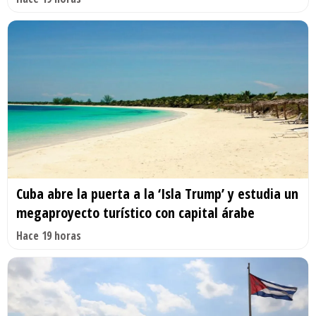
Cuba abre la puerta a la ‘Isla Trump’ y estudia un
megaproyecto turístico con capital árabe
Hace 19 horas