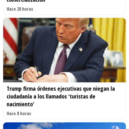
Hace 20 horas
Trump firma órdenes ejecutivas que niegan la
ciudadanía a los llamados 'turistas de
nacimiento'
Hace 8 horas