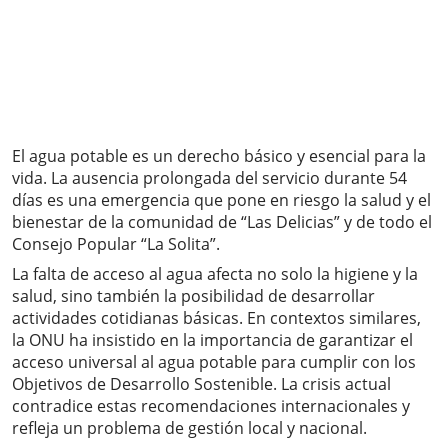
El agua potable es un derecho básico y esencial para la
vida. La ausencia prolongada del servicio durante 54
días es una emergencia que pone en riesgo la salud y el
bienestar de la comunidad de “Las Delicias” y de todo el
Consejo Popular “La Solita”.
La falta de acceso al agua afecta no solo la higiene y la
salud, sino también la posibilidad de desarrollar
actividades cotidianas básicas. En contextos similares,
la ONU ha insistido en la importancia de garantizar el
acceso universal al agua potable para cumplir con los
Objetivos de Desarrollo Sostenible. La crisis actual
contradice estas recomendaciones internacionales y
refleja un problema de gestión local y nacional.