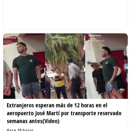
Extranjeros esperan más de 12 horas en el
aeropuerto José Martí por transporte reservado
semanas antes(Video)
Hace 19 horas