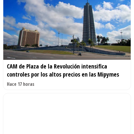
CAM de Plaza de la Revolución intensifica
controles por los altos precios en las Mipymes
Hace 17 horas