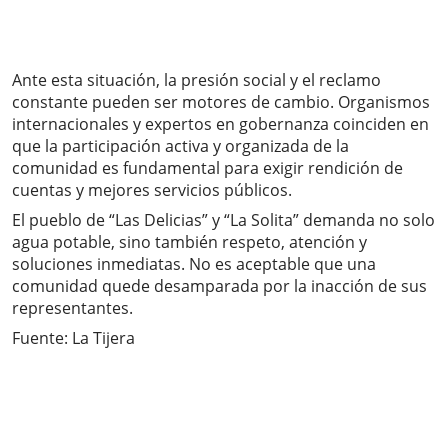
Ante esta situación, la presión social y el reclamo
constante pueden ser motores de cambio. Organismos
internacionales y expertos en gobernanza coinciden en
que la participación activa y organizada de la
comunidad es fundamental para exigir rendición de
cuentas y mejores servicios públicos.
El pueblo de “Las Delicias” y “La Solita” demanda no solo
agua potable, sino también respeto, atención y
soluciones inmediatas. No es aceptable que una
comunidad quede desamparada por la inacción de sus
representantes.
Fuente: La Tijera