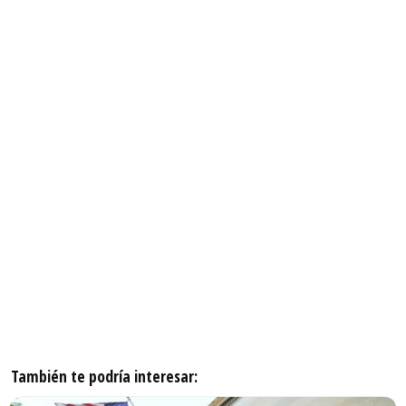
También te podría interesar: