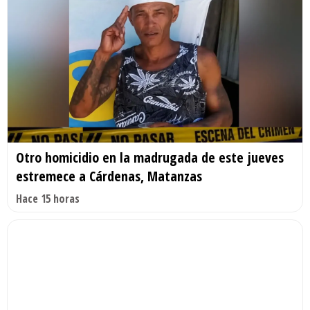
Otro homicidio en la madrugada de este jueves
estremece a Cárdenas, Matanzas
Hace 15 horas