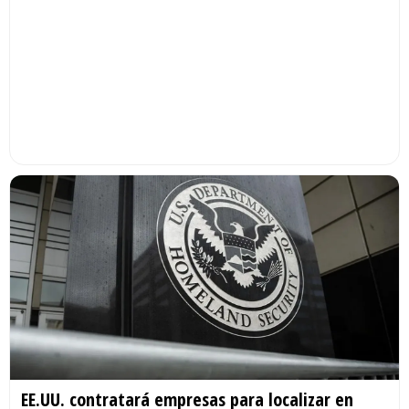
EE.UU. contratará empresas para localizar en