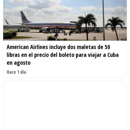
American Airlines incluye dos maletas de 50
libras en el precio del boleto para viajar a Cuba
en agosto
Hace 1 día