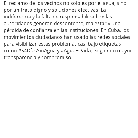
El reclamo de los vecinos no solo es por el agua, sino
por un trato digno y soluciones efectivas. La
indiferencia y la falta de responsabilidad de las
autoridades generan descontento, malestar y una
pérdida de confianza en las instituciones. En Cuba, los
movimientos ciudadanos han usado las redes sociales
para visibilizar estas problemáticas, bajo etiquetas
como #54DíasSinAgua y #AguaEsVida, exigiendo mayor
transparencia y compromiso.