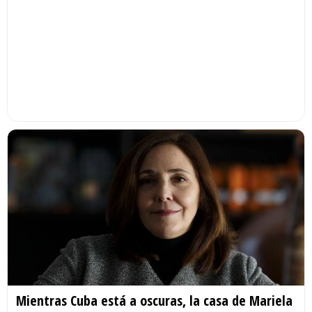
Mientras Cuba está a oscuras, la casa de Mariela