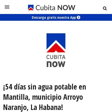
Descarga gratis nuestra App
¡54 días sin agua potable en
Mantilla, municipio Arroyo
Naranjo, La Habana!