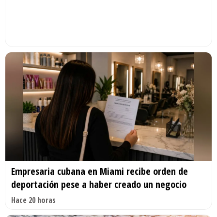
Empresaria cubana en Miami recibe orden de
deportación pese a haber creado un negocio
Hace 20 horas