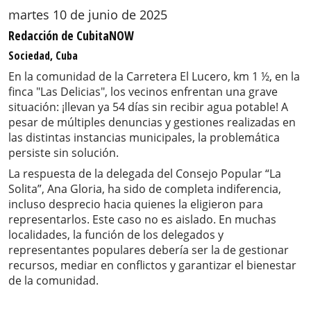
martes 10 de junio de 2025
Redacción de CubitaNOW
Sociedad, Cuba
En la comunidad de la Carretera El Lucero, km 1 ½, en la
finca "Las Delicias", los vecinos enfrentan una grave
situación: ¡llevan ya 54 días sin recibir agua potable! A
pesar de múltiples denuncias y gestiones realizadas en
las distintas instancias municipales, la problemática
persiste sin solución.
La respuesta de la delegada del Consejo Popular “La
Solita”, Ana Gloria, ha sido de completa indiferencia,
incluso desprecio hacia quienes la eligieron para
representarlos. Este caso no es aislado. En muchas
localidades, la función de los delegados y
representantes populares debería ser la de gestionar
recursos, mediar en conflictos y garantizar el bienestar
de la comunidad.