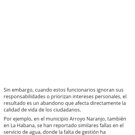
Sin embargo, cuando estos funcionarios ignoran sus
responsabilidades o priorizan intereses personales, el
resultado es un abandono que afecta directamente la
calidad de vida de los ciudadanos.
Por ejemplo, en el municipio Arroyo Naranjo, también
en La Habana, se han reportado similares fallas en el
servicio de agua, donde la falta de gestión ha