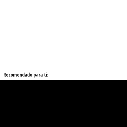
Recomendado para ti: