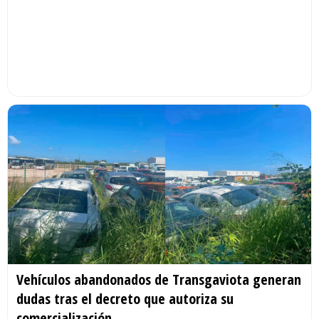
Vehículos abandonados de Transgaviota generan
dudas tras el decreto que autoriza su
comercialización