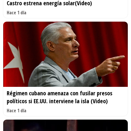
Castro estrena energía solar(Video)
Hace 1 día
Régimen cubano amenaza con fusilar presos
políticos si EE.UU. interviene la isla (Video)
Hace 1 día