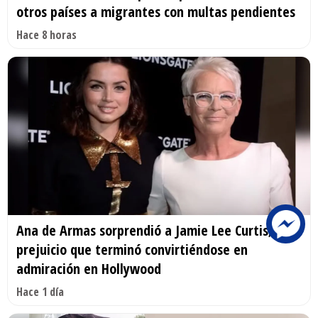
otros países a migrantes con multas pendientes
Hace 8 horas
Ana de Armas sorprendió a Jamie Lee Curtis;
prejuicio que terminó convirtiéndose en
admiración en Hollywood
Hace 1 día