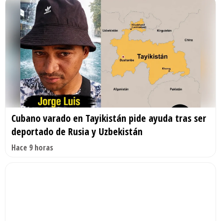
Cubano varado en Tayikistán pide ayuda tras ser
deportado de Rusia y Uzbekistán
Hace 9 horas