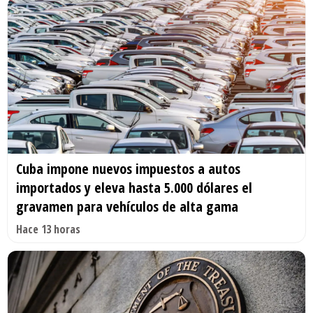
Cuba impone nuevos impuestos a autos
importados y eleva hasta 5.000 dólares el
gravamen para vehículos de alta gama
Hace 13 horas