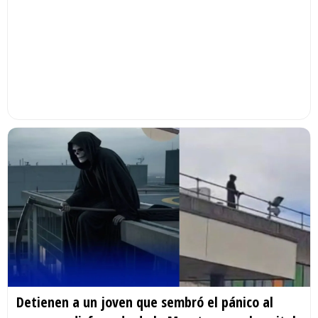
Detienen a un joven que sembró el pánico al