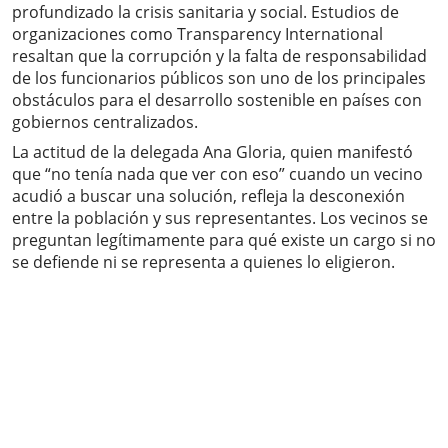
profundizado la crisis sanitaria y social. Estudios de
organizaciones como Transparency International
resaltan que la corrupción y la falta de responsabilidad
de los funcionarios públicos son uno de los principales
obstáculos para el desarrollo sostenible en países con
gobiernos centralizados.
La actitud de la delegada Ana Gloria, quien manifestó
que “no tenía nada que ver con eso” cuando un vecino
acudió a buscar una solución, refleja la desconexión
entre la población y sus representantes. Los vecinos se
preguntan legítimamente para qué existe un cargo si no
se defiende ni se representa a quienes lo eligieron.