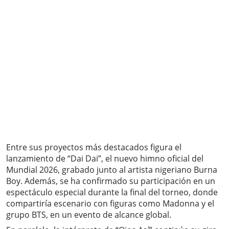
Entre sus proyectos más destacados figura el
lanzamiento de “Dai Dai”, el nuevo himno oficial del
Mundial 2026, grabado junto al artista nigeriano Burna
Boy. Además, se ha confirmado su participación en un
espectáculo especial durante la final del torneo, donde
compartiría escenario con figuras como Madonna y el
grupo BTS, en un evento de alcance global.