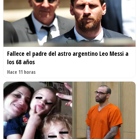
Fallece el padre del astro argentino Leo Messi a
los 68 años
Hace 11 horas