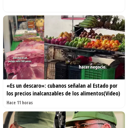
«Es un descaro»: cubanos señalan al Estado por
los precios inalcanzables de los alimentos(Video)
Hace 11 horas