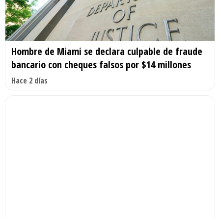
Hombre de Miami se declara culpable de fraude
bancario con cheques falsos por $14 millones
Hace 2 días