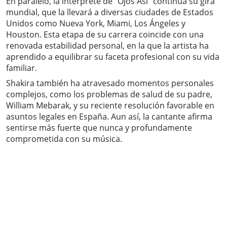
En paralelo, la intérprete de “Ojos Así” continúa su gira
mundial, que la llevará a diversas ciudades de Estados
Unidos como Nueva York, Miami, Los Ángeles y
Houston. Esta etapa de su carrera coincide con una
renovada estabilidad personal, en la que la artista ha
aprendido a equilibrar su faceta profesional con su vida
familiar.
Shakira también ha atravesado momentos personales
complejos, como los problemas de salud de su padre,
William Mebarak, y su reciente resolución favorable en
asuntos legales en España. Aun así, la cantante afirma
sentirse más fuerte que nunca y profundamente
comprometida con su música.