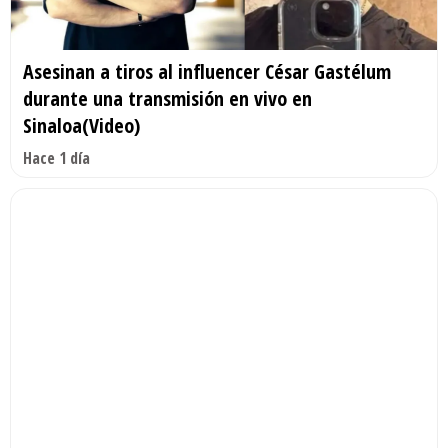
Asesinan a tiros al influencer César Gastélum
durante una transmisión en vivo en
Sinaloa(Video)
Hace 1 día