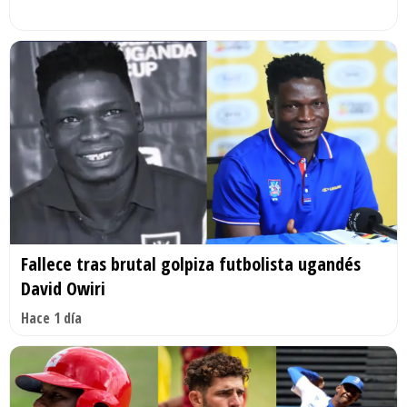
Fallece tras brutal golpiza futbolista ugandés
David Owiri
Hace 1 día