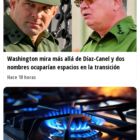
Washington mira más allá de Díaz-Canel y dos
nombres ocuparían espacios en la transición
Hace 10 horas