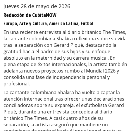
jueves 28 de mayo de 2026
Redacción de CubitaNOW
Europa, Arte y Cultura, America Latina, Futbol
En una reciente entrevista al diario británico The Times,
la cantante colombiana Shakira reflexiona sobre su vida
tras la separación con Gerard Piqué, destacando la
gratitud hacia el padre de sus hijos y su enfoque
absoluto en la maternidad y su carrera musical. En
plena etapa de éxitos internacionales, la artista también
adelanta nuevos proyectos rumbo al Mundial 2026 y
consolida una fase de independencia personal y
profesional.
La cantante colombiana Shakira ha vuelto a captar la
atención internacional tras ofrecer unas declaraciones
conciliadoras sobre su expareja, el exfutbolista Gerard
Piqué, durante una entrevista concedida al diario
británico The Times. A casi cuatro años de su
separación, la artista aseguró que mantiene un