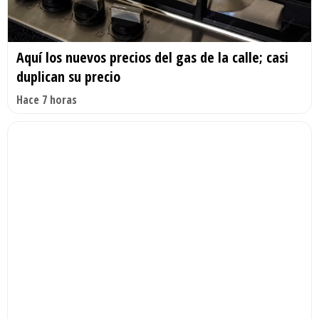
Aquí los nuevos precios del gas de la calle; casi
duplican su precio
Hace 7 horas