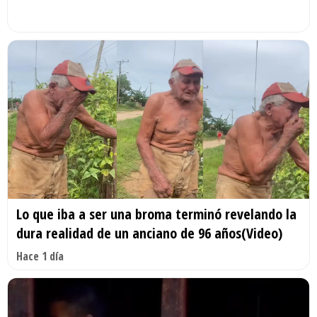
Lo que iba a ser una broma terminó revelando la
dura realidad de un anciano de 96 años(Video)
Hace 1 día