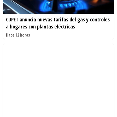
CUPET anuncia nuevas tarifas del gas y controles
a hogares con plantas eléctricas
Hace 12 horas