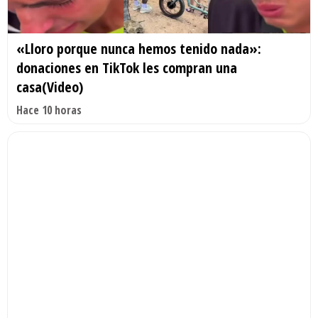
«Lloro porque nunca hemos tenido nada»:
donaciones en TikTok les compran una
casa(Video)
Hace 10 horas