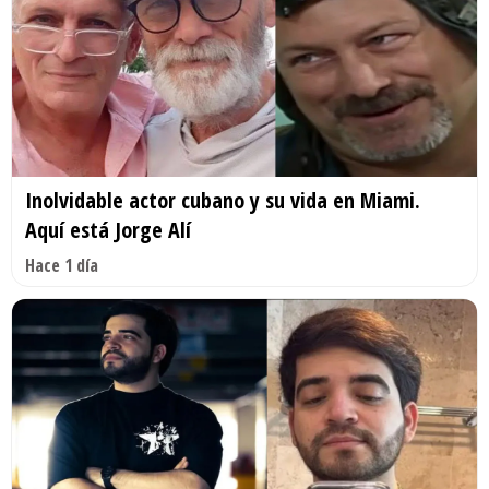
Inolvidable actor cubano y su vida en Miami.
Aquí está Jorge Alí
Hace 1 día