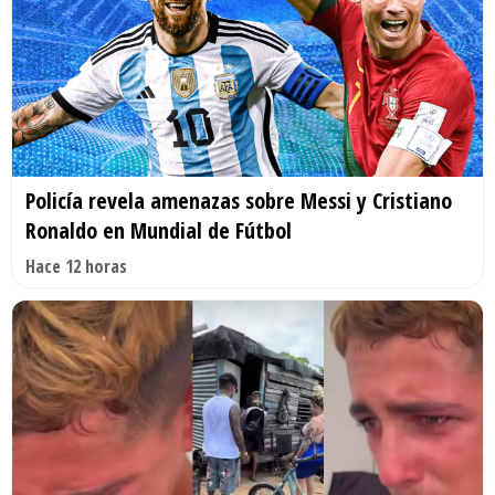
Policía revela amenazas sobre Messi y Cristiano
Ronaldo en Mundial de Fútbol
Hace 12 horas