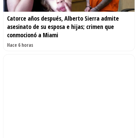
Catorce años después, Alberto Sierra admite
asesinato de su esposa e hijas; crimen que
conmocionó a Miami
Hace 6 horas