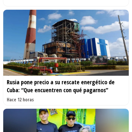
Rusia pone precio a su rescate energético de
Cuba: “Que encuentren con qué pagarnos”
Hace 12 horas