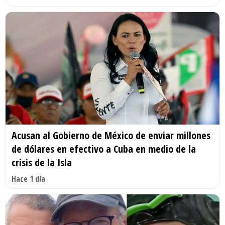
Acusan al Gobierno de México de enviar millones
de dólares en efectivo a Cuba en medio de la
crisis de la Isla
Hace 1 día