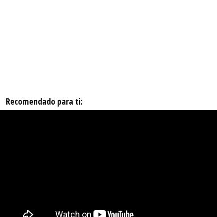
Recomendado para ti: