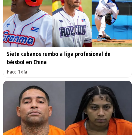
Siete cubanos rumbo a liga profesional de
béisbol en China
Hace 1 día