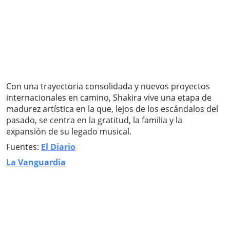
Con una trayectoria consolidada y nuevos proyectos
internacionales en camino, Shakira vive una etapa de
madurez artística en la que, lejos de los escándalos del
pasado, se centra en la gratitud, la familia y la
expansión de su legado musical.
Fuentes:
El Diario
La Vanguardia