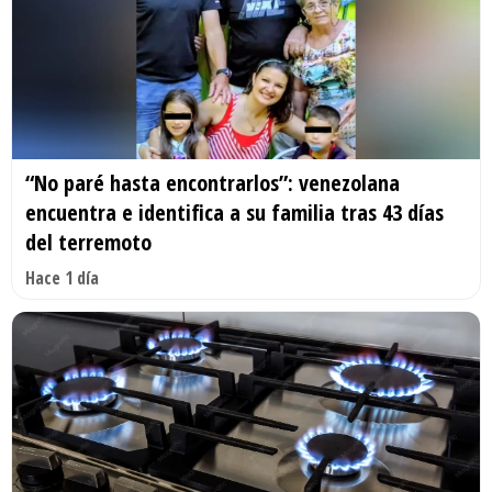
“No paré hasta encontrarlos”: venezolana
encuentra e identifica a su familia tras 43 días
del terremoto
Hace 1 día