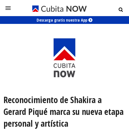
Descarga gratis nuestra App
Reconocimiento de Shakira a
Gerard Piqué marca su nueva etapa
personal y artística