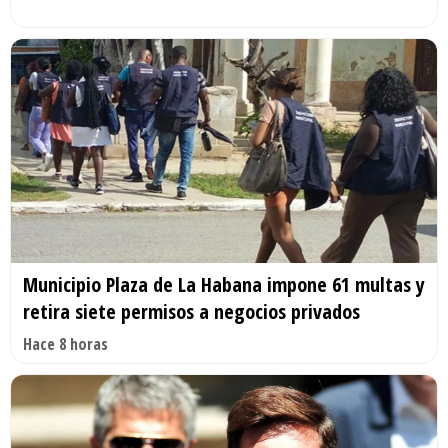
Municipio Plaza de La Habana impone 61 multas y
retira siete permisos a negocios privados
Hace 8 horas