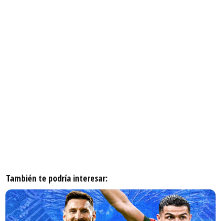
También te podría interesar: