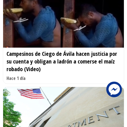
Campesinos de Ciego de Ávila hacen justicia por
su cuenta y obligan a ladrón a comerse el maíz
robado (Video)
Hace 1 día