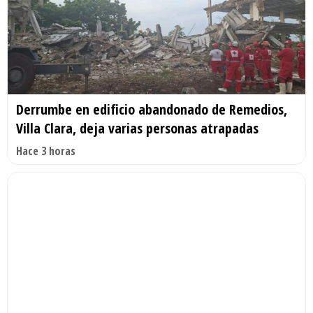
Derrumbe en edificio abandonado de Remedios,
Villa Clara, deja varias personas atrapadas
Hace 3 horas