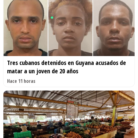
Tres cubanos detenidos en Guyana acusados de
matar a un joven de 20 años
Hace 11 horas