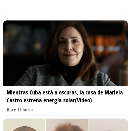
Mientras Cuba está a oscuras, la casa de Mariela
Castro estrena energía solar(Video)
Hace 18 horas