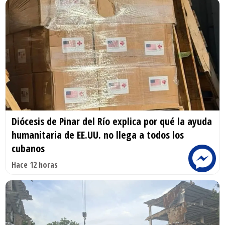
Diócesis de Pinar del Río explica por qué la ayuda
humanitaria de EE.UU. no llega a todos los
cubanos
Hace 12 horas