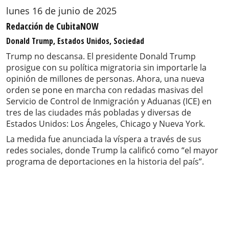
lunes 16 de junio de 2025
Redacción de CubitaNOW
Donald Trump, Estados Unidos, Sociedad
Trump no descansa. El presidente Donald Trump
prosigue con su política migratoria sin importarle la
opinión de millones de personas. Ahora, una nueva
orden se pone en marcha con redadas masivas del
Servicio de Control de Inmigración y Aduanas (ICE) en
tres de las ciudades más pobladas y diversas de
Estados Unidos: Los Ángeles, Chicago y Nueva York.
La medida fue anunciada la víspera a través de sus
redes sociales, donde Trump la calificó como “el mayor
programa de deportaciones en la historia del país”.