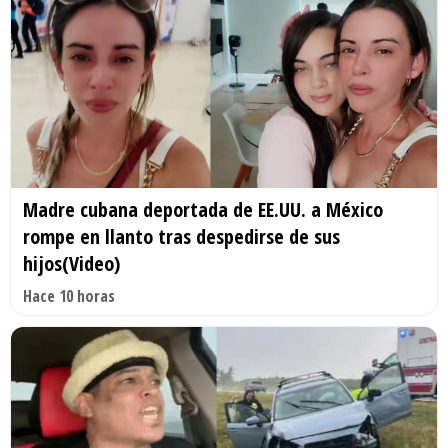
Madre cubana deportada de EE.UU. a México
rompe en llanto tras despedirse de sus
hijos(Video)
Hace 10 horas