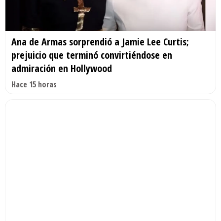
Ana de Armas sorprendió a Jamie Lee Curtis;
prejuicio que terminó convirtiéndose en
admiración en Hollywood
Hace 15 horas