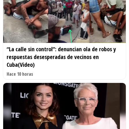
“La calle sin control”: denuncian ola de robos y
respuestas desesperadas de vecinos en
Cuba(Video)
Hace 10 horas