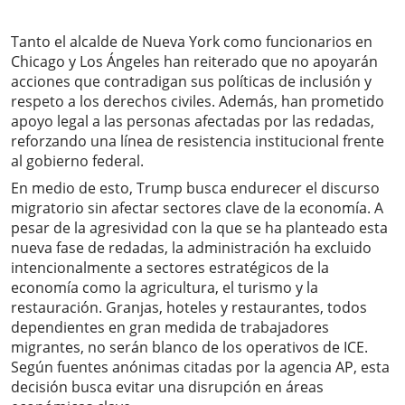
Tanto el alcalde de Nueva York como funcionarios en
Chicago y Los Ángeles han reiterado que no apoyarán
acciones que contradigan sus políticas de inclusión y
respeto a los derechos civiles. Además, han prometido
apoyo legal a las personas afectadas por las redadas,
reforzando una línea de resistencia institucional frente
al gobierno federal.
En medio de esto, Trump busca endurecer el discurso
migratorio sin afectar sectores clave de la economía. A
pesar de la agresividad con la que se ha planteado esta
nueva fase de redadas, la administración ha excluido
intencionalmente a sectores estratégicos de la
economía como la agricultura, el turismo y la
restauración. Granjas, hoteles y restaurantes, todos
dependientes en gran medida de trabajadores
migrantes, no serán blanco de los operativos de ICE.
Según fuentes anónimas citadas por la agencia AP, esta
decisión busca evitar una disrupción en áreas