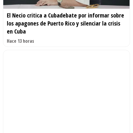
El Necio critica a Cubadebate por informar sobre
los apagones de Puerto Rico y silenciar la crisis
en Cuba
Hace 13 horas