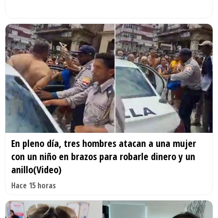
En pleno día, tres hombres atacan a una mujer
con un niño en brazos para robarle dinero y un
anillo(Video)
Hace 15 horas