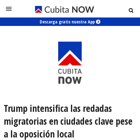
Descarga gratis nuestra App
Trump intensifica las redadas
migratorias en ciudades clave pese
a la oposición local