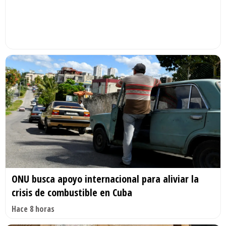
ONU busca apoyo internacional para aliviar la
crisis de combustible en Cuba
Hace 8 horas