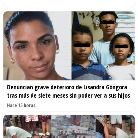
Denuncian grave deterioro de Lisandra Góngora
tras más de siete meses sin poder ver a sus hijos
Hace 15 horas