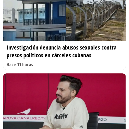
Investigación denuncia abusos sexuales contra
presos políticos en cárceles cubanas
Hace 11 horas