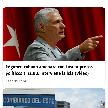
Régimen cubano amenaza con fusilar presos
políticos si EE.UU. interviene la isla (Video)
Hace 11 horas