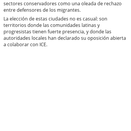
sectores conservadores como una oleada de rechazo
entre defensores de los migrantes.
La elección de estas ciudades no es casual: son
territorios donde las comunidades latinas y
progresistas tienen fuerte presencia, y donde las
autoridades locales han declarado su oposición abierta
a colaborar con ICE.