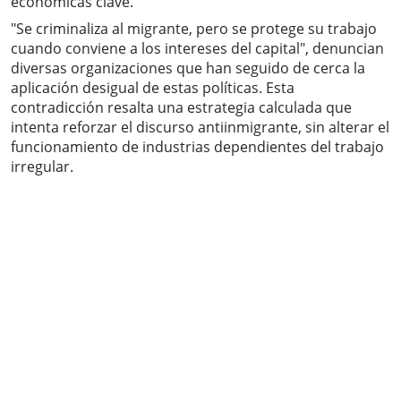
económicas clave.
"Se criminaliza al migrante, pero se protege su trabajo
cuando conviene a los intereses del capital", denuncian
diversas organizaciones que han seguido de cerca la
aplicación desigual de estas políticas. Esta
contradicción resalta una estrategia calculada que
intenta reforzar el discurso antiinmigrante, sin alterar el
funcionamiento de industrias dependientes del trabajo
irregular.