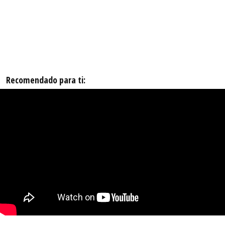
Recomendado para ti: