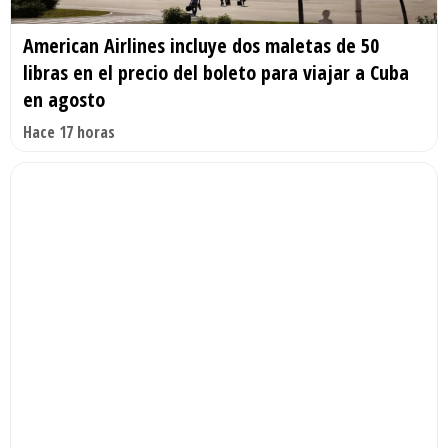
American Airlines incluye dos maletas de 50
libras en el precio del boleto para viajar a Cuba
en agosto
Hace 17 horas