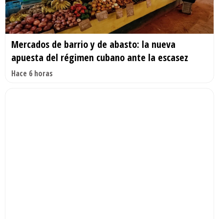
Mercados de barrio y de abasto: la nueva
apuesta del régimen cubano ante la escasez
Hace 6 horas