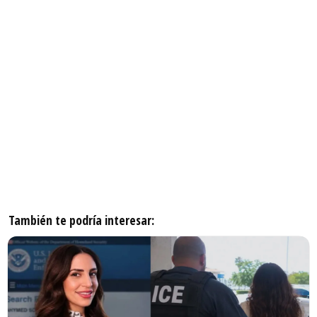
También te podría interesar: