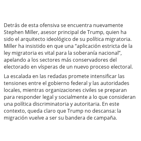
Detrás de esta ofensiva se encuentra nuevamente
Stephen Miller, asesor principal de Trump, quien ha
sido el arquitecto ideológico de su política migratoria.
Miller ha insistido en que una “aplicación estricta de la
ley migratoria es vital para la soberanía nacional”,
apelando a los sectores más conservadores del
electorado en vísperas de un nuevo proceso electoral.
La escalada en las redadas promete intensificar las
tensiones entre el gobierno federal y las autoridades
locales, mientras organizaciones civiles se preparan
para responder legal y socialmente a lo que consideran
una política discriminatoria y autoritaria. En este
contexto, queda claro que Trump no descansa: la
migración vuelve a ser su bandera de campaña.