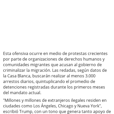
Esta ofensiva ocurre en medio de protestas crecientes
por parte de organizaciones de derechos humanos y
comunidades migrantes que acusan al gobierno de
criminalizar la migración. Las redadas, según datos de
la Casa Blanca, buscarán realizar al menos 3.000
arrestos diarios, quintuplicando el promedio de
detenciones registradas durante los primeros meses
del mandato actual.
"Millones y millones de extranjeros ilegales residen en
ciudades como Los Ángeles, Chicago y Nueva York",
escribió Trump, con un tono que genera tanto apoyo de