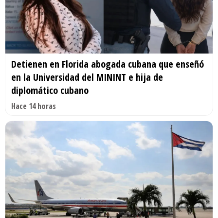
Detienen en Florida abogada cubana que enseñó
en la Universidad del MININT e hija de
diplomático cubano
Hace 14 horas