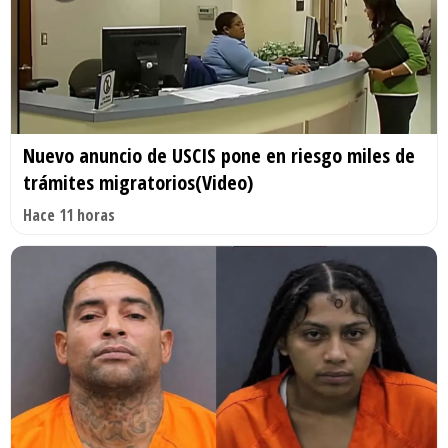
Nuevo anuncio de USCIS pone en riesgo miles de
trámites migratorios(Video)
Hace 11 horas