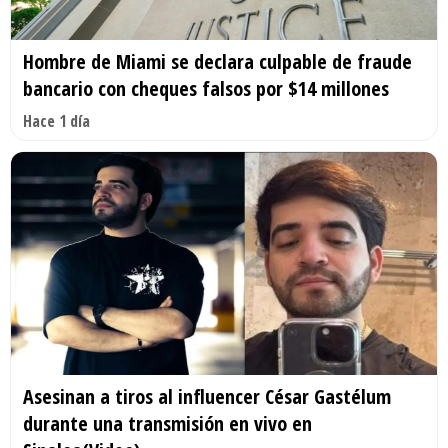
Hombre de Miami se declara culpable de fraude
bancario con cheques falsos por $14 millones
Hace 1 día
Asesinan a tiros al influencer César Gastélum
durante una transmisión en vivo en