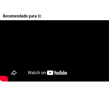
Recomendado para ti: