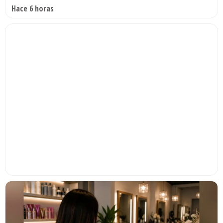
Hace 6 horas