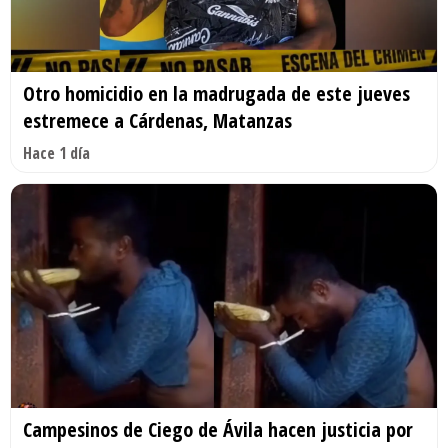
Otro homicidio en la madrugada de este jueves
estremece a Cárdenas, Matanzas
Hace 1 día
Campesinos de Ciego de Ávila hacen justicia por