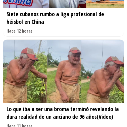
Siete cubanos rumbo a liga profesional de
béisbol en China
Hace 12 horas
Lo que iba a ser una broma terminó revelando la
dura realidad de un anciano de 96 años(Video)
Hace 11 horas