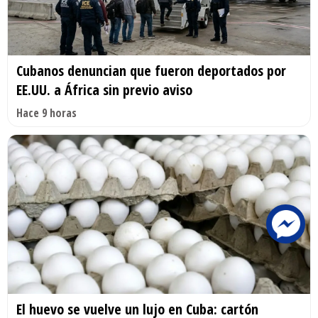
Cubanos denuncian que fueron deportados por
EE.UU. a África sin previo aviso
Hace 9 horas
El huevo se vuelve un lujo en Cuba: cartón