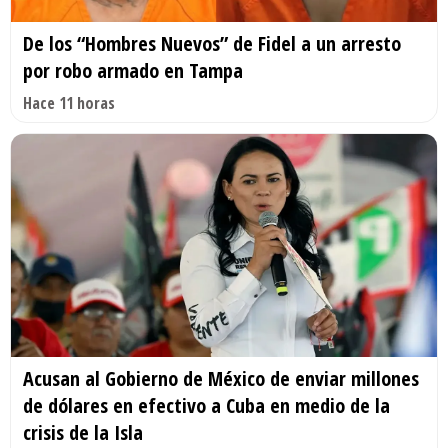
De los “Hombres Nuevos” de Fidel a un arresto
por robo armado en Tampa
Hace 11 horas
Acusan al Gobierno de México de enviar millones
de dólares en efectivo a Cuba en medio de la
crisis de la Isla