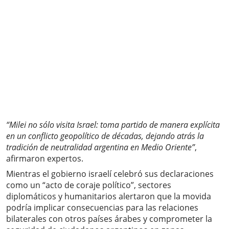
“Milei no sólo visita Israel: toma partido de manera explícita
en un conflicto geopolítico de décadas, dejando atrás la
tradición de neutralidad argentina en Medio Oriente”
,
afirmaron expertos.
Mientras el gobierno israelí celebró sus declaraciones
como un “acto de coraje político”, sectores
diplomáticos y humanitarios alertaron que la movida
podría implicar consecuencias para las relaciones
bilaterales con otros países árabes y comprometer la