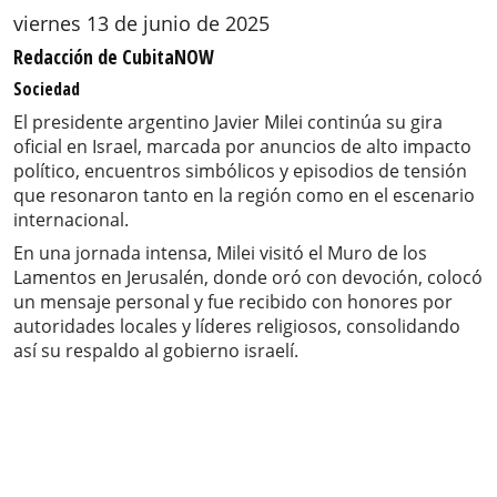
viernes 13 de junio de 2025
Redacción de CubitaNOW
Sociedad
El presidente argentino Javier Milei continúa su gira
oficial en Israel, marcada por anuncios de alto impacto
político, encuentros simbólicos y episodios de tensión
que resonaron tanto en la región como en el escenario
internacional.
En una jornada intensa, Milei visitó el Muro de los
Lamentos en Jerusalén, donde oró con devoción, colocó
un mensaje personal y fue recibido con honores por
autoridades locales y líderes religiosos, consolidando
así su respaldo al gobierno israelí.