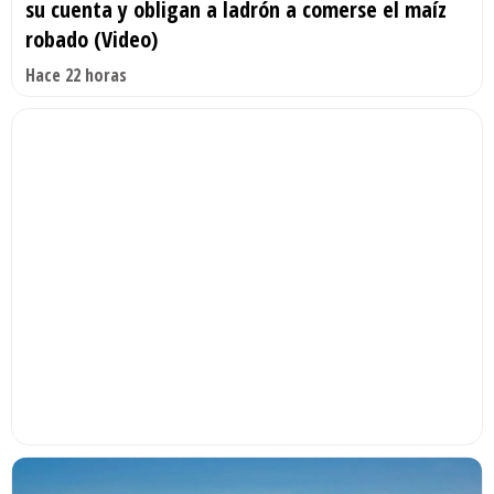
su cuenta y obligan a ladrón a comerse el maíz
robado (Video)
Hace 22 horas