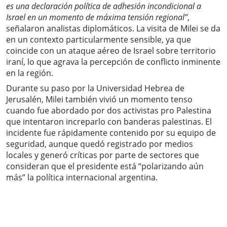
es una declaración política de adhesión incondicional a
Israel en un momento de máxima tensión regional”
,
señalaron analistas diplomáticos. La visita de Milei se da
en un contexto particularmente sensible, ya que
coincide con un ataque aéreo de Israel sobre territorio
iraní, lo que agrava la percepción de conflicto inminente
en la región.
Durante su paso por la Universidad Hebrea de
Jerusalén, Milei también vivió un momento tenso
cuando fue abordado por dos activistas pro Palestina
que intentaron increparlo con banderas palestinas. El
incidente fue rápidamente contenido por su equipo de
seguridad, aunque quedó registrado por medios
locales y generó críticas por parte de sectores que
consideran que el presidente está “polarizando aún
más” la política internacional argentina.