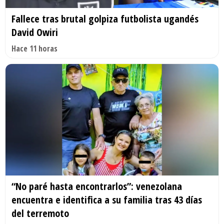
Fallece tras brutal golpiza futbolista ugandés
David Owiri
Hace 11 horas
“No paré hasta encontrarlos”: venezolana
encuentra e identifica a su familia tras 43 días
del terremoto