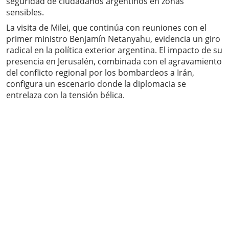
seguridad de ciudadanos argentinos en zonas
sensibles.
La visita de Milei, que continúa con reuniones con el
primer ministro Benjamín Netanyahu, evidencia un giro
radical en la política exterior argentina. El impacto de su
presencia en Jerusalén, combinada con el agravamiento
del conflicto regional por los bombardeos a Irán,
configura un escenario donde la diplomacia se
entrelaza con la tensión bélica.