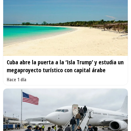
Cuba abre la puerta a la ‘Isla Trump’ y estudia un
megaproyecto turístico con capital árabe
Hace 1 día