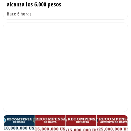
alcanza los 6.000 pesos
Hace 6 horas