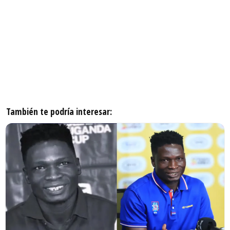
También te podría interesar: