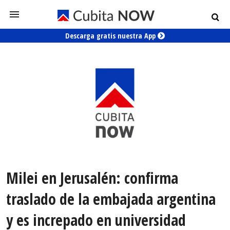
Descarga gratis nuestra App
Milei en Jerusalén: confirma
traslado de la embajada argentina
y es increpado en universidad