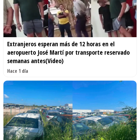
Extranjeros esperan más de 12 horas en el
aeropuerto José Martí por transporte reservado
semanas antes(Video)
Hace 1 día