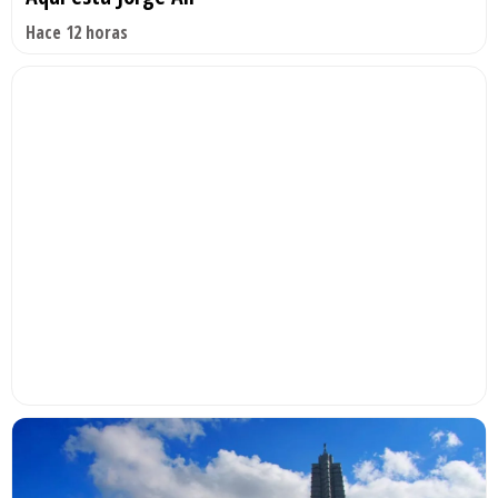
Hace 12 horas