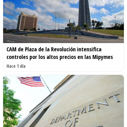
CAM de Plaza de la Revolución intensifica
controles por los altos precios en las Mipymes
Hace 1 día