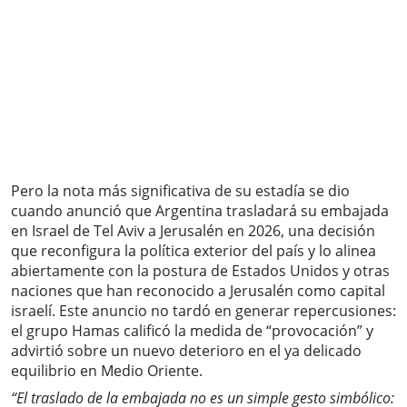
Pero la nota más significativa de su estadía se dio
cuando anunció que Argentina trasladará su embajada
en Israel de Tel Aviv a Jerusalén en 2026, una decisión
que reconfigura la política exterior del país y lo alinea
abiertamente con la postura de Estados Unidos y otras
naciones que han reconocido a Jerusalén como capital
israelí. Este anuncio no tardó en generar repercusiones:
el grupo Hamas calificó la medida de “provocación” y
advirtió sobre un nuevo deterioro en el ya delicado
equilibrio en Medio Oriente.
“El traslado de la embajada no es un simple gesto simbólico: