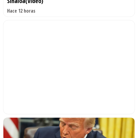
Sinaloa(Video)
Hace 12 horas