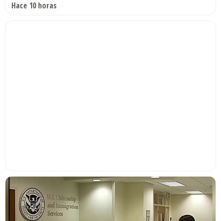
Hace 10 horas