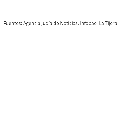
Fuentes: Agencia Judía de Noticias, Infobae, La Tijera