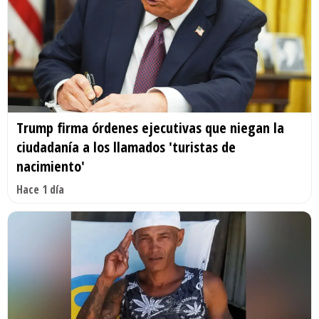
Trump firma órdenes ejecutivas que niegan la
ciudadanía a los llamados 'turistas de
nacimiento'
Hace 1 día