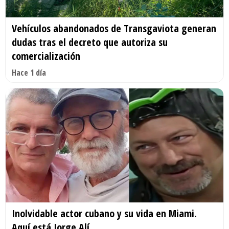
Vehículos abandonados de Transgaviota generan
dudas tras el decreto que autoriza su
comercialización
Hace 1 día
Inolvidable actor cubano y su vida en Miami.
Aquí está Jorge Alí