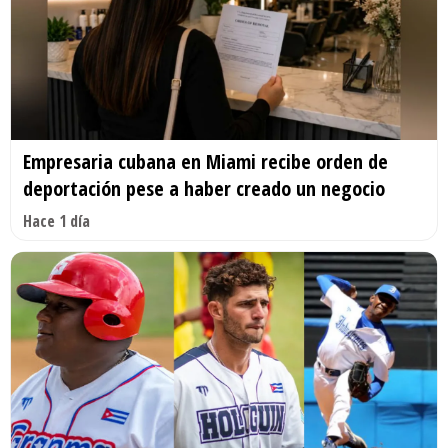
Empresaria cubana en Miami recibe orden de
deportación pese a haber creado un negocio
Hace 1 día