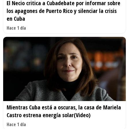
El Necio critica a Cubadebate por informar sobre
los apagones de Puerto Rico y silenciar la crisis
en Cuba
Hace 1 día
Mientras Cuba está a oscuras, la casa de Mariela
Castro estrena energía solar(Video)
Hace 1 día