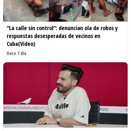
“La calle sin control”: denuncian ola de robos y
respuestas desesperadas de vecinos en
Cuba(Video)
Hace 1 día