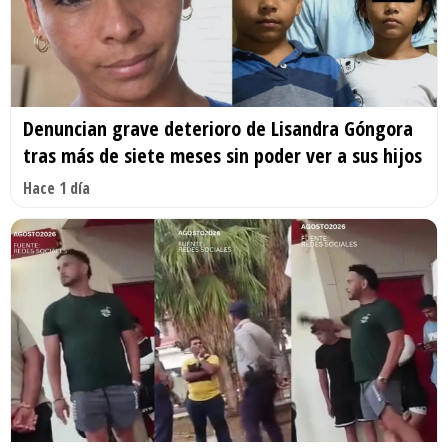
Denuncian grave deterioro de Lisandra Góngora
tras más de siete meses sin poder ver a sus hijos
Hace 1 día