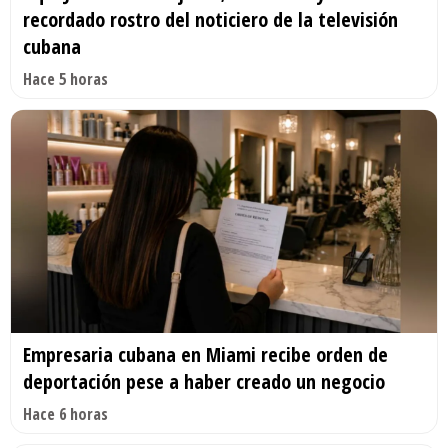
recordado rostro del noticiero de la televisión
cubana
Hace 5 horas
Empresaria cubana en Miami recibe orden de
deportación pese a haber creado un negocio
Hace 6 horas