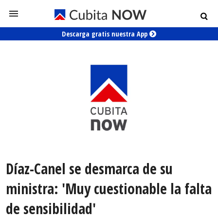
Descarga gratis nuestra App
Díaz-Canel se desmarca de su
ministra: 'Muy cuestionable la falta
de sensibilidad'