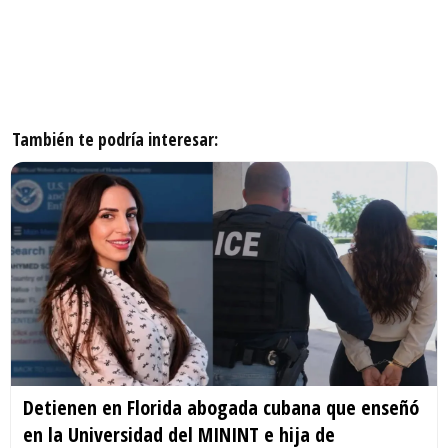
También te podría interesar:
Detienen en Florida abogada cubana que enseñó
en la Universidad del MININT e hija de