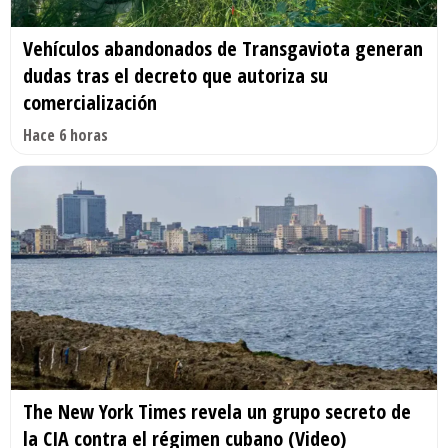
Vehículos abandonados de Transgaviota generan
dudas tras el decreto que autoriza su
comercialización
Hace 6 horas
The New York Times revela un grupo secreto de
la CIA contra el régimen cubano (Video)