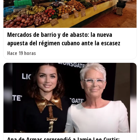
Mercados de barrio y de abasto: la nueva
apuesta del régimen cubano ante la escasez
Hace 19 horas
Ana de Armas sorprendió a Jamie Lee Curtis;