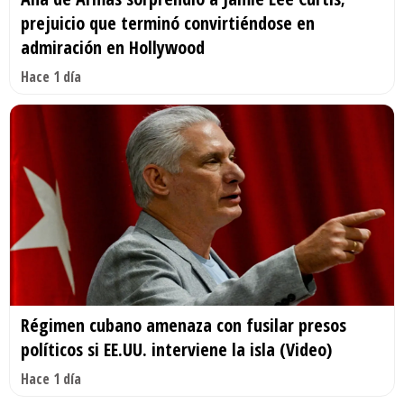
prejuicio que terminó convirtiéndose en
admiración en Hollywood
Hace 1 día
Régimen cubano amenaza con fusilar presos
políticos si EE.UU. interviene la isla (Video)
Hace 1 día