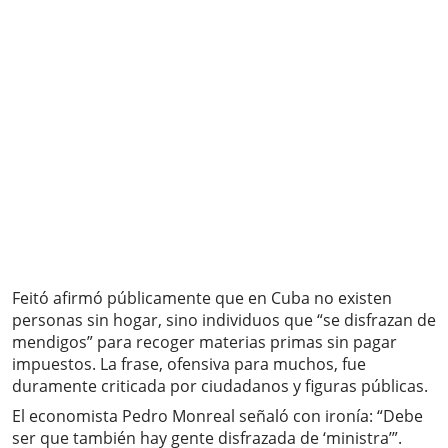
Feitó afirmó públicamente que en Cuba no existen
personas sin hogar, sino individuos que “se disfrazan de
mendigos” para recoger materias primas sin pagar
impuestos. La frase, ofensiva para muchos, fue
duramente criticada por ciudadanos y figuras públicas.
El economista Pedro Monreal señaló con ironía: “Debe
ser que también hay gente disfrazada de ‘ministra’”.