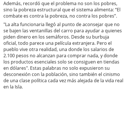
Además, recordó que el problema no son los pobres,
sino la pobreza estructural que el sistema alimenta: “El
combate es contra la pobreza, no contra los pobres”.
"La alta funcionaria llegó al punto de aconsejar que no
se bajen las ventanillas del carro para ayudar a quienes
piden dinero en los semáforos. Desde su burbuja
oficial, todo parece una película extranjera. Pero el
pueblo vive otra realidad, una donde los salarios de
2.100 pesos no alcanzan para comprar nada, y donde
los productos esenciales solo se consiguen en tiendas
en dólares". Estas palabras no solo expusieron su
desconexión con la población, sino también el cinismo
de una clase política cada vez más alejada de la vida real
en la Isla.