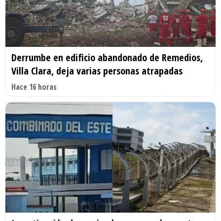
Derrumbe en edificio abandonado de Remedios,
Villa Clara, deja varias personas atrapadas
Hace 16 horas