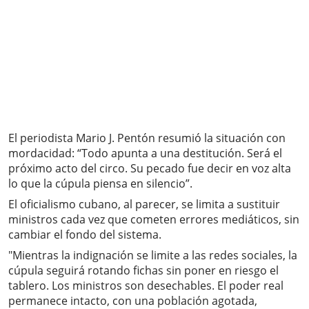
El periodista Mario J. Pentón resumió la situación con
mordacidad: “Todo apunta a una destitución. Será el
próximo acto del circo. Su pecado fue decir en voz alta
lo que la cúpula piensa en silencio”.
El oficialismo cubano, al parecer, se limita a sustituir
ministros cada vez que cometen errores mediáticos, sin
cambiar el fondo del sistema.
"Mientras la indignación se limite a las redes sociales, la
cúpula seguirá rotando fichas sin poner en riesgo el
tablero. Los ministros son desechables. El poder real
permanece intacto, con una población agotada,