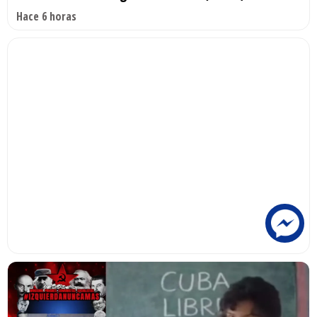
Hace 6 horas