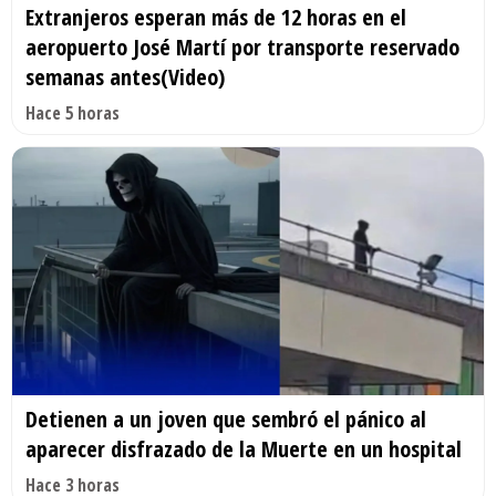
Extranjeros esperan más de 12 horas en el
aeropuerto José Martí por transporte reservado
semanas antes(Video)
Hace 5 horas
Detienen a un joven que sembró el pánico al
aparecer disfrazado de la Muerte en un hospital
Hace 3 horas