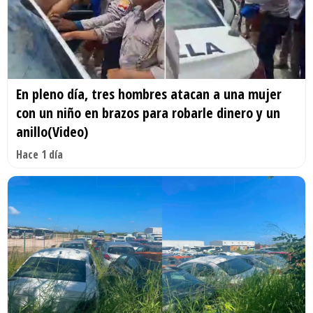
En pleno día, tres hombres atacan a una mujer
con un niño en brazos para robarle dinero y un
anillo(Video)
Hace 1 día