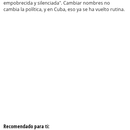
empobrecida y silenciada". Cambiar nombres no
cambia la política, y en Cuba, eso ya se ha vuelto rutina.
Recomendado para ti: