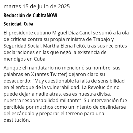
martes 15 de julio de 2025
Redacción de CubitaNOW
Sociedad, Cuba
El presidente cubano Miguel Díaz-Canel se sumó a la ola
de críticas contra su propia ministra de Trabajo y
Seguridad Social, Martha Elena Feitó, tras sus recientes
declaraciones en las que negó la existencia de
mendigos en Cuba.
Aunque el mandatario no mencionó su nombre, sus
palabras en X (antes Twitter) dejaron claro su
desacuerdo: “Muy cuestionable la falta de sensibilidad
en el enfoque de la vulnerabilidad. La Revolución no
puede dejar a nadie atrás, esa es nuestra divisa,
nuestra responsabilidad militante”. Su intervención fue
percibida por muchos como un intento de deslindarse
del escándalo y preparar el terreno para una
destitución.