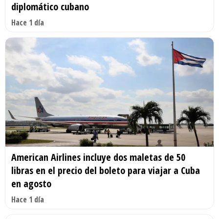
diplomático cubano
Hace 1 día
American Airlines incluye dos maletas de 50
libras en el precio del boleto para viajar a Cuba
en agosto
Hace 1 día