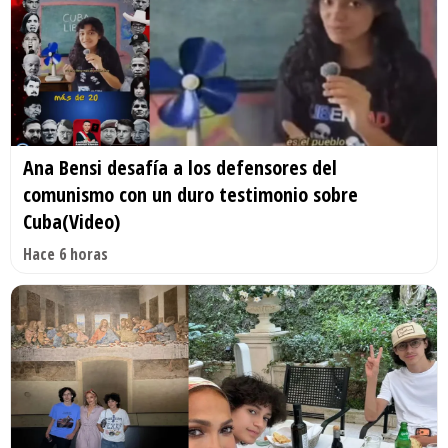
Ana Bensi desafía a los defensores del
comunismo con un duro testimonio sobre
Cuba(Video)
Hace 6 horas