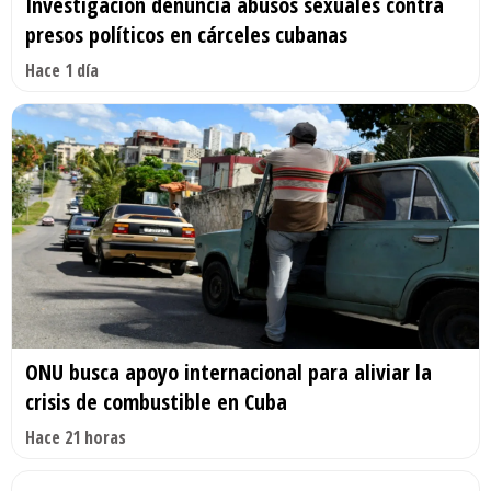
Investigación denuncia abusos sexuales contra
presos políticos en cárceles cubanas
Hace 1 día
ONU busca apoyo internacional para aliviar la
crisis de combustible en Cuba
Hace 21 horas