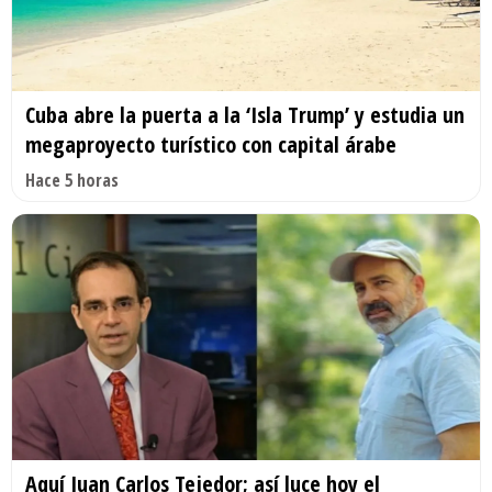
Cuba abre la puerta a la ‘Isla Trump’ y estudia un
megaproyecto turístico con capital árabe
Hace 5 horas
Aquí Juan Carlos Tejedor; así luce hoy el