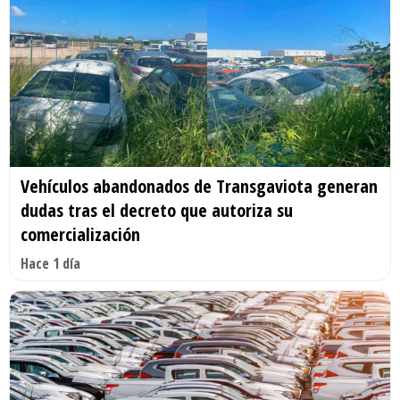
Vehículos abandonados de Transgaviota generan
dudas tras el decreto que autoriza su
comercialización
Hace 1 día