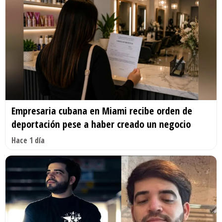
Empresaria cubana en Miami recibe orden de
deportación pese a haber creado un negocio
Hace 1 día