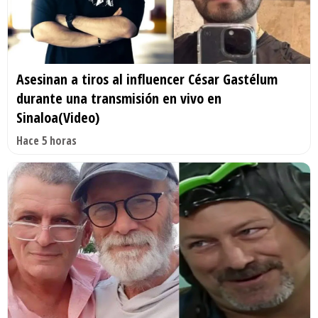
Asesinan a tiros al influencer César Gastélum
durante una transmisión en vivo en
Sinaloa(Video)
Hace 5 horas