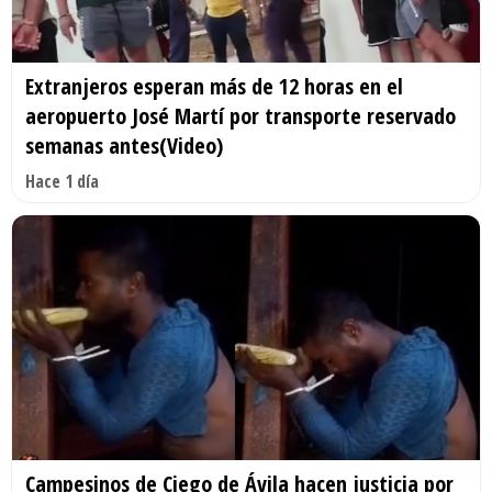
Extranjeros esperan más de 12 horas en el
aeropuerto José Martí por transporte reservado
semanas antes(Video)
Hace 1 día
Campesinos de Ciego de Ávila hacen justicia por