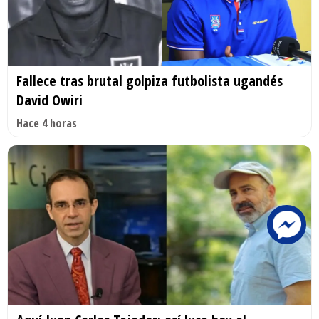
Fallece tras brutal golpiza futbolista ugandés
David Owiri
Hace 4 horas