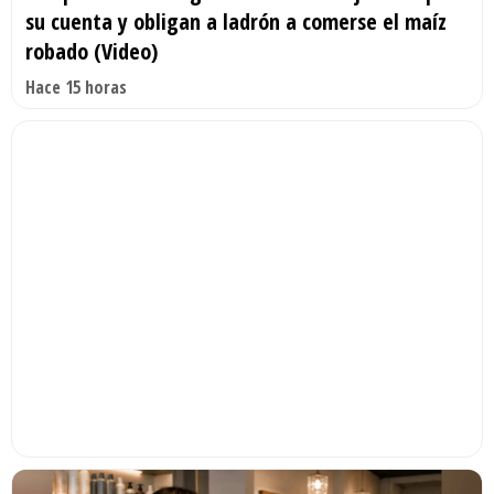
su cuenta y obligan a ladrón a comerse el maíz
robado (Video)
Hace 15 horas