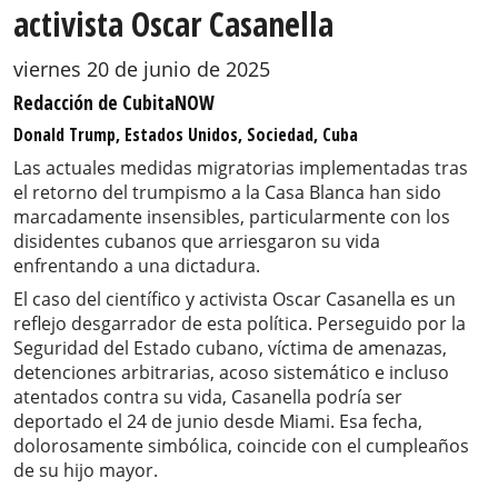
activista Oscar Casanella
viernes 20 de junio de 2025
Redacción de CubitaNOW
Donald Trump, Estados Unidos, Sociedad, Cuba
Las actuales medidas migratorias implementadas tras
el retorno del trumpismo a la Casa Blanca han sido
marcadamente insensibles, particularmente con los
disidentes cubanos que arriesgaron su vida
enfrentando a una dictadura.
El caso del científico y activista Oscar Casanella es un
reflejo desgarrador de esta política. Perseguido por la
Seguridad del Estado cubano, víctima de amenazas,
detenciones arbitrarias, acoso sistemático e incluso
atentados contra su vida, Casanella podría ser
deportado el 24 de junio desde Miami. Esa fecha,
dolorosamente simbólica, coincide con el cumpleaños
de su hijo mayor.