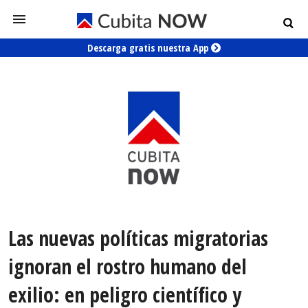
Descarga gratis nuestra App
Las nuevas políticas migratorias
ignoran el rostro humano del
exilio: en peligro científico y