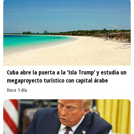
Cuba abre la puerta a la ‘Isla Trump’ y estudia un
megaproyecto turístico con capital árabe
Hace 1 día