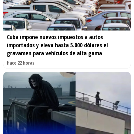
Cuba impone nuevos impuestos a autos
importados y eleva hasta 5.000 dólares el
gravamen para vehículos de alta gama
Hace 22 horas