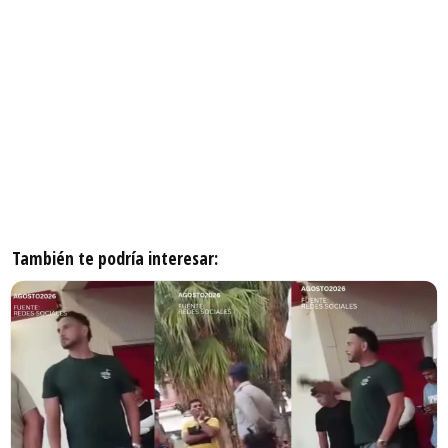
También te podría interesar: