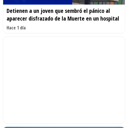
Detienen a un joven que sembró el pánico al
aparecer disfrazado de la Muerte en un hospital
Hace 1 día