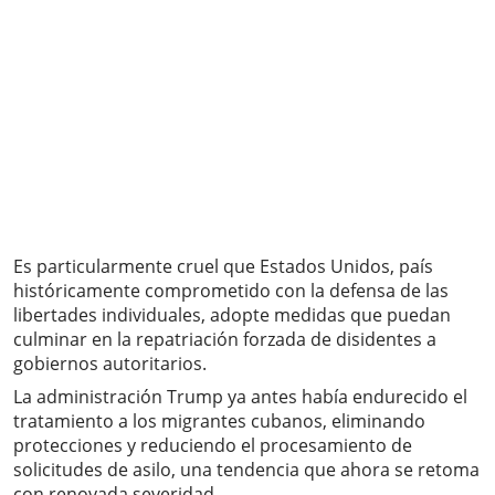
Es particularmente cruel que Estados Unidos, país
históricamente comprometido con la defensa de las
libertades individuales, adopte medidas que puedan
culminar en la repatriación forzada de disidentes a
gobiernos autoritarios.
La administración Trump ya antes había endurecido el
tratamiento a los migrantes cubanos, eliminando
protecciones y reduciendo el procesamiento de
solicitudes de asilo, una tendencia que ahora se retoma
con renovada severidad.