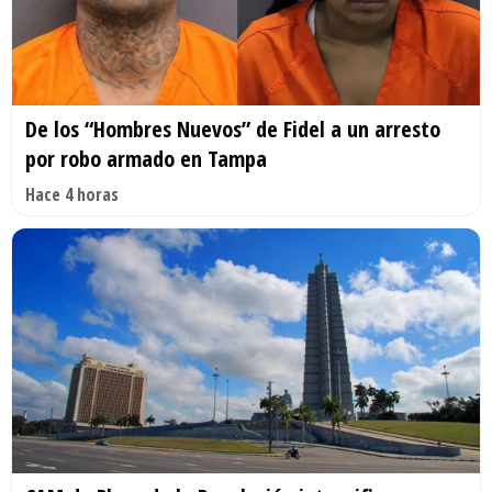
De los “Hombres Nuevos” de Fidel a un arresto
por robo armado en Tampa
Hace 4 horas