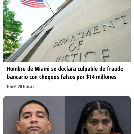
Hombre de Miami se declara culpable de fraude
bancario con cheques falsos por $14 millones
Hace 20 horas