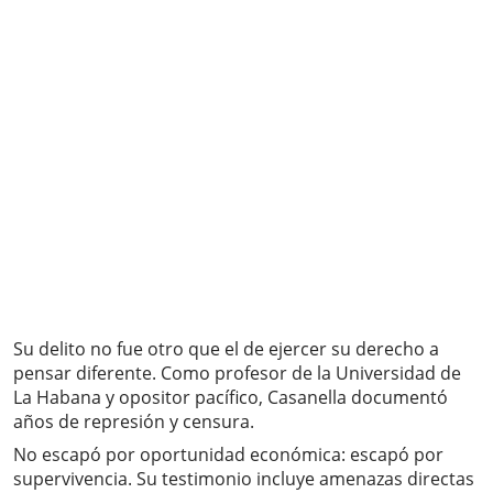
Su delito no fue otro que el de ejercer su derecho a
pensar diferente. Como profesor de la Universidad de
La Habana y opositor pacífico, Casanella documentó
años de represión y censura.
No escapó por oportunidad económica: escapó por
supervivencia. Su testimonio incluye amenazas directas