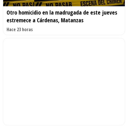
Otro homicidio en la madrugada de este jueves
estremece a Cárdenas, Matanzas
Hace 23 horas