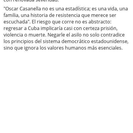
"Oscar Casanella no es una estadística; es una vida, una
familia, una historia de resistencia que merece ser
escuchada". El riesgo que corre no es abstracto:
regresar a Cuba implicaría casi con certeza prisión,
violencia o muerte. Negarle el asilo no solo contradice
los principios del sistema democrático estadounidense,
sino que ignora los valores humanos más esenciales.