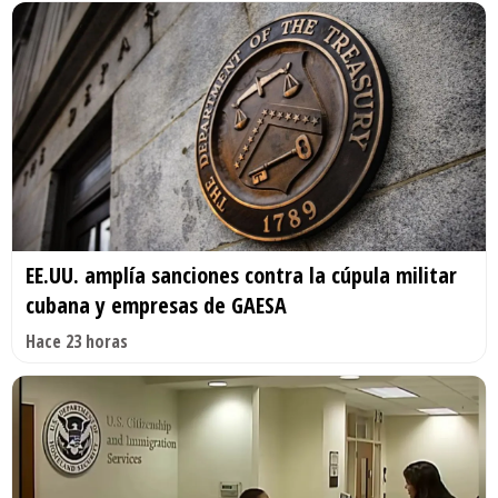
EE.UU. amplía sanciones contra la cúpula militar
cubana y empresas de GAESA
Hace 23 horas