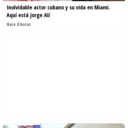
Inolvidable actor cubano y su vida en Miami.
Aquí está Jorge Alí
Hace 4 horas