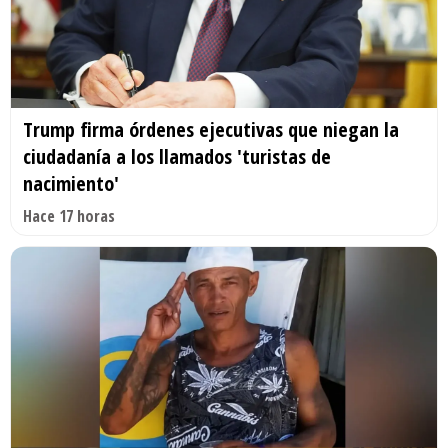
Trump firma órdenes ejecutivas que niegan la
ciudadanía a los llamados 'turistas de
nacimiento'
Hace 17 horas