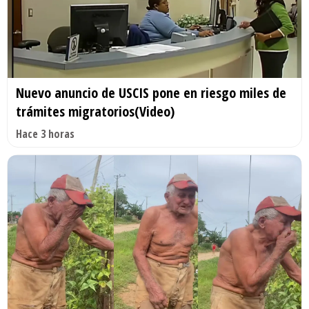
Nuevo anuncio de USCIS pone en riesgo miles de
trámites migratorios(Video)
Hace 3 horas