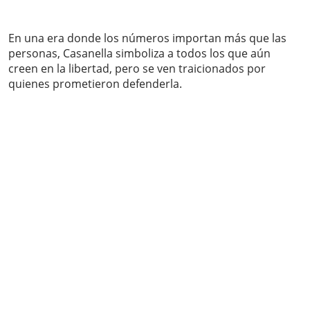
En una era donde los números importan más que las
personas, Casanella simboliza a todos los que aún
creen en la libertad, pero se ven traicionados por
quienes prometieron defenderla.