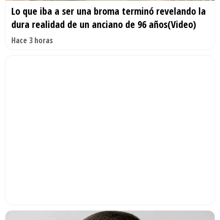
Lo que iba a ser una broma terminó revelando la
dura realidad de un anciano de 96 años(Video)
Hace 3 horas