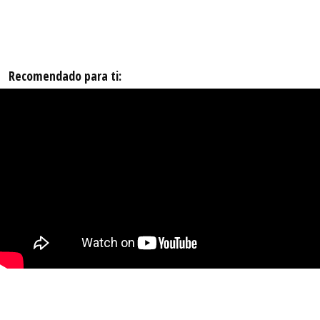
Recomendado para ti: