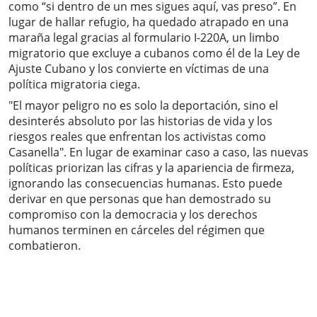
como “si dentro de un mes sigues aquí, vas preso”. En
lugar de hallar refugio, ha quedado atrapado en una
maraña legal gracias al formulario I-220A, un limbo
migratorio que excluye a cubanos como él de la Ley de
Ajuste Cubano y los convierte en víctimas de una
política migratoria ciega.
"El mayor peligro no es solo la deportación, sino el
desinterés absoluto por las historias de vida y los
riesgos reales que enfrentan los activistas como
Casanella". En lugar de examinar caso a caso, las nuevas
políticas priorizan las cifras y la apariencia de firmeza,
ignorando las consecuencias humanas. Esto puede
derivar en que personas que han demostrado su
compromiso con la democracia y los derechos
humanos terminen en cárceles del régimen que
combatieron.