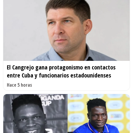
El Cangrejo gana protagonismo en contactos
entre Cuba y funcionarios estadounidenses
Hace 5 horas