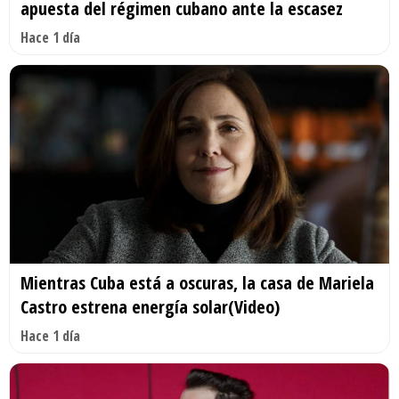
apuesta del régimen cubano ante la escasez
Hace 1 día
Mientras Cuba está a oscuras, la casa de Mariela
Castro estrena energía solar(Video)
Hace 1 día