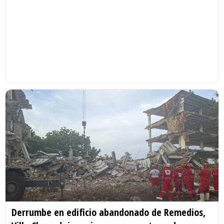
Derrumbe en edificio abandonado de Remedios,